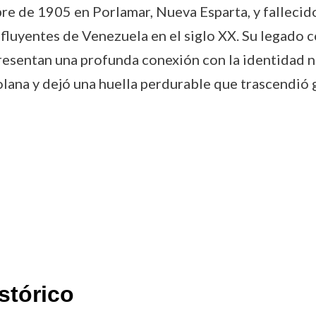
re de 1905 en Porlamar, Nueva Esparta, y fallecido
fluyentes de Venezuela en el siglo XX. Su legado c
esentan una profunda conexión con la identidad naci
lana y dejó una huella perdurable que trascendió 
stórico