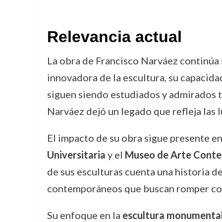
Relevancia actual
La obra de Francisco Narváez continúa 
innovadora de la escultura, su capacida
siguen siendo estudiados y admirados t
Narváez dejó un legado que refleja las lu
El impacto de su obra sigue presente e
Universitaria
y el
Museo de Arte Cont
de sus esculturas cuenta una historia de
contemporáneos que buscan romper con 
Su enfoque en la
escultura monumenta