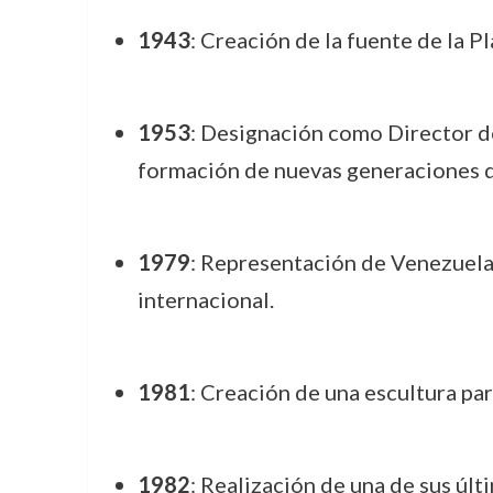
1943
: Creación de la fuente de la P
1953
: Designación como Director de
formación de nuevas generaciones de
1979
: Representación de Venezuela 
internacional.
1981
: Creación de una escultura pa
1982
: Realización de una de sus últ