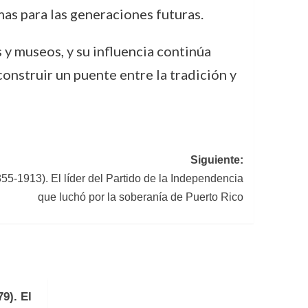
as para las generaciones futuras.
 y museos, y su influencia continúa
onstruir un puente entre la tradición y
Siguiente:
5-1913). El líder del Partido de la Independencia
que luchó por la soberanía de Puerto Rico
9). El