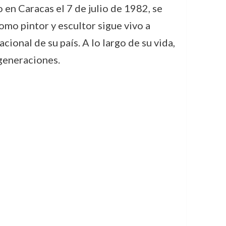
 en Caracas el 7 de julio de 1982, se
omo pintor y escultor sigue vivo a
onal de su país. A lo largo de su vida,
generaciones.