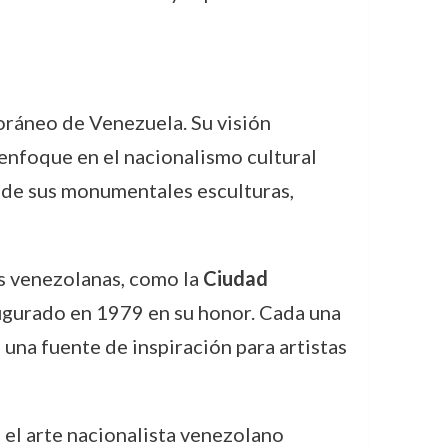
oráneo de Venezuela. Su visión
 enfoque en el nacionalismo cultural
 de sus monumentales esculturas,
s venezolanas, como la
Ciudad
augurado en 1979 en su honor. Cada una
 una fuente de inspiración para artistas
 el arte nacionalista venezolano