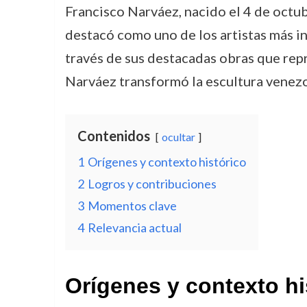
Francisco Narváez, nacido el 4 de octub
destacó como uno de los artistas más in
través de sus destacadas obras que repr
Narváez transformó la escultura venezo
Contenidos
ocultar
1
Orígenes y contexto histórico
2
Logros y contribuciones
3
Momentos clave
4
Relevancia actual
Orígenes y contexto hi