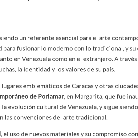
siendo un referente esencial para el arte contemp
d para fusionar lo moderno con lo tradicional, y su
anto en Venezuela como en el extranjero. A través
chas, la identidad y los valores de su país.
n lugares emblemáticos de Caracas y otras ciudade
emporáneo de Porlamar
, en Margarita, que fue in
 la evolución cultural de Venezuela, y sigue siendo
las convenciones del arte tradicional.
l
, el uso de nuevos materiales y su compromiso con