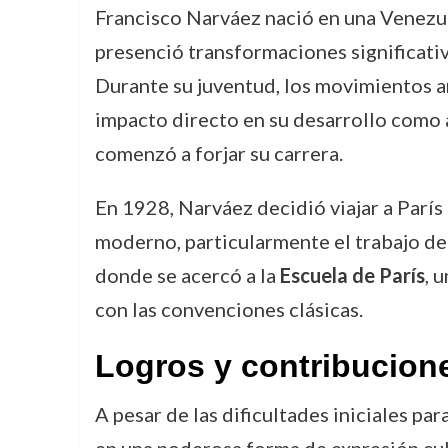
Francisco Narváez nació en una Venezuel
presenció transformaciones significativ
Durante su juventud, los movimientos ar
impacto directo en su desarrollo como 
comenzó a forjar su carrera.
En 1928, Narváez decidió viajar a París 
moderno, particularmente el trabajo de 
donde se acercó a la
Escuela de París
, 
con las convenciones clásicas.
Logros y contribucion
A pesar de las dificultades iniciales p