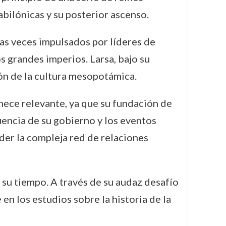
bilónicas y su posterior ascenso.
s veces impulsados por líderes de
s grandes imperios. Larsa, bajo su
ión de la cultura mesopotámica.
nece relevante, ya que su fundación de
luencia de su gobierno y los eventos
der la compleja red de relaciones
 su tiempo. A través de su audaz desafío
en los estudios sobre la historia de la