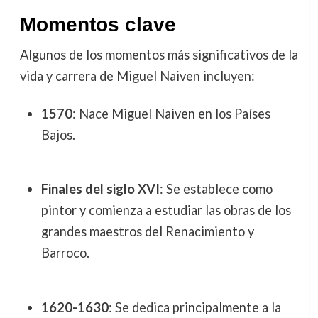
Momentos clave
Algunos de los momentos más significativos de la
vida y carrera de Miguel Naiven incluyen:
1570
: Nace Miguel Naiven en los Países
Bajos.
Finales del siglo XVI
: Se establece como
pintor y comienza a estudiar las obras de los
grandes maestros del Renacimiento y
Barroco.
1620-1630
: Se dedica principalmente a la