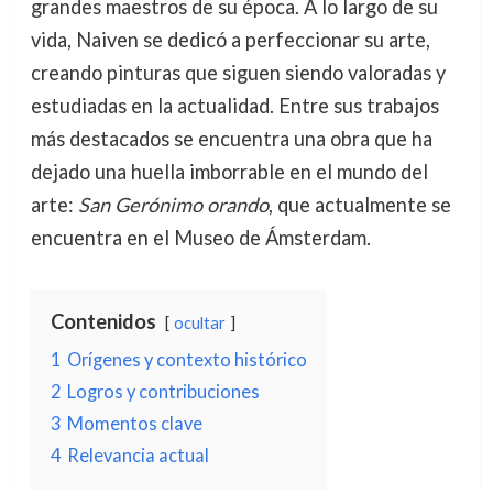
grandes maestros de su época. A lo largo de su
vida, Naiven se dedicó a perfeccionar su arte,
creando pinturas que siguen siendo valoradas y
estudiadas en la actualidad. Entre sus trabajos
más destacados se encuentra una obra que ha
dejado una huella imborrable en el mundo del
arte:
San Gerónimo orando
, que actualmente se
encuentra en el Museo de Ámsterdam.
Contenidos
ocultar
1
Orígenes y contexto histórico
2
Logros y contribuciones
3
Momentos clave
4
Relevancia actual