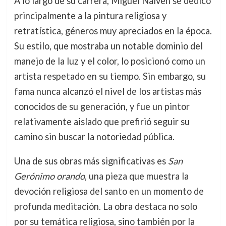
A lo largo de su carrera, Miguel Naiven se dedicó
principalmente a la pintura religiosa y
retratística, géneros muy apreciados en la época.
Su estilo, que mostraba un notable dominio del
manejo de la luz y el color, lo posicionó como un
artista respetado en su tiempo. Sin embargo, su
fama nunca alcanzó el nivel de los artistas más
conocidos de su generación, y fue un pintor
relativamente aislado que prefirió seguir su
camino sin buscar la notoriedad pública.
Una de sus obras más significativas es
San
Gerónimo orando
, una pieza que muestra la
devoción religiosa del santo en un momento de
profunda meditación. La obra destaca no solo
por su temática religiosa, sino también por la