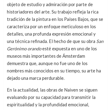
objeto de estudio y admiración por parte de
historiadores del arte. Su trabajo refleja la rica
tradición de la pintura en los Países Bajos, que se
caracteriza por un enfoque meticuloso en los
detalles, una profunda expresión emocional y
una técnica refinada. El hecho de que su obra
San
Gerónimo orando
esté expuesta en uno de los
museos más importantes de Ámsterdam
demuestra que, aunque no fue uno de los
nombres más conocidos en su tiempo, su arte ha
dejado una marca perdurable.
En la actualidad, las obras de Naiven se siguen
evaluando por su capacidad para transmitir la
espiritualidad y la profundidad emocional,