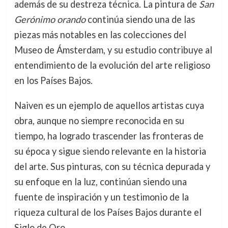
además de su destreza técnica. La pintura de
San
Gerónimo orando
continúa siendo una de las
piezas más notables en las colecciones del
Museo de Ámsterdam, y su estudio contribuye al
entendimiento de la evolución del arte religioso
en los Países Bajos.
Naiven es un ejemplo de aquellos artistas cuya
obra, aunque no siempre reconocida en su
tiempo, ha logrado trascender las fronteras de
su época y sigue siendo relevante en la historia
del arte. Sus pinturas, con su técnica depurada y
su enfoque en la luz, continúan siendo una
fuente de inspiración y un testimonio de la
riqueza cultural de los Países Bajos durante el
Siglo de Oro.