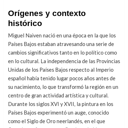
Orígenes y contexto
histórico
Miguel Naiven nació en una época en la que los
Países Bajos estaban atravesando una serie de
cambios significativos tanto en lo político como
en lo cultural. La independencia de las Provincias
Unidas de los Países Bajos respecto al Imperio
español había tenido lugar pocos años antes de
su nacimiento, lo que transformó la región en un
centro de gran actividad artística y cultural.
Durante los siglos XVI y XVII, la pintura en los
Países Bajos experimentó un auge, conocido
como el Siglo de Oro neerlandés, en el que