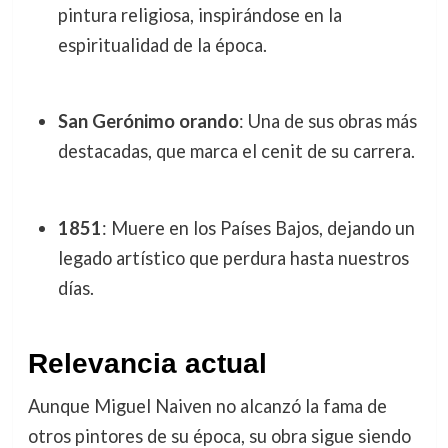
pintura religiosa, inspirándose en la
espiritualidad de la época.
San Gerónimo orando
: Una de sus obras más
destacadas, que marca el cenit de su carrera.
1851
: Muere en los Países Bajos, dejando un
legado artístico que perdura hasta nuestros
días.
Relevancia actual
Aunque Miguel Naiven no alcanzó la fama de
otros pintores de su época, su obra sigue siendo