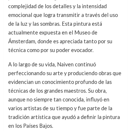
complejidad de los detalles y la intensidad
emocional que logra transmitir a través del uso
de la luz y las sombras. Esta pintura está
actualmente expuesta en el Museo de
Ámsterdam, donde es apreciada tanto por su
técnica como por su poder evocador.
A lo largo de su vida, Naiven continuó
perfeccionando su arte y produciendo obras que
evidencian un conocimiento profundo de las
técnicas de los grandes maestros. Su obra,
aunque no siempre tan conocida, influyó en
varios artistas de su tiempo y fue parte de la
tradición artística que ayudó a definir la pintura
en los Países Bajos.