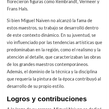
florecieron figuras como Rembrandt, Vermeer y
Frans Hals.
Si bien Miguel Naiven no alcanzó la fama de
estos maestros, su trabajo se desarrolló dentro
de este contexto dinámico. En su juventud, se
vio influenciado por las tendencias artísticas que
predominaban en la región, como el realismo y la
atención al detalle, que caracterizaban las obras
de los grandes maestros contemporáneos.
Además, el dominio de la técnica y la disciplina
que requería la pintura de la época contribuyó al
desarrollo de su propio estilo.
Logros y contribuciones