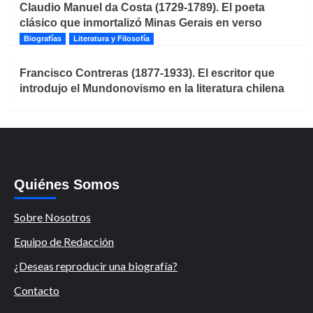
Claudio Manuel da Costa (1729-1789). El poeta
clásico que inmortalizó Minas Gerais en verso
Biografías
Literatura y Filosofía
Francisco Contreras (1877-1933). El escritor que
introdujo el Mundonovismo en la literatura chilena
Quiénes Somos
Sobre Nosotros
Equipo de Redacción
¿Deseas reproducir una biografía?
Contacto