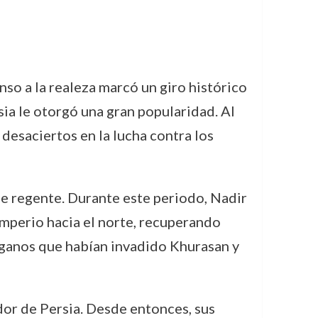
nso a la realeza marcó un giro histórico
sia le otorgó una gran popularidad. Al
 desaciertos en la lucha contra los
e regente. Durante este periodo, Nadir
imperio hacia el norte, recuperando
afganos que habían invadido Khurasan y
dor de Persia. Desde entonces, sus