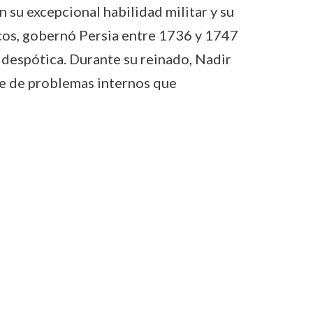
 su excepcional habilidad militar y su
cos, gobernó Persia entre 1736 y 1747
 despótica. Durante su reinado, Nadir
ie de problemas internos que