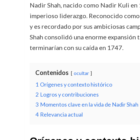
Nadir Shah, nacido como Nadir Kuli en 1
imperioso liderazgo. Reconocido como 
y es recordado por sus ambiciosas campa
Shah consolidó una enorme expansión te
terminarían con su caída en 1747.
Contenidos
ocultar
1
Orígenes y contexto histórico
2
Logros y contribuciones
3
Momentos clave en la vida de Nadir Shah
4
Relevancia actual