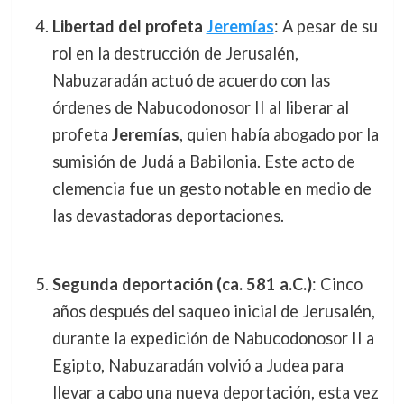
Libertad del profeta
Jeremías
: A pesar de su
rol en la destrucción de Jerusalén,
Nabuzaradán actuó de acuerdo con las
órdenes de Nabucodonosor II al liberar al
profeta
Jeremías
, quien había abogado por la
sumisión de Judá a Babilonia. Este acto de
clemencia fue un gesto notable en medio de
las devastadoras deportaciones.
Segunda deportación (ca. 581 a.C.)
: Cinco
años después del saqueo inicial de Jerusalén,
durante la expedición de Nabucodonosor II a
Egipto, Nabuzaradán volvió a Judea para
llevar a cabo una nueva deportación, esta vez