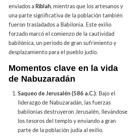
enviados a
Riblah
, mientras que los artesanos y
una parte significativa de la población también
fueron trasladados a Babilonia. Este exilio
forzado marcó el comienzo de la cautividad
babilónica, un periodo de gran sufrimiento y
desplazamiento para el pueblo judío.
Momentos clave en la vida
de Nabuzaradán
Saqueo de Jerusalén (586 a.C.)
: Bajo el
liderazgo de Nabuzaradán, las fuerzas
babilonias destruyeron Jerusalén, llevándose
los tesoros del templo y enviando a gran
parte de la población judía al exilio.