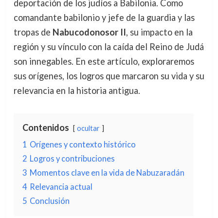
deportación de los judíos a Babilonia. Como
comandante babilonio y jefe de la guardia y las
tropas de
Nabucodonosor II
, su impacto en la
región y su vínculo con la caída del Reino de Judá
son innegables. En este artículo, exploraremos
sus orígenes, los logros que marcaron su vida y su
relevancia en la historia antigua.
Contenidos
ocultar
1
Orígenes y contexto histórico
2
Logros y contribuciones
3
Momentos clave en la vida de Nabuzaradán
4
Relevancia actual
5
Conclusión