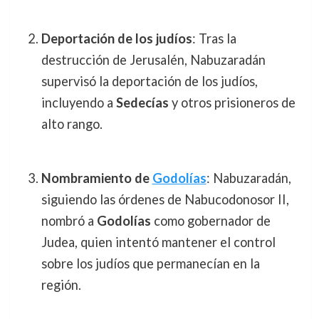
Deportación de los judíos
: Tras la
destrucción de Jerusalén, Nabuzaradán
supervisó la deportación de los judíos,
incluyendo a
Sedecías
y otros prisioneros de
alto rango.
Nombramiento de
Godolías
: Nabuzaradán,
siguiendo las órdenes de Nabucodonosor II,
nombró a
Godolías
como gobernador de
Judea, quien intentó mantener el control
sobre los judíos que permanecían en la
región.