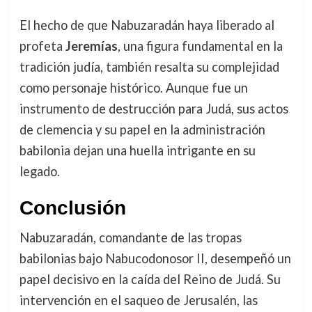
El hecho de que Nabuzaradán haya liberado al
profeta
Jeremías
, una figura fundamental en la
tradición judía, también resalta su complejidad
como personaje histórico. Aunque fue un
instrumento de destrucción para Judá, sus actos
de clemencia y su papel en la administración
babilonia dejan una huella intrigante en su
legado.
Conclusión
Nabuzaradán, comandante de las tropas
babilonias bajo Nabucodonosor II, desempeñó un
papel decisivo en la caída del Reino de Judá. Su
intervención en el saqueo de Jerusalén, las