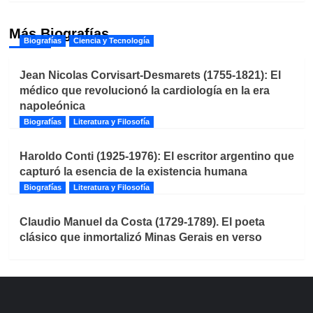
Más Biografías
Biografías
Ciencia y Tecnología
Jean Nicolas Corvisart-Desmarets (1755-1821): El
médico que revolucionó la cardiología en la era
napoleónica
Biografías
Literatura y Filosofía
Haroldo Conti (1925-1976): El escritor argentino que
capturó la esencia de la existencia humana
Biografías
Literatura y Filosofía
Claudio Manuel da Costa (1729-1789). El poeta
clásico que inmortalizó Minas Gerais en verso