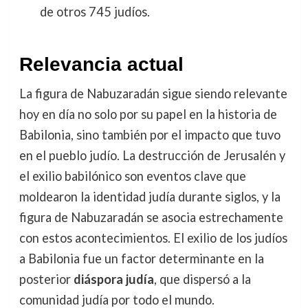
de otros 745 judíos.
Relevancia actual
La figura de Nabuzaradán sigue siendo relevante
hoy en día no solo por su papel en la historia de
Babilonia, sino también por el impacto que tuvo
en el pueblo judío. La destrucción de Jerusalén y
el exilio babilónico son eventos clave que
moldearon la identidad judía durante siglos, y la
figura de Nabuzaradán se asocia estrechamente
con estos acontecimientos. El exilio de los judíos
a Babilonia fue un factor determinante en la
posterior
diáspora judía
, que dispersó a la
comunidad judía por todo el mundo.