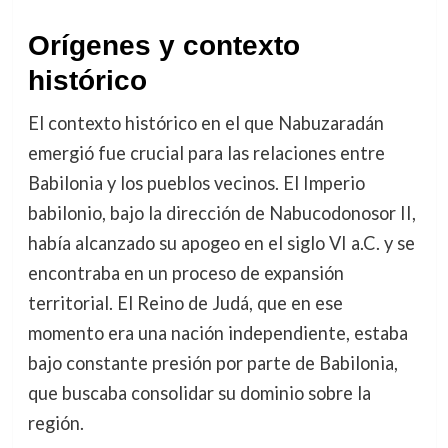
Orígenes y contexto
histórico
El contexto histórico en el que Nabuzaradán
emergió fue crucial para las relaciones entre
Babilonia y los pueblos vecinos. El Imperio
babilonio, bajo la dirección de Nabucodonosor II,
había alcanzado su apogeo en el siglo VI a.C. y se
encontraba en un proceso de expansión
territorial. El Reino de Judá, que en ese
momento era una nación independiente, estaba
bajo constante presión por parte de Babilonia,
que buscaba consolidar su dominio sobre la
región.