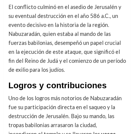
El conflicto culminó en el asedio de Jerusalén y
su eventual destrucción en el año 586 a.C., un
evento decisivo en la historia de la región.
Nabuzaradán, quien estaba al mando de las
fuerzas babilonias, desempeñó un papel crucial
en la ejecución de este ataque, que significó el
fin del Reino de Judá y el comienzo de un período
de exilio para los judíos.
Logros y contribuciones
Uno de los logros más notorios de Nabuzaradán
fue su participación directa en el saqueo y la
destrucción de Jerusalén. Bajo su mando, las
tropas babilonias arrasaron la ciudad,