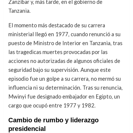
Zanzíbar y, más tarde, en el gobierno de
Tanzania.
El momento más destacado de su carrera
ministerial llegó en 1977, cuando renunció a su
puesto de Ministro de Interior en Tanzania, tras
las tragedicas muertes provocadas por las
acciones no autorizadas de algunos oficiales de
seguridad bajo su supervisión. Aunque este
episodio fue un golpe a su carrera, no mermó su
influencia ni su determinación. Tras su renuncia,
Mwinyi fue designado embajador en Egipto, un
cargo que ocupó entre 1977 y 1982.
Cambio de rumbo y liderazgo
presidencial