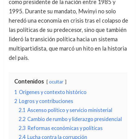
como presidente de la nación entre 1985 y
1995. Durante su mandato, Mwinyi no solo
heredó una economía en crisis tras el colapso de
las políticas de su predecesor, sino que también
lideró la transición política hacia un sistema
multipartidista, que marcó un hito en la historia
del país.
Contenidos
ocultar
1
Orígenes y contexto histórico
2
Logros y contribuciones
2.1
Ascenso político y servicio ministerial
2.2
Cambio de rumbo y liderazgo presidencial
2.3
Reformas económicas y políticas
2.4
Lucha contra la corrupción