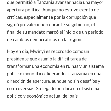
que permitió a Tanzania avanzar hacia una mayor
apertura política. Aunque no estuvo exento de
críticas, especialmente por la corrupción que
siguió prevaleciendo durante su gobierno, el
final de su mandato marcó el inicio de un período
de cambios democráticos en la región.
Hoy en día, Mwinyi es recordado como un
presidente que asumió la difícil tarea de
transformar una economía en ruinas y un sistema
político monolítico, liderando a Tanzania en una
dirección de apertura, aunque no sin desafíos y
controversias. Su legado perdura en el sistema
político y económico actual del país.