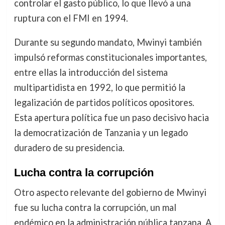
controlar el gasto público, lo que llevó a una
ruptura con el FMI en 1994.
Durante su segundo mandato, Mwinyi también
impulsó reformas constitucionales importantes,
entre ellas la introducción del sistema
multipartidista en 1992, lo que permitió la
legalización de partidos políticos opositores.
Esta apertura política fue un paso decisivo hacia
la democratización de Tanzania y un legado
duradero de su presidencia.
Lucha contra la corrupción
Otro aspecto relevante del gobierno de Mwinyi
fue su lucha contra la corrupción, un mal
endémico en la administración pública tanzana. A