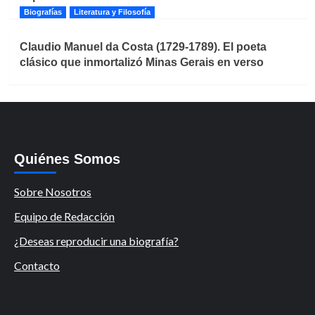
Biografías
Literatura y Filosofía
Claudio Manuel da Costa (1729-1789). El poeta
clásico que inmortalizó Minas Gerais en verso
Quiénes Somos
Sobre Nosotros
Equipo de Redacción
¿Deseas reproducir una biografía?
Contacto