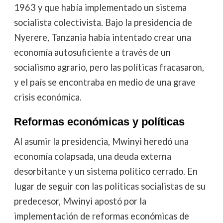
1963 y que había implementado un sistema
socialista colectivista. Bajo la presidencia de
Nyerere, Tanzania había intentado crear una
economía autosuficiente a través de un
socialismo agrario, pero las políticas fracasaron,
y el país se encontraba en medio de una grave
crisis económica.
Reformas económicas y políticas
Al asumir la presidencia, Mwinyi heredó una
economía colapsada, una deuda externa
desorbitante y un sistema político cerrado. En
lugar de seguir con las políticas socialistas de su
predecesor, Mwinyi apostó por la
implementación de reformas económicas de