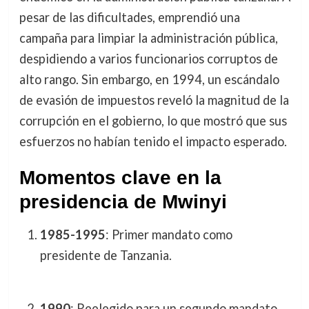
pesar de las dificultades, emprendió una
campaña para limpiar la administración pública,
despidiendo a varios funcionarios corruptos de
alto rango. Sin embargo, en 1994, un escándalo
de evasión de impuestos reveló la magnitud de la
corrupción en el gobierno, lo que mostró que sus
esfuerzos no habían tenido el impacto esperado.
Momentos clave en la
presidencia de Mwinyi
1985-1995
: Primer mandato como
presidente de Tanzania.
1990
: Reelegido para un segundo mandato,