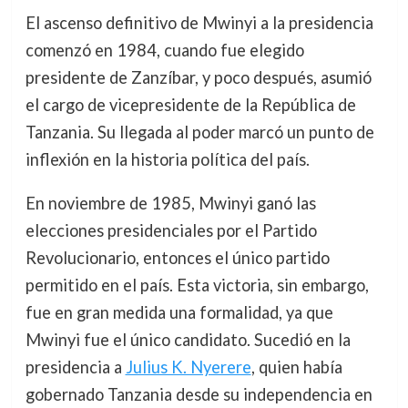
El ascenso definitivo de Mwinyi a la presidencia
comenzó en 1984, cuando fue elegido
presidente de Zanzíbar, y poco después, asumió
el cargo de vicepresidente de la República de
Tanzania. Su llegada al poder marcó un punto de
inflexión en la historia política del país.
En noviembre de 1985, Mwinyi ganó las
elecciones presidenciales por el Partido
Revolucionario, entonces el único partido
permitido en el país. Esta victoria, sin embargo,
fue en gran medida una formalidad, ya que
Mwinyi fue el único candidato. Sucedió en la
presidencia a
Julius K. Nyerere
, quien había
gobernado Tanzania desde su independencia en