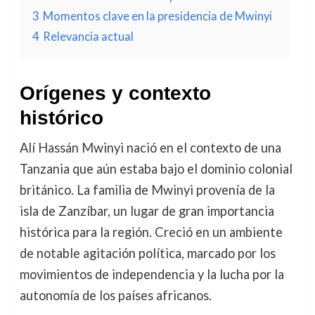
3
Momentos clave en la presidencia de Mwinyi
4
Relevancia actual
Orígenes y contexto
histórico
Alí Hassán Mwinyi nació en el contexto de una
Tanzania que aún estaba bajo el dominio colonial
británico. La familia de Mwinyi provenía de la
isla de Zanzíbar, un lugar de gran importancia
histórica para la región. Creció en un ambiente
de notable agitación política, marcado por los
movimientos de independencia y la lucha por la
autonomía de los países africanos.