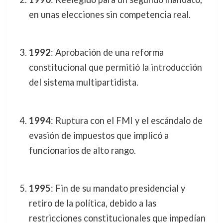
en unas elecciones sin competencia real.
1992
: Aprobación de una reforma
constitucional que permitió la introducción
del sistema multipartidista.
1994
: Ruptura con el FMI y el escándalo de
evasión de impuestos que implicó a
funcionarios de alto rango.
1995
: Fin de su mandato presidencial y
retiro de la política, debido a las
restricciones constitucionales que impedían