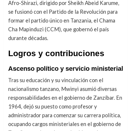
Afro-Shirazi, dirigido por Sheikh Abeid Karume,
se fusionó con el Partido de la Revolución para
formar el partido único en Tanzania, el Chama
Cha Mapinduzi (CCM), que gobernó el país
durante décadas.
Logros y contribuciones
Ascenso político y servicio ministerial
Tras su educación y su vinculación con el
nacionalismo tanzano, Mwinyi asumió diversas
responsabilidades en el gobierno de Zanzíbar. En
1964, dejó su puesto como profesor y
administrador para comenzar su carrera política,
ocupando cargos ministeriales en el gobierno de