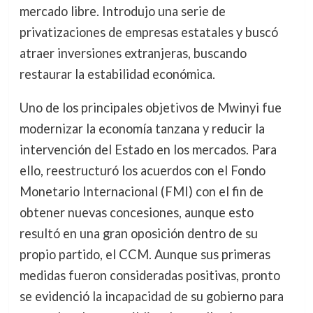
mercado libre. Introdujo una serie de
privatizaciones de empresas estatales y buscó
atraer inversiones extranjeras, buscando
restaurar la estabilidad económica.
Uno de los principales objetivos de Mwinyi fue
modernizar la economía tanzana y reducir la
intervención del Estado en los mercados. Para
ello, reestructuró los acuerdos con el Fondo
Monetario Internacional (FMI) con el fin de
obtener nuevas concesiones, aunque esto
resultó en una gran oposición dentro de su
propio partido, el CCM. Aunque sus primeras
medidas fueron consideradas positivas, pronto
se evidenció la incapacidad de su gobierno para