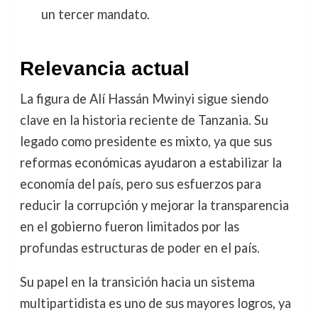
un tercer mandato.
Relevancia actual
La figura de Alí Hassán Mwinyi sigue siendo
clave en la historia reciente de Tanzania. Su
legado como presidente es mixto, ya que sus
reformas económicas ayudaron a estabilizar la
economía del país, pero sus esfuerzos para
reducir la corrupción y mejorar la transparencia
en el gobierno fueron limitados por las
profundas estructuras de poder en el país.
Su papel en la transición hacia un sistema
multipartidista es uno de sus mayores logros, ya