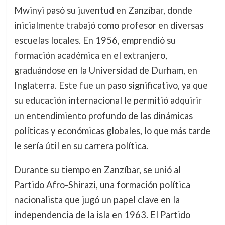
Mwinyi pasó su juventud en Zanzíbar, donde
inicialmente trabajó como profesor en diversas
escuelas locales. En 1956, emprendió su
formación académica en el extranjero,
graduándose en la Universidad de Durham, en
Inglaterra. Este fue un paso significativo, ya que
su educación internacional le permitió adquirir
un entendimiento profundo de las dinámicas
políticas y económicas globales, lo que más tarde
le sería útil en su carrera política.
Durante su tiempo en Zanzíbar, se unió al
Partido Afro-Shirazi, una formación política
nacionalista que jugó un papel clave en la
independencia de la isla en 1963. El Partido