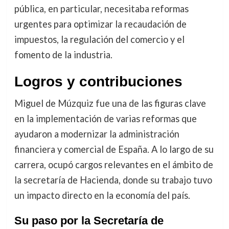
pública, en particular, necesitaba reformas
urgentes para optimizar la recaudación de
impuestos, la regulación del comercio y el
fomento de la industria.
Logros y contribuciones
Miguel de Múzquiz fue una de las figuras clave
en la implementación de varias reformas que
ayudaron a modernizar la administración
financiera y comercial de España. A lo largo de su
carrera, ocupó cargos relevantes en el ámbito de
la secretaría de Hacienda, donde su trabajo tuvo
un impacto directo en la economía del país.
Su paso por la Secretaría de