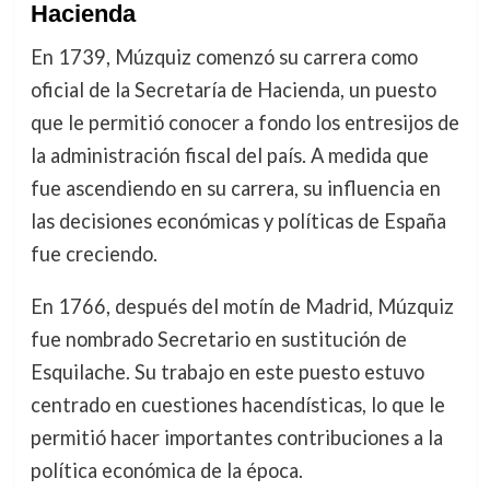
Hacienda
En 1739, Múzquiz comenzó su carrera como
oficial de la Secretaría de Hacienda, un puesto
que le permitió conocer a fondo los entresijos de
la administración fiscal del país. A medida que
fue ascendiendo en su carrera, su influencia en
las decisiones económicas y políticas de España
fue creciendo.
En 1766, después del motín de Madrid, Múzquiz
fue nombrado Secretario en sustitución de
Esquilache. Su trabajo en este puesto estuvo
centrado en cuestiones hacendísticas, lo que le
permitió hacer importantes contribuciones a la
política económica de la época.