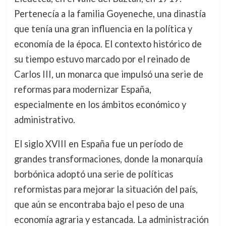
Pertenecía a la familia Goyeneche, una dinastía
que tenía una gran influencia en la política y
economía de la época. El contexto histórico de
su tiempo estuvo marcado por el reinado de
Carlos III, un monarca que impulsó una serie de
reformas para modernizar España,
especialmente en los ámbitos económico y
administrativo.
El siglo XVIII en España fue un período de
grandes transformaciones, donde la monarquía
borbónica adoptó una serie de políticas
reformistas para mejorar la situación del país,
que aún se encontraba bajo el peso de una
economía agraria y estancada. La administración