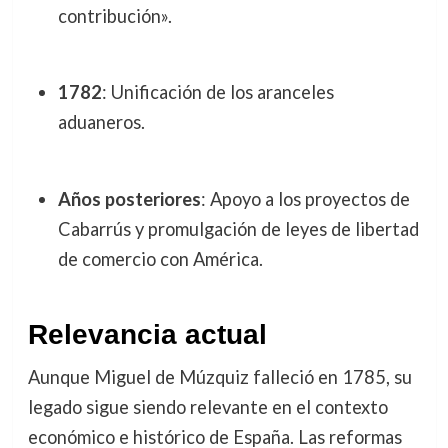
contribución».
1782
: Unificación de los aranceles
aduaneros.
Años posteriores
: Apoyo a los proyectos de
Cabarrús y promulgación de leyes de libertad
de comercio con América.
Relevancia actual
Aunque Miguel de Múzquiz falleció en 1785, su
legado sigue siendo relevante en el contexto
económico e histórico de España. Las reformas