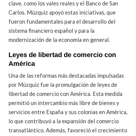
clave, como los vales reales y el Banco de San
Carlos. Múzquiz apoyó estas iniciativas, que
fueron fundamentales para el desarrollo del
sistema financiero español y para la
modernización de la economía en general.
Leyes de libertad de comercio con
América
Una de las reformas más destacadas impulsadas
por Múzquiz fue la promulgación de leyes de
libertad de comercio con América. Esta medida
permitió un intercambio más libre de bienes y
servicios entre España y sus colonias en América,
lo que contribuyó a la expansión del comercio
transatlántico. Además, favoreció el crecimiento