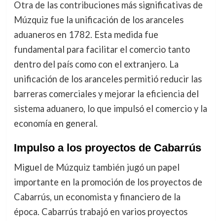
Otra de las contribuciones más significativas de
Múzquiz fue la unificación de los aranceles
aduaneros en 1782. Esta medida fue
fundamental para facilitar el comercio tanto
dentro del país como con el extranjero. La
unificación de los aranceles permitió reducir las
barreras comerciales y mejorar la eficiencia del
sistema aduanero, lo que impulsó el comercio y la
economía en general.
Impulso a los proyectos de Cabarrús
Miguel de Múzquiz también jugó un papel
importante en la promoción de los proyectos de
Cabarrús, un economista y financiero de la
época. Cabarrús trabajó en varios proyectos