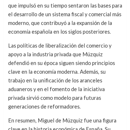
que impulsó en su tiempo sentaron las bases para
el desarrollo de un sistema fiscal y comercial más
moderno, que contribuyó a la expansión de la
economía española en los siglos posteriores.
Las políticas de liberalización del comercio y
apoyo a la industria privada que Múzquiz
defendió en su época siguen siendo principios
clave en la economía moderna. Además, su
trabajo en la unificación de los aranceles
aduaneros y en el fomento de la iniciativa
privada sirvió como modelo para futuras
generaciones de reformadores.
En resumen, Miguel de Múzquiz fue una figura
clave en la historia económica de España. Su