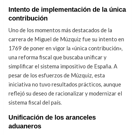
Intento de implementación de la única
contribución
Uno de los momentos más destacados de la
carrera de Miguel de Múzquiz fue su intento en
1769 de poner en vigor la «única contribución»,
una reforma fiscal que buscaba unificar y
simplificar el sistema impositivo de España. A
pesar de los esfuerzos de Múzquiz, esta
iniciativa no tuvo resultados prácticos, aunque
reflejó su deseo de racionalizar y modernizar el
sistema fiscal del país.
Unificación de los aranceles
aduaneros