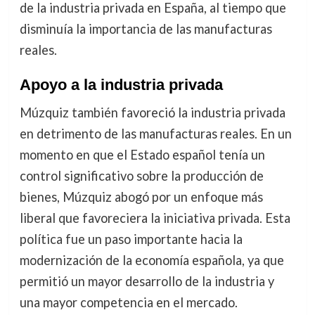
de la industria privada en España, al tiempo que
disminuía la importancia de las manufacturas
reales.
Apoyo a la industria privada
Múzquiz también favoreció la industria privada
en detrimento de las manufacturas reales. En un
momento en que el Estado español tenía un
control significativo sobre la producción de
bienes, Múzquiz abogó por un enfoque más
liberal que favoreciera la iniciativa privada. Esta
política fue un paso importante hacia la
modernización de la economía española, ya que
permitió un mayor desarrollo de la industria y
una mayor competencia en el mercado.