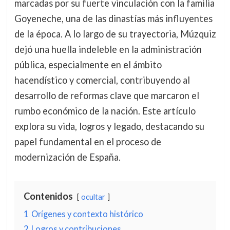
marcadas por su fuerte vinculación con la familia
Goyeneche, una de las dinastías más influyentes
de la época. A lo largo de su trayectoria, Múzquiz
dejó una huella indeleble en la administración
pública, especialmente en el ámbito
hacendístico y comercial, contribuyendo al
desarrollo de reformas clave que marcaron el
rumbo económico de la nación. Este artículo
explora su vida, logros y legado, destacando su
papel fundamental en el proceso de
modernización de España.
Contenidos
ocultar
1
Orígenes y contexto histórico
2
Logros y contribuciones