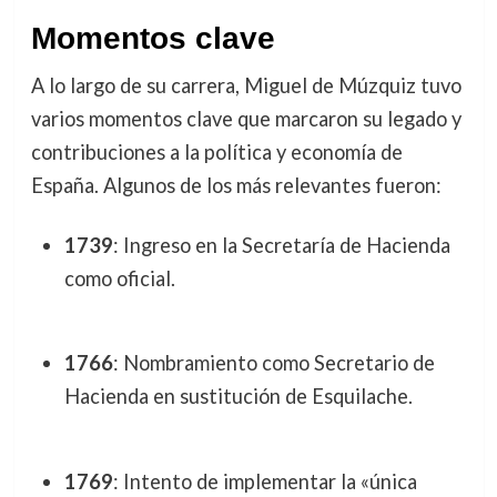
Momentos clave
A lo largo de su carrera, Miguel de Múzquiz tuvo
varios momentos clave que marcaron su legado y
contribuciones a la política y economía de
España. Algunos de los más relevantes fueron:
1739
: Ingreso en la Secretaría de Hacienda
como oficial.
1766
: Nombramiento como Secretario de
Hacienda en sustitución de Esquilache.
1769
: Intento de implementar la «única