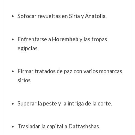
Sofocar revueltas en Siria y Anatolia.
Enfrentarse a
Horemheb
y las tropas
egipcias.
Firmar tratados de paz con varios monarcas
sirios.
Superar la peste y la intriga de la corte.
Trasladar la capital a Dattashshas.