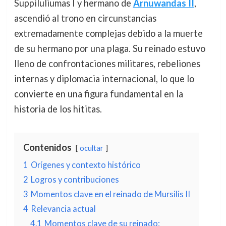
Suppiluliumas I y hermano de
Arnuwandas II
,
ascendió al trono en circunstancias
extremadamente complejas debido a la muerte
de su hermano por una plaga. Su reinado estuvo
lleno de confrontaciones militares, rebeliones
internas y diplomacia internacional, lo que lo
convierte en una figura fundamental en la
historia de los hititas.
Contenidos
ocultar
1
Orígenes y contexto histórico
2
Logros y contribuciones
3
Momentos clave en el reinado de Mursilis II
4
Relevancia actual
4.1
Momentos clave de su reinado: