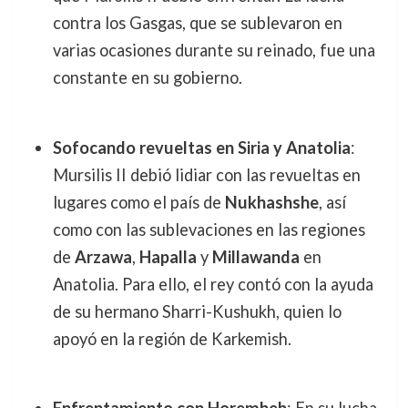
contra los Gasgas, que se sublevaron en
varias ocasiones durante su reinado, fue una
constante en su gobierno.
Sofocando revueltas en Siria y Anatolia
:
Mursilis II debió lidiar con las revueltas en
lugares como el país de
Nukhashshe
, así
como con las sublevaciones en las regiones
de
Arzawa
,
Hapalla
y
Millawanda
en
Anatolia. Para ello, el rey contó con la ayuda
de su hermano Sharri-Kushukh, quien lo
apoyó en la región de Karkemish.