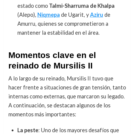
estado como
Talmi-Sharruma de Khalpa
(Alepo),
Niqmepa
de Ugarit, y
Aziru
de
Amurru, quienes se comprometieron a
mantener la estabilidad en el área.
Momentos clave en el
reinado de Mursilis II
A lo largo de su reinado, Mursilis II tuvo que
hacer frente a situaciones de gran tensión, tanto
internas como externas, que marcaron su legado.
A continuación, se destacan algunos de los
momentos más importantes:
La peste
: Uno de los mayores desafíos que