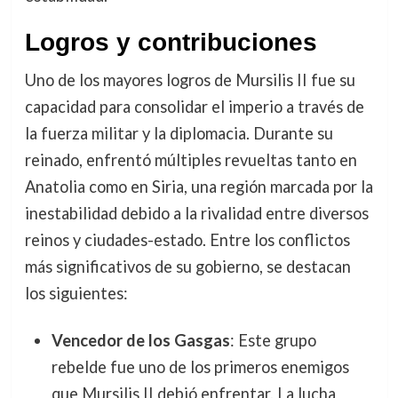
Logros y contribuciones
Uno de los mayores logros de Mursilis II fue su
capacidad para consolidar el imperio a través de
la fuerza militar y la diplomacia. Durante su
reinado, enfrentó múltiples revueltas tanto en
Anatolia como en Siria, una región marcada por la
inestabilidad debido a la rivalidad entre diversos
reinos y ciudades-estado. Entre los conflictos
más significativos de su gobierno, se destacan
los siguientes:
Vencedor de los Gasgas
: Este grupo
rebelde fue uno de los primeros enemigos
que Mursilis II debió enfrentar. La lucha