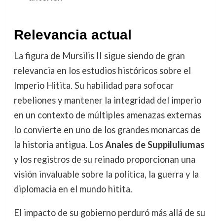
Relevancia actual
La figura de Mursilis II sigue siendo de gran
relevancia en los estudios históricos sobre el
Imperio Hitita. Su habilidad para sofocar
rebeliones y mantener la integridad del imperio
en un contexto de múltiples amenazas externas
lo convierte en uno de los grandes monarcas de
la historia antigua. Los
Anales de Suppiluliumas
y los registros de su reinado proporcionan una
visión invaluable sobre la política, la guerra y la
diplomacia en el mundo hitita.
El impacto de su gobierno perduró más allá de su