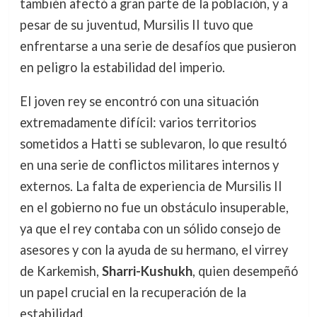
también afectó a gran parte de la población, y a
pesar de su juventud, Mursilis II tuvo que
enfrentarse a una serie de desafíos que pusieron
en peligro la estabilidad del imperio.
El joven rey se encontró con una situación
extremadamente difícil: varios territorios
sometidos a Hatti se sublevaron, lo que resultó
en una serie de conflictos militares internos y
externos. La falta de experiencia de Mursilis II
en el gobierno no fue un obstáculo insuperable,
ya que el rey contaba con un sólido consejo de
asesores y con la ayuda de su hermano, el virrey
de Karkemish,
Sharri-Kushukh
, quien desempeñó
un papel crucial en la recuperación de la
estabilidad.