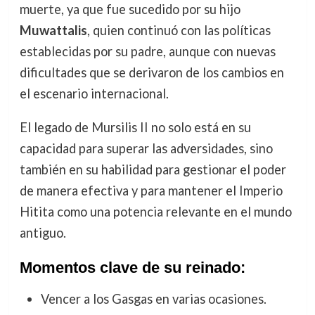
muerte, ya que fue sucedido por su hijo
Muwattalis
, quien continuó con las políticas
establecidas por su padre, aunque con nuevas
dificultades que se derivaron de los cambios en
el escenario internacional.
El legado de Mursilis II no solo está en su
capacidad para superar las adversidades, sino
también en su habilidad para gestionar el poder
de manera efectiva y para mantener el Imperio
Hitita como una potencia relevante en el mundo
antiguo.
Momentos clave de su reinado:
Vencer a los Gasgas en varias ocasiones.