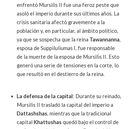
enfrentó Mursilis II fue una feroz peste que
asoló el imperio durante sus últimos años. La
crisis sanitaria afectó gravemente a la
población y, en particular, al ámbito político,
ya que se sospecha que la reina
Tawannanna
,
esposa de Suppiluliumas I, fue responsable
de la muerte de la esposa de Mursilis II. Esto
generó una serie de tensiones en la corte, lo
que resultó en el destierro de la reina.
La defensa de la capital
: Durante su reinado,
Mursilis II trasladó la capital del imperio a
Dattashshas
, mientras que la tradicional
capital
Khattushas
quedó bajo el control de