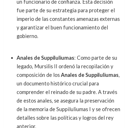
un funcionario de confianza. Esta decisión
fue parte de su estrategia para proteger el
imperio de las constantes amenazas externas
y garantizar el buen funcionamiento del
gobierno.
Anales de Suppiluliumas
: Como parte de su
legado, Mursilis II ordenó la recopilación y
composición de los
Anales de Suppiluliumas
,
un documento histórico crucial para
comprender el reinado de su padre. A través
de estos anales, se asegura la preservación
de la memoria de Suppiluliumas I y se ofrecen
detalles sobre las políticas y logros del rey
anterior.