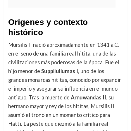
Orígenes y contexto
histórico
Mursilis II nació aproximadamente en 1341 a.C.
en el seno de una familia real hitita, una de las
civilizaciones más poderosas de la época. Fue el
hijo menor de
Suppiluliumas I
, uno de los
grandes monarcas hititas, conocido por expandir
el imperio y asegurar su influencia en el mundo
antiguo. Tras la muerte de
Arnuwandas II
, su
hermano mayor y rey de los hititas, Mursilis II
asumió el trono en un momento crítico para
Hatti. La peste que diezmó a la familia real