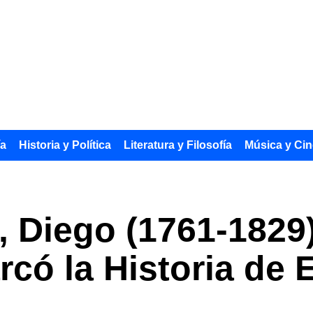
ía
Historia y Política
Literatura y Filosofía
Música y Cin
 Diego (1761-1829)
rcó la Historia de