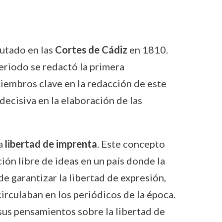
utado en las
Cortes de Cádiz
en 1810.
eriodo se redactó la primera
iembros clave en la redacción de este
ecisiva en la elaboración de las
la
libertad de imprenta
. Este concepto
ión libre de ideas en un país donde la
 garantizar la libertad de expresión,
 circulaban en los periódicos de la época.
 sus pensamientos sobre la libertad de