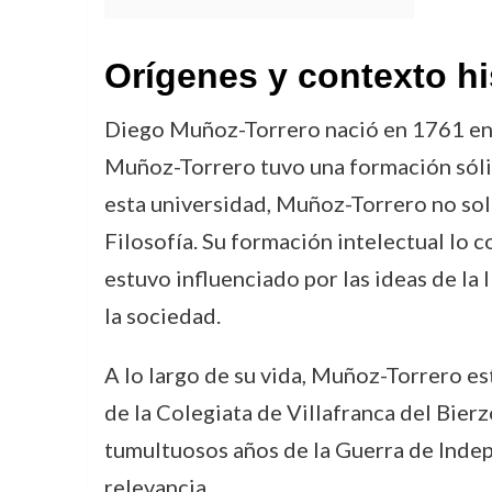
Orígenes y contexto hi
Diego Muñoz-Torrero nació en 1761 en 
Muñoz-Torrero tuvo una formación sólida
esta universidad, Muñoz-Torrero no sol
Filosofía. Su formación intelectual lo 
estuvo influenciado por las ideas de la 
la sociedad.
A lo largo de su vida, Muñoz-Torrero e
de la Colegiata de Villafranca del Bierz
tumultuosos años de la Guerra de Indep
relevancia.