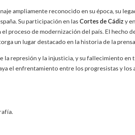
aje ampliamente reconocido en su época, su lega
spaña. Su participación en las
Cortes de Cádiz
y en
en el proceso de modernización del país. El hecho 
orga un lugar destacado en la historia de la prensa 
 la represión y la injusticia, y su fallecimiento en
aya el enfrentamiento entre los progresistas y los
afía.