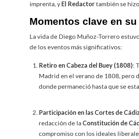
imprenta, y
El Redactor
también se hizo
Momentos clave en su 
La vida de Diego Muñoz-Torrero estuvo
de los eventos más significativos:
Retiro en Cabeza del Buey (1808)
: 
Madrid en el verano de 1808, pero de
donde permaneció hasta que se estabi
Participación en las Cortes de Cádi
redacción de la
Constitución de Cád
compromiso con los ideales liberale