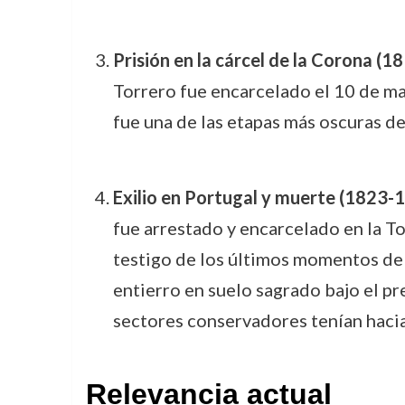
Prisión en la cárcel de la Corona (1
Torrero fue encarcelado el 10 de may
fue una de las etapas más oscuras de 
Exilio en Portugal y muerte (1823-
fue arrestado y encarcelado en la Tor
testigo de los últimos momentos de 
entierro en suelo sagrado bajo el p
sectores conservadores tenían hacia
Relevancia actual