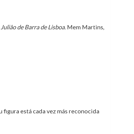
 Juliâo de Barra de Lisboa
. Mem Martins,
u figura está cada vez más reconocida