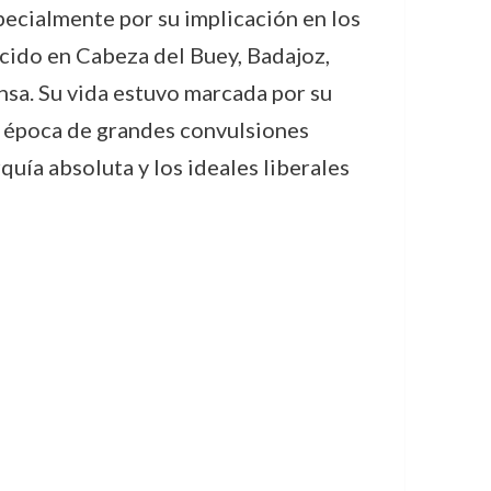
ecialmente por su implicación en los
acido en Cabeza del Buey, Badajoz,
nsa. Su vida estuvo marcada por su
na época de grandes convulsiones
quía absoluta y los ideales liberales