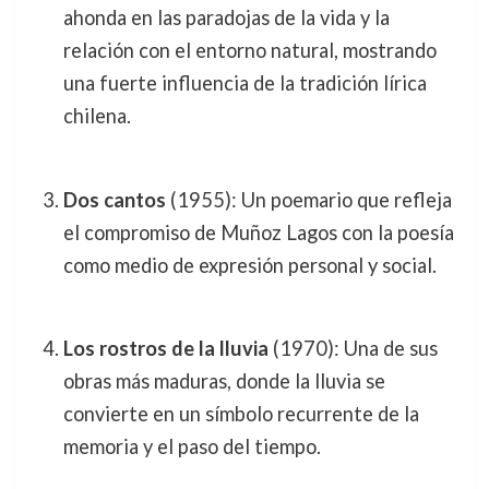
ahonda en las paradojas de la vida y la
relación con el entorno natural, mostrando
una fuerte influencia de la tradición lírica
chilena.
Dos cantos
(1955): Un poemario que refleja
el compromiso de Muñoz Lagos con la poesía
como medio de expresión personal y social.
Los rostros de la lluvia
(1970): Una de sus
obras más maduras, donde la lluvia se
convierte en un símbolo recurrente de la
memoria y el paso del tiempo.