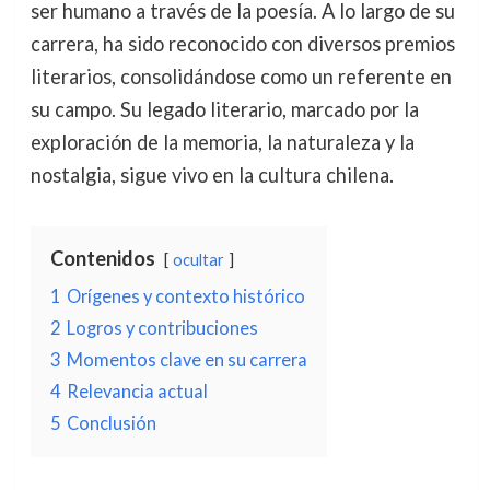
ser humano a través de la poesía. A lo largo de su
carrera, ha sido reconocido con diversos premios
literarios, consolidándose como un referente en
su campo. Su legado literario, marcado por la
exploración de la memoria, la naturaleza y la
nostalgia, sigue vivo en la cultura chilena.
Contenidos
ocultar
1
Orígenes y contexto histórico
2
Logros y contribuciones
3
Momentos clave en su carrera
4
Relevancia actual
5
Conclusión