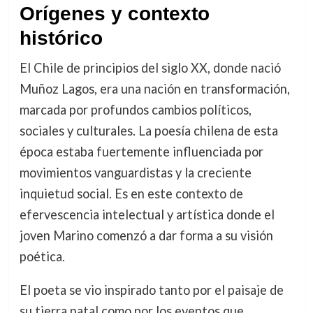
Orígenes y contexto
histórico
El Chile de principios del siglo XX, donde nació
Muñoz Lagos, era una nación en transformación,
marcada por profundos cambios políticos,
sociales y culturales. La poesía chilena de esta
época estaba fuertemente influenciada por
movimientos vanguardistas y la creciente
inquietud social. Es en este contexto de
efervescencia intelectual y artística donde el
joven Marino comenzó a dar forma a su visión
poética.
El poeta se vio inspirado tanto por el paisaje de
su tierra natal como por los eventos que