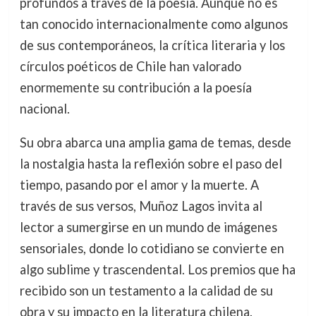
profundos a través de la poesía. Aunque no es
tan conocido internacionalmente como algunos
de sus contemporáneos, la crítica literaria y los
círculos poéticos de Chile han valorado
enormemente su contribución a la poesía
nacional.
Su obra abarca una amplia gama de temas, desde
la nostalgia hasta la reflexión sobre el paso del
tiempo, pasando por el amor y la muerte. A
través de sus versos, Muñoz Lagos invita al
lector a sumergirse en un mundo de imágenes
sensoriales, donde lo cotidiano se convierte en
algo sublime y trascendental. Los premios que ha
recibido son un testamento a la calidad de su
obra y su impacto en la literatura chilena.