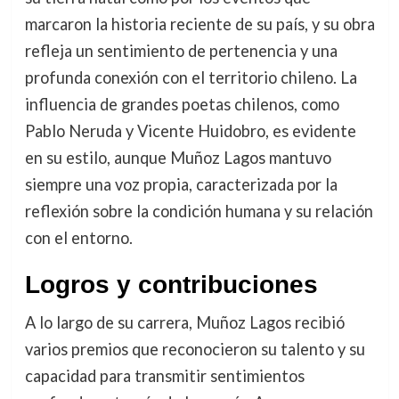
marcaron la historia reciente de su país, y su obra
refleja un sentimiento de pertenencia y una
profunda conexión con el territorio chileno. La
influencia de grandes poetas chilenos, como
Pablo Neruda y Vicente Huidobro, es evidente
en su estilo, aunque Muñoz Lagos mantuvo
siempre una voz propia, caracterizada por la
reflexión sobre la condición humana y su relación
con el entorno.
Logros y contribuciones
A lo largo de su carrera, Muñoz Lagos recibió
varios premios que reconocieron su talento y su
capacidad para transmitir sentimientos