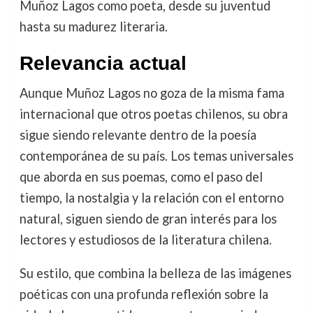
Muñoz Lagos como poeta, desde su juventud
hasta su madurez literaria.
Relevancia actual
Aunque Muñoz Lagos no goza de la misma fama
internacional que otros poetas chilenos, su obra
sigue siendo relevante dentro de la poesía
contemporánea de su país. Los temas universales
que aborda en sus poemas, como el paso del
tiempo, la nostalgia y la relación con el entorno
natural, siguen siendo de gran interés para los
lectores y estudiosos de la literatura chilena.
Su estilo, que combina la belleza de las imágenes
poéticas con una profunda reflexión sobre la