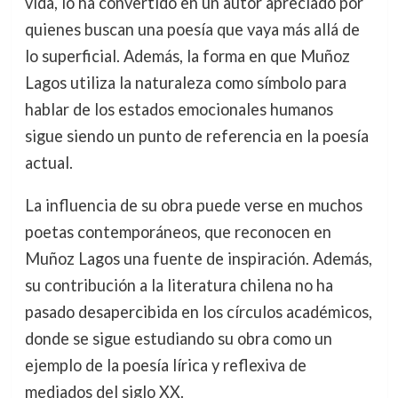
vida, lo ha convertido en un autor apreciado por
quienes buscan una poesía que vaya más allá de
lo superficial. Además, la forma en que Muñoz
Lagos utiliza la naturaleza como símbolo para
hablar de los estados emocionales humanos
sigue siendo un punto de referencia en la poesía
actual.
La influencia de su obra puede verse en muchos
poetas contemporáneos, que reconocen en
Muñoz Lagos una fuente de inspiración. Además,
su contribución a la literatura chilena no ha
pasado desapercibida en los círculos académicos,
donde se sigue estudiando su obra como un
ejemplo de la poesía lírica y reflexiva de
mediados del siglo XX.