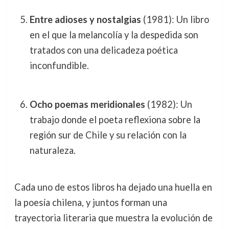
Entre adioses y nostalgias
(1981): Un libro
en el que la melancolía y la despedida son
tratados con una delicadeza poética
inconfundible.
Ocho poemas meridionales
(1982): Un
trabajo donde el poeta reflexiona sobre la
región sur de Chile y su relación con la
naturaleza.
Cada uno de estos libros ha dejado una huella en
la poesía chilena, y juntos forman una
trayectoria literaria que muestra la evolución de