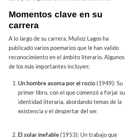
Momentos clave en su
carrera
A lo largo de su carrera, Muñoz Lagos ha
publicado varios poemarios que le han valido
reconocimiento en el ámbito literario. Algunos
de los más importantes incluyen:
Un hombre asoma por el rocío
(1949): Su
primer libro, con el que comenzó a forjar su
identidad literaria, abordando temas de la
existencia y el despertar del ser.
El solar inefable
(1953): Un trabajo que