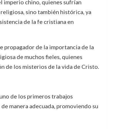
el imperio chino, quienes sufrían
eligiosa, sino también histórica, ya
istencia de la fe cristiana en
e propagador de la importancia de la
ligiosa de muchos fieles, quienes
 de los misterios de la vida de Cristo.
 uno de los primeros trabajos
rio de manera adecuada, promoviendo su