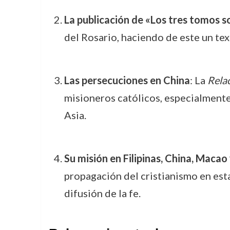
La publicación de «Los tres tomos s
del Rosario, haciendo de este un tex
Las persecuciones en China
: La
Relac
misioneros católicos, especialmente 
Asia.
Su misión en Filipinas, China, Macao
propagación del cristianismo en esta
difusión de la fe.