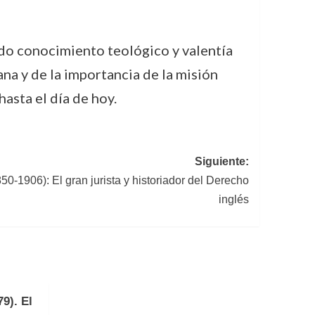
ndo conocimiento teológico y valentía
ana y de la importancia de la misión
hasta el día de hoy.
Siguiente:
50-1906): El gran jurista y historiador del Derecho
inglés
9). El