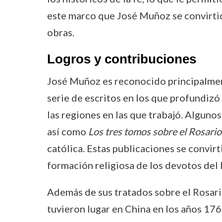
este marco que José Muñoz se convirtió
obras.
Logros y contribuciones
José Muñoz es reconocido principalmente
serie de escritos en los que profundizó 
las regiones en las que trabajó. Alguno
así como
Los tres tomos sobre el Rosario
católica. Estas publicaciones se convirt
formación religiosa de los devotos del 
Además de sus tratados sobre el Rosari
tuvieron lugar en China en los años 176