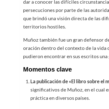
dar a conocer las difíciles circunstanci
persecuciones por parte de las autoridad
que brindó una visión directa de las dif
territorios hostiles.
Muñoz también fue un gran defensor del
oración dentro del contexto de la vida c
pudieron encontrar en sus escritos una 
Momentos clave
La publicación de «El libro sobre el
significativos de Muñoz, en el cual 
práctica en diversos países.