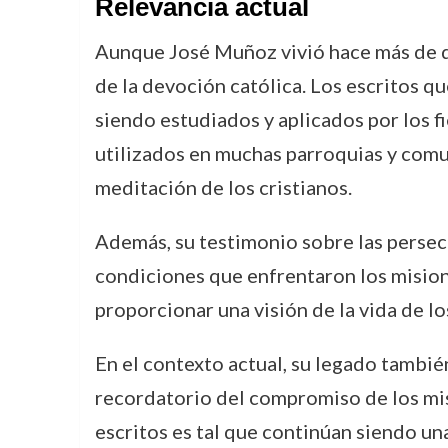
Relevancia actual
Aunque José Muñoz vivió hace más de do
de la devoción católica. Los escritos qu
siendo estudiados y aplicados por los fi
utilizados en muchas parroquias y comu
meditación de los cristianos.
Además, su testimonio sobre las persecu
condiciones que enfrentaron los misioner
proporcionar una visión de la vida de lo
En el contexto actual, su legado tambié
recordatorio del compromiso de los misi
escritos es tal que continúan siendo una