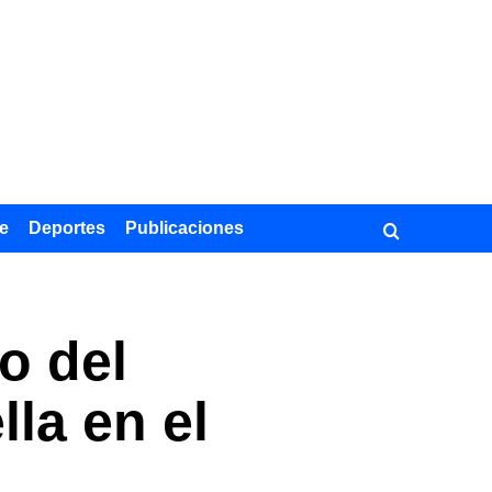
e
Deportes
Publicaciones
o del
lla en el