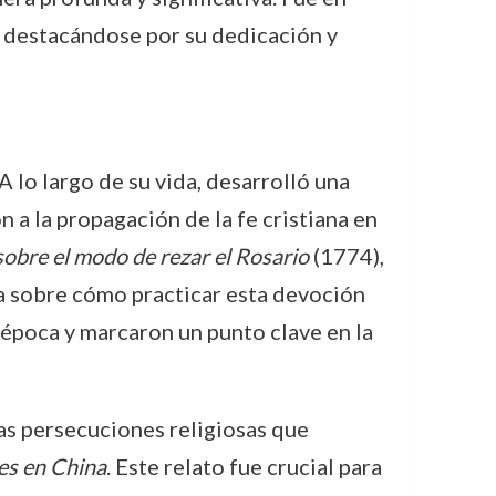
, destacándose por su dedicación y
 lo largo de su vida, desarrolló una
n a la propagación de la fe cristiana en
 sobre el modo de rezar el Rosario
(1774),
da sobre cómo practicar esta devoción
a época y marcaron un punto clave en la
as persecuciones religiosas que
es en China
. Este relato fue crucial para