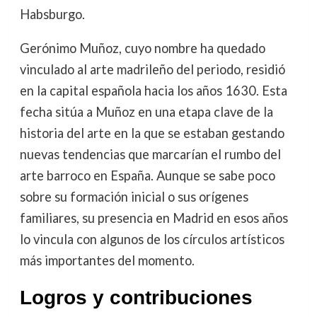
Habsburgo.
Gerónimo Muñoz, cuyo nombre ha quedado
vinculado al arte madrileño del periodo, residió
en la capital española hacia los años 1630. Esta
fecha sitúa a Muñoz en una etapa clave de la
historia del arte en la que se estaban gestando
nuevas tendencias que marcarían el rumbo del
arte barroco en España. Aunque se sabe poco
sobre su formación inicial o sus orígenes
familiares, su presencia en Madrid en esos años
lo vincula con algunos de los círculos artísticos
más importantes del momento.
Logros y contribuciones