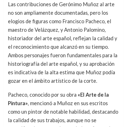
Las contribuciones de Gerónimo Muñoz al arte
no son ampliamente documentadas, pero los
elogios de figuras como Francisco Pacheco, el
maestro de Velázquez, y Antonio Palomino,
historiador del arte español, reflejan la calidad y
el reconocimiento que alcanzó en su tiempo.
Ambos personajes fueron fundamentales para la
historiografía del arte español, y su aprobación
es indicativa de la alta estima que Muñoz podía
gozar en el ámbito artístico de la corte.
Pacheco, conocido por su obra
«El Arte de la
Pintura»
, mencionó a Muñoz en sus escritos
como un pintor de notable habilidad, destacando
la calidad de sus trabajos, aunque no se