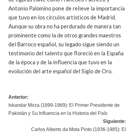
Antonio Palomino pone de relieve la importancia
que tuvo en los círculos artísticos de Madrid.
Aunque su obra no ha perdurado de manera tan
prominente como la de otros grandes maestros
del Barroco español, su legado sigue siendo un
testimonio del talento que floreció en la España
de la época y de la influencia que tuvo en la
evolución del arte español del Siglo de Oro.
Navegación
Anterior:
Iskandar Mirza (1899-1969): El Primer Presidente de
de
Pakistán y Su Influencia en la Historia del País
entradas
Siguiente:
Carlos Alberto da Mota Pinto (1936-1985): El