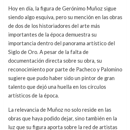
Hoy en día, la figura de Gerónimo Muñoz sigue
siendo algo esquiva, pero su mención en las obras
de dos de los historiadores del arte más
importantes de la época demuestra su
importancia dentro del panorama artístico del
Siglo de Oro. A pesar de la falta de
documentación directa sobre su obra, su
reconocimiento por parte de Pacheco y Palomino
sugiere que pudo haber sido un pintor de gran
talento que dejó una huella en los círculos
artísticos de la época.
La relevancia de Muñoz no solo reside en las
obras que haya podido dejar, sino también en la
luz que su figura aporta sobre la red de artistas