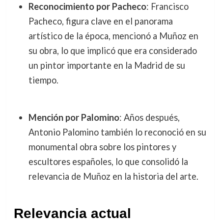
Reconocimiento por Pacheco
: Francisco
Pacheco, figura clave en el panorama
artístico de la época, mencionó a Muñoz en
su obra, lo que implicó que era considerado
un pintor importante en la Madrid de su
tiempo.
Mención por Palomino
: Años después,
Antonio Palomino también lo reconoció en su
monumental obra sobre los pintores y
escultores españoles, lo que consolidó la
relevancia de Muñoz en la historia del arte.
Relevancia actual