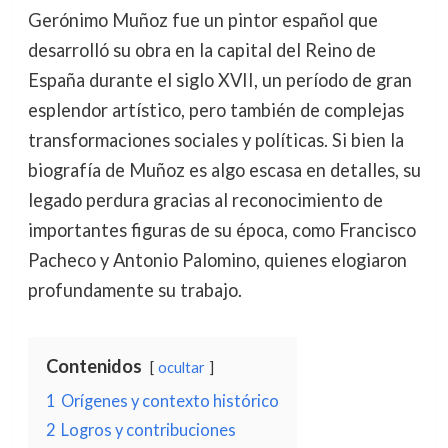
Gerónimo Muñoz fue un pintor español que
desarrolló su obra en la capital del Reino de
España durante el siglo XVII, un período de gran
esplendor artístico, pero también de complejas
transformaciones sociales y políticas. Si bien la
biografía de Muñoz es algo escasa en detalles, su
legado perdura gracias al reconocimiento de
importantes figuras de su época, como Francisco
Pacheco y Antonio Palomino, quienes elogiaron
profundamente su trabajo.
Contenidos
ocultar
1
Orígenes y contexto histórico
2
Logros y contribuciones