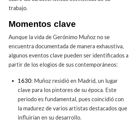
trabajo.
Momentos clave
Aunque la vida de Gerónimo Muñoz no se
encuentra documentada de manera exhaustiva,
algunos eventos clave pueden ser identificados a
partir de los elogios de sus contemporáneos:
1630
: Muñoz residió en Madrid, un lugar
clave para los pintores de su época. Este
periodo es fundamental, pues coincidió con
la madurez de varios artistas destacados que
influirían en su desarrollo.