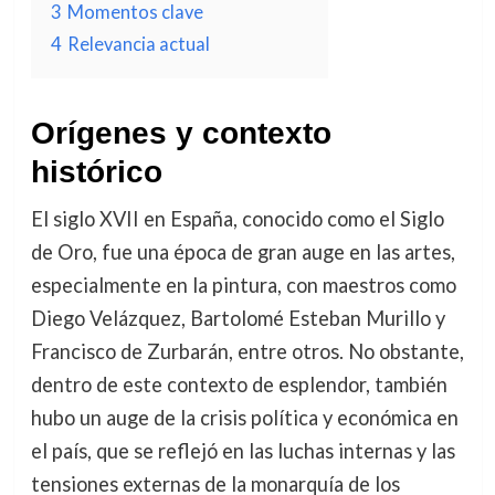
3
Momentos clave
4
Relevancia actual
Orígenes y contexto
histórico
El siglo XVII en España, conocido como el Siglo
de Oro, fue una época de gran auge en las artes,
especialmente en la pintura, con maestros como
Diego Velázquez, Bartolomé Esteban Murillo y
Francisco de Zurbarán, entre otros. No obstante,
dentro de este contexto de esplendor, también
hubo un auge de la crisis política y económica en
el país, que se reflejó en las luchas internas y las
tensiones externas de la monarquía de los