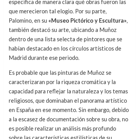
especifica de manera clara qué obras fueron las
que merecieron tal elogio. Por su parte,
Palomino, en su
«Museo Pictórico y Escultura»
,
también destacó su arte, ubicando a Muñoz
dentro de una lista selecta de pintores que se
habían destacado en los círculos artísticos de
Madrid durante ese periodo.
Es probable que las pinturas de Muñoz se
caracterizaran por la riqueza cromática y la
capacidad para reflejar la naturaleza y los temas
religiosos, que dominaban el panorama artístico
en España en ese momento. Sin embargo, debido
a la escasez de documentación sobre su obra, no
es posible realizar un análisis más profundo
sobre las características estilísticas de su