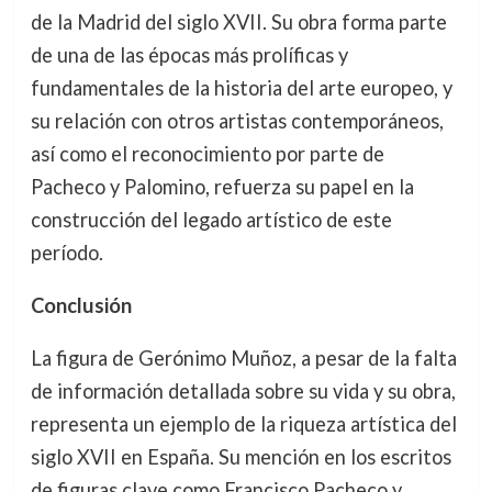
de la Madrid del siglo XVII. Su obra forma parte
de una de las épocas más prolíficas y
fundamentales de la historia del arte europeo, y
su relación con otros artistas contemporáneos,
así como el reconocimiento por parte de
Pacheco y Palomino, refuerza su papel en la
construcción del legado artístico de este
período.
Conclusión
La figura de Gerónimo Muñoz, a pesar de la falta
de información detallada sobre su vida y su obra,
representa un ejemplo de la riqueza artística del
siglo XVII en España. Su mención en los escritos
de figuras clave como Francisco Pacheco y