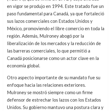
en vigor se produjo en 1994. Este tratado fue un
paso fundamental para Canadá, ya que fortaleció
sus lazos comerciales con Estados Unidos y
México, promoviendo el libre comercio en toda la
región. Además, Mulroney abogó por la
liberalización de los mercados y la reducción de
las barreras comerciales, lo que permitió a
Canadá posicionarse como un actor clave en la
economía global.
Otro aspecto importante de su mandato fue su
enfoque hacia las relaciones exteriores.
Mulroney se mostró siempre como un firme
defensor de estrechar los lazos con los Estados
Unidos. Su gobierno mantuvo una postura clara y