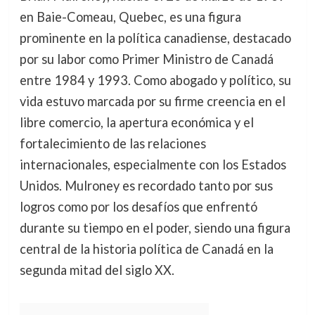
en Baie-Comeau, Quebec, es una figura
prominente en la política canadiense, destacado
por su labor como Primer Ministro de Canadá
entre 1984 y 1993. Como abogado y político, su
vida estuvo marcada por su firme creencia en el
libre comercio, la apertura económica y el
fortalecimiento de las relaciones
internacionales, especialmente con los Estados
Unidos. Mulroney es recordado tanto por sus
logros como por los desafíos que enfrentó
durante su tiempo en el poder, siendo una figura
central de la historia política de Canadá en la
segunda mitad del siglo XX.