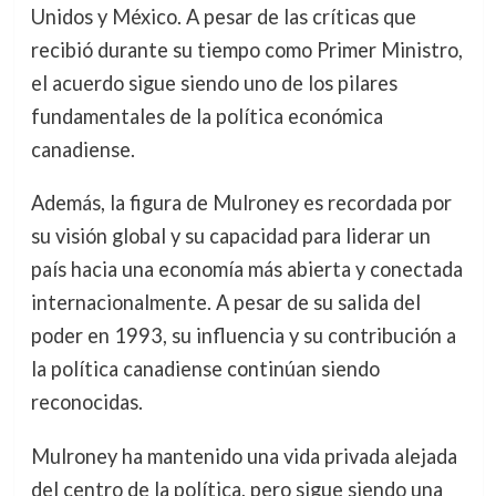
Unidos y México. A pesar de las críticas que
recibió durante su tiempo como Primer Ministro,
el acuerdo sigue siendo uno de los pilares
fundamentales de la política económica
canadiense.
Además, la figura de Mulroney es recordada por
su visión global y su capacidad para liderar un
país hacia una economía más abierta y conectada
internacionalmente. A pesar de su salida del
poder en 1993, su influencia y su contribución a
la política canadiense continúan siendo
reconocidas.
Mulroney ha mantenido una vida privada alejada
del centro de la política, pero sigue siendo una