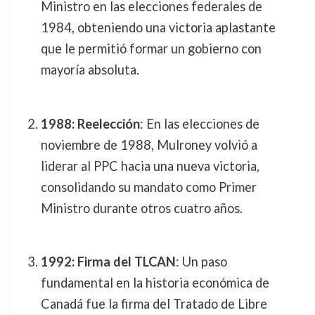
Ministro en las elecciones federales de
1984, obteniendo una victoria aplastante
que le permitió formar un gobierno con
mayoría absoluta.
1988: Reelección
: En las elecciones de
noviembre de 1988, Mulroney volvió a
liderar al PPC hacia una nueva victoria,
consolidando su mandato como Primer
Ministro durante otros cuatro años.
1992: Firma del TLCAN
: Un paso
fundamental en la historia económica de
Canadá fue la firma del Tratado de Libre