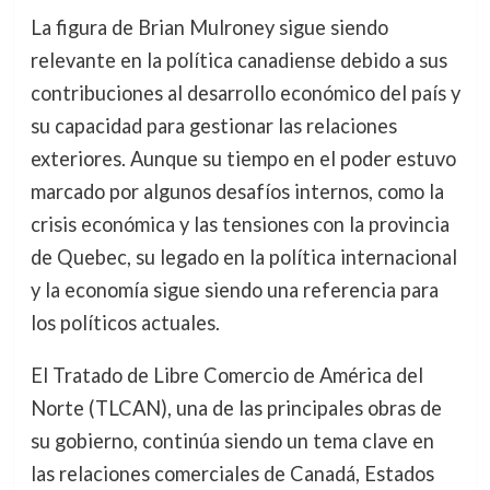
La figura de Brian Mulroney sigue siendo
relevante en la política canadiense debido a sus
contribuciones al desarrollo económico del país y
su capacidad para gestionar las relaciones
exteriores. Aunque su tiempo en el poder estuvo
marcado por algunos desafíos internos, como la
crisis económica y las tensiones con la provincia
de Quebec, su legado en la política internacional
y la economía sigue siendo una referencia para
los políticos actuales.
El Tratado de Libre Comercio de América del
Norte (TLCAN), una de las principales obras de
su gobierno, continúa siendo un tema clave en
las relaciones comerciales de Canadá, Estados