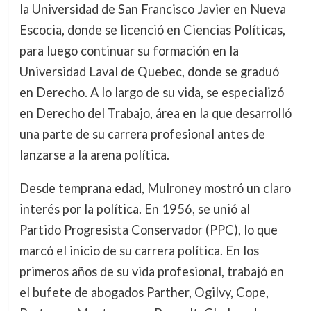
la Universidad de San Francisco Javier en Nueva
Escocia, donde se licenció en Ciencias Políticas,
para luego continuar su formación en la
Universidad Laval de Quebec, donde se graduó
en Derecho. A lo largo de su vida, se especializó
en Derecho del Trabajo, área en la que desarrolló
una parte de su carrera profesional antes de
lanzarse a la arena política.
Desde temprana edad, Mulroney mostró un claro
interés por la política. En 1956, se unió al
Partido Progresista Conservador (PPC), lo que
marcó el inicio de su carrera política. En los
primeros años de su vida profesional, trabajó en
el bufete de abogados Parther, Ogilvy, Cope,