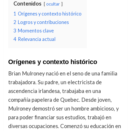
Contenidos
ocultar
1
Orígenes y contexto histórico
2
Logros y contribuciones
3
Momentos clave
4
Relevancia actual
Orígenes y contexto histórico
Brian Mulroney nació en el seno de una familia
trabajadora. Su padre, un electricista de
ascendencia irlandesa, trabajaba en una
compañía papelera de Quebec. Desde joven,
Mulroney demostró ser un hombre ambicioso, y
para poder financiar sus estudios, trabajó en
diversas ocupaciones. Comenzó su educación en