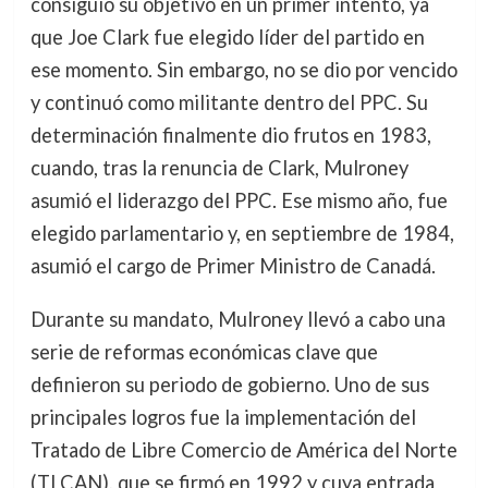
consiguió su objetivo en un primer intento, ya
que Joe Clark fue elegido líder del partido en
ese momento. Sin embargo, no se dio por vencido
y continuó como militante dentro del PPC. Su
determinación finalmente dio frutos en 1983,
cuando, tras la renuncia de Clark, Mulroney
asumió el liderazgo del PPC. Ese mismo año, fue
elegido parlamentario y, en septiembre de 1984,
asumió el cargo de Primer Ministro de Canadá.
Durante su mandato, Mulroney llevó a cabo una
serie de reformas económicas clave que
definieron su periodo de gobierno. Uno de sus
principales logros fue la implementación del
Tratado de Libre Comercio de América del Norte
(TLCAN), que se firmó en 1992 y cuya entrada