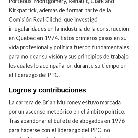
Porteous, Montgomery, Renault, Clark and
Kirkpatrick, además de formar parte de la
Comisión Real Cliché, que investigó
irregularidades en la industria de la construcción
en Quebec en 1974. Estos primeros pasos en su
vida profesional y política fueron fundamentales
para moldear su visión y sus principios de trabajo,
los cuales lo acompañaron durante su tiempo en
el liderazgo del PPC.
Logros y contribuciones
La carrera de Brian Mulroney estuvo marcada
por un ascenso meteórico en el ámbito político.
Tras abandonar el bufete de abogados en 1976
para hacerse con el liderazgo del PPC, no