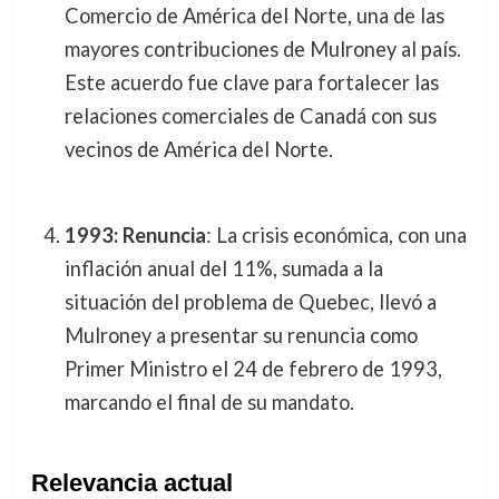
Comercio de América del Norte, una de las
mayores contribuciones de Mulroney al país.
Este acuerdo fue clave para fortalecer las
relaciones comerciales de Canadá con sus
vecinos de América del Norte.
1993: Renuncia
: La crisis económica, con una
inflación anual del 11%, sumada a la
situación del problema de Quebec, llevó a
Mulroney a presentar su renuncia como
Primer Ministro el 24 de febrero de 1993,
marcando el final de su mandato.
Relevancia actual