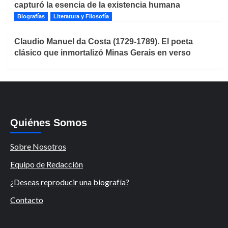
capturó la esencia de la existencia humana
Biografías
Literatura y Filosofía
Claudio Manuel da Costa (1729-1789). El poeta
clásico que inmortalizó Minas Gerais en verso
Quiénes Somos
Sobre Nosotros
Equipo de Redacción
¿Deseas reproducir una biografía?
Contacto