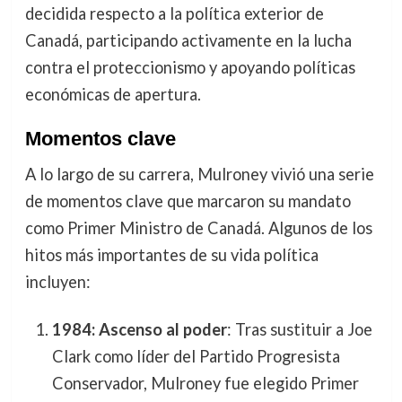
decidida respecto a la política exterior de
Canadá, participando activamente en la lucha
contra el proteccionismo y apoyando políticas
económicas de apertura.
Momentos clave
A lo largo de su carrera, Mulroney vivió una serie
de momentos clave que marcaron su mandato
como Primer Ministro de Canadá. Algunos de los
hitos más importantes de su vida política
incluyen:
1984: Ascenso al poder
: Tras sustituir a Joe
Clark como líder del Partido Progresista
Conservador, Mulroney fue elegido Primer