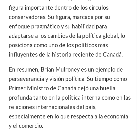
figura importante dentro de los círculos
conservadores. Su figura, marcada por su
enfoque pragmático y su habilidad para
adaptarse a los cambios de la política global, lo
posiciona como uno de los políticos más
influyentes de la historia reciente de Canadá.
En resumen, Brian Mulroney es un ejemplo de
perseverancia y visión política. Su tiempo como
Primer Ministro de Canadá dejó una huella
profunda tanto en la política interna como en las
relaciones internacionales del país,
especialmente en lo que respecta a la economía
y el comercio.