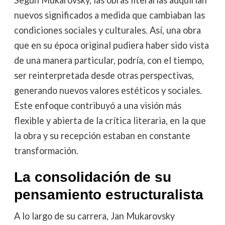
Según Mukarovsky, las obras literarias adquirían
nuevos significados a medida que cambiaban las
condiciones sociales y culturales. Así, una obra
que en su época original pudiera haber sido vista
de una manera particular, podría, con el tiempo,
ser reinterpretada desde otras perspectivas,
generando nuevos valores estéticos y sociales.
Este enfoque contribuyó a una visión más
flexible y abierta de la crítica literaria, en la que
la obra y su recepción estaban en constante
transformación.
La consolidación de su
pensamiento estructuralista
A lo largo de su carrera, Jan Mukarovsky