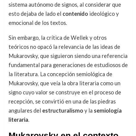
sistema autónomo de signos, al considerar que
esto dejaba de lado el
contenido
ideológico y
emocional de los textos.
Sin embargo, la crítica de Wellek y otros
teóricos no opacó la relevancia de las ideas de
Mukarovsky, que siguieron siendo una referencia
fundamental para generaciones de estudiosos de
la literatura. La concepción semiológica de
Mukarovsky, que veía la obra literaria como un
signo cuyo valor se construye en el proceso de
recepción, se convirtió en una de las piedras
angulares del
estructuralismo
y la
semiología
literaria
.
Mukarovsky en el contexto