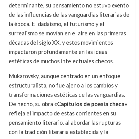
determinante, su pensamiento no estuvo exento
de las influencias de las vanguardias literarias de
la época. El dadaísmo, el futurismo y el
surrealismo se movían en el aire en las primeras
décadas del siglo XX, y estos movimientos
impactaron profundamente en las ideas
estéticas de muchos intelectuales checos.
Mukarovsky, aunque centrado en un enfoque
estructuralista, no fue ajeno a los cambios y
transformaciones estéticas de las vanguardias.
De hecho, su obra
«Capítulos de poesía checa»
refleja el impacto de estas corrientes en su
pensamiento literario, al abordar las rupturas
con la tradición literaria establecida y la