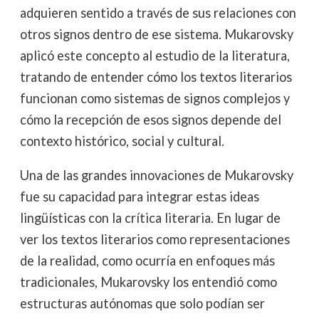
adquieren sentido a través de sus relaciones con
otros signos dentro de ese sistema. Mukarovsky
aplicó este concepto al estudio de la literatura,
tratando de entender cómo los textos literarios
funcionan como sistemas de signos complejos y
cómo la recepción de esos signos depende del
contexto histórico, social y cultural.
Una de las grandes innovaciones de Mukarovsky
fue su capacidad para integrar estas ideas
lingüísticas con la crítica literaria. En lugar de
ver los textos literarios como representaciones
de la realidad, como ocurría en enfoques más
tradicionales, Mukarovsky los entendió como
estructuras autónomas que solo podían ser