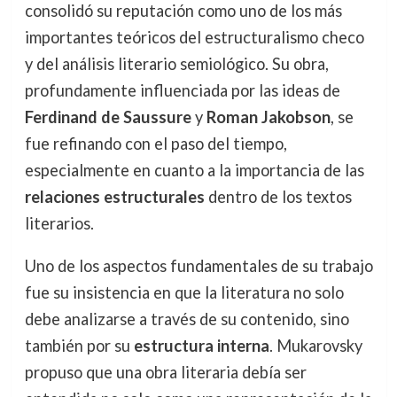
consolidó su reputación como uno de los más
importantes teóricos del estructuralismo checo
y del análisis literario semiológico. Su obra,
profundamente influenciada por las ideas de
Ferdinand de Saussure
y
Roman Jakobson
, se
fue refinando con el paso del tiempo,
especialmente en cuanto a la importancia de las
relaciones estructurales
dentro de los textos
literarios.
Uno de los aspectos fundamentales de su trabajo
fue su insistencia en que la literatura no solo
debe analizarse a través de su contenido, sino
también por su
estructura interna
. Mukarovsky
propuso que una obra literaria debía ser