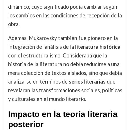
dinámico, cuyo significado podía cambiar según
los cambios en las condiciones de recepción de la
obra.
Además, Mukarovsky también fue pionero en la
integración del análisis de la
literatura histórica
con el estructuralismo. Consideraba que la
historia de la literatura no debía reducirse a una
mera colección de textos aislados, sino que debía
analizarse en términos de
series literarias
que
revelaran las transformaciones sociales, políticas
y culturales en el mundo literario.
Impacto en la teoría literaria
posterior