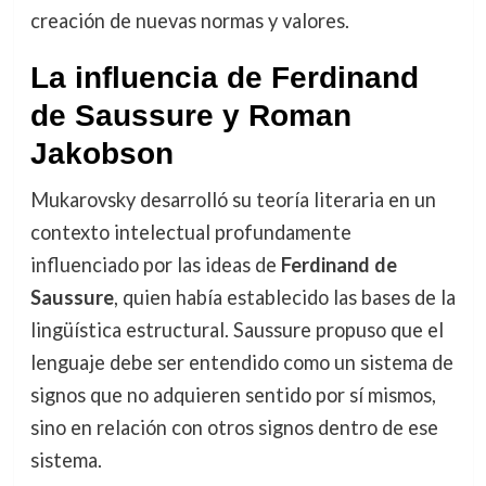
creación de nuevas normas y valores.
La influencia de Ferdinand
de Saussure y Roman
Jakobson
Mukarovsky desarrolló su teoría literaria en un
contexto intelectual profundamente
influenciado por las ideas de
Ferdinand de
Saussure
, quien había establecido las bases de la
lingüística estructural. Saussure propuso que el
lenguaje debe ser entendido como un sistema de
signos que no adquieren sentido por sí mismos,
sino en relación con otros signos dentro de ese
sistema.