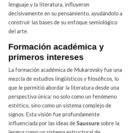
lenguaje y la literatura, influyeron
decisivamente en su pensamiento, ayudándolo a
construir las bases de su enfoque semiológico
del arte.
Formación académica y
primeros intereses
La formación académica de Mukarovsky fue una
mezcla de estudios lingüísticos y filosóficos, lo
que le permitió abordar la literatura desde una
perspectiva única: no solo como un fenómeno
estético, sino como un sistema complejo de
signos. Esta visión fue profundamente
influenciada por las ideas de
Saussure
sobre la
lengua como un sistema estructural de