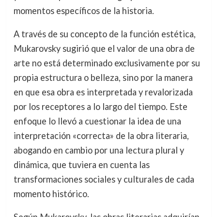
momentos específicos de la historia.
A través de su concepto de la función estética,
Mukarovsky sugirió que el valor de una obra de
arte no está determinado exclusivamente por su
propia estructura o belleza, sino por la manera
en que esa obra es interpretada y revalorizada
por los receptores a lo largo del tiempo. Este
enfoque lo llevó a cuestionar la idea de una
interpretación «correcta» de la obra literaria,
abogando en cambio por una lectura plural y
dinámica, que tuviera en cuenta las
transformaciones sociales y culturales de cada
momento histórico.