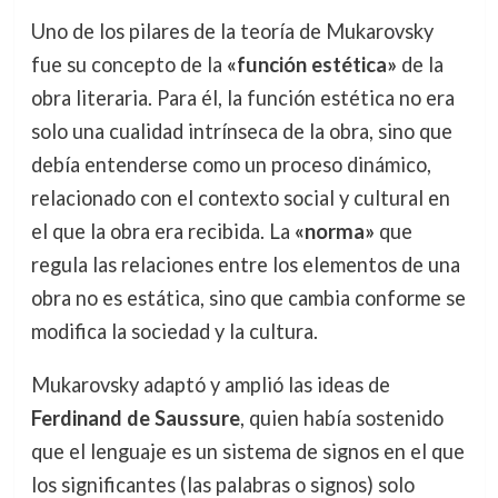
Uno de los pilares de la teoría de Mukarovsky
fue su concepto de la
«función estética»
de la
obra literaria. Para él, la función estética no era
solo una cualidad intrínseca de la obra, sino que
debía entenderse como un proceso dinámico,
relacionado con el contexto social y cultural en
el que la obra era recibida. La
«norma»
que
regula las relaciones entre los elementos de una
obra no es estática, sino que cambia conforme se
modifica la sociedad y la cultura.
Mukarovsky adaptó y amplió las ideas de
Ferdinand de Saussure
, quien había sostenido
que el lenguaje es un sistema de signos en el que
los significantes (las palabras o signos) solo