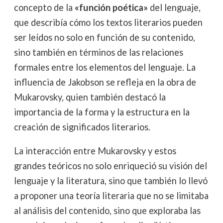
concepto de la
«función poética»
del lenguaje,
que describía cómo los textos literarios pueden
ser leídos no solo en función de su contenido,
sino también en términos de las relaciones
formales entre los elementos del lenguaje. La
influencia de Jakobson se refleja en la obra de
Mukarovsky, quien también destacó la
importancia de la forma y la estructura en la
creación de significados literarios.
La interacción entre Mukarovsky y estos
grandes teóricos no solo enriqueció su visión del
lenguaje y la literatura, sino que también lo llevó
a proponer una teoría literaria que no se limitaba
al análisis del contenido, sino que exploraba las