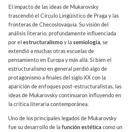
El impacto de las ideas de Mukarovsky
trascendió el Círculo Lingüístico de Praga y las
fronteras de Checoslovaquia. Su visión del
análisis literario, profundamente influenciada
por el
estructuralismo
y la
semiología
, se
extendió a muchas otras escuelas de
pensamiento en Europa y más allá. Si bien el
estructuralismo en general perdió algo de
protagonismo a finales del siglo XX con la
aparición de enfoques post-estructuralistas, las
ideas de Mukarovsky continuaron influyendo en
la crítica literaria contemporánea.
Uno de los principales legados de Mukarovsky
fue su desarrollo de la
función estética
como un