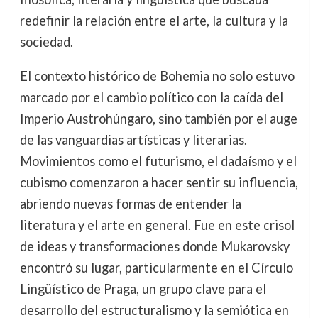
redefinir la relación entre el arte, la cultura y la
sociedad.
El contexto histórico de Bohemia no solo estuvo
marcado por el cambio político con la caída del
Imperio Austrohúngaro, sino también por el auge
de las vanguardias artísticas y literarias.
Movimientos como el futurismo, el dadaísmo y el
cubismo comenzaron a hacer sentir su influencia,
abriendo nuevas formas de entender la
literatura y el arte en general. Fue en este crisol
de ideas y transformaciones donde Mukarovsky
encontró su lugar, particularmente en el Círculo
Lingüístico de Praga, un grupo clave para el
desarrollo del estructuralismo y la semiótica en