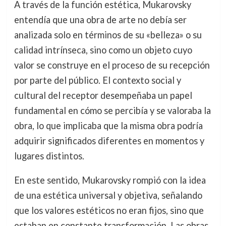
A través de la función estética, Mukarovsky
entendía que una obra de arte no debía ser
analizada solo en términos de su «belleza» o su
calidad intrínseca, sino como un objeto cuyo
valor se construye en el proceso de su recepción
por parte del público. El contexto social y
cultural del receptor desempeñaba un papel
fundamental en cómo se percibía y se valoraba la
obra, lo que implicaba que la misma obra podría
adquirir significados diferentes en momentos y
lugares distintos.
En este sentido, Mukarovsky rompió con la idea
de una estética universal y objetiva, señalando
que los valores estéticos no eran fijos, sino que
estaban en constante transformación. Las obras