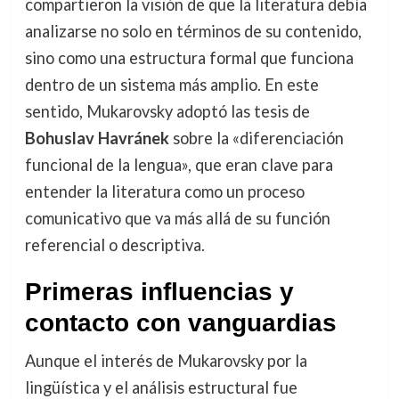
compartieron la visión de que la literatura debía
analizarse no solo en términos de su contenido,
sino como una estructura formal que funciona
dentro de un sistema más amplio. En este
sentido, Mukarovsky adoptó las tesis de
Bohuslav Havránek
sobre la «diferenciación
funcional de la lengua», que eran clave para
entender la literatura como un proceso
comunicativo que va más allá de su función
referencial o descriptiva.
Primeras influencias y
contacto con vanguardias
Aunque el interés de Mukarovsky por la
lingüística y el análisis estructural fue