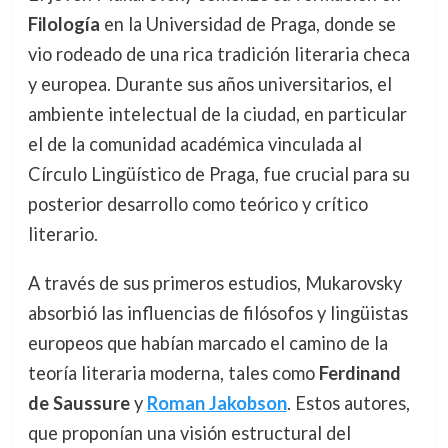
Filología
en la Universidad de Praga, donde se
vio rodeado de una rica tradición literaria checa
y europea. Durante sus años universitarios, el
ambiente intelectual de la ciudad, en particular
el de la comunidad académica vinculada al
Círculo Lingüístico de Praga, fue crucial para su
posterior desarrollo como teórico y crítico
literario.
A través de sus primeros estudios, Mukarovsky
absorbió las influencias de filósofos y lingüistas
europeos que habían marcado el camino de la
teoría literaria moderna, tales como
Ferdinand
de Saussure
y
Roman Jakobson
. Estos autores,
que proponían una visión estructural del