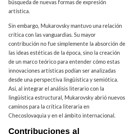
búsqueda de nuevas formas de expresión
artística.
Sin embargo, Mukarovsky mantuvo una relación
crítica con las vanguardias. Su mayor
contribución no fue simplemente la absorción de
las ideas estéticas de la época, sino la creación
de un marco teórico para entender cómo estas
innovaciones artísticas podían ser analizadas
desde una perspectiva lingüística y semiótica.
Así, al integrar el análisis literario con la
lingüística estructural, Mukarovsky abrió nuevos
caminos para la crítica literaria en
Checoslovaquia y en el ámbito internacional.
Contribuciones al