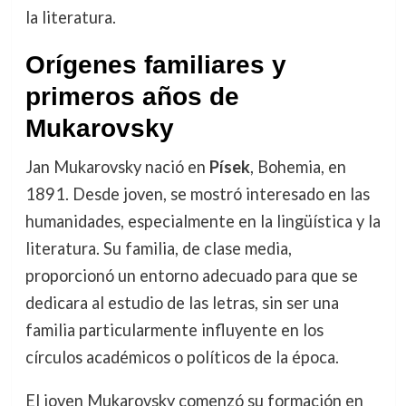
la literatura.
Orígenes familiares y
primeros años de
Mukarovsky
Jan Mukarovsky nació en
Písek
, Bohemia, en
1891. Desde joven, se mostró interesado en las
humanidades, especialmente en la lingüística y la
literatura. Su familia, de clase media,
proporcionó un entorno adecuado para que se
dedicara al estudio de las letras, sin ser una
familia particularmente influyente en los
círculos académicos o políticos de la época.
El joven Mukarovsky comenzó su formación en