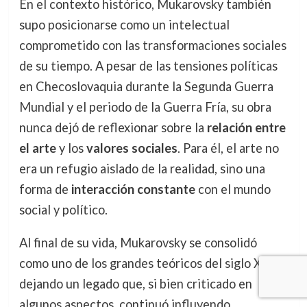
En el contexto histórico, Mukarovsky también
supo posicionarse como un intelectual
comprometido con las transformaciones sociales
de su tiempo. A pesar de las tensiones políticas
en Checoslovaquia durante la Segunda Guerra
Mundial y el periodo de la Guerra Fría, su obra
nunca dejó de reflexionar sobre la
relación entre
el arte
y los
valores sociales
. Para él, el arte no
era un refugio aislado de la realidad, sino una
forma de
interacción constante
con el mundo
social y político.
Al final de su vida, Mukarovsky se consolidó
como uno de los grandes teóricos del siglo XX,
dejando un legado que, si bien criticado en
algunos aspectos, continuó influyendo