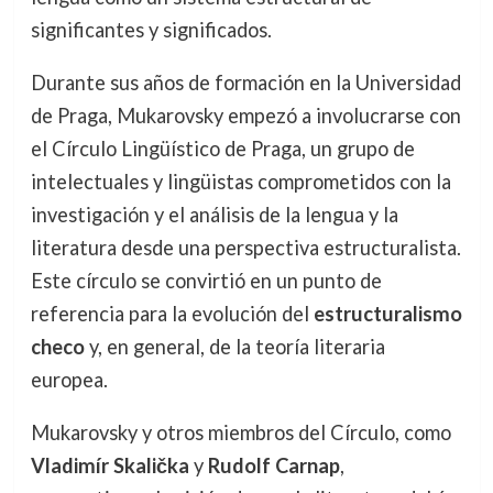
significantes y significados.
Durante sus años de formación en la Universidad
de Praga, Mukarovsky empezó a involucrarse con
el Círculo Lingüístico de Praga, un grupo de
intelectuales y lingüistas comprometidos con la
investigación y el análisis de la lengua y la
literatura desde una perspectiva estructuralista.
Este círculo se convirtió en un punto de
referencia para la evolución del
estructuralismo
checo
y, en general, de la teoría literaria
europea.
Mukarovsky y otros miembros del Círculo, como
Vladimír Skalička
y
Rudolf Carnap
,