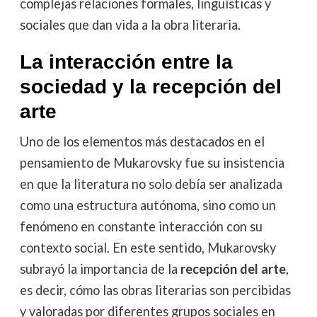
complejas relaciones formales, lingüísticas y
sociales que dan vida a la obra literaria.
La interacción entre la
sociedad y la recepción del
arte
Uno de los elementos más destacados en el
pensamiento de Mukarovsky fue su insistencia
en que la literatura no solo debía ser analizada
como una estructura autónoma, sino como un
fenómeno en constante interacción con su
contexto social. En este sentido, Mukarovsky
subrayó la importancia de la
recepción del arte
,
es decir, cómo las obras literarias son percibidas
y valoradas por diferentes grupos sociales en