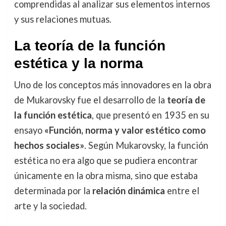
comprendidas al analizar sus elementos internos
y sus relaciones mutuas.
La teoría de la función
estética y la norma
Uno de los conceptos más innovadores en la obra
de Mukarovsky fue el desarrollo de la
teoría de
la función estética
, que presentó en 1935 en su
ensayo
«Función, norma y valor estético como
hechos sociales»
. Según Mukarovsky, la función
estética no era algo que se pudiera encontrar
únicamente en la obra misma, sino que estaba
determinada por la
relación dinámica
entre el
arte y la sociedad.