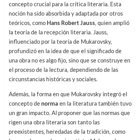
concepto crucial para la crítica literaria. Esta
noción ha sido absorbida y adaptada por otros
teóricos, como
Hans Robert Jauss
, quien amplió
la teoría de la recepción literaria. Jauss,
influenciado por la teoría de Mukarovsky,
profundizó en la idea de que el significado de
una obra no es algo fijo, sino que se construye en
el proceso de la lectura, dependiendo de las
circunstancias históricas y sociales.
Además, la forma en que Mukarovsky integró el
concepto de
norma
en la literatura también tuvo
un gran impacto. Al proponer que las normas que
rigen una obra literaria son tanto las
preexistentes, heredadas de la tradición, como