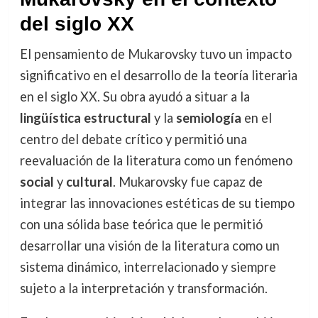
del siglo XX
El pensamiento de Mukarovsky tuvo un impacto
significativo en el desarrollo de la teoría literaria
en el siglo XX. Su obra ayudó a situar a la
lingüística estructural
y la
semiología
en el
centro del debate crítico y permitió una
reevaluación de la literatura como un fenómeno
social
y
cultural
. Mukarovsky fue capaz de
integrar las innovaciones estéticas de su tiempo
con una sólida base teórica que le permitió
desarrollar una visión de la literatura como un
sistema dinámico, interrelacionado y siempre
sujeto a la interpretación y transformación.