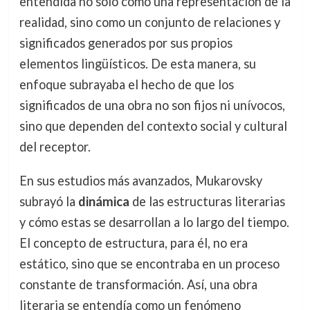
entendida no solo como una representación de la
realidad, sino como un conjunto de relaciones y
significados generados por sus propios
elementos lingüísticos. De esta manera, su
enfoque subrayaba el hecho de que los
significados de una obra no son fijos ni unívocos,
sino que dependen del contexto social y cultural
del receptor.
En sus estudios más avanzados, Mukarovsky
subrayó la
dinámica
de las estructuras literarias
y cómo estas se desarrollan a lo largo del tiempo.
El concepto de estructura, para él, no era
estático, sino que se encontraba en un proceso
constante de transformación. Así, una obra
literaria se entendía como un fenómeno