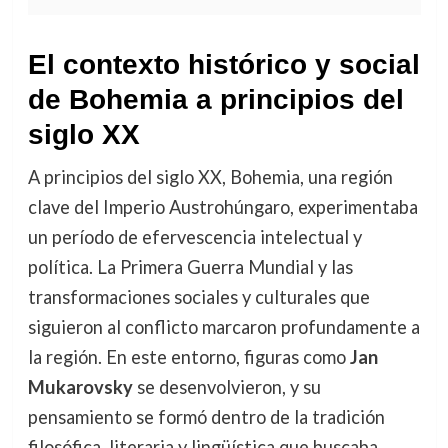
El contexto histórico y social
de Bohemia a principios del
siglo XX
A principios del siglo XX, Bohemia, una región
clave del Imperio Austrohúngaro, experimentaba
un período de efervescencia intelectual y
política. La Primera Guerra Mundial y las
transformaciones sociales y culturales que
siguieron al conflicto marcaron profundamente a
la región. En este entorno, figuras como
Jan
Mukarovsky
se desenvolvieron, y su
pensamiento se formó dentro de la tradición
filosófica, literaria y lingüística que buscaba