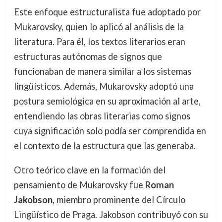
Este enfoque estructuralista fue adoptado por
Mukarovsky, quien lo aplicó al análisis de la
literatura. Para él, los textos literarios eran
estructuras autónomas de signos que
funcionaban de manera similar a los sistemas
lingüísticos. Además, Mukarovsky adoptó una
postura semiológica en su aproximación al arte,
entendiendo las obras literarias como signos
cuya significación solo podía ser comprendida en
el contexto de la estructura que las generaba.
Otro teórico clave en la formación del
pensamiento de Mukarovsky fue
Roman
Jakobson
, miembro prominente del Círculo
Lingüístico de Praga. Jakobson contribuyó con su