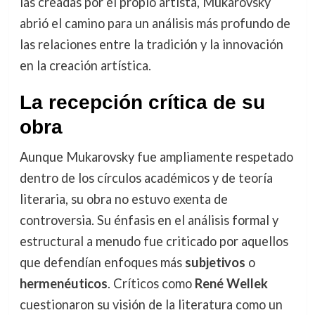
las creadas por el propio artista, Mukarovsky
abrió el camino para un análisis más profundo de
las relaciones entre la tradición y la innovación
en la creación artística.
La recepción crítica de su
obra
Aunque Mukarovsky fue ampliamente respetado
dentro de los círculos académicos y de teoría
literaria, su obra no estuvo exenta de
controversia. Su énfasis en el análisis formal y
estructural a menudo fue criticado por aquellos
que defendían enfoques más
subjetivos
o
hermenéuticos
. Críticos como
René Wellek
cuestionaron su visión de la literatura como un