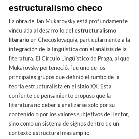
estructuralismo checo
La obra de Jan Mukarovsky está profundamente
vinculada al desarrollo del
estructuralismo
literario
en Checoslovaquia, particularmente a la
integración de la lingüística con el análisis de la
literatura. El Círculo Lingüístico de Praga, al que
Mukarovsky perteneció, fue uno de los
principales grupos que definió el rumbo de la
teoría estructuralista en el siglo XX. Esta
corriente de pensamiento propuso que la
literatura no debería analizarse solo por su
contenido o por los valores subjetivos del lector,
sino como un sistema de signos dentro de un
contexto estructural más amplio.