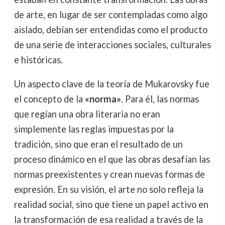
de arte, en lugar de ser contempladas como algo
aislado, debían ser entendidas como el producto
de una serie de interacciones sociales, culturales
e históricas.
Un aspecto clave de la teoría de Mukarovsky fue
el concepto de la
«norma»
. Para él, las normas
que regían una obra literaria no eran
simplemente las reglas impuestas por la
tradición, sino que eran el resultado de un
proceso dinámico en el que las obras desafían las
normas preexistentes y crean nuevas formas de
expresión. En su visión, el arte no solo refleja la
realidad social, sino que tiene un papel activo en
la transformación de esa realidad a través de la