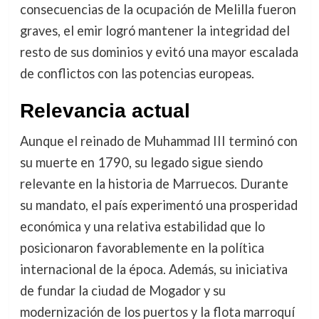
consecuencias de la ocupación de Melilla fueron
graves, el emir logró mantener la integridad del
resto de sus dominios y evitó una mayor escalada
de conflictos con las potencias europeas.
Relevancia actual
Aunque el reinado de Muhammad III terminó con
su muerte en 1790, su legado sigue siendo
relevante en la historia de Marruecos. Durante
su mandato, el país experimentó una prosperidad
económica y una relativa estabilidad que lo
posicionaron favorablemente en la política
internacional de la época. Además, su iniciativa
de fundar la ciudad de Mogador y su
modernización de los puertos y la flota marroquí