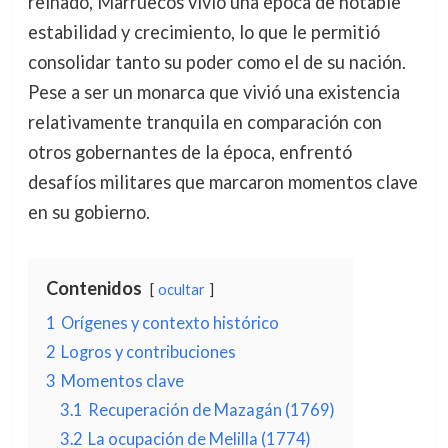
reinado, Marruecos vivió una época de notable
estabilidad y crecimiento, lo que le permitió
consolidar tanto su poder como el de su nación.
Pese a ser un monarca que vivió una existencia
relativamente tranquila en comparación con
otros gobernantes de la época, enfrentó
desafíos militares que marcaron momentos clave
en su gobierno.
Contenidos
ocultar
1
Orígenes y contexto histórico
2
Logros y contribuciones
3
Momentos clave
3.1
Recuperación de Mazagán (1769)
3.2
La ocupación de Melilla (1774)