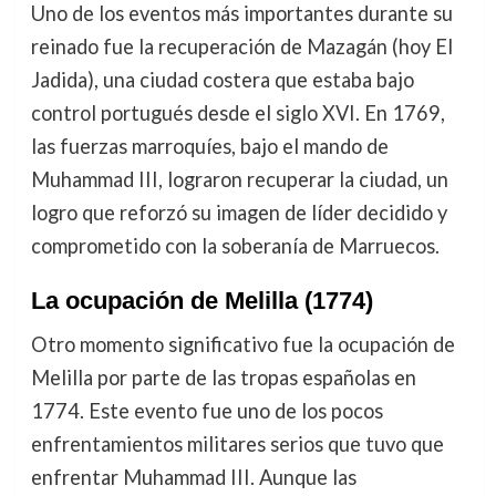
Uno de los eventos más importantes durante su
reinado fue la recuperación de Mazagán (hoy El
Jadida), una ciudad costera que estaba bajo
control portugués desde el siglo XVI. En 1769,
las fuerzas marroquíes, bajo el mando de
Muhammad III, lograron recuperar la ciudad, un
logro que reforzó su imagen de líder decidido y
comprometido con la soberanía de Marruecos.
La ocupación de Melilla (1774)
Otro momento significativo fue la ocupación de
Melilla por parte de las tropas españolas en
1774. Este evento fue uno de los pocos
enfrentamientos militares serios que tuvo que
enfrentar Muhammad III. Aunque las