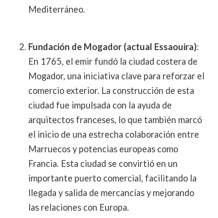
Mediterráneo.
Fundación de Mogador (actual Essaouira)
:
En 1765, el emir fundó la ciudad costera de
Mogador, una iniciativa clave para reforzar el
comercio exterior. La construcción de esta
ciudad fue impulsada con la ayuda de
arquitectos franceses, lo que también marcó
el inicio de una estrecha colaboración entre
Marruecos y potencias europeas como
Francia. Esta ciudad se convirtió en un
importante puerto comercial, facilitando la
llegada y salida de mercancías y mejorando
las relaciones con Europa.