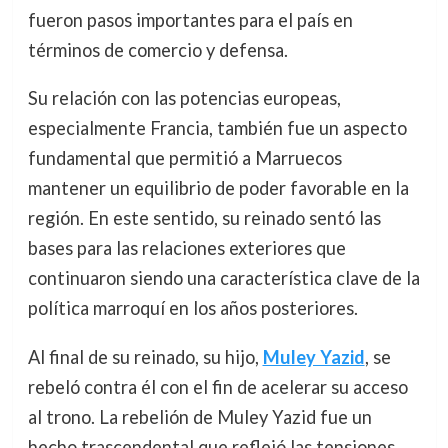
fueron pasos importantes para el país en
términos de comercio y defensa.
Su relación con las potencias europeas,
especialmente Francia, también fue un aspecto
fundamental que permitió a Marruecos
mantener un equilibrio de poder favorable en la
región. En este sentido, su reinado sentó las
bases para las relaciones exteriores que
continuaron siendo una característica clave de la
política marroquí en los años posteriores.
Al final de su reinado, su hijo,
Muley Yazid
, se
rebeló contra él con el fin de acelerar su acceso
al trono. La rebelión de Muley Yazid fue un
hecho trascendental que reflejó las tensiones