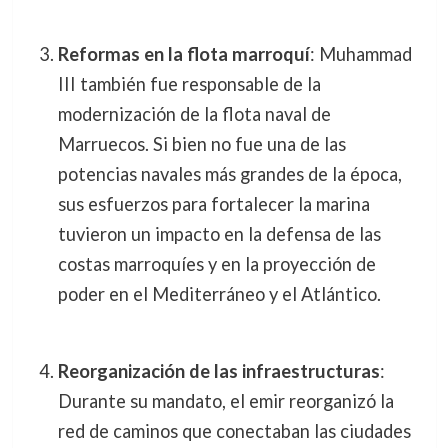
Reformas en la flota marroquí
: Muhammad
III también fue responsable de la
modernización de la flota naval de
Marruecos. Si bien no fue una de las
potencias navales más grandes de la época,
sus esfuerzos para fortalecer la marina
tuvieron un impacto en la defensa de las
costas marroquíes y en la proyección de
poder en el Mediterráneo y el Atlántico.
Reorganización de las infraestructuras
:
Durante su mandato, el emir reorganizó la
red de caminos que conectaban las ciudades