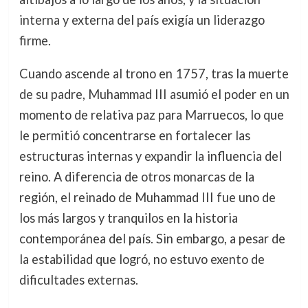
interna y externa del país exigía un liderazgo
firme.
Cuando ascende al trono en 1757, tras la muerte
de su padre, Muhammad III asumió el poder en un
momento de relativa paz para Marruecos, lo que
le permitió concentrarse en fortalecer las
estructuras internas y expandir la influencia del
reino. A diferencia de otros monarcas de la
región, el reinado de Muhammad III fue uno de
los más largos y tranquilos en la historia
contemporánea del país. Sin embargo, a pesar de
la estabilidad que logró, no estuvo exento de
dificultades externas.