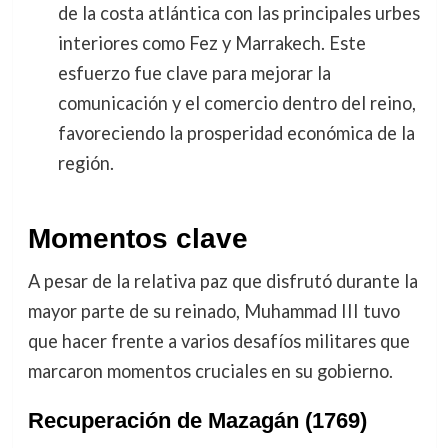
de la costa atlántica con las principales urbes
interiores como Fez y Marrakech. Este
esfuerzo fue clave para mejorar la
comunicación y el comercio dentro del reino,
favoreciendo la prosperidad económica de la
región.
Momentos clave
A pesar de la relativa paz que disfrutó durante la
mayor parte de su reinado, Muhammad III tuvo
que hacer frente a varios desafíos militares que
marcaron momentos cruciales en su gobierno.
Recuperación de Mazagán (1769)