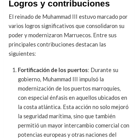
Logros y contribuciones
El reinado de Muhammad III estuvo marcado por
varios logros significativos que consolidaron su
poder y modernizaron Marruecos. Entre sus
principales contribuciones destacan las
siguientes:
Fortificación de los puertos
: Durante su
gobierno, Muhammad III impulsó la
modernización de los puertos marroquíes,
con especial énfasis en aquellos ubicados en
la costa atlántica. Esta acción no solo mejoró
la seguridad marítima, sino que también
permitió un mayor intercambio comercial con
potencias europeas y otras naciones del