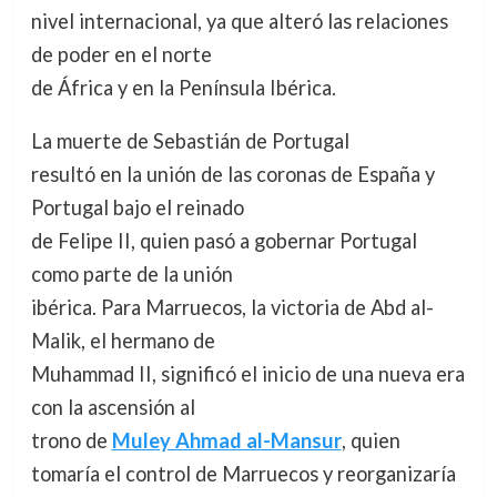
nivel internacional, ya que alteró las relaciones
de poder en el norte
de África y en la Península Ibérica.
La muerte de Sebastián de Portugal
resultó en la unión de las coronas de España y
Portugal bajo el reinado
de Felipe II, quien pasó a gobernar Portugal
como parte de la unión
ibérica. Para Marruecos, la victoria de Abd al-
Malik, el hermano de
Muhammad II, significó el inicio de una nueva era
con la ascensión al
trono de
Muley Ahmad al-Mansur
, quien
tomaría el control de Marruecos y reorganizaría