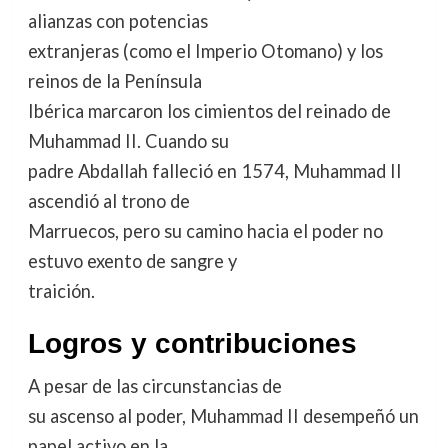
alianzas con potencias
extranjeras (como el Imperio Otomano) y los
reinos de la Península
Ibérica marcaron los cimientos del reinado de
Muhammad II. Cuando su
padre Abdallah falleció en 1574, Muhammad II
ascendió al trono de
Marruecos, pero su camino hacia el poder no
estuvo exento de sangre y
traición.
Logros y contribuciones
A pesar de las circunstancias de
su ascenso al poder, Muhammad II desempeñó un
papel activo en la