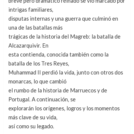
breve pero dramático reinado se vio marcado por
intrigas familiares,
disputas internas y una guerra que culminó en
una de las batallas más
trágicas de la historia del Magreb: la batalla de
Alcazarquivir. En
esta contienda, conocida también como la
batalla de los Tres Reyes,
Muhammad II perdió la vida, junto con otros dos
monarcas, lo que cambió
el rumbo de la historia de Marruecos y de
Portugal. A continuación, se
explorarán los orígenes, logros y los momentos
más clave de su vida,
así como su legado.