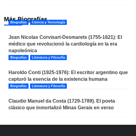
Más Biografías
Biografías
Ciencia y Tecnología
Jean Nicolas Corvisart-Desmarets (1755-1821): El
médico que revolucionó la cardiología en la era
napoleónica
Biografías
Literatura y Filosofía
Haroldo Conti (1925-1976): El escritor argentino que
capturó la esencia de la existencia humana
Biografías
Literatura y Filosofía
Claudio Manuel da Costa (1729-1789). El poeta
clásico que inmortalizó Minas Gerais en verso