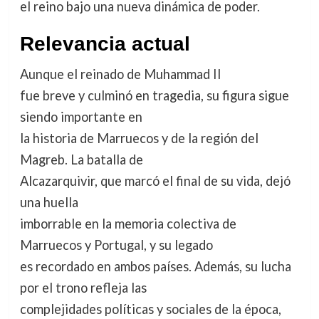
el reino bajo una nueva dinámica de poder.
Relevancia actual
Aunque el reinado de Muhammad II
fue breve y culminó en tragedia, su figura sigue
siendo importante en
la historia de Marruecos y de la región del
Magreb. La batalla de
Alcazarquivir, que marcó el final de su vida, dejó
una huella
imborrable en la memoria colectiva de
Marruecos y Portugal, y su legado
es recordado en ambos países. Además, su lucha
por el trono refleja las
complejidades políticas y sociales de la época,