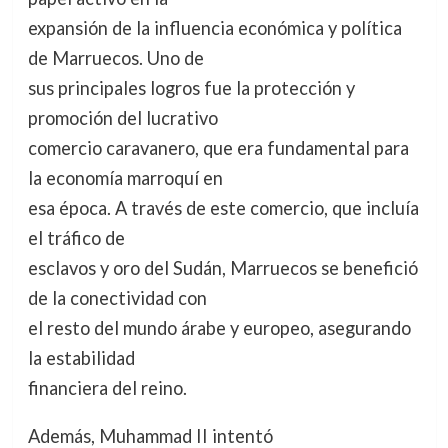
expansión de la influencia económica y política
de Marruecos. Uno de
sus principales logros fue la protección y
promoción del lucrativo
comercio caravanero, que era fundamental para
la economía marroquí en
esa época. A través de este comercio, que incluía
el tráfico de
esclavos y oro del Sudán, Marruecos se benefició
de la conectividad con
el resto del mundo árabe y europeo, asegurando
la estabilidad
financiera del reino.
Además, Muhammad II intentó