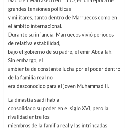
Nació en Marrakech en 1550, en una época de
grandes tensiones políticas
y militares, tanto dentro de Marruecos como en
el ámbito internacional.
Durante su infancia, Marruecos vivió periodos
de relativa estabilidad,
bajo el gobierno de su padre, el emir Abdallah.
Sin embargo, el
ambiente de constante lucha por el poder dentro
de la familia real no
era desconocido para el joven Muhammad II.
La dinastía saadí había
consolidado su poder en el siglo XVI, pero la
rivalidad entre los
miembros de la familia real y las intrincadas