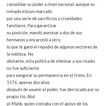
consolidar su poder a nivel nacional, aunque su
reinado estuvo marcado
por una serie de sacrificios y crueldades
familiares. Para garantizar
su posición, mandó asesinar a dos de sus
hermanos y encarceló a otro,
lo que le ganó el repudio de algunos sectores de
la nobleza. No
obstante, esta política de eliminar a sus rivales
no fue suficiente
para asegurar su permanencia en el trono. En
1576, apenas dos años
después de asumir el poder, fue derrocado por su
propio tío, Abd
al-Malik, quien contaba con el apoyo de los