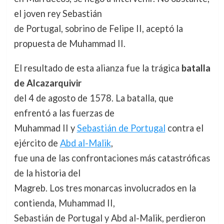
el joven rey Sebastián
de Portugal, sobrino de Felipe II, aceptó la
propuesta de Muhammad II.
El resultado de esta alianza fue la trágica
batalla
de Alcazarquivir
del 4 de agosto de 1578. La batalla, que
enfrentó a las fuerzas de
Muhammad II y
Sebastián de Portugal
contra el
ejército de
Abd al-Malik
,
fue una de las confrontaciones más catastróficas
de la historia del
Magreb. Los tres monarcas involucrados en la
contienda, Muhammad II,
Sebastián de Portugal y Abd al-Malik, perdieron