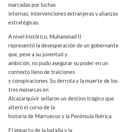
marcadas por luchas
internas, intervenciones extranjeras y alianzas
estratégicas.
A nivel histórico, Muhammad II
representó la desesperación de un gobernante
que, pese a su juventud y
ambición, no pudo asegurar su poder en un
contexto lleno de traiciones
y conspiraciones. Su derrota y la muerte de los
tres monarcas en
Alcazarquivir sellaron un destino trágico que
alteró el curso de la
historia de Marruecos y la Península Ibérica.
El impacto de la batalla y la