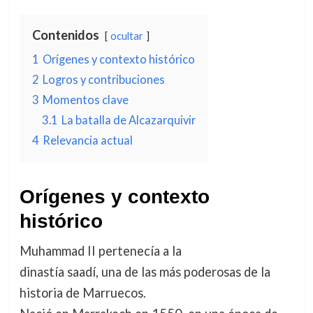
Contenidos
ocultar
1
Orígenes y contexto histórico
2
Logros y contribuciones
3
Momentos clave
3.1
La batalla de Alcazarquivir
4
Relevancia actual
Orígenes y contexto
histórico
Muhammad II pertenecía a la
dinastía saadí, una de las más poderosas de la
historia de Marruecos.