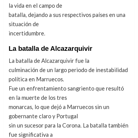
la vida en el campo de
batalla, dejando a sus respectivos países en una
situación de
incertidumbre.
La batalla de Alcazarquivir
La batalla de Alcazarquivir fue la
culminación de un largo periodo de inestabilidad
política en Marruecos.
Fue un enfrentamiento sangriento que resultó
en la muerte de los tres
monarcas, lo que dejó a Marruecos sin un
gobernante claro y Portugal
sin un sucesor para la Corona. La batalla también
fue significativa a