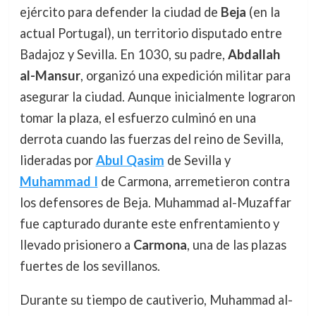
ejército para defender la ciudad de
Beja
(en la
actual Portugal), un territorio disputado entre
Badajoz y Sevilla. En 1030, su padre,
Abdallah
al-Mansur
, organizó una expedición militar para
asegurar la ciudad. Aunque inicialmente lograron
tomar la plaza, el esfuerzo culminó en una
derrota cuando las fuerzas del reino de Sevilla,
lideradas por
Abul Qasim
de Sevilla y
Muhammad I
de Carmona, arremetieron contra
los defensores de Beja. Muhammad al-Muzaffar
fue capturado durante este enfrentamiento y
llevado prisionero a
Carmona
, una de las plazas
fuertes de los sevillanos.
Durante su tiempo de cautiverio, Muhammad al-