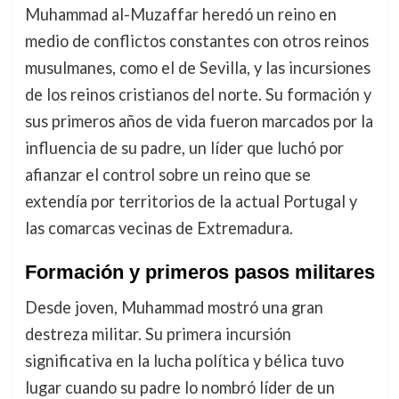
Muhammad al-Muzaffar heredó un reino en
medio de conflictos constantes con otros reinos
musulmanes, como el de Sevilla, y las incursiones
de los reinos cristianos del norte. Su formación y
sus primeros años de vida fueron marcados por la
influencia de su padre, un líder que luchó por
afianzar el control sobre un reino que se
extendía por territorios de la actual Portugal y
las comarcas vecinas de Extremadura.
Formación y primeros pasos militares
Desde joven, Muhammad mostró una gran
destreza militar. Su primera incursión
significativa en la lucha política y bélica tuvo
lugar cuando su padre lo nombró líder de un