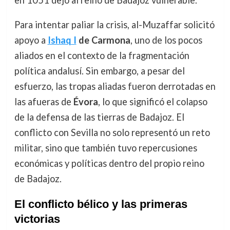
Para intentar paliar la crisis, al-Muzaffar solicitó
apoyo a
Ishaq I
de Carmona
, uno de los pocos
aliados en el contexto de la fragmentación
política andalusí. Sin embargo, a pesar del
esfuerzo, las tropas aliadas fueron derrotadas en
las afueras de
Évora
, lo que significó el colapso
de la defensa de las tierras de Badajoz. El
conflicto con Sevilla no solo representó un reto
militar, sino que también tuvo repercusiones
económicas y políticas dentro del propio reino
de Badajoz.
El conflicto bélico y las primeras
victorias