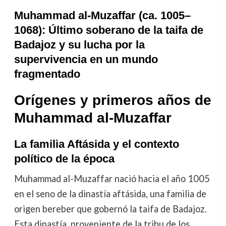
Muhammad al-Muzaffar (ca. 1005–
1068): Último soberano de la taifa de
Badajoz y su lucha por la
supervivencia en un mundo
fragmentado
Orígenes y primeros años de
Muhammad al-Muzaffar
La familia Aftásida y el contexto
político de la época
Muhammad al-Muzaffar nació hacia el año 1005
en el seno de la dinastía aftásida, una familia de
origen bereber que gobernó la taifa de Badajoz.
Esta dinastía, proveniente de la tribu de los