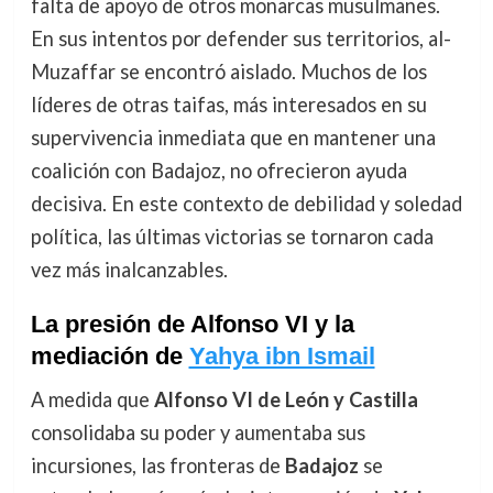
falta de apoyo de otros monarcas musulmanes.
En sus intentos por defender sus territorios, al-
Muzaffar se encontró aislado. Muchos de los
líderes de otras taifas, más interesados en su
supervivencia inmediata que en mantener una
coalición con Badajoz, no ofrecieron ayuda
decisiva. En este contexto de debilidad y soledad
política, las últimas victorias se tornaron cada
vez más inalcanzables.
La presión de Alfonso VI y la
mediación de
Yahya ibn Ismail
A medida que
Alfonso VI de León y Castilla
consolidaba su poder y aumentaba sus
incursiones, las fronteras de
Badajoz
se