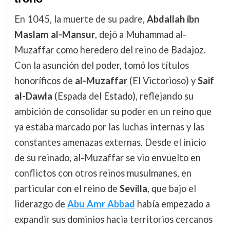
En 1045, la muerte de su padre,
Abdallah ibn
Maslam al-Mansur
, dejó a Muhammad al-
Muzaffar como heredero del reino de Badajoz.
Con la asunción del poder, tomó los títulos
honoríficos de
al-Muzaffar
(El Victorioso) y
Saif
al-Dawla
(Espada del Estado), reflejando su
ambición de consolidar su poder en un reino que
ya estaba marcado por las luchas internas y las
constantes amenazas externas. Desde el inicio
de su reinado, al-Muzaffar se vio envuelto en
conflictos con otros reinos musulmanes, en
particular con el reino de
Sevilla
, que bajo el
liderazgo de
Abu Amr Abbad
había empezado a
expandir sus dominios hacia territorios cercanos