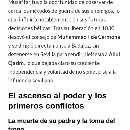
Muzaffar tuvo la oportunidad de observar de
cerca los métodos de guerra de sus enemigos, lo
cual influiría notablemente en sus futuras
decisiones bélicas. Tras su liberación en 1030,
desoyó el consejo de
Muhammad I de Carmona
y se dirigió directamente a Badajoz, sin
detenerse en Sevilla para rendir pleitesía a
Abul
Qasim
, lo que dejaba claro su creciente
independencia y voluntad de no someterse a la
influencia sevillana.
El ascenso al poder y los
primeros conflictos
La muerte de su padre y la toma del
trono