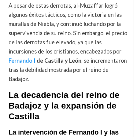
A pesar de estas derrotas, al-Muzaffar logró
algunos éxitos tácticos, como la victoria en las
murallas de Niebla, y continuó luchando por la
supervivencia de su reino. Sin embargo, el precio
de las derrotas fue elevado, ya que las
incursiones de los cristianos, encabezados por
Fernando I
de Castilla y León
, se incrementaron
tras la debilidad mostrada por el reino de
Badajoz.
La decadencia del reino de
Badajoz y la expansión de
Castilla
La intervención de Fernando I y las