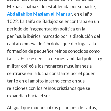
Miknasa, había sido establecida por su padre,
Abdallah ibn Maslam al-Mansur
, en el año
1022. La taifa de Badajoz se encontraba en un
período de fragmentación política en la
península ibérica, marcado por la disolución del
califato omeya de Córdoba, que dio lugar a la
formación de pequeños reinos conocidos como
taifas. Este escenario de inestabilidad política y
militar obligó a los monarcas musulmanes a
centrarse en la lucha constante por el poder,
tanto en el ámbito interno como en sus
relaciones con los reinos cristianos que se
expandían hacia el sur.
Al igual que muchos otros príncipes de taifas,