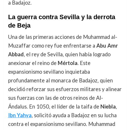
a Badajoz.
La guerra contra Sevilla y la derrota
de Beja
Una de las primeras acciones de Muhammad al-
Muzaffar como rey fue enfrentarse a
Abu Amr
Abbad
, el rey de Sevilla, quien había logrado
anexionar el reino de
Mértola
. Este
expansionismo sevillano inquietaba
profundamente al monarca de Badajoz, quien
decidió reforzar sus esfuerzos militares y alinear
sus fuerzas con las de otros reinos de Al-
Ándalus. En 1050, el líder de la taifa de
Niebla
,
Ibn Yahya
, solicitó ayuda a Badajoz en su lucha
contra el expansionismo sevillano. Muhammad