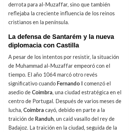
derrota para al-Muzaffar, sino que también
reflejaba la creciente influencia de los reinos
cristianos en la península.
La defensa de Santarém y la nueva
diplomacia con Castilla
A pesar de los intentos por resistir, la situación
de Muhammad al-Muzaffar empeoró con el
tiempo. El año 1064 marcó otro revés
significativo cuando
Fernando I
comenzó el
asedio de
Coimbra
, una ciudad estratégica en el
centro de Portugal. Después de varios meses de
lucha,
Coimbra
cayó, debido en parte a la
traición de
Randuh
, un caíd vasallo del rey de
Badajoz. La traición en la ciudad, seguida de la