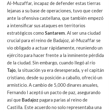
Al-Muzaffar, incapaz de defender estas tierras
lejanas a su base de operaciones, tuvo que ceder
ante la ofensiva castellana, que también empezó
a intensificar sus ataques en territorios
estratégicos como
Santarem
. Al ser una ciudad
crucial para el reino de Badajoz, al-Muzaffar se
vio obligado a actuar rápidamente, reuniendo un
ejército para hacer frente a la inminente pérdida
de la ciudad. Sin embargo, cuando llegó al río
Tajo
, la situación ya era desesperada, y el capitán
cristiano, desde su posición a caballo, ofreció un
armisticio. A cambio de 5,000 dinares anuales,
Fernando I aceptó un pacto de paz, asegurando
así que
Badajoz
pagara parias al reino de
Castilla. Este acuerdo no solo representaba una