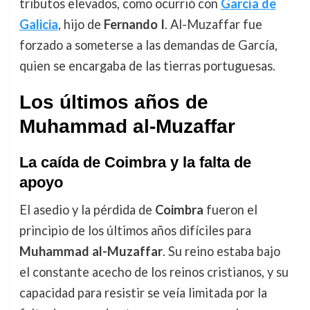
tributos elevados, como ocurrió con
García de
Galicia
, hijo de
Fernando I
. Al-Muzaffar fue
forzado a someterse a las demandas de García,
quien se encargaba de las tierras portuguesas.
Los últimos años de
Muhammad al-Muzaffar
La caída de Coimbra y la falta de
apoyo
El asedio y la pérdida de
Coimbra
fueron el
principio de los últimos años difíciles para
Muhammad al-Muzaffar
. Su reino estaba bajo
el constante acecho de los reinos cristianos, y su
capacidad para resistir se veía limitada por la