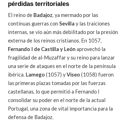
pérdidas territoriales
El reino de
Badajoz
, ya mermado por las
continuas guerras con
Sevilla
y las traiciones
internas, se vio aún más debilitado por la presión
externa de los reinos cristianos. En 1057,
Fernando I de Castilla y León
aprovechó la
fragilidad de al-Muzaffar y su reino para lanzar
una serie de ataques en el norte de la península
ibérica.
Lamego
(1057) y
Viseo
(1058) fueron
las primeras plazas tomadas por las fuerzas
castellanas, lo que permitió a Fernando I
consolidar su poder en el norte de la actual
Portugal, una zona de vital importancia para la
defensa de Badajoz.