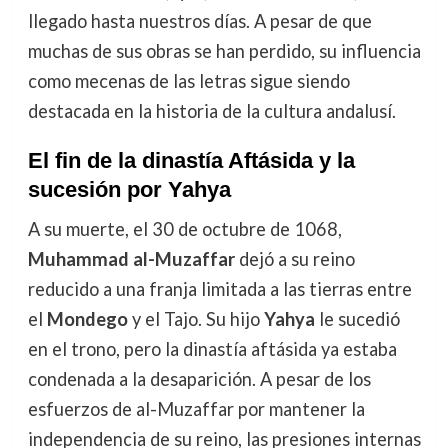
llegado hasta nuestros días. A pesar de que
muchas de sus obras se han perdido, su influencia
como mecenas de las letras sigue siendo
destacada en la historia de la cultura andalusí.
El fin de la dinastía Aftásida y la
sucesión por Yahya
A su muerte, el 30 de octubre de 1068,
Muhammad al-Muzaffar
dejó a su reino
reducido a una franja limitada a las tierras entre
el
Mondego
y el Tajo. Su hijo
Yahya
le sucedió
en el trono, pero la dinastía aftásida ya estaba
condenada a la desaparición. A pesar de los
esfuerzos de al-Muzaffar por mantener la
independencia de su reino, las presiones internas