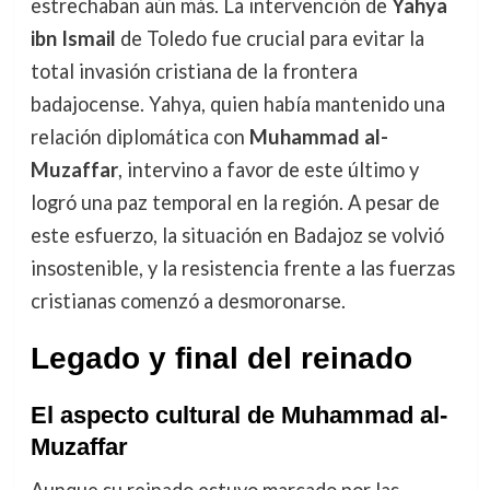
estrechaban aún más. La intervención de
Yahya
ibn Ismail
de Toledo fue crucial para evitar la
total invasión cristiana de la frontera
badajocense. Yahya, quien había mantenido una
relación diplomática con
Muhammad al-
Muzaffar
, intervino a favor de este último y
logró una paz temporal en la región. A pesar de
este esfuerzo, la situación en Badajoz se volvió
insostenible, y la resistencia frente a las fuerzas
cristianas comenzó a desmoronarse.
Legado y final del reinado
El aspecto cultural de Muhammad al-
Muzaffar