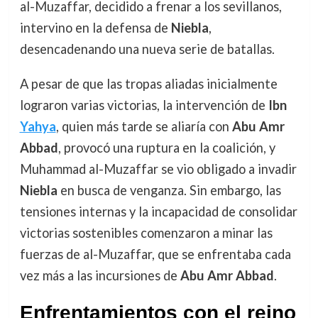
al-Muzaffar, decidido a frenar a los sevillanos,
intervino en la defensa de
Niebla
,
desencadenando una nueva serie de batallas.
A pesar de que las tropas aliadas inicialmente
lograron varias victorias, la intervención de
Ibn
Yahya
, quien más tarde se aliaría con
Abu Amr
Abbad
, provocó una ruptura en la coalición, y
Muhammad al-Muzaffar se vio obligado a invadir
Niebla
en busca de venganza. Sin embargo, las
tensiones internas y la incapacidad de consolidar
victorias sostenibles comenzaron a minar las
fuerzas de al-Muzaffar, que se enfrentaba cada
vez más a las incursiones de
Abu Amr Abbad
.
Enfrentamientos con el reino