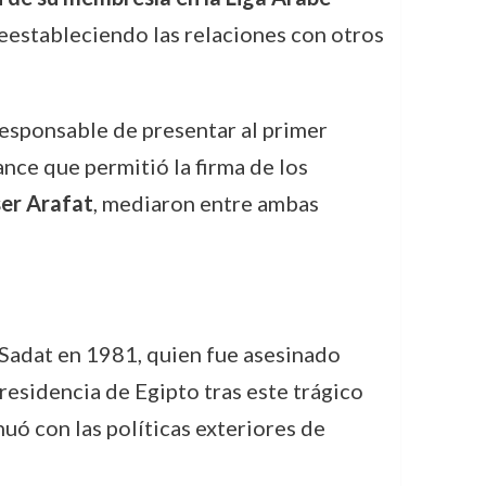
reestableciendo las relaciones con otros
responsable de presentar al primer
ance que permitió la firma de los
er Arafat
, mediaron entre ambas
-Sadat en 1981, quien fue asesinado
residencia de Egipto tras este trágico
ó con las políticas exteriores de