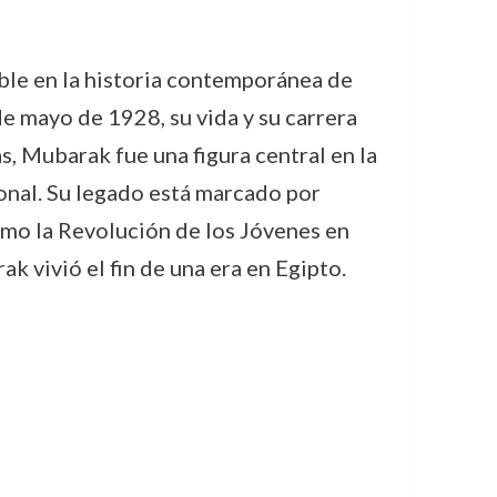
ble en la historia contemporánea de
de mayo de 1928, su vida y su carrera
, Mubarak fue una figura central en la
ional. Su legado está marcado por
como la Revolución de los Jóvenes en
ak vivió el fin de una era en Egipto.