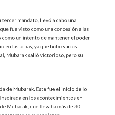
 tercer mandato, llevó a cabo una
 que fue visto como una concesión a las
s como un intento de mantener el poder
o en las urnas, ya que hubo varios
l, Mubarak salió victorioso, pero su
da de Mubarak. Este fue el inicio de lo
. Inspirada en los acontecimientos en
o de Mubarak, que llevaba más de 30