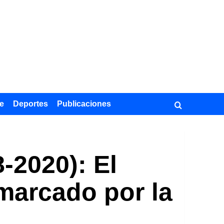
e
Deportes
Publicaciones
2020): El
marcado por la