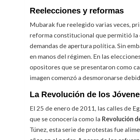
Reelecciones y reformas
Mubarak fue reelegido varias veces, pr
reforma constitucional que permitió la 
demandas de apertura política. Sin emb
en manos del régimen. En las elecciones
opositores que se presentaron como can
imagen comenzó a desmoronarse debido 
La Revolución de los Jóvene
El 25 de enero de 2011, las calles de Eg
que se conocería como la
Revolución de
Túnez, esta serie de protestas fue ali