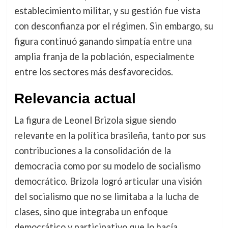
establecimiento militar, y su gestión fue vista
con desconfianza por el régimen. Sin embargo, su
figura continuó ganando simpatía entre una
amplia franja de la población, especialmente
entre los sectores más desfavorecidos.
Relevancia actual
La figura de Leonel Brizola sigue siendo
relevante en la política brasileña, tanto por sus
contribuciones a la consolidación de la
democracia como por su modelo de socialismo
democrático. Brizola logró articular una visión
del socialismo que no se limitaba a la lucha de
clases, sino que integraba un enfoque
democrático y participativo que lo hacía