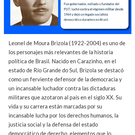
Leonel de Moura Brizola (1922-2004) es uno de
los personajes más relevantes de la historia
política de Brasil. Nacido en Carazinho, en el
estado de Río Grande do Sul, Brizola se destacó
como un ferviente defensor de la democracia y
un incansable luchador contra las dictaduras
militares que azotaron al país en el siglo XX. Su
vida y su carrera están marcadas por su
incansable lucha por los derechos humanos, la
justicia social y la defensa del estado
democrático de derecho, elementos que lo