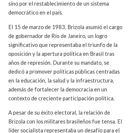
sino por el restablecimiento de un sistema
democrático en el país.
El 15 de marzo de 1983, Brizola asumió el cargo
de gobernador de Río de Janeiro, un logro
significativo que representaba el triunfo de la
oposición y la apertura política en Brasil tras
años de represión. Durante su mandato, se
dedicó a promover políticas públicas centradas
en la educación, la salud y la infraestructura,
además de fortalecer la democracia en un
contexto de creciente participación política.
A pesar de su éxito electoral, la relación de
Brizola con los militares brasileños fue tensa. El
líder socialista representaba un desafío para el