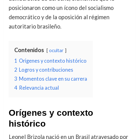
posicionaron como un ícono del socialismo
democrático y de la oposición al régimen
autoritario brasileño.
Contenidos
ocultar
1
Orígenes y contexto histórico
2
Logros y contribuciones
3
Momentos clave en su carrera
4
Relevancia actual
Orígenes y contexto
histórico
Leonel Brizola nació en un Brasil atravesado por