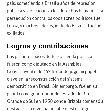
país, sometiendo a Brasil a años de represión
política y violaciones a los derechos humanos. La
persecución contra los opositores políticos fue
feroz, y muchos líderes, incluido Brizola, fueron
exiliados.
Logros y contribuciones
Los primeros pasos de Brizola en la política
fueron como diputado en la Asamblea
Constituyente de 1946, donde jugó un papel
clave en la reconstrucción del sistema
democrático en Brasil. Sin embargo, fue en su
papel como gobernador del estado de Río
Grande do Sul en 1958 donde Brizola comenzó a
destacarse a nivel nacional. En este cargo,