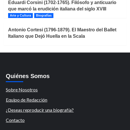
Eduardi Corsini (1702-1765). Filósofo y anticuario
que marcó la erudición italiana del siglo XVIII
Arte y Cultura
Biografías
Antonio Cortesi (1796-1879). El Maestro del Ballet
Italiano que Dejó Huella en la Scala
Quiénes Somos
Sobre Nosotros
Equipo de Redacción
¿Deseas reproducir una biografía?
Contacto