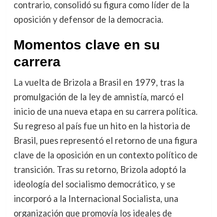
contrario, consolidó su figura como líder de la
oposición y defensor de la democracia.
Momentos clave en su
carrera
La vuelta de Brizola a Brasil en 1979, tras la
promulgación de la ley de amnistía, marcó el
inicio de una nueva etapa en su carrera política.
Su regreso al país fue un hito en la historia de
Brasil, pues representó el retorno de una figura
clave de la oposición en un contexto político de
transición. Tras su retorno, Brizola adoptó la
ideología del socialismo democrático, y se
incorporó a la Internacional Socialista, una
organización que promovía los ideales de