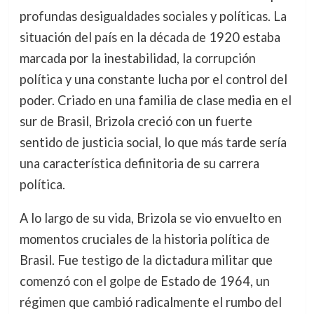
profundas desigualdades sociales y políticas. La
situación del país en la década de 1920 estaba
marcada por la inestabilidad, la corrupción
política y una constante lucha por el control del
poder. Criado en una familia de clase media en el
sur de Brasil, Brizola creció con un fuerte
sentido de justicia social, lo que más tarde sería
una característica definitoria de su carrera
política.
A lo largo de su vida, Brizola se vio envuelto en
momentos cruciales de la historia política de
Brasil. Fue testigo de la dictadura militar que
comenzó con el golpe de Estado de 1964, un
régimen que cambió radicalmente el rumbo del