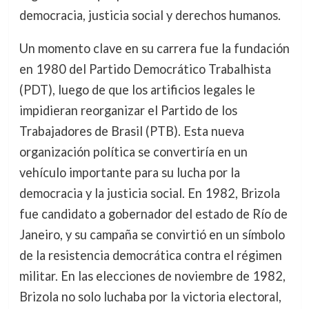
democracia, justicia social y derechos humanos.
Un momento clave en su carrera fue la fundación
en 1980 del Partido Democrático Trabalhista
(PDT), luego de que los artificios legales le
impidieran reorganizar el Partido de los
Trabajadores de Brasil (PTB). Esta nueva
organización política se convertiría en un
vehículo importante para su lucha por la
democracia y la justicia social. En 1982, Brizola
fue candidato a gobernador del estado de Río de
Janeiro, y su campaña se convirtió en un símbolo
de la resistencia democrática contra el régimen
militar. En las elecciones de noviembre de 1982,
Brizola no solo luchaba por la victoria electoral,