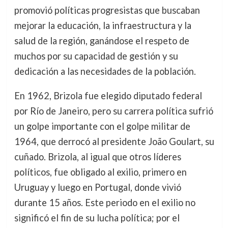
promovió políticas progresistas que buscaban
mejorar la educación, la infraestructura y la
salud de la región, ganándose el respeto de
muchos por su capacidad de gestión y su
dedicación a las necesidades de la población.
En 1962, Brizola fue elegido diputado federal
por Río de Janeiro, pero su carrera política sufrió
un golpe importante con el golpe militar de
1964, que derrocó al presidente João Goulart, su
cuñado. Brizola, al igual que otros líderes
políticos, fue obligado al exilio, primero en
Uruguay y luego en Portugal, donde vivió
durante 15 años. Este periodo en el exilio no
significó el fin de su lucha política; por el