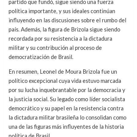
partido que fundó, sigue siendo una fuerza
política importante, y sus ideales continúan
influyendo en las discusiones sobre el rumbo del
país. Además, la figura de Brizola sigue siendo
recordada por su resistencia a la dictadura
militar y su contribución al proceso de
democratización de Brasil.
En resumen, Leonel de Moura Brizola fue un
político excepcional cuya vida estuvo marcada
por su lucha inquebrantable por la democracia y
la justicia social. Su legado como líder socialista
democrático y su papel en la resistencia contra
la dictadura militar brasileña lo consolidan como
una de las figuras más influyentes de la historia
política de Brasil.