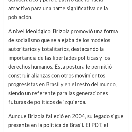
atractivo para una parte significativa de la
población.
A nivel ideológico, Brizola promovió una forma
de socialismo que se alejaba de los modelos
autoritarios y totalitarios, destacando la
importancia de las libertades políticas y los
derechos humanos. Esta postura le permitió
construir alianzas con otros movimientos
progresistas en Brasil y en el resto del mundo,
siendo un referente para las generaciones
futuras de políticos de izquierda.
Aunque Brizola falleció en 2004, su legado sigue
presente en la política de Brasil. El PDT, el