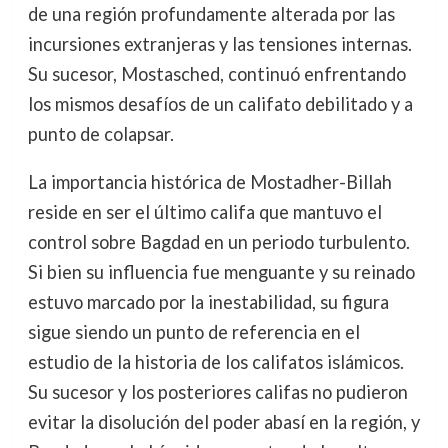
de una región profundamente alterada por las
incursiones extranjeras y las tensiones internas.
Su sucesor, Mostasched, continuó enfrentando
los mismos desafíos de un califato debilitado y a
punto de colapsar.
La importancia histórica de Mostadher-Billah
reside en ser el último califa que mantuvo el
control sobre Bagdad en un periodo turbulento.
Si bien su influencia fue menguante y su reinado
estuvo marcado por la inestabilidad, su figura
sigue siendo un punto de referencia en el
estudio de la historia de los califatos islámicos.
Su sucesor y los posteriores califas no pudieron
evitar la disolución del poder abasí en la región, y