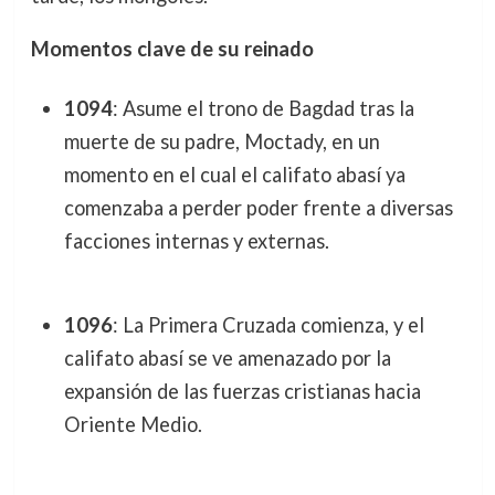
Momentos clave de su reinado
1094
: Asume el trono de Bagdad tras la
muerte de su padre, Moctady, en un
momento en el cual el califato abasí ya
comenzaba a perder poder frente a diversas
facciones internas y externas.
1096
: La Primera Cruzada comienza, y el
califato abasí se ve amenazado por la
expansión de las fuerzas cristianas hacia
Oriente Medio.