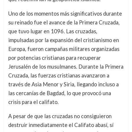
Uno de los momentos más significativos durante
su reinado fue el avance de la Primera Cruzada,
que tuvo lugar en 1096. Las cruzadas,
impulsadas por la expansión del cristianismo en
Europa, fueron campañas militares organizadas
por potencias cristianas para recuperar
Jerusalén de los musulmanes. Durante la Primera
Cruzada, las fuerzas cristianas avanzaron a
través de Asia Menor y Siria, llegando incluso a
las cercanías de Bagdad, lo que provocó una
crisis para el califato.
A pesar de que las cruzadas no consiguieron
destruir inmediatamente el Califato abasí, sí