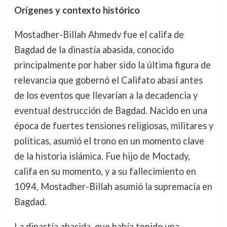
Orígenes y contexto histórico
Mostadher-Billah Ahmedv fue el califa de
Bagdad de la dinastía abasida, conocido
principalmente por haber sido la última figura de
relevancia que gobernó el Califato abasí antes
de los eventos que llevarían a la decadencia y
eventual destrucción de Bagdad. Nacido en una
época de fuertes tensiones religiosas, militares y
políticas, asumió el trono en un momento clave
de la historia islámica. Fue hijo de Moctady,
califa en su momento, y a su fallecimiento en
1094, Mostadher-Billah asumió la supremacía en
Bagdad.
La dinastía abasida, que había tenido una