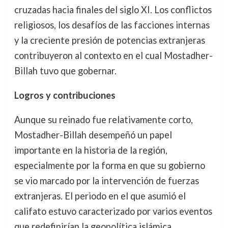
cruzadas hacia finales del siglo XI. Los conflictos
religiosos, los desafíos de las facciones internas
y la creciente presión de potencias extranjeras
contribuyeron al contexto en el cual Mostadher-
Billah tuvo que gobernar.
Logros y contribuciones
Aunque su reinado fue relativamente corto,
Mostadher-Billah desempeñó un papel
importante en la historia de la región,
especialmente por la forma en que su gobierno
se vio marcado por la intervención de fuerzas
extranjeras. El periodo en el que asumió el
califato estuvo caracterizado por varios eventos
que redefinirían la geopolítica islámica.