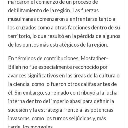
marcaron el comienzo de un proceso de
debilitamiento de la región. Las fuerzas
musulmanas comenzaron a enfrentarse tanto a
los cruzados como a otras facciones dentro de su
territorio, lo que resultó en la pérdida de algunos
de los puntos más estratégicos de la región.
En términos de contribuciones, Mostadher-
Billah no fue especialmente reconocido por
avances significativos en las áreas de la cultura o
la ciencia, como lo fueron otros califas antes de
él. Sin embargo, su reinado contribuyó a la lucha
interna dentro del imperio abasí para definir la
sucesión y la estrategia frente a las potencias
invasoras, como los turcos seljúcidas y, más
tarde, los mongoles.