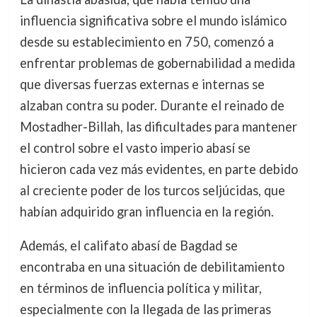
influencia significativa sobre el mundo islámico
desde su establecimiento en 750, comenzó a
enfrentar problemas de gobernabilidad a medida
que diversas fuerzas externas e internas se
alzaban contra su poder. Durante el reinado de
Mostadher-Billah, las dificultades para mantener
el control sobre el vasto imperio abasí se
hicieron cada vez más evidentes, en parte debido
al creciente poder de los turcos seljúcidas, que
habían adquirido gran influencia en la región.
Además, el califato abasí de Bagdad se
encontraba en una situación de debilitamiento
en términos de influencia política y militar,
especialmente con la llegada de las primeras