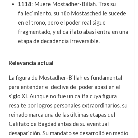
1118
: Muere Mostadher-Billah. Tras su
fallecimiento, su hijo Mostasched le sucede
en el trono, pero el poder real sigue
fragmentado, y el califato abasí entra en una
etapa de decadencia irreversible.
Relevancia actual
La figura de Mostadher-Billah es fundamental
para entender el declive del poder abasí en el
siglo XI. Aunque no fue un califa cuya figura
resalte por logros personales extraordinarios, su
reinado marca una de las últimas etapas del
Califato de Bagdad antes de su eventual
desaparición. Su mandato se desarrolló en medio