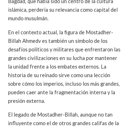
Bagdad, que había sido un centro de la cultura
islámica, perdería su relevancia como capital del
mundo musulmán.
En el contexto actual, la figura de Mostadher-
Billah Ahmedv es también un símbolo de los
desafíos políticos y militares que enfrentaron las
grandes civilizaciones en su lucha por mantener
la unidad frente a los embates externos. La
historia de su reinado sirve como una lección
sobre cómo los imperios, incluso los más grandes,
pueden caer ante la fragmentación interna y la
presión externa.
El legado de Mostadher-Billah, aunque no tan
influyente como el de otros grandes califas de la