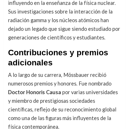
influyendo en la enseñanza de la física nuclear.
Sus investigaciones sobre la interacción de la
radiación gamma y los núcleos atómicos han
dejado un legado que sigue siendo estudiado por
generaciones de científicos y estudiantes.
Contribuciones y premios
adicionales
A lo largo de su carrera, Mössbauer recibió
numerosos premios y honores. Fue nombrado
Doctor Honoris Causa
por varias universidades
y miembro de prestigiosas sociedades
científicas, reflejo de su reconocimiento global
como una de las figuras más influyentes de la
física contemporánea.