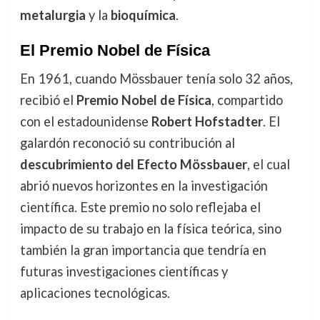
metalurgia
y la
bioquímica
.
El Premio Nobel de Física
En 1961, cuando Mössbauer tenía solo 32 años,
recibió el
Premio Nobel de Física
, compartido
con el estadounidense
Robert Hofstadter
. El
galardón reconoció su contribución al
descubrimiento del Efecto Mössbauer
, el cual
abrió nuevos horizontes en la investigación
científica. Este premio no solo reflejaba el
impacto de su trabajo en la física teórica, sino
también la gran importancia que tendría en
futuras investigaciones científicas y
aplicaciones tecnológicas.