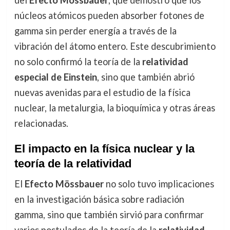
del
Efecto Mössbauer
, que demostró que los
núcleos atómicos pueden absorber fotones de
gamma sin perder energía a través de la
vibración del átomo entero. Este descubrimiento
no solo confirmó la teoría de la
relatividad
especial de Einstein
, sino que también abrió
nuevas avenidas para el estudio de la física
nuclear, la metalurgia, la bioquímica y otras áreas
relacionadas.
El impacto en la física nuclear y la
teoría de la relatividad
El
Efecto Mössbauer
no solo tuvo implicaciones
en la investigación básica sobre radiación
gamma, sino que también sirvió para confirmar