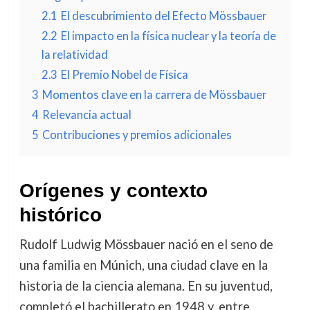
2.1
El descubrimiento del Efecto Mössbauer
2.2
El impacto en la física nuclear y la teoría de
la relatividad
2.3
El Premio Nobel de Física
3
Momentos clave en la carrera de Mössbauer
4
Relevancia actual
5
Contribuciones y premios adicionales
Orígenes y contexto
histórico
Rudolf Ludwig Mössbauer nació en el seno de
una familia en Múnich, una ciudad clave en la
historia de la ciencia alemana. En su juventud,
completó el bachillerato en 1948 y, entre