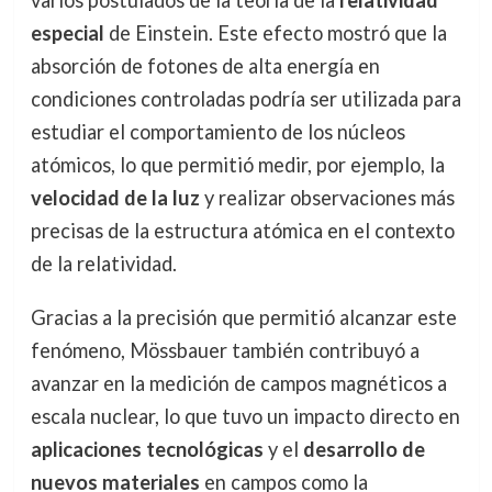
varios postulados de la teoría de la
relatividad
especial
de Einstein. Este efecto mostró que la
absorción de fotones de alta energía en
condiciones controladas podría ser utilizada para
estudiar el comportamiento de los núcleos
atómicos, lo que permitió medir, por ejemplo, la
velocidad de la luz
y realizar observaciones más
precisas de la estructura atómica en el contexto
de la relatividad.
Gracias a la precisión que permitió alcanzar este
fenómeno, Mössbauer también contribuyó a
avanzar en la medición de campos magnéticos a
escala nuclear, lo que tuvo un impacto directo en
aplicaciones tecnológicas
y el
desarrollo de
nuevos materiales
en campos como la