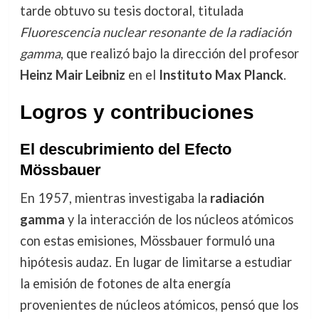
tarde obtuvo su tesis doctoral, titulada
Fluorescencia nuclear resonante de la radiación
gamma
, que realizó bajo la dirección del profesor
Heinz Mair Leibniz
en el
Instituto Max Planck
.
Logros y contribuciones
El descubrimiento del Efecto
Mössbauer
En 1957, mientras investigaba la
radiación
gamma
y la interacción de los núcleos atómicos
con estas emisiones, Mössbauer formuló una
hipótesis audaz. En lugar de limitarse a estudiar
la emisión de fotones de alta energía
provenientes de núcleos atómicos, pensó que los