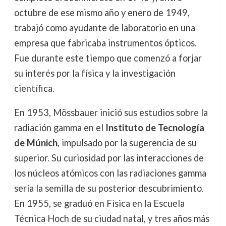
octubre de ese mismo año y enero de 1949,
trabajó como ayudante de laboratorio en una
empresa que fabricaba instrumentos ópticos.
Fue durante este tiempo que comenzó a forjar
su interés por la física y la investigación
científica.
En 1953, Mössbauer inició sus estudios sobre la
radiación gamma en el
Instituto de Tecnología
de Múnich
, impulsado por la sugerencia de su
superior. Su curiosidad por las interacciones de
los núcleos atómicos con las radiaciones gamma
sería la semilla de su posterior descubrimiento.
En 1955, se graduó en Física en la Escuela
Técnica Hoch de su ciudad natal, y tres años más