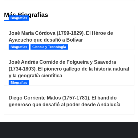
Más Biografías
Biografías
José María Córdova (1799-1829). El Héroe de
Ayacucho que desafió a Bolívar
Biografías
Ciencia y Tecnología
José Andrés Cornide de Folgueira y Saavedra
(1734-1803). El pionero gallego de la historia natural
y la geografía científica
Biografías
Diego Corriente Matos (1757-1781). El bandido
generoso que desafió al poder desde Andalucía