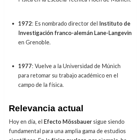
1972
: Es nombrado director del
Instituto de
Investigación franco-alemán Lane-Langevin
en Grenoble.
1977
: Vuelve a la Universidad de Múnich
para retomar su trabajo académico en el
campo de la física.
Relevancia actual
Hoy en día, el
Efecto Mössbauer
sigue siendo
fundamental para una amplia gama de estudios