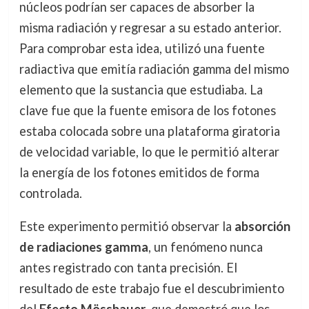
núcleos podrían ser capaces de absorber la
misma radiación y regresar a su estado anterior.
Para comprobar esta idea, utilizó una fuente
radiactiva que emitía radiación gamma del mismo
elemento que la sustancia que estudiaba. La
clave fue que la fuente emisora de los fotones
estaba colocada sobre una plataforma giratoria
de velocidad variable, lo que le permitió alterar
la energía de los fotones emitidos de forma
controlada.
Este experimento permitió observar la
absorción
de radiaciones gamma
, un fenómeno nunca
antes registrado con tanta precisión. El
resultado de este trabajo fue el descubrimiento