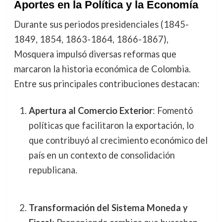
Aportes en la Política y la Economía
Durante sus periodos presidenciales (1845-
1849, 1854, 1863-1864, 1866-1867),
Mosquera impulsó diversas reformas que
marcaron la historia económica de Colombia.
Entre sus principales contribuciones destacan:
Apertura al Comercio Exterior
: Fomentó
políticas que facilitaron la exportación, lo
que contribuyó al crecimiento económico del
país en un contexto de consolidación
republicana.
Transformación del Sistema Moneda y