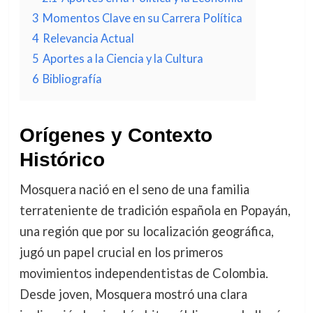
3
Momentos Clave en su Carrera Política
4
Relevancia Actual
5
Aportes a la Ciencia y la Cultura
6
Bibliografía
Orígenes y Contexto
Histórico
Mosquera nació en el seno de una familia
terrateniente de tradición española en Popayán,
una región que por su localización geográfica,
jugó un papel crucial en los primeros
movimientos independentistas de Colombia.
Desde joven, Mosquera mostró una clara