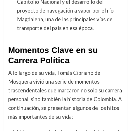
Capitolio Nacional y el desarrollo del
proyecto de navegación a vapor por el río
Magdalena, una de las principales vías de
transporte del país en esa época.
Momentos Clave en su
Carrera Política
A lo largo de su vida, Tomás Cipriano de
Mosquera vivió una serie de momentos
trascendentales que marcaron no solo su carrera
personal, sino también la historia de Colombia. A
continuación, se presentan algunos de los hitos
más importantes de su vida: