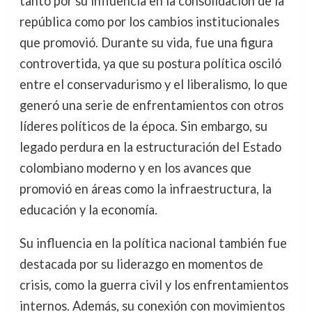
tanto por su influencia en la consolidación de la
república como por los cambios institucionales
que promovió. Durante su vida, fue una figura
controvertida, ya que su postura política osciló
entre el conservadurismo y el liberalismo, lo que
generó una serie de enfrentamientos con otros
líderes políticos de la época. Sin embargo, su
legado perdura en la estructuración del Estado
colombiano moderno y en los avances que
promovió en áreas como la infraestructura, la
educación y la economía.
Su influencia en la política nacional también fue
destacada por su liderazgo en momentos de
crisis, como la guerra civil y los enfrentamientos
internos. Además, su conexión con movimientos