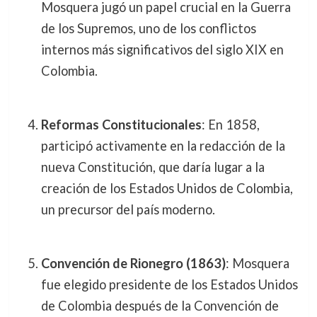
Mosquera jugó un papel crucial en la Guerra
de los Supremos, uno de los conflictos
internos más significativos del siglo XIX en
Colombia.
Reformas Constitucionales
: En 1858,
participó activamente en la redacción de la
nueva Constitución, que daría lugar a la
creación de los Estados Unidos de Colombia,
un precursor del país moderno.
Convención de Rionegro (1863)
: Mosquera
fue elegido presidente de los Estados Unidos
de Colombia después de la Convención de