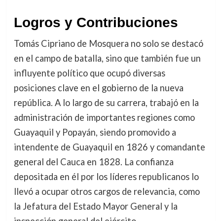
Logros y Contribuciones
Tomás Cipriano de Mosquera no solo se destacó
en el campo de batalla, sino que también fue un
influyente político que ocupó diversas
posiciones clave en el gobierno de la nueva
república. A lo largo de su carrera, trabajó en la
administración de importantes regiones como
Guayaquil y Popayán, siendo promovido a
intendente de Guayaquil en 1826 y comandante
general del Cauca en 1828. La confianza
depositada en él por los líderes republicanos lo
llevó a ocupar otros cargos de relevancia, como
la Jefatura del Estado Mayor General y la