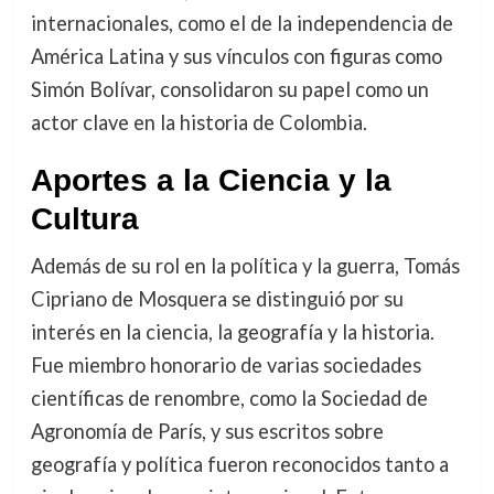
internacionales, como el de la independencia de
América Latina y sus vínculos con figuras como
Simón Bolívar, consolidaron su papel como un
actor clave en la historia de Colombia.
Aportes a la Ciencia y la
Cultura
Además de su rol en la política y la guerra, Tomás
Cipriano de Mosquera se distinguió por su
interés en la ciencia, la geografía y la historia.
Fue miembro honorario de varias sociedades
científicas de renombre, como la Sociedad de
Agronomía de París, y sus escritos sobre
geografía y política fueron reconocidos tanto a