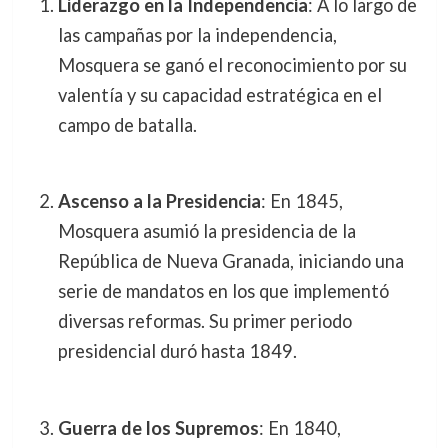
Liderazgo en la Independencia
: A lo largo de
las campañas por la independencia,
Mosquera se ganó el reconocimiento por su
valentía y su capacidad estratégica en el
campo de batalla.
Ascenso a la Presidencia
: En 1845,
Mosquera asumió la presidencia de la
República de Nueva Granada, iniciando una
serie de mandatos en los que implementó
diversas reformas. Su primer periodo
presidencial duró hasta 1849.
Guerra de los Supremos
: En 1840,