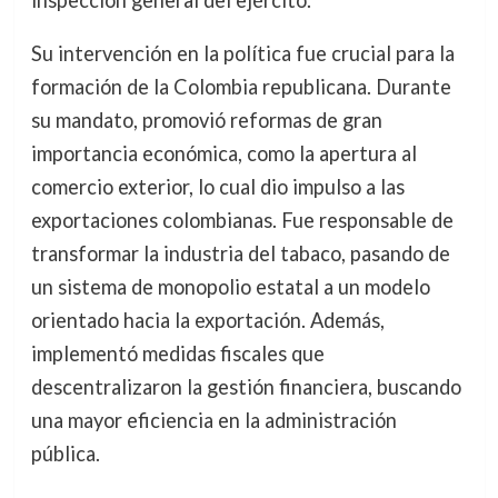
inspección general del ejército.
Su intervención en la política fue crucial para la
formación de la Colombia republicana. Durante
su mandato, promovió reformas de gran
importancia económica, como la apertura al
comercio exterior, lo cual dio impulso a las
exportaciones colombianas. Fue responsable de
transformar la industria del tabaco, pasando de
un sistema de monopolio estatal a un modelo
orientado hacia la exportación. Además,
implementó medidas fiscales que
descentralizaron la gestión financiera, buscando
una mayor eficiencia en la administración
pública.