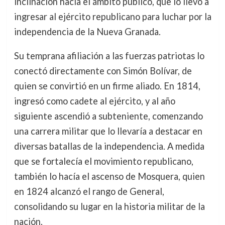
inclinación hacia el ámbito público, que lo llevó a
ingresar al ejército republicano para luchar por la
independencia de la Nueva Granada.
Su temprana afiliación a las fuerzas patriotas lo
conectó directamente con Simón Bolívar, de
quien se convirtió en un firme aliado. En 1814,
ingresó como cadete al ejército, y al año
siguiente ascendió a subteniente, comenzando
una carrera militar que lo llevaría a destacar en
diversas batallas de la independencia. A medida
que se fortalecía el movimiento republicano,
también lo hacía el ascenso de Mosquera, quien
en 1824 alcanzó el rango de General,
consolidando su lugar en la historia militar de la
nación.