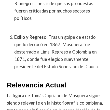
Rionegro, a pesar de que sus propuestas
fueron criticadas por muchos sectores
políticos.
Exilio y Regreso
: Tras un golpe de estado
que lo derrocó en 1867, Mosquera fue
desterrado a Lima. Regresó a Colombia en
1871, donde fue elegido nuevamente
presidente del Estado Soberano del Cauca.
Relevancia Actual
La figura de Tomás Cipriano de Mosquera sigue
siendo relevante en la historiografía colombiana,