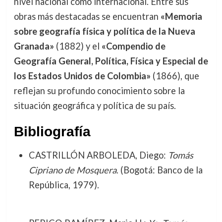
nivel nacional como internacional. Entre sus
obras más destacadas se encuentran
«Memoria
sobre geografía física y política de la Nueva
Granada»
(1882) y el
«Compendio de
Geografía General, Política, Física y Especial de
los Estados Unidos de Colombia»
(1866), que
reflejan su profundo conocimiento sobre la
situación geográfica y política de su país.
Bibliografía
CASTRILLÓN ARBOLEDA, Diego:
Tomás
Cipriano de Mosquera
. (Bogotá: Banco de la
República, 1979).