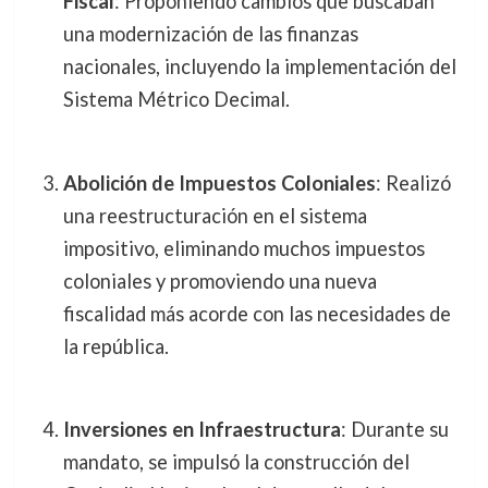
Fiscal
: Proponiendo cambios que buscaban
una modernización de las finanzas
nacionales, incluyendo la implementación del
Sistema Métrico Decimal.
Abolición de Impuestos Coloniales
: Realizó
una reestructuración en el sistema
impositivo, eliminando muchos impuestos
coloniales y promoviendo una nueva
fiscalidad más acorde con las necesidades de
la república.
Inversiones en Infraestructura
: Durante su
mandato, se impulsó la construcción del