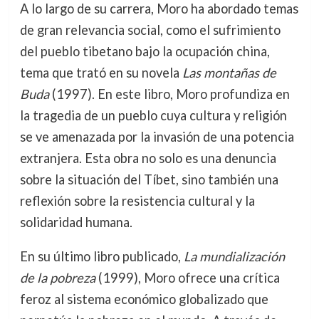
A lo largo de su carrera, Moro ha abordado temas
de gran relevancia social, como el sufrimiento
del pueblo tibetano bajo la ocupación china,
tema que trató en su novela
Las montañas de
Buda
(1997). En este libro, Moro profundiza en
la tragedia de un pueblo cuya cultura y religión
se ve amenazada por la invasión de una potencia
extranjera. Esta obra no solo es una denuncia
sobre la situación del Tíbet, sino también una
reflexión sobre la resistencia cultural y la
solidaridad humana.
En su último libro publicado,
La mundialización
de la pobreza
(1999), Moro ofrece una crítica
feroz al sistema económico globalizado que