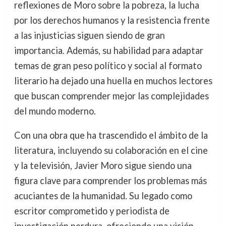
reflexiones de Moro sobre la pobreza, la lucha
por los derechos humanos y la resistencia frente
a las injusticias siguen siendo de gran
importancia. Además, su habilidad para adaptar
temas de gran peso político y social al formato
literario ha dejado una huella en muchos lectores
que buscan comprender mejor las complejidades
del mundo moderno.
Con una obra que ha trascendido el ámbito de la
literatura, incluyendo su colaboración en el cine
y la televisión, Javier Moro sigue siendo una
figura clave para comprender los problemas más
acuciantes de la humanidad. Su legado como
escritor comprometido y periodista de