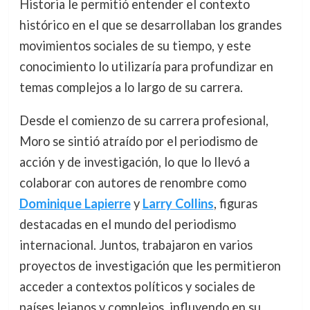
Historia le permitió entender el contexto
histórico en el que se desarrollaban los grandes
movimientos sociales de su tiempo, y este
conocimiento lo utilizaría para profundizar en
temas complejos a lo largo de su carrera.
Desde el comienzo de su carrera profesional,
Moro se sintió atraído por el periodismo de
acción y de investigación, lo que lo llevó a
colaborar con autores de renombre como
Dominique Lapierre
y
Larry Collins
, figuras
destacadas en el mundo del periodismo
internacional. Juntos, trabajaron en varios
proyectos de investigación que les permitieron
acceder a contextos políticos y sociales de
países lejanos y complejos, influyendo en su