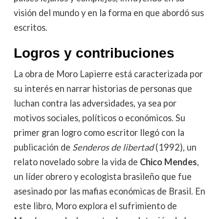
visión del mundo y en la forma en que abordó sus
escritos.
Logros y contribuciones
La obra de Moro Lapierre está caracterizada por
su interés en narrar historias de personas que
luchan contra las adversidades, ya sea por
motivos sociales, políticos o económicos. Su
primer gran logro como escritor llegó con la
publicación de
Senderos de libertad
(1992), un
relato novelado sobre la vida de
Chico Mendes
,
un líder obrero y ecologista brasileño que fue
asesinado por las mafias económicas de Brasil. En
este libro, Moro explora el sufrimiento de