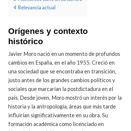
4
Relevancia actual
Orígenes y contexto
histórico
Javier Moro nació en un momento de profundos
cambios en España, en el año 1955. Creció en
una sociedad que se encontraba en transición,
justo antes de los grandes cambios políticos y
sociales que marcarían la postdictadura en el
país. Desde joven, Moro mostró un interés por la
historia y la antropología, áreas que más tarde
influirían significativamente en su obra. Su
formación académica como licenciado en