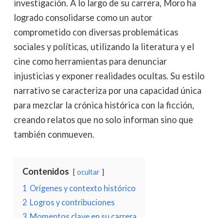
investigación. A lo largo de su carrera, Moro ha
logrado consolidarse como un autor
comprometido con diversas problemáticas
sociales y políticas, utilizando la literatura y el
cine como herramientas para denunciar
injusticias y exponer realidades ocultas. Su estilo
narrativo se caracteriza por una capacidad única
para mezclar la crónica histórica con la ficción,
creando relatos que no solo informan sino que
también conmueven.
Contenidos
ocultar
1
Orígenes y contexto histórico
2
Logros y contribuciones
3
Momentos clave en su carrera