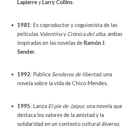
Lapierre
y
Larry Collins
.
1981
: Es coproductor y coguionista de las
películas
Valentina
y
Crónica del alba
, ambas
inspiradas en las novelas de
Ramón J.
Sender
.
1992
: Publica
Senderos de libertad
, una
novela sobre la vida de Chico Mendes.
1995
: Lanza
El pie de Jaipur
, una novela que
destaca los valores de la amistad y la
solidaridad en un contexto cultural diverso.