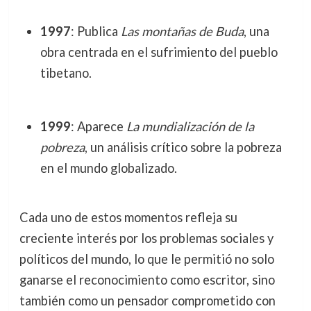
1997
: Publica
Las montañas de Buda
, una
obra centrada en el sufrimiento del pueblo
tibetano.
1999
: Aparece
La mundialización de la
pobreza
, un análisis crítico sobre la pobreza
en el mundo globalizado.
Cada uno de estos momentos refleja su
creciente interés por los problemas sociales y
políticos del mundo, lo que le permitió no solo
ganarse el reconocimiento como escritor, sino
también como un pensador comprometido con