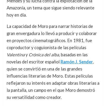
Mendes y su lucha contra la explotación de la
Amazonía, un tema que sigue siendo relevante
hoy en día.
La capacidad de Moro para narrar historias de
gran envergadura lo llevó a producir y colaborar
en proyectos cinematográficos. En 1981, fue
coproductor y coguionista de las películas
Valentina
y
Crónica del alba
, basadas en las
novelas del escritor español
Ramón J. Sender
,
quien se convirtió en una de las grandes
influencias literarias de Moro. Estas películas
reflejaron su interés en adaptar obras literarias a
la pantalla, un campo en el que Moro demostró
su versatilidad como creador.