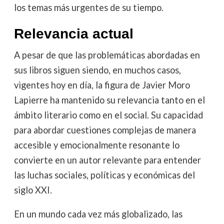
los temas más urgentes de su tiempo.
Relevancia actual
A pesar de que las problemáticas abordadas en
sus libros siguen siendo, en muchos casos,
vigentes hoy en día, la figura de Javier Moro
Lapierre ha mantenido su relevancia tanto en el
ámbito literario como en el social. Su capacidad
para abordar cuestiones complejas de manera
accesible y emocionalmente resonante lo
convierte en un autor relevante para entender
las luchas sociales, políticas y económicas del
siglo XXI.
En un mundo cada vez más globalizado, las