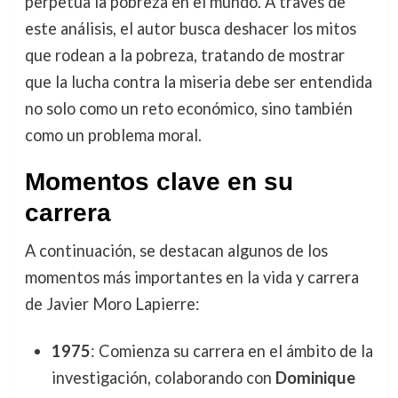
perpetúa la pobreza en el mundo. A través de
este análisis, el autor busca deshacer los mitos
que rodean a la pobreza, tratando de mostrar
que la lucha contra la miseria debe ser entendida
no solo como un reto económico, sino también
como un problema moral.
Momentos clave en su
carrera
A continuación, se destacan algunos de los
momentos más importantes en la vida y carrera
de Javier Moro Lapierre:
1975
: Comienza su carrera en el ámbito de la
investigación, colaborando con
Dominique