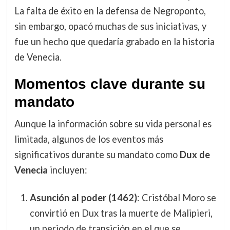
La falta de éxito en la defensa de Negroponto,
sin embargo, opacó muchas de sus iniciativas, y
fue un hecho que quedaría grabado en la historia
de Venecia.
Momentos clave durante su
mandato
Aunque la información sobre su vida personal es
limitada, algunos de los eventos más
significativos durante su mandato como
Dux de
Venecia
incluyen:
Asunción al poder (1462)
: Cristóbal Moro se
convirtió en Dux tras la muerte de Malipieri,
un periodo de transición en el que se