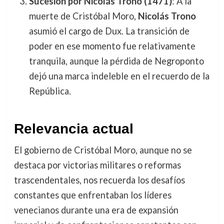
Sucesión por Nicolás Trono (1471)
: A la
muerte de Cristóbal Moro,
Nicolás Trono
asumió el cargo de Dux. La transición de
poder en ese momento fue relativamente
tranquila, aunque la pérdida de Negroponto
dejó una marca indeleble en el recuerdo de la
República.
Relevancia actual
El gobierno de Cristóbal Moro, aunque no se
destaca por victorias militares o reformas
trascendentales, nos recuerda los desafíos
constantes que enfrentaban los líderes
venecianos durante una era de expansión