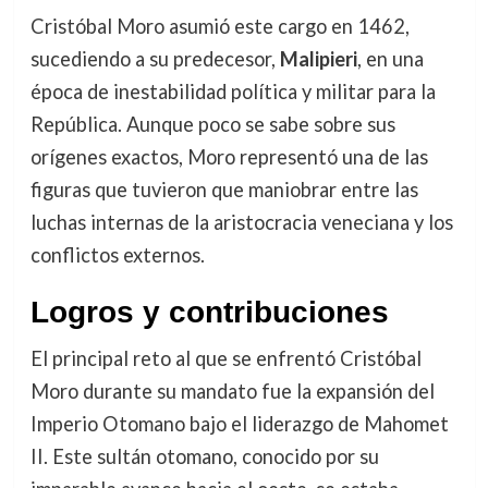
Cristóbal Moro asumió este cargo en 1462,
sucediendo a su predecesor,
Malipieri
, en una
época de inestabilidad política y militar para la
República. Aunque poco se sabe sobre sus
orígenes exactos, Moro representó una de las
figuras que tuvieron que maniobrar entre las
luchas internas de la aristocracia veneciana y los
conflictos externos.
Logros y contribuciones
El principal reto al que se enfrentó Cristóbal
Moro durante su mandato fue la expansión del
Imperio Otomano bajo el liderazgo de Mahomet
II. Este sultán otomano, conocido por su