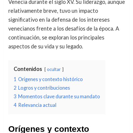
Venecia durante el siglo XV. Su liderazgo, aunque
relativamente breve, tuvo un impacto
significativo en la defensa de los intereses
venecianos frente a los desafíos de la época. A
continuación, se exploran los principales
aspectos de su vida y su legado.
Contenidos
ocultar
1
Orígenes y contexto histórico
2
Logros y contribuciones
3
Momentos clave durante su mandato
4
Relevancia actual
Orígenes y contexto