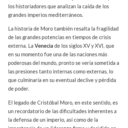
los historiadores que analizan la caída de los
grandes imperios mediterráneos.
La historia de Moro también resalta la fragilidad
de las grandes potencias en tiempos de crisis
externa. La
Venecia
de los siglos XV y XVI, que
en su momento fue una de las naciones más
poderosas del mundo, pronto se vería sometida a
las presiones tanto internas como externas, lo
que culminaría en su eventual declive y pérdida
de poder.
El legado de Cristóbal Moro, en este sentido, es
un recordatorio de las dificultades inherentes a
la defensa de un imperio, así como de la