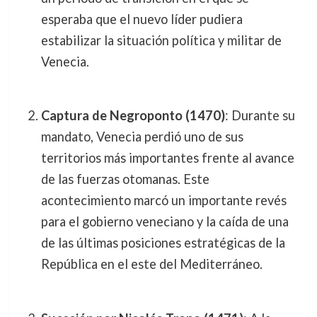
esperaba que el nuevo líder pudiera
estabilizar la situación política y militar de
Venecia.
Captura de Negroponto (1470)
: Durante su
mandato, Venecia perdió uno de sus
territorios más importantes frente al avance
de las fuerzas otomanas. Este
acontecimiento marcó un importante revés
para el gobierno veneciano y la caída de una
de las últimas posiciones estratégicas de la
República en el este del Mediterráneo.