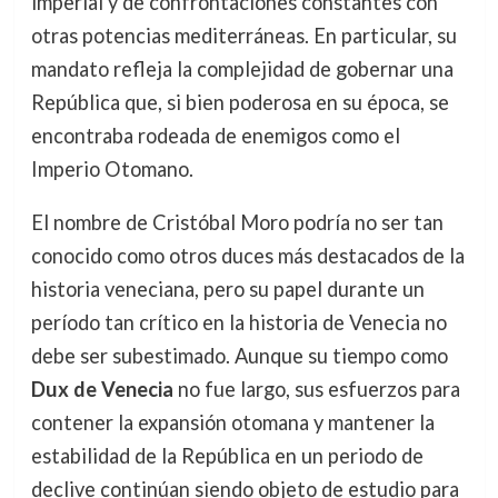
imperial y de confrontaciones constantes con
otras potencias mediterráneas. En particular, su
mandato refleja la complejidad de gobernar una
República que, si bien poderosa en su época, se
encontraba rodeada de enemigos como el
Imperio Otomano.
El nombre de Cristóbal Moro podría no ser tan
conocido como otros duces más destacados de la
historia veneciana, pero su papel durante un
período tan crítico en la historia de Venecia no
debe ser subestimado. Aunque su tiempo como
Dux de Venecia
no fue largo, sus esfuerzos para
contener la expansión otomana y mantener la
estabilidad de la República en un periodo de
declive continúan siendo objeto de estudio para