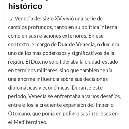
histórico
La Venecia del siglo XV vivió una serie de
cambios profundos, tanto en su política interna
como en sus relaciones exteriores. En ese
contexto, el cargo de
Dux de Venecia
, o dux, era
uno de los más poderosos y significativos de la
región. El
Dux
no solo lideraba la ciudad-estado
en términos militares, sino que también tenía
una enorme influencia sobre sus decisiones
diplomáticas y económicas. Durante este
periodo, Venecia se enfrentaba a varios desafíos,
entre ellos la creciente expansión del Imperio
Otomano, que ponía en peligro sus intereses en
el Mediterráneo.