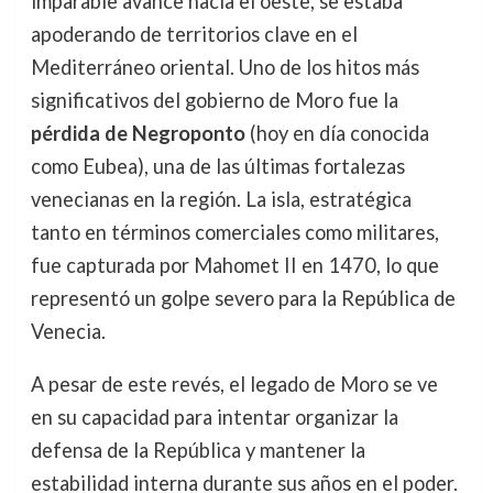
imparable avance hacia el oeste, se estaba
apoderando de territorios clave en el
Mediterráneo oriental. Uno de los hitos más
significativos del gobierno de Moro fue la
pérdida de Negroponto
(hoy en día conocida
como Eubea), una de las últimas fortalezas
venecianas en la región. La isla, estratégica
tanto en términos comerciales como militares,
fue capturada por Mahomet II en 1470, lo que
representó un golpe severo para la República de
Venecia.
A pesar de este revés, el legado de Moro se ve
en su capacidad para intentar organizar la
defensa de la República y mantener la
estabilidad interna durante sus años en el poder.