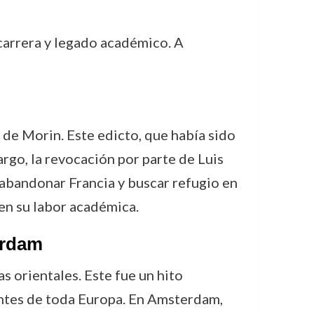
 carrera y legado académico. A
 de Morin. Este edicto, que había sido
rgo, la revocación por parte de Luis
 abandonar Francia y buscar refugio en
 en su labor académica.
erdam
 orientales. Este fue un hito
antes de toda Europa. En Amsterdam,