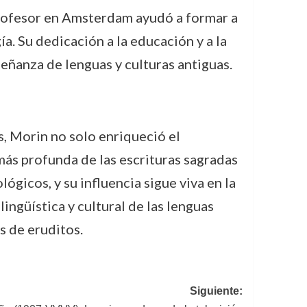
profesor en Amsterdam ayudó a formar a
a. Su dedicación a la educación y a la
eñanza de lenguas y culturas antiguas.
s, Morin no solo enriqueció el
ás profunda de las escrituras sagradas
lógicos, y su influencia sigue viva en la
ingüística y cultural de las lenguas
s de eruditos.
Siguiente: