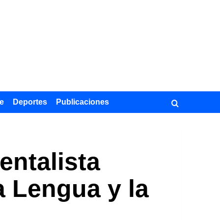
e
Deportes
Publicaciones
entalista
a Lengua y la