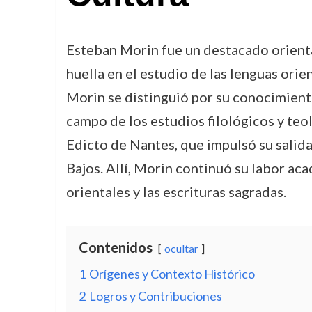
Esteban Morin fue un destacado oriental
huella en el estudio de las lenguas orie
Morin se distinguió por su conocimiento
campo de los estudios filológicos y teo
Edicto de Nantes, que impulsó su salida
Bajos. Allí, Morin continuó su labor ac
orientales y las escrituras sagradas.
Contenidos
ocultar
1
Orígenes y Contexto Histórico
2
Logros y Contribuciones