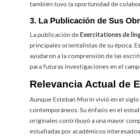
también tuvo la oportunidad de colabora
3.
La Publicación de Sus Obr
La publicación de
Exercitationes de li
principales orientalistas de su época. E
ayudaron a la comprensión de las escrit
para futuras investigaciones en el campo
Relevancia Actual de 
Aunque Esteban Morin vivió en el siglo X
contemporáneos. Su énfasis en el estudi
originales contribuyó a una mayor compre
estudiadas por académicos interesados en