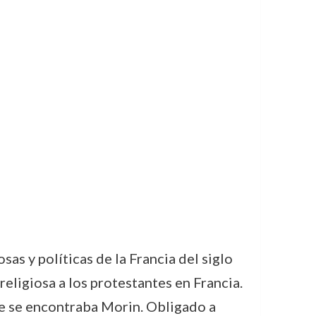
as y políticas de la Francia del siglo
eligiosa a los protestantes en Francia.
e se encontraba Morin. Obligado a