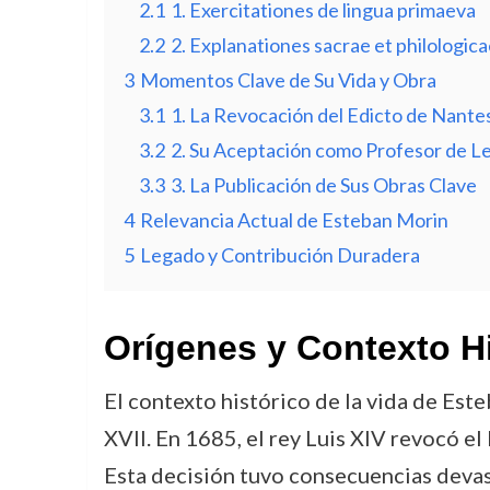
2.1
1. Exercitationes de lingua primaeva
2.2
2. Explanationes sacrae et philologica
3
Momentos Clave de Su Vida y Obra
3.1
1. La Revocación del Edicto de Nante
3.2
2. Su Aceptación como Profesor de 
3.3
3. La Publicación de Sus Obras Clave
4
Relevancia Actual de Esteban Morin
5
Legado y Contribución Duradera
Orígenes y Contexto H
El contexto histórico de la vida de Este
XVII. En 1685, el rey Luis XIV revocó el
Esta decisión tuvo consecuencias devas