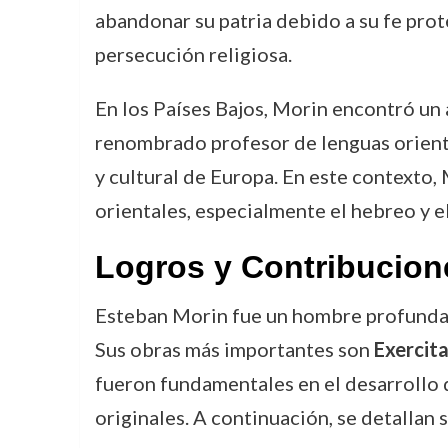
abandonar su patria debido a su fe prot
persecución religiosa.
En los Países Bajos, Morin encontró un 
renombrado profesor de lenguas orient
y cultural de Europa. En este contexto,
orientales, especialmente el hebreo y el
Logros y Contribucion
Esteban Morin fue un hombre profundame
Sus obras más importantes son
Exercita
fueron fundamentales en el desarrollo de
originales. A continuación, se detallan 