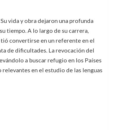
 Su vida y obra dejaron una profunda
u tiempo. A lo largo de su carrera,
tió convertirse en un referente en el
ta de dificultades. La revocación del
levándolo a buscar refugio en los Países
 relevantes en el estudio de las lenguas