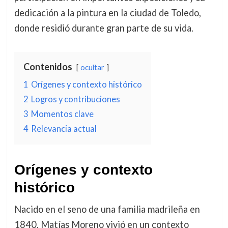
dedicación a la pintura en la ciudad de Toledo,
donde residió durante gran parte de su vida.
Contenidos
ocultar
1
Orígenes y contexto histórico
2
Logros y contribuciones
3
Momentos clave
4
Relevancia actual
Orígenes y contexto
histórico
Nacido en el seno de una familia madrileña en
1840, Matías Moreno vivió en un contexto