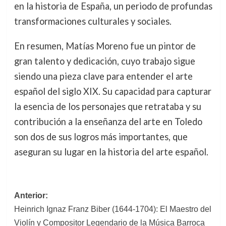
en la historia de España, un periodo de profundas
transformaciones culturales y sociales.
En resumen, Matías Moreno fue un pintor de
gran talento y dedicación, cuyo trabajo sigue
siendo una pieza clave para entender el arte
español del siglo XIX. Su capacidad para capturar
la esencia de los personajes que retrataba y su
contribución a la enseñanza del arte en Toledo
son dos de sus logros más importantes, que
aseguran su lugar en la historia del arte español.
Navegación
Anterior:
Heinrich Ignaz Franz Biber (1644-1704): El Maestro del
de
Violín y Compositor Legendario de la Música Barroca