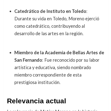
Catedrático de Instituto en Toledo
:
Durante su vida en Toledo, Moreno ejerció
como catedrático, contribuyendo al
desarrollo de las artes en la región.
Miembro de la Academia de Bellas Artes de
San Fernando
: Fue reconocido por su labor
artística y educativa, siendo nombrado
miembro correspondiente de esta
prestigiosa institución.
Relevancia actual