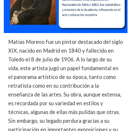
Matías Moreno fue un pintor destacado del siglo
XIX, nacido en Madrid en 1840 y fallecido en
Toledo el 8 de julio de 1906. A lo largo de su
vida, este artista jugó un papel fundamental en
el panorama artístico de su época, tanto como
retratista como en su contribución a la
enseñanza de las artes. Su obra, aunque extensa,
es recordada por su variedad en estilos y
técnicas, algunas de ellas más pulidas que otras.
Sin embargo, su legado perdura gracias a su
participación en importantes exposiciones y su