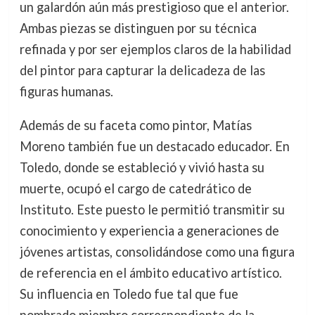
un galardón aún más prestigioso que el anterior.
Ambas piezas se distinguen por su técnica
refinada y por ser ejemplos claros de la habilidad
del pintor para capturar la delicadeza de las
figuras humanas.
Además de su faceta como pintor, Matías
Moreno también fue un destacado educador. En
Toledo, donde se estableció y vivió hasta su
muerte, ocupó el cargo de catedrático de
Instituto. Este puesto le permitió transmitir su
conocimiento y experiencia a generaciones de
jóvenes artistas, consolidándose como una figura
de referencia en el ámbito educativo artístico.
Su influencia en Toledo fue tal que fue