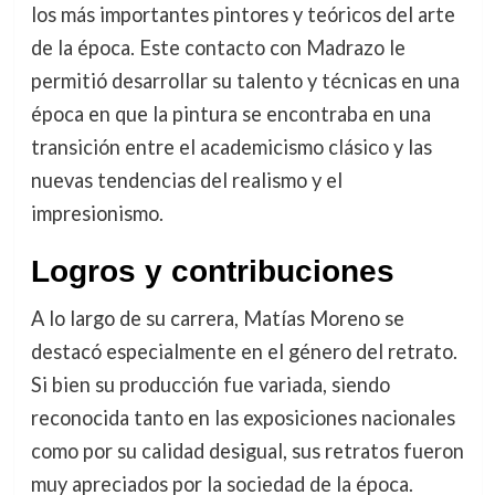
los más importantes pintores y teóricos del arte
de la época. Este contacto con Madrazo le
permitió desarrollar su talento y técnicas en una
época en que la pintura se encontraba en una
transición entre el academicismo clásico y las
nuevas tendencias del realismo y el
impresionismo.
Logros y contribuciones
A lo largo de su carrera, Matías Moreno se
destacó especialmente en el género del retrato.
Si bien su producción fue variada, siendo
reconocida tanto en las exposiciones nacionales
como por su calidad desigual, sus retratos fueron
muy apreciados por la sociedad de la época.