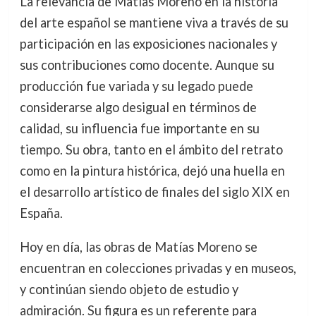
La relevancia de Matías Moreno en la historia
del arte español se mantiene viva a través de su
participación en las exposiciones nacionales y
sus contribuciones como docente. Aunque su
producción fue variada y su legado puede
considerarse algo desigual en términos de
calidad, su influencia fue importante en su
tiempo. Su obra, tanto en el ámbito del retrato
como en la pintura histórica, dejó una huella en
el desarrollo artístico de finales del siglo XIX en
España.
Hoy en día, las obras de Matías Moreno se
encuentran en colecciones privadas y en museos,
y continúan siendo objeto de estudio y
admiración. Su figura es un referente para