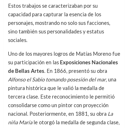
Estos trabajos se caracterizaban por su
capacidad para capturar la esencia de los
personajes, mostrando no solo sus facciones,
sino también sus personalidades y estatus
sociales.
Uno de los mayores logros de Matías Moreno fue
su participación en las
Exposiciones Nacionales
de Bellas Artes
. En 1866, presentó su obra
Alfonso el Sabio tomando posesión del mar
, una
pintura histórica que le valió la medalla de
tercera clase. Este reconocimiento le permitió
consolidarse como un pintor con proyección
nacional. Posteriormente, en 1881, su obra
La
niña María
le otorgó la medalla de segunda clase,