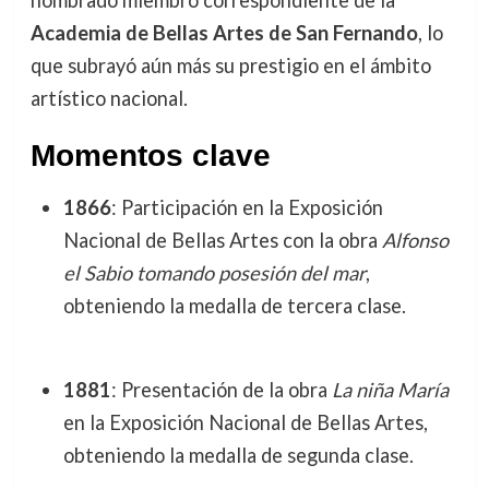
nombrado miembro correspondiente de la
Academia de Bellas Artes de San Fernando
, lo
que subrayó aún más su prestigio en el ámbito
artístico nacional.
Momentos clave
1866
: Participación en la Exposición
Nacional de Bellas Artes con la obra
Alfonso
el Sabio tomando posesión del mar
,
obteniendo la medalla de tercera clase.
1881
: Presentación de la obra
La niña María
en la Exposición Nacional de Bellas Artes,
obteniendo la medalla de segunda clase.