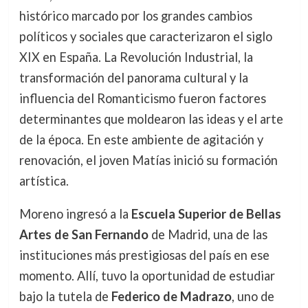
histórico marcado por los grandes cambios
políticos y sociales que caracterizaron el siglo
XIX en España. La Revolución Industrial, la
transformación del panorama cultural y la
influencia del Romanticismo fueron factores
determinantes que moldearon las ideas y el arte
de la época. En este ambiente de agitación y
renovación, el joven Matías inició su formación
artística.
Moreno ingresó a la
Escuela Superior de Bellas
Artes de San Fernando
de Madrid, una de las
instituciones más prestigiosas del país en ese
momento. Allí, tuvo la oportunidad de estudiar
bajo la tutela de
Federico de Madrazo
, uno de