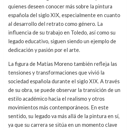
quienes deseen conocer más sobre la pintura
española del siglo XIX, especialmente en cuanto
al desarrollo del retrato como género. La
influencia de su trabajo en Toledo, así como su
legado educativo, siguen siendo un ejemplo de
dedicación y pasión por el arte.
La figura de Matías Moreno también refleja las
tensiones y transformaciones que vivió la
sociedad española durante el siglo XIX. A través
de su obra, se puede observar la transición de un
estilo académico hacia el realismo y otros
movimientos más contemporáneos. En este
sentido, su legado va más allá de la pintura en sí,
ya que su carrera se sitúa en un momento clave