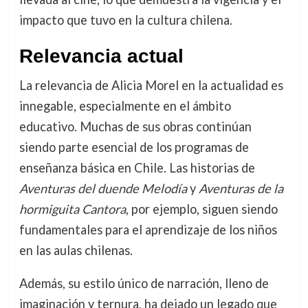
impacto que tuvo en la cultura chilena.
Relevancia actual
La relevancia de Alicia Morel en la actualidad es
innegable, especialmente en el ámbito
educativo. Muchas de sus obras continúan
siendo parte esencial de los programas de
enseñanza básica en Chile. Las historias de
Aventuras del duende Melodía
y
Aventuras de la
hormiguita Cantora
, por ejemplo, siguen siendo
fundamentales para el aprendizaje de los niños
en las aulas chilenas.
Además, su estilo único de narración, lleno de
imaginación y ternura, ha dejado un legado que