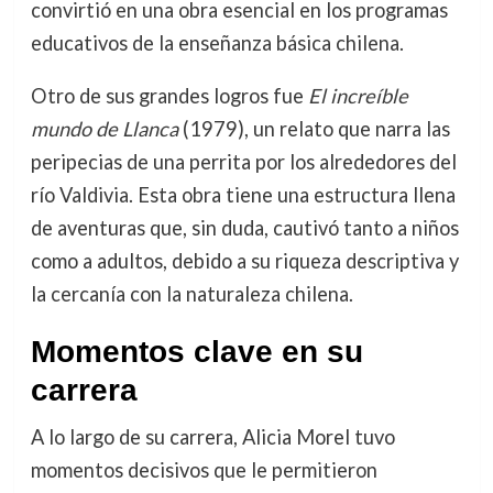
convirtió en una obra esencial en los programas
educativos de la enseñanza básica chilena.
Otro de sus grandes logros fue
El increíble
mundo de Llanca
(1979), un relato que narra las
peripecias de una perrita por los alrededores del
río Valdivia. Esta obra tiene una estructura llena
de aventuras que, sin duda, cautivó tanto a niños
como a adultos, debido a su riqueza descriptiva y
la cercanía con la naturaleza chilena.
Momentos clave en su
carrera
A lo largo de su carrera, Alicia Morel tuvo
momentos decisivos que le permitieron