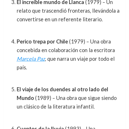
El increíble mundo de Llanca
(1979) – Un
relato que trascendió fronteras, llevándola a
convertirse en un referente literario.
Perico trepa por Chile
(1979) – Una obra
concebida en colaboración con la escritora
Marcela Paz
, que narra un viaje por todo el
país.
El viaje de los duendes al otro lado del
Mundo
(1989) – Una obra que sigue siendo
un clásico de la literatura infantil.
Cuentos de la lluvia
(1993) – Una