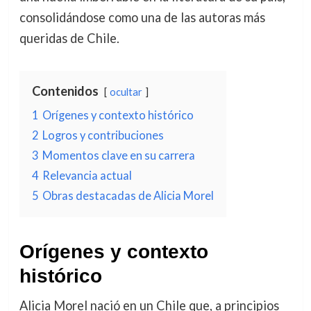
consolidándose como una de las autoras más
queridas de Chile.
Contenidos
ocultar
1
Orígenes y contexto histórico
2
Logros y contribuciones
3
Momentos clave en su carrera
4
Relevancia actual
5
Obras destacadas de Alicia Morel
Orígenes y contexto
histórico
Alicia Morel nació en un Chile que, a principios