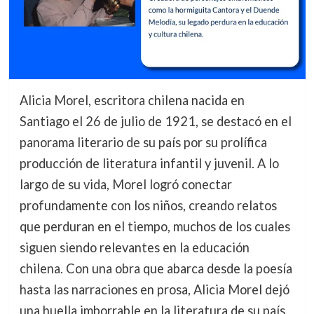
Alicia Morel, escritora chilena nacida en
Santiago el 26 de julio de 1921, se destacó en el
panorama literario de su país por su prolífica
producción de literatura infantil y juvenil. A lo
largo de su vida, Morel logró conectar
profundamente con los niños, creando relatos
que perduran en el tiempo, muchos de los cuales
siguen siendo relevantes en la educación
chilena. Con una obra que abarca desde la poesía
hasta las narraciones en prosa, Alicia Morel dejó
una huella imborrable en la literatura de su país,