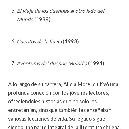
El viaje de los duendes al otro lado del
Mundo
(1989)
Cuentos de la lluvia
(1993)
Aventuras del duende Melodía
(1994)
A lo largo de su carrera, Alicia Morel cultivó una
profunda conexión con los jóvenes lectores,
ofreciéndoles historias que no solo les
entretenían, sino que también les enseñaban
valiosas lecciones de vida. Su legado sigue
siendo una parte integral de la literatura chilena,