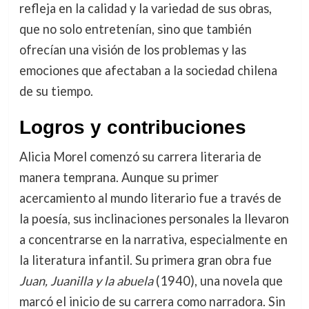
refleja en la calidad y la variedad de sus obras,
que no solo entretenían, sino que también
ofrecían una visión de los problemas y las
emociones que afectaban a la sociedad chilena
de su tiempo.
Logros y contribuciones
Alicia Morel comenzó su carrera literaria de
manera temprana. Aunque su primer
acercamiento al mundo literario fue a través de
la poesía, sus inclinaciones personales la llevaron
a concentrarse en la narrativa, especialmente en
la literatura infantil. Su primera gran obra fue
Juan, Juanilla y la abuela
(1940), una novela que
marcó el inicio de su carrera como narradora. Sin