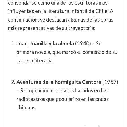
consolidarse como una de las escritoras más
influyentes en la literatura infantil de Chile. A
continuación, se destacan algunas de las obras
más representativas de su trayectoria:
Juan, Juanilla y la abuela
(1940) – Su
primera novela, que marcó el comienzo de su
carrera literaria.
Aventuras de la hormiguita Cantora
(1957)
– Recopilación de relatos basados en los
radioteatros que popularizó en las ondas
chilenas.