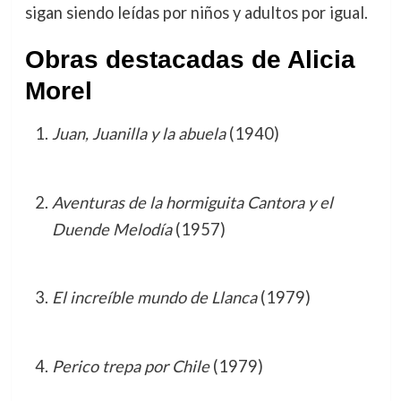
sigan siendo leídas por niños y adultos por igual.
Obras destacadas de Alicia
Morel
Juan, Juanilla y la abuela
(1940)
Aventuras de la hormiguita Cantora y el
Duende Melodía
(1957)
El increíble mundo de Llanca
(1979)
Perico trepa por Chile
(1979)