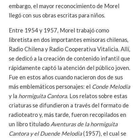
embargo, el mayor reconocimiento de Morel
llegó con sus obras escritas para niños.
Entre 1954 y 1957, Morel trabajó como
libretista en dos importantes emisoras chilenas,
Radio Chilena y Radio Cooperativa Vitalicia. Allí,
se dedicó a la creación de contenido infantil que
rápidamente captó la atención del público joven.
Fue en estos años cuando nacieron dos de sus
más emblemáticos personajes: el
Conde Melodía
y la
hormiguita Cantora
. Los relatos sobre estas
criaturas se difundieron a través del formato de
radioteatro y, más tarde, fueron recopilados en
un libro titulado
Aventuras de la hormiguita
Cantora y el Duende Melodía
(1957), el cual se