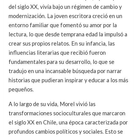
del siglo XX, vivía bajo un régimen de cambio y
modernización. La joven escritora creció en un
entorno familiar que fomentó su amor por la
lectura, lo que desde temprana edad la impulsó a
crear sus propios relatos. En su infancia, las
influencias literarias que recibió fueron
fundamentales para su desarrollo, lo que se
tradujo en una incansable búsqueda por narrar
historias que pudieran inspirar y educar a los más
pequeños.
A lo largo de su vida, Morel vivió las
transformaciones socioculturales que marcaron
el siglo XX en Chile, una época caracterizada por
profundos cambios políticos y sociales. Esto se