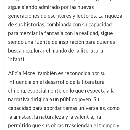
sigue siendo admirado por las nuevas
generaciones de escritores y lectores. La riqueza
de sus historias, combinada con su capacidad
para mezclar la fantasía con la realidad, sigue
siendo una fuente de inspiración para quienes
buscan explorar el mundo de la literatura
infantil.
Alicia Morel también es reconocida por su
influencia en el desarrollo de la literatura
chilena, especialmente en lo que respecta a la
narrativa dirigida a un público joven. Su
capacidad para abordar temas universales, como
la amistad, la naturaleza y la valentía, ha
permitido que sus obras trasciendan el tiempo y