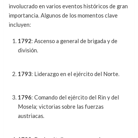
involucrado en varios eventos históricos de gran
importancia. Algunos de los momentos clave
incluyen:
1792
: Ascenso a general de brigada y de
división.
1793
: Liderazgo en el ejército del Norte.
1796
: Comando del ejército del Rin y del
Mosela; victorias sobre las fuerzas
austriacas.