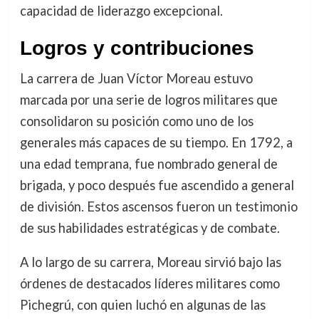
capacidad de liderazgo excepcional.
Logros y contribuciones
La carrera de Juan Víctor Moreau estuvo
marcada por una serie de logros militares que
consolidaron su posición como uno de los
generales más capaces de su tiempo. En 1792, a
una edad temprana, fue nombrado general de
brigada, y poco después fue ascendido a general
de división. Estos ascensos fueron un testimonio
de sus habilidades estratégicas y de combate.
A lo largo de su carrera, Moreau sirvió bajo las
órdenes de destacados líderes militares como
Pichegrú, con quien luchó en algunas de las