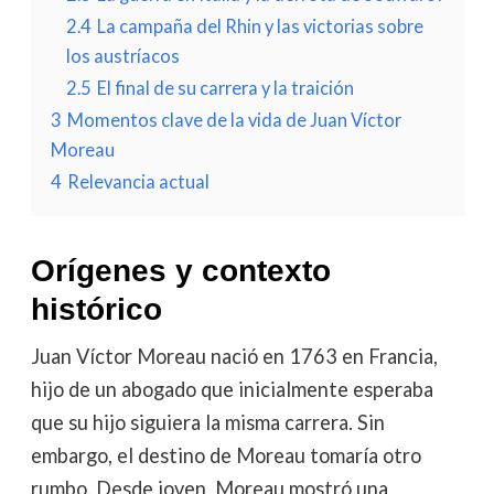
2.4
La campaña del Rhin y las victorias sobre
los austríacos
2.5
El final de su carrera y la traición
3
Momentos clave de la vida de Juan Víctor
Moreau
4
Relevancia actual
Orígenes y contexto
histórico
Juan Víctor Moreau nació en 1763 en Francia,
hijo de un abogado que inicialmente esperaba
que su hijo siguiera la misma carrera. Sin
embargo, el destino de Moreau tomaría otro
rumbo. Desde joven, Moreau mostró una