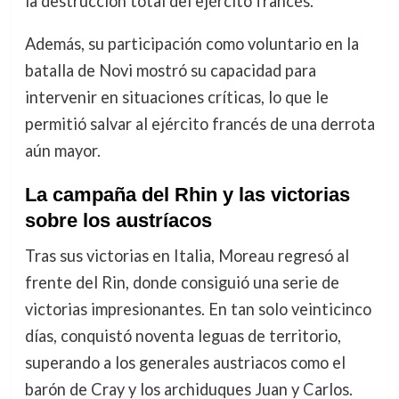
la destrucción total del ejército francés.
Además, su participación como voluntario en la
batalla de Novi mostró su capacidad para
intervenir en situaciones críticas, lo que le
permitió salvar al ejército francés de una derrota
aún mayor.
La campaña del Rhin y las victorias
sobre los austríacos
Tras sus victorias en Italia, Moreau regresó al
frente del Rin, donde consiguió una serie de
victorias impresionantes. En tan solo veinticinco
días, conquistó noventa leguas de territorio,
superando a los generales austriacos como el
barón de Cray y los archiduques Juan y Carlos.