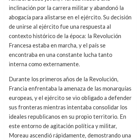
inclinación por la carrera militar y abandonó la
abogacía para alistarse en el ejército. Su decisión
de unirse al ejército fue una respuesta al
contexto histórico de la época: la Revolución
Francesa estaba en marcha, y el país se
encontraba en una constante lucha tanto
interna como externamente.
Durante los primeros años de la Revolución,
Francia enfrentaba la amenaza de las monarquías
europeas, y el ejército se vio obligado a defender
sus fronteras mientras intentaba consolidar los
ideales republicanos en su propio territorio. En
este entorno de agitación política y militar,
Moreau ascendió rápidamente, demostrando una