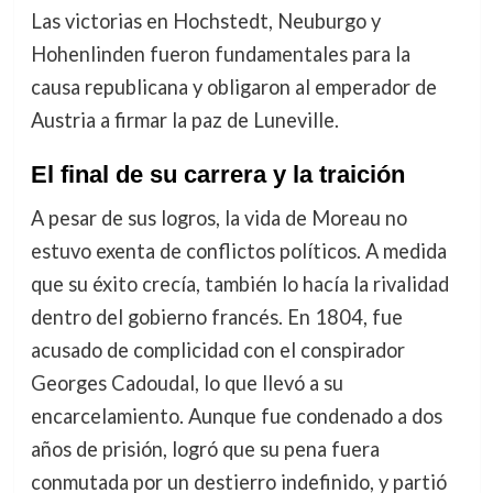
Las victorias en Hochstedt, Neuburgo y
Hohenlinden fueron fundamentales para la
causa republicana y obligaron al emperador de
Austria a firmar la paz de Luneville.
El final de su carrera y la traición
A pesar de sus logros, la vida de Moreau no
estuvo exenta de conflictos políticos. A medida
que su éxito crecía, también lo hacía la rivalidad
dentro del gobierno francés. En 1804, fue
acusado de complicidad con el conspirador
Georges Cadoudal, lo que llevó a su
encarcelamiento. Aunque fue condenado a dos
años de prisión, logró que su pena fuera
conmutada por un destierro indefinido, y partió