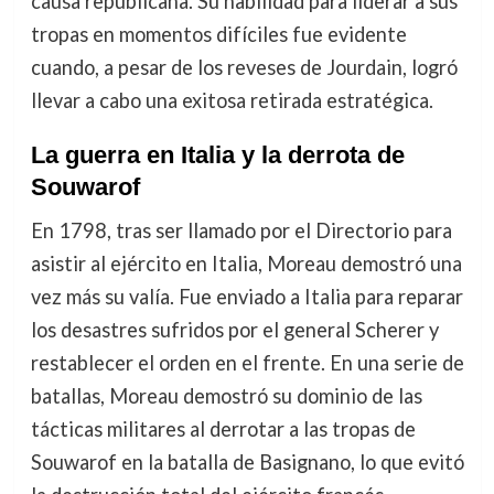
causa republicana. Su habilidad para liderar a sus
tropas en momentos difíciles fue evidente
cuando, a pesar de los reveses de Jourdain, logró
llevar a cabo una exitosa retirada estratégica.
La guerra en Italia y la derrota de
Souwarof
En 1798, tras ser llamado por el Directorio para
asistir al ejército en Italia, Moreau demostró una
vez más su valía. Fue enviado a Italia para reparar
los desastres sufridos por el general Scherer y
restablecer el orden en el frente. En una serie de
batallas, Moreau demostró su dominio de las
tácticas militares al derrotar a las tropas de
Souwarof en la batalla de Basignano, lo que evitó