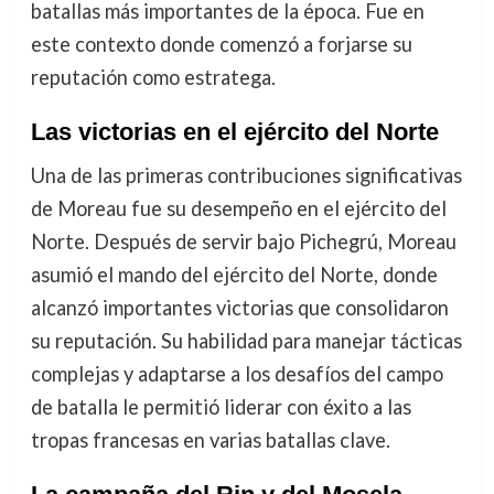
batallas más importantes de la época. Fue en
este contexto donde comenzó a forjarse su
reputación como estratega.
Las victorias en el ejército del Norte
Una de las primeras contribuciones significativas
de Moreau fue su desempeño en el ejército del
Norte. Después de servir bajo Pichegrú, Moreau
asumió el mando del ejército del Norte, donde
alcanzó importantes victorias que consolidaron
su reputación. Su habilidad para manejar tácticas
complejas y adaptarse a los desafíos del campo
de batalla le permitió liderar con éxito a las
tropas francesas en varias batallas clave.