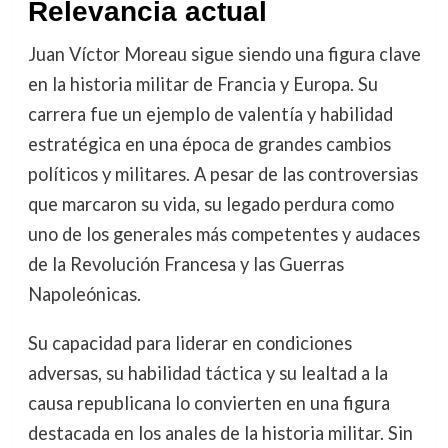
Relevancia actual
Juan Víctor Moreau sigue siendo una figura clave
en la historia militar de Francia y Europa. Su
carrera fue un ejemplo de valentía y habilidad
estratégica en una época de grandes cambios
políticos y militares. A pesar de las controversias
que marcaron su vida, su legado perdura como
uno de los generales más competentes y audaces
de la Revolución Francesa y las Guerras
Napoleónicas.
Su capacidad para liderar en condiciones
adversas, su habilidad táctica y su lealtad a la
causa republicana lo convierten en una figura
destacada en los anales de la historia militar. Sin