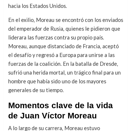
hacia los Estados Unidos.
En el exilio, Moreau se encontró con los enviados
del emperador de Rusia, quienes le pidieron que
liderara las fuerzas contra su propio país.
Moreau, aunque distanciado de Francia, aceptó
el desafío y regresó a Europa para unirse a las
fuerzas de la coalición. En la batalla de Dresde,
sufrió una herida mortal, un trágico final para un
hombre que había sido uno de los mayores
generales de su tiempo.
Momentos clave de la vida
de Juan Víctor Moreau
A lo largo de su carrera, Moreau estuvo