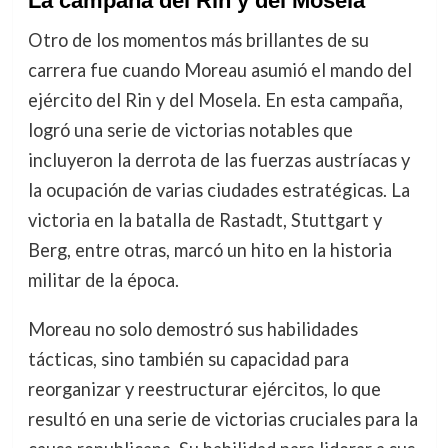
La campaña del Rin y del Mosela
Otro de los momentos más brillantes de su
carrera fue cuando Moreau asumió el mando del
ejército del Rin y del Mosela. En esta campaña,
logró una serie de victorias notables que
incluyeron la derrota de las fuerzas austríacas y
la ocupación de varias ciudades estratégicas. La
victoria en la batalla de Rastadt, Stuttgart y
Berg, entre otras, marcó un hito en la historia
militar de la época.
Moreau no solo demostró sus habilidades
tácticas, sino también su capacidad para
reorganizar y reestructurar ejércitos, lo que
resultó en una serie de victorias cruciales para la