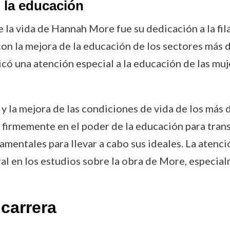
n la educación
la vida de Hannah More fue su dedicación a la fila
 la mejora de la educación de los sectores más d
có una atención especial a la educación de las muj
y la mejora de las condiciones de vida de los má
 firmemente en el poder de la educación para trans
amentales para llevar a cabo sus ideales. La atenc
tral en los estudios sobre la obra de More, especi
carrera