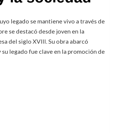
uyo legado se mantiene vivo a través de
More se destacó desde joven en la
esa del siglo XVIII. Su obra abarcó
 y su legado fue clave en la promoción de