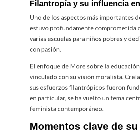
Filantropía y su influencia e
Uno de los aspectos más importantes de 
estuvo profundamente comprometida con
varias escuelas para niños pobres y dedi
con pasión.
El enfoque de More sobre la educación 
vinculado con su visión moralista. Creía
sus esfuerzos filantrópicos fueron fund
en particular, se ha vuelto un tema cen
feminista contemporáneo.
Momentos clave de su 