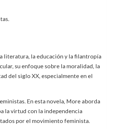
tas.
iteratura, la educación y la filantropía
cular, su enfoque sobre la moralidad, la
tad del siglo XX, especialmente en el
eministas. En esta novela, More aborda
a la virtud con la independencia
atados por el movimiento feminista.