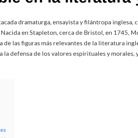
ada dramaturga, ensayista y filántropa inglesa, c
. Nacida en Stapleton, cerca de Bristol, en 1745, 
 de las figuras más relevantes de la literatura ingl
 la defensa de los valores espirituales y morales,
les