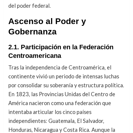
del poder federal.
Ascenso al Poder y
Gobernanza
2.1. Participación en la Federación
Centroamericana
Tras la independencia de Centroamérica, el
continente vivió un periodo de intensas luchas
por consolidar su soberanía y estructura política.
En 1823, las Provincias Unidas del Centro de
América nacieron como una federación que
intentaba articular los cinco países
independientes: Guatemala, El Salvador,
Honduras, Nicaragua y Costa Rica. Aunque la