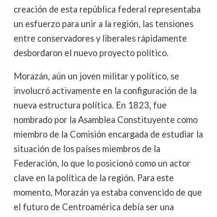
creación de esta república federal representaba
un esfuerzo para unir a la región, las tensiones
entre conservadores y liberales rápidamente
desbordaron el nuevo proyecto político.
Morazán, aún un joven militar y político, se
involucró activamente en la configuración de la
nueva estructura política. En 1823, fue
nombrado por la Asamblea Constituyente como
miembro de la Comisión encargada de estudiar la
situación de los países miembros de la
Federación, lo que lo posicionó como un actor
clave en la política de la región. Para este
momento, Morazán ya estaba convencido de que
el futuro de Centroamérica debía ser una