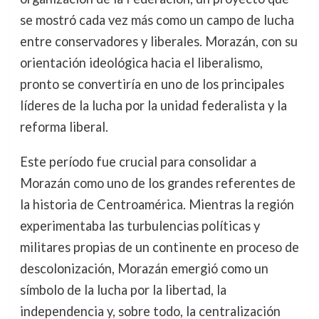
se mostró cada vez más como un campo de lucha
entre conservadores y liberales. Morazán, con su
orientación ideológica hacia el liberalismo,
pronto se convertiría en uno de los principales
líderes de la lucha por la unidad federalista y la
reforma liberal.
Este período fue crucial para consolidar a
Morazán como uno de los grandes referentes de
la historia de Centroamérica. Mientras la región
experimentaba las turbulencias políticas y
militares propias de un continente en proceso de
descolonización, Morazán emergió como un
símbolo de la lucha por la libertad, la
independencia y, sobre todo, la centralización