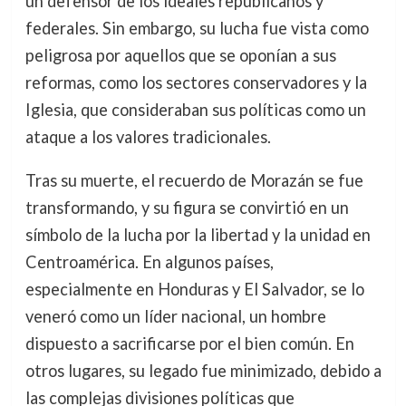
un defensor de los ideales republicanos y
federales. Sin embargo, su lucha fue vista como
peligrosa por aquellos que se oponían a sus
reformas, como los sectores conservadores y la
Iglesia, que consideraban sus políticas como un
ataque a los valores tradicionales.
Tras su muerte, el recuerdo de Morazán se fue
transformando, y su figura se convirtió en un
símbolo de la lucha por la libertad y la unidad en
Centroamérica. En algunos países,
especialmente en Honduras y El Salvador, se lo
veneró como un líder nacional, un hombre
dispuesto a sacrificarse por el bien común. En
otros lugares, su legado fue minimizado, debido a
las complejas divisiones políticas que