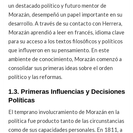
un destacado político y futuro mentor de
Morazán, desempeñó un papel importante en su
desarrollo. A través de su contacto con Herrera,
Morazán aprendió a leer en francés, idioma clave
para su acceso a los textos filosóficos y políticos
que influyeron en su pensamiento. En este
ambiente de conocimiento, Morazán comenzó a
consolidar sus primeras ideas sobre el orden
político y las reformas.
1.3. Primeras Influencias y Decisiones
Políticas
El temprano involucramiento de Morazán en la
política fue producto tanto de las circunstancias
como de sus capacidades personales. En 1811, a