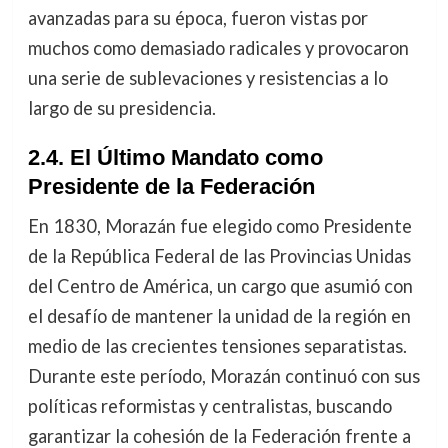
avanzadas para su época, fueron vistas por
muchos como demasiado radicales y provocaron
una serie de sublevaciones y resistencias a lo
largo de su presidencia.
2.4. El Último Mandato como
Presidente de la Federación
En 1830, Morazán fue elegido como Presidente
de la República Federal de las Provincias Unidas
del Centro de América, un cargo que asumió con
el desafío de mantener la unidad de la región en
medio de las crecientes tensiones separatistas.
Durante este período, Morazán continuó con sus
políticas reformistas y centralistas, buscando
garantizar la cohesión de la Federación frente a