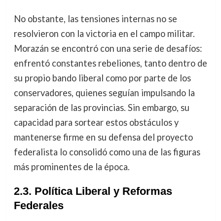
No obstante, las tensiones internas no se
resolvieron con la victoria en el campo militar.
Morazán se encontró con una serie de desafíos:
enfrentó constantes rebeliones, tanto dentro de
su propio bando liberal como por parte de los
conservadores, quienes seguían impulsando la
separación de las provincias. Sin embargo, su
capacidad para sortear estos obstáculos y
mantenerse firme en su defensa del proyecto
federalista lo consolidó como una de las figuras
más prominentes de la época.
2.3. Política Liberal y Reformas
Federales