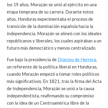
los 19 años, Morazán se unió al ejército en una
etapa temprana de su carrera. Durante estos
años, Honduras experimentaba el proceso de
transición de la dominación española hacia la
independencia. Morazán se alineó con los ideales
republicanos y liberales, los cuales aspiraban a un
futuro más democrático y menos centralizado.
Fue bajo la presidencia de
Dionisio de Herrera
,
un referente de la política liberal en Honduras,
cuando Morazán empezó a tomar roles políticos
más significativos. En 1821, tras la firma del Acta
de Independencia, Morazán se unió a la causa
independentista, reafirmando su compromiso
con la idea de un Centroamérica libre de la