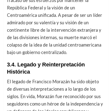
fracaso de sus esfuerzos por mantener la
República Federal y la visión de un
Centroamérica unificada. A pesar de ser un líder
admirado por su valentía y su visión de un
continente libre de la intervención extranjera y
de las divisiones internas, su muerte marcó el
colapso de la idea de la unidad centroamericana
bajo un gobierno centralizado.
3.4. Legado y Reinterpretación
Histórica
El legado de Francisco Morazán ha sido objeto
de diversas interpretaciones a lo largo de los
siglos. En vida, Morazán fue reconocido por sus
seguidores como un héroe de la independencia y