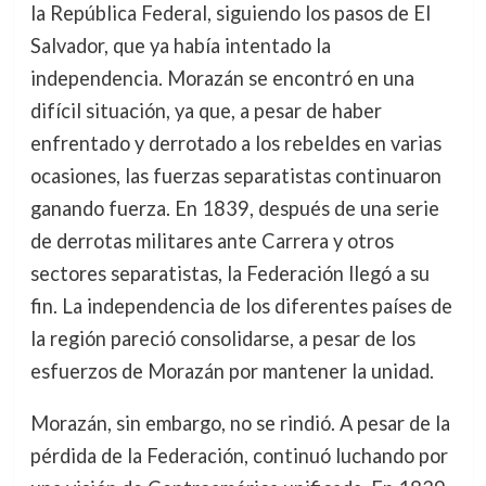
la República Federal, siguiendo los pasos de El
Salvador, que ya había intentado la
independencia. Morazán se encontró en una
difícil situación, ya que, a pesar de haber
enfrentado y derrotado a los rebeldes en varias
ocasiones, las fuerzas separatistas continuaron
ganando fuerza. En 1839, después de una serie
de derrotas militares ante Carrera y otros
sectores separatistas, la Federación llegó a su
fin. La independencia de los diferentes países de
la región pareció consolidarse, a pesar de los
esfuerzos de Morazán por mantener la unidad.
Morazán, sin embargo, no se rindió. A pesar de la
pérdida de la Federación, continuó luchando por