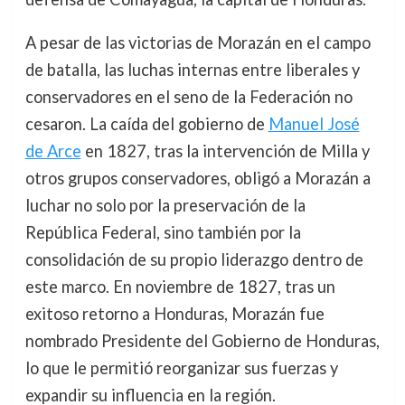
A pesar de las victorias de Morazán en el campo
de batalla, las luchas internas entre liberales y
conservadores en el seno de la Federación no
cesaron. La caída del gobierno de
Manuel José
de Arce
en 1827, tras la intervención de Milla y
otros grupos conservadores, obligó a Morazán a
luchar no solo por la preservación de la
República Federal, sino también por la
consolidación de su propio liderazgo dentro de
este marco. En noviembre de 1827, tras un
exitoso retorno a Honduras, Morazán fue
nombrado Presidente del Gobierno de Honduras,
lo que le permitió reorganizar sus fuerzas y
expandir su influencia en la región.