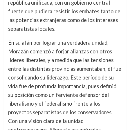
república unificada, con un gobierno central
fuerte que pudiera resistir los embates tanto de
las potencias extranjeras como de los intereses
separatistas locales.
En su afán por lograr una verdadera unidad,
Morazán comenzó a forjar alianzas con otros
líderes liberales, y a medida que las tensiones
entre las distintas provincias aumentaban, él fue
consolidando su liderazgo. Este período de su
vida fue de profunda importancia, pues definió
su posición como un ferviente defensor del
liberalismo y el federalismo frente a los
proyectos separatistas de los conservadores.
Con una visión clara de la unidad
centroamericana, Morazán asumió roles