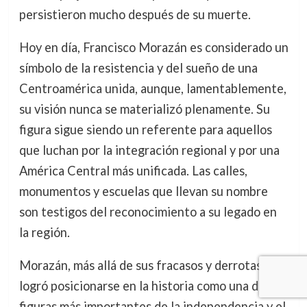
persistieron mucho después de su muerte.
Hoy en día, Francisco Morazán es considerado un
símbolo de la resistencia y del sueño de una
Centroamérica unida, aunque, lamentablemente,
su visión nunca se materializó plenamente. Su
figura sigue siendo un referente para aquellos
que luchan por la integración regional y por una
América Central más unificada. Las calles,
monumentos y escuelas que llevan su nombre
son testigos del reconocimiento a su legado en
la región.
Morazán, más allá de sus fracasos y derrotas,
logró posicionarse en la historia como una de las
figuras más importantes de la independencia y el