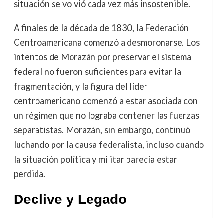
situación se volvió cada vez más insostenible.
A finales de la década de 1830, la Federación
Centroamericana comenzó a desmoronarse. Los
intentos de Morazán por preservar el sistema
federal no fueron suficientes para evitar la
fragmentación, y la figura del líder
centroamericano comenzó a estar asociada con
un régimen que no lograba contener las fuerzas
separatistas. Morazán, sin embargo, continuó
luchando por la causa federalista, incluso cuando
la situación política y militar parecía estar
perdida.
Declive y Legado