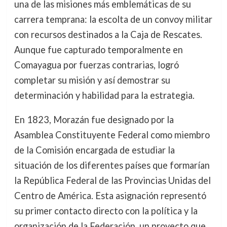
una de las misiones más emblemáticas de su
carrera temprana: la escolta de un convoy militar
con recursos destinados a la Caja de Rescates.
Aunque fue capturado temporalmente en
Comayagua por fuerzas contrarias, logró
completar su misión y así demostrar su
determinación y habilidad para la estrategia.
En 1823, Morazán fue designado por la
Asamblea Constituyente Federal como miembro
de la Comisión encargada de estudiar la
situación de los diferentes países que formarían
la República Federal de las Provincias Unidas del
Centro de América. Esta asignación representó
su primer contacto directo con la política y la
organización de la Federación, un proyecto que