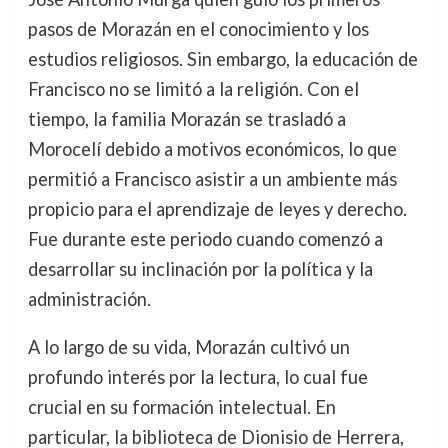
pasos de Morazán en el conocimiento y los
estudios religiosos. Sin embargo, la educación de
Francisco no se limitó a la religión. Con el
tiempo, la familia Morazán se trasladó a
Morocelí debido a motivos económicos, lo que
permitió a Francisco asistir a un ambiente más
propicio para el aprendizaje de leyes y derecho.
Fue durante este periodo cuando comenzó a
desarrollar su inclinación por la política y la
administración.
A lo largo de su vida, Morazán cultivó un
profundo interés por la lectura, lo cual fue
crucial en su formación intelectual. En
particular, la biblioteca de Dionisio de Herrera,