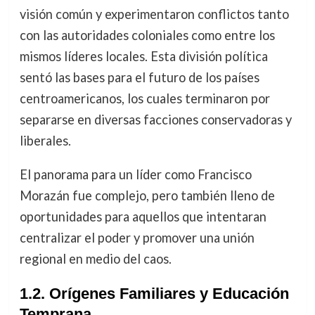
visión común y experimentaron conflictos tanto
con las autoridades coloniales como entre los
mismos líderes locales. Esta división política
sentó las bases para el futuro de los países
centroamericanos, los cuales terminaron por
separarse en diversas facciones conservadoras y
liberales.
El panorama para un líder como Francisco
Morazán fue complejo, pero también lleno de
oportunidades para aquellos que intentaran
centralizar el poder y promover una unión
regional en medio del caos.
1.2. Orígenes Familiares y Educación
Temprana