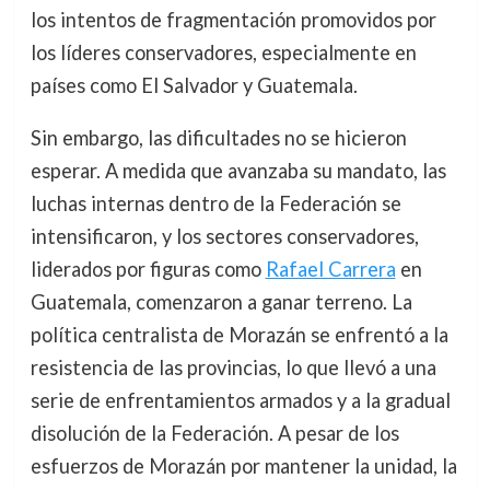
los intentos de fragmentación promovidos por
los líderes conservadores, especialmente en
países como El Salvador y Guatemala.
Sin embargo, las dificultades no se hicieron
esperar. A medida que avanzaba su mandato, las
luchas internas dentro de la Federación se
intensificaron, y los sectores conservadores,
liderados por figuras como
Rafael Carrera
en
Guatemala, comenzaron a ganar terreno. La
política centralista de Morazán se enfrentó a la
resistencia de las provincias, lo que llevó a una
serie de enfrentamientos armados y a la gradual
disolución de la Federación. A pesar de los
esfuerzos de Morazán por mantener la unidad, la