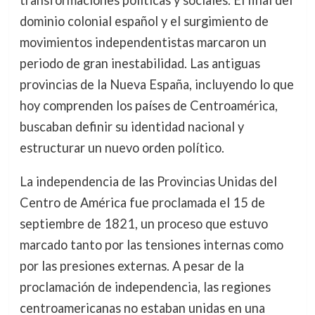
transformaciones políticas y sociales. El final del
dominio colonial español y el surgimiento de
movimientos independentistas marcaron un
periodo de gran inestabilidad. Las antiguas
provincias de la Nueva España, incluyendo lo que
hoy comprenden los países de Centroamérica,
buscaban definir su identidad nacional y
estructurar un nuevo orden político.
La independencia de las Provincias Unidas del
Centro de América fue proclamada el 15 de
septiembre de 1821, un proceso que estuvo
marcado tanto por las tensiones internas como
por las presiones externas. A pesar de la
proclamación de independencia, las regiones
centroamericanas no estaban unidas en una