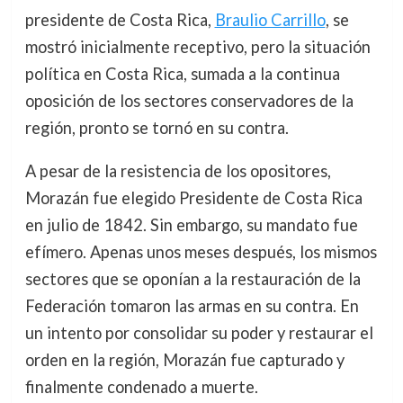
presidente de Costa Rica,
Braulio Carrillo
, se
mostró inicialmente receptivo, pero la situación
política en Costa Rica, sumada a la continua
oposición de los sectores conservadores de la
región, pronto se tornó en su contra.
A pesar de la resistencia de los opositores,
Morazán fue elegido Presidente de Costa Rica
en julio de 1842. Sin embargo, su mandato fue
efímero. Apenas unos meses después, los mismos
sectores que se oponían a la restauración de la
Federación tomaron las armas en su contra. En
un intento por consolidar su poder y restaurar el
orden en la región, Morazán fue capturado y
finalmente condenado a muerte.