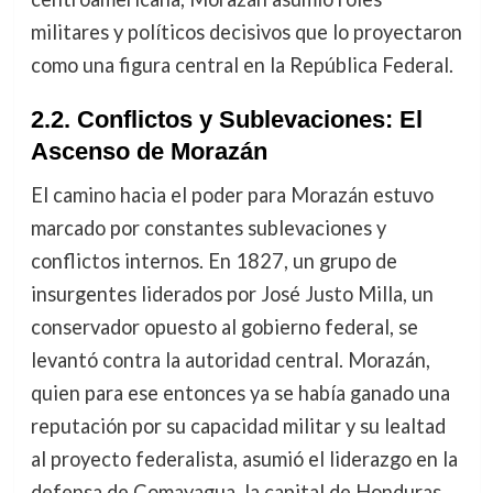
militares y políticos decisivos que lo proyectaron
como una figura central en la República Federal.
2.2. Conflictos y Sublevaciones: El
Ascenso de Morazán
El camino hacia el poder para Morazán estuvo
marcado por constantes sublevaciones y
conflictos internos. En 1827, un grupo de
insurgentes liderados por José Justo Milla, un
conservador opuesto al gobierno federal, se
levantó contra la autoridad central. Morazán,
quien para ese entonces ya se había ganado una
reputación por su capacidad militar y su lealtad
al proyecto federalista, asumió el liderazgo en la
defensa de Comayagua, la capital de Honduras.