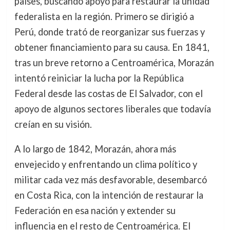
países, buscando apoyo para restaurar la unidad
federalista en la región. Primero se dirigió a
Perú, donde trató de reorganizar sus fuerzas y
obtener financiamiento para su causa. En 1841,
tras un breve retorno a Centroamérica, Morazán
intentó reiniciar la lucha por la República
Federal desde las costas de El Salvador, con el
apoyo de algunos sectores liberales que todavía
creían en su visión.
A lo largo de 1842, Morazán, ahora más
envejecido y enfrentando un clima político y
militar cada vez más desfavorable, desembarcó
en Costa Rica, con la intención de restaurar la
Federación en esa nación y extender su
influencia en el resto de Centroamérica. El