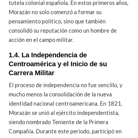
tutela colonial española. En estos primeros años,
Morazán no solo comenzó a formar su
pensamiento político, sino que también
consolidó su reputación como un hombre de
acción en el campo militar.
1.4. La Independencia de
Centroamérica y el Inicio de su
Carrera Militar
El proceso de independencia no fue sencillo, y
mucho menos la consolidación de la nueva
identidad nacional centroamericana. En 1821,
Morazán se unió al ejército independentista,
siendo nombrado Teniente de la Primera
Compañía. Durante este periodo, participó en