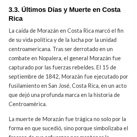
3.3. Últimos Días y Muerte en Costa
Rica
La caída de Morazán en Costa Rica marcó el fin
de su vida política y de la lucha por la unidad
centroamericana. Tras ser derrotado en un
combate en Nopalera, el general Morazán fue
capturado por las fuerzas rebeldes. El 15 de
septiembre de 1842, Morazán fue ejecutado por
fusilamiento en San José, Costa Rica, en un acto
que dejó una profunda marca en la historia de
Centroamérica.
La muerte de Morazán fue trágica no solo por la
forma en que sucedió, sino porque simbolizaba el