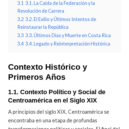
3.1
3.1. La Caída de la Federación y la
Revolución de Carrera
3.2
3.2. El Exilio y Últimos Intentos de
Reinstaurar la República
3.3
3.3. Últimos Días y Muerte en Costa Rica
3.4
3.4. Legado y Reinterpretación Histórica
Contexto Histórico y
Primeros Años
1.1. Contexto Político y Social de
Centroamérica en el Siglo XIX
A principios del siglo XIX, Centroamérica se
encontraba en una etapa de profundas