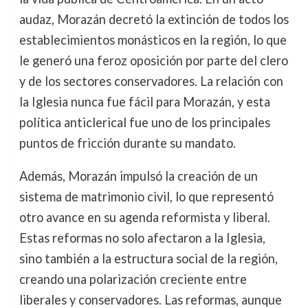
audaz, Morazán decretó la extinción de todos los
establecimientos monásticos en la región, lo que
le generó una feroz oposición por parte del clero
y de los sectores conservadores. La relación con
la Iglesia nunca fue fácil para Morazán, y esta
política anticlerical fue uno de los principales
puntos de fricción durante su mandato.
Además, Morazán impulsó la creación de un
sistema de matrimonio civil, lo que representó
otro avance en su agenda reformista y liberal.
Estas reformas no solo afectaron a la Iglesia,
sino también a la estructura social de la región,
creando una polarización creciente entre
liberales y conservadores. Las reformas, aunque