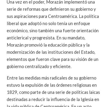
Una vez en el poder, Morazán implementó una
serie de reformas que definieron su gobierno y
sus aspiraciones para Centroamérica. La política
liberal que adoptó no solo tenía un enfoque
económico, sino también una fuerte orientación
anticlerical y progresista. En su mandato,
Morazán promovió la educación pública y la
modernización de las instituciones del Estado,
elementos que fueron clave para su visión de un
gobierno centralizado y eficiente.
Entre las medidas más radicales de su gobierno
estuvo la expulsión de las órdenes religiosas en
1829, como parte de una serie de políticas laicas
destinadas a reducir la influencia de la Iglesia en
la vida pública de Centroamérica. En un acto