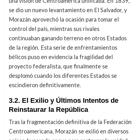
una visión de Centroamérica unificada. En 1839,
se dio un nuevo levantamiento en El Salvador, y
Morazán aprovechó la ocasión para tomar el
control del país, mientras sus rivales
continuaban ganando terreno en otros Estados
de la región. Esta serie de enfrentamientos
bélicos puso en evidencia la fragilidad del
proyecto federalista, que finalmente se
desplomó cuando los diferentes Estados se
escindieron definitivamente.
3.2. El Exilio y Últimos Intentos de
Reinstaurar la República
Tras la fragmentación definitiva de la Federación
Centroamericana, Morazán se exilió en diversos