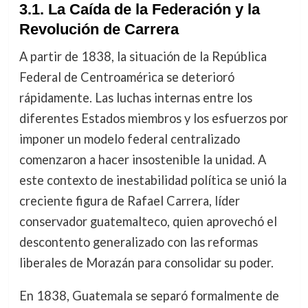
3.1. La Caída de la Federación y la
Revolución de Carrera
A partir de 1838, la situación de la República
Federal de Centroamérica se deterioró
rápidamente. Las luchas internas entre los
diferentes Estados miembros y los esfuerzos por
imponer un modelo federal centralizado
comenzaron a hacer insostenible la unidad. A
este contexto de inestabilidad política se unió la
creciente figura de Rafael Carrera, líder
conservador guatemalteco, quien aprovechó el
descontento generalizado con las reformas
liberales de Morazán para consolidar su poder.
En 1838, Guatemala se separó formalmente de