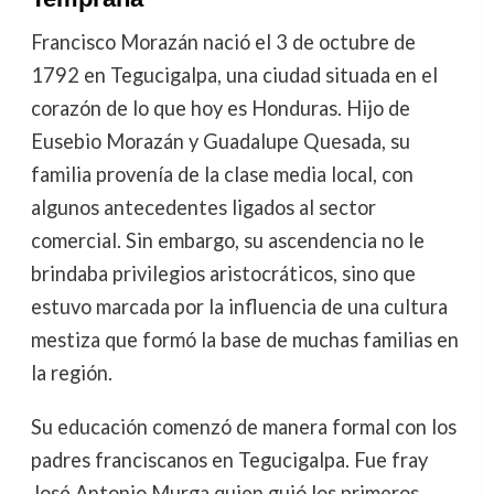
Francisco Morazán nació el 3 de octubre de
1792 en Tegucigalpa, una ciudad situada en el
corazón de lo que hoy es Honduras. Hijo de
Eusebio Morazán y Guadalupe Quesada, su
familia provenía de la clase media local, con
algunos antecedentes ligados al sector
comercial. Sin embargo, su ascendencia no le
brindaba privilegios aristocráticos, sino que
estuvo marcada por la influencia de una cultura
mestiza que formó la base de muchas familias en
la región.
Su educación comenzó de manera formal con los
padres franciscanos en Tegucigalpa. Fue fray
José Antonio Murga quien guió los primeros