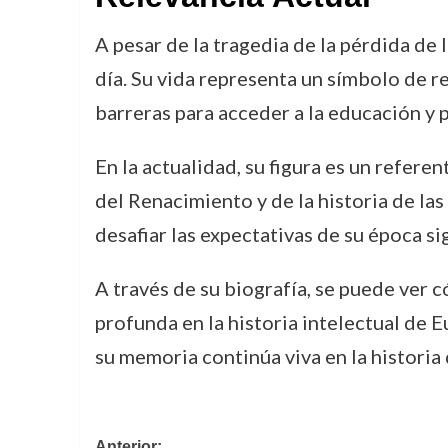
A pesar de la tragedia de la pérdida de 
día. Su vida representa un símbolo de 
barreras para acceder a la educación y 
En la actualidad, su figura es un refere
del Renacimiento y de la historia de la
desafiar las expectativas de su época s
A través de su biografía, se puede ver 
profunda en la historia intelectual de 
su memoria continúa viva en la historia
Anterior: