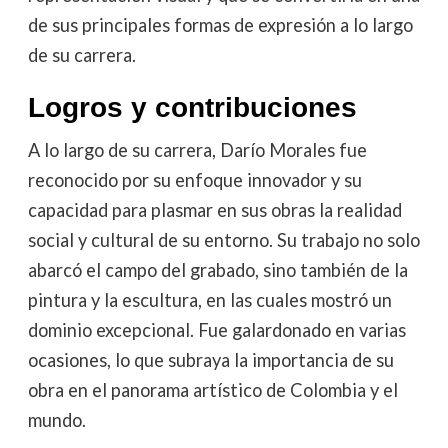
de sus principales formas de expresión a lo largo
de su carrera.
Logros y contribuciones
A lo largo de su carrera, Darío Morales fue
reconocido por su enfoque innovador y su
capacidad para plasmar en sus obras la realidad
social y cultural de su entorno. Su trabajo no solo
abarcó el campo del grabado, sino también de la
pintura y la escultura, en las cuales mostró un
dominio excepcional. Fue galardonado en varias
ocasiones, lo que subraya la importancia de su
obra en el panorama artístico de Colombia y el
mundo.