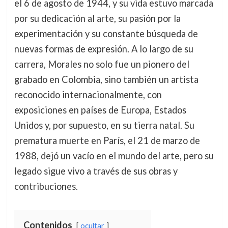
el 6 de agosto de 1944, y su vida estuvo marcada
por su dedicación al arte, su pasión por la
experimentación y su constante búsqueda de
nuevas formas de expresión. A lo largo de su
carrera, Morales no solo fue un pionero del
grabado en Colombia, sino también un artista
reconocido internacionalmente, con
exposiciones en países de Europa, Estados
Unidos y, por supuesto, en su tierra natal. Su
prematura muerte en París, el 21 de marzo de
1988, dejó un vacío en el mundo del arte, pero su
legado sigue vivo a través de sus obras y
contribuciones.
Contenidos
ocultar