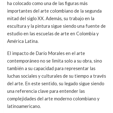
ha colocado como una de las figuras más
importantes del arte colombiano de la segunda
mitad del siglo XX. Además, su trabajo en la
escultura y la pintura sigue siendo una fuente de
estudio en las escuelas de arte en Colombia y
América Latina.
El impacto de Darío Morales en el arte
contemporáneo no se limita solo a su obra, sino
también a su capacidad para representar las
luchas sociales y culturales de su tiempo a través
del arte. En este sentido, su legado sigue siendo
una referencia clave para entender las
complejidades del arte moderno colombiano y
latinoamericano.