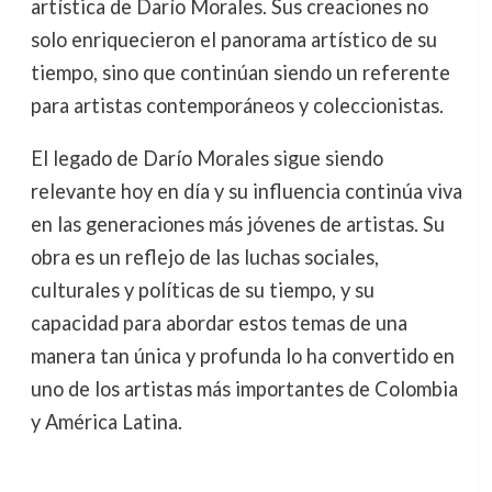
artística de Darío Morales. Sus creaciones no
solo enriquecieron el panorama artístico de su
tiempo, sino que continúan siendo un referente
para artistas contemporáneos y coleccionistas.
El legado de Darío Morales sigue siendo
relevante hoy en día y su influencia continúa viva
en las generaciones más jóvenes de artistas. Su
obra es un reflejo de las luchas sociales,
culturales y políticas de su tiempo, y su
capacidad para abordar estos temas de una
manera tan única y profunda lo ha convertido en
uno de los artistas más importantes de Colombia
y América Latina.