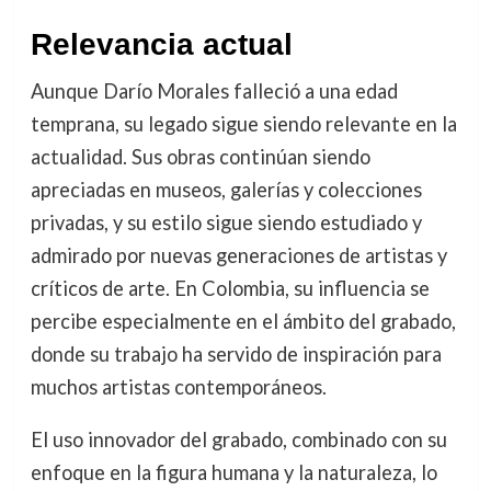
Relevancia actual
Aunque Darío Morales falleció a una edad
temprana, su legado sigue siendo relevante en la
actualidad. Sus obras continúan siendo
apreciadas en museos, galerías y colecciones
privadas, y su estilo sigue siendo estudiado y
admirado por nuevas generaciones de artistas y
críticos de arte. En Colombia, su influencia se
percibe especialmente en el ámbito del grabado,
donde su trabajo ha servido de inspiración para
muchos artistas contemporáneos.
El uso innovador del grabado, combinado con su
enfoque en la figura humana y la naturaleza, lo