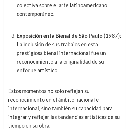
colectiva sobre el arte latinoamericano
contemporáneo.
Exposición en la Bienal de São Paulo
(1987):
La inclusión de sus trabajos en esta
prestigiosa bienal internacional fue un
reconocimiento a la originalidad de su
enfoque artístico.
Estos momentos no solo reflejan su
reconocimiento en el ámbito nacional e
internacional, sino también su capacidad para
integrar y reflejar las tendencias artísticas de su
tiempo en su obra.