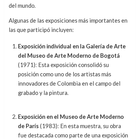
del mundo.
Algunas de las exposiciones más importantes en
las que participó incluyen:
Exposición individual en la Galería de Arte
del Museo de Arte Moderno de Bogotá
(1971): Esta exposición consolidó su
posición como uno de los artistas más
innovadores de Colombia en el campo del
grabado y la pintura.
Exposición en el Museo de Arte Moderno
de París
(1983): En esta muestra, su obra
fue destacada como parte de una exposición