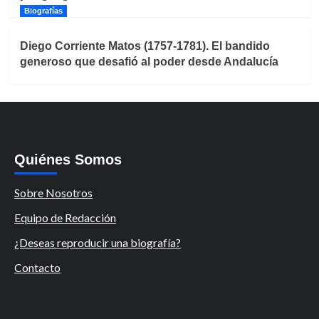
Biografías
Diego Corriente Matos (1757-1781). El bandido
generoso que desafió al poder desde Andalucía
Quiénes Somos
Sobre Nosotros
Equipo de Redacción
¿Deseas reproducir una biografía?
Contacto