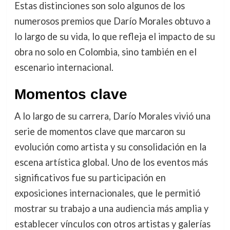
Estas distinciones son solo algunos de los
numerosos premios que Darío Morales obtuvo a
lo largo de su vida, lo que refleja el impacto de su
obra no solo en Colombia, sino también en el
escenario internacional.
Momentos clave
A lo largo de su carrera, Darío Morales vivió una
serie de momentos clave que marcaron su
evolución como artista y su consolidación en la
escena artística global. Uno de los eventos más
significativos fue su participación en
exposiciones internacionales, que le permitió
mostrar su trabajo a una audiencia más amplia y
establecer vínculos con otros artistas y galerías