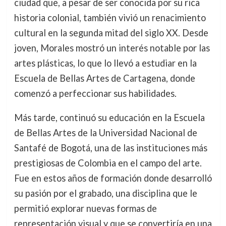
ciudad que, a pesar de ser conocida por su rica
historia colonial, también vivió un renacimiento
cultural en la segunda mitad del siglo XX. Desde
joven, Morales mostró un interés notable por las
artes plásticas, lo que lo llevó a estudiar en la
Escuela de Bellas Artes de Cartagena, donde
comenzó a perfeccionar sus habilidades.
Más tarde, continuó su educación en la Escuela
de Bellas Artes de la Universidad Nacional de
Santafé de Bogotá, una de las instituciones más
prestigiosas de Colombia en el campo del arte.
Fue en estos años de formación donde desarrolló
su pasión por el grabado, una disciplina que le
permitió explorar nuevas formas de
representación visual y que se convertiría en una