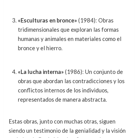
«Esculturas en bronce»
(1984): Obras
tridimensionales que exploran las formas
humanas y animales en materiales como el
bronce y el hierro.
«La lucha interna»
(1986): Un conjunto de
obras que abordan las contradicciones y los
conflictos internos de los individuos,
representados de manera abstracta.
Estas obras, junto con muchas otras, siguen
siendo un testimonio de la genialidad y la visión