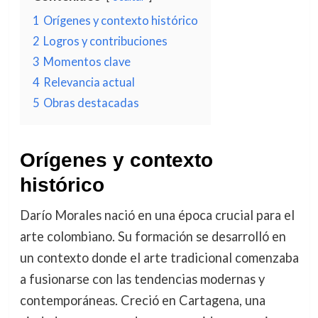
1
Orígenes y contexto histórico
2
Logros y contribuciones
3
Momentos clave
4
Relevancia actual
5
Obras destacadas
Orígenes y contexto
histórico
Darío Morales nació en una época crucial para el
arte colombiano. Su formación se desarrolló en
un contexto donde el arte tradicional comenzaba
a fusionarse con las tendencias modernas y
contemporáneas. Creció en Cartagena, una