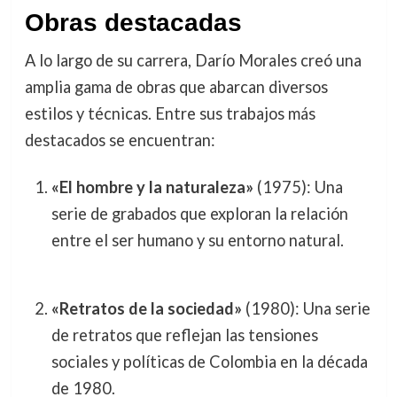
Obras destacadas
A lo largo de su carrera, Darío Morales creó una
amplia gama de obras que abarcan diversos
estilos y técnicas. Entre sus trabajos más
destacados se encuentran:
«El hombre y la naturaleza»
(1975): Una
serie de grabados que exploran la relación
entre el ser humano y su entorno natural.
«Retratos de la sociedad»
(1980): Una serie
de retratos que reflejan las tensiones
sociales y políticas de Colombia en la década
de 1980.