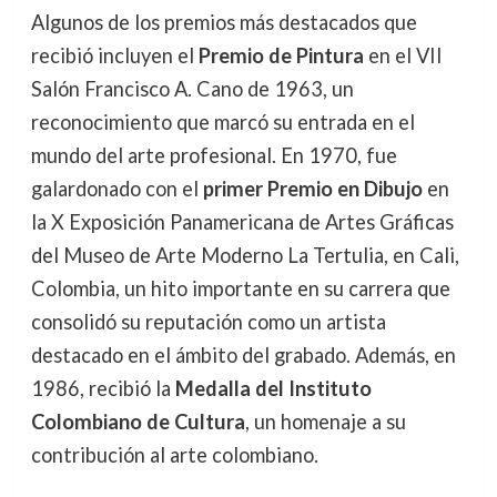
Algunos de los premios más destacados que
recibió incluyen el
Premio de Pintura
en el VII
Salón Francisco A. Cano de 1963, un
reconocimiento que marcó su entrada en el
mundo del arte profesional. En 1970, fue
galardonado con el
primer Premio en Dibujo
en
la X Exposición Panamericana de Artes Gráficas
del Museo de Arte Moderno La Tertulia, en Cali,
Colombia, un hito importante en su carrera que
consolidó su reputación como un artista
destacado en el ámbito del grabado. Además, en
1986, recibió la
Medalla del Instituto
Colombiano de Cultura
, un homenaje a su
contribución al arte colombiano.