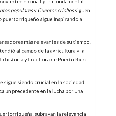
o convierten en una figura fundamental
ntos populares
y
Cuentos criollos
siguen
lo puertorriqueño sigue inspirando a
 pensadores más relevantes de su tiempo.
tendió al campo de la agricultura y la
a historia y la cultura de Puerto Rico
e sigue siendo crucial en la sociedad
ca un precedente en la lucha por una
puertorriqueña, subrayan la relevancia