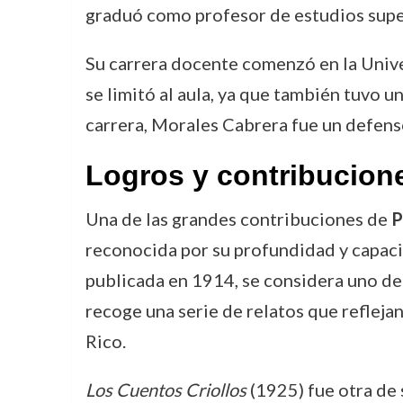
graduó como profesor de estudios supe
Su carrera docente comenzó en la Unive
se limitó al aula, ya que también tuvo una
carrera, Morales Cabrera fue un defens
Logros y contribucion
Una de las grandes contribuciones de
P
reconocida por su profundidad y capacid
publicada en 1914, se considera uno de l
recoge una serie de relatos que reflejan
Rico.
Los Cuentos Criollos
(1925) fue otra de s