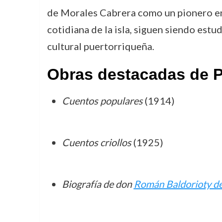
de Morales Cabrera como un pionero en l
cotidiana de la isla, siguen siendo estu
cultural puertorriqueña.
Obras destacadas de P
Cuentos populares
(1914)
Cuentos criollos
(1925)
Biografía de don
Román Baldorioty de