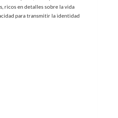
 ricos en detalles sobre la vida
acidad para transmitir la identidad