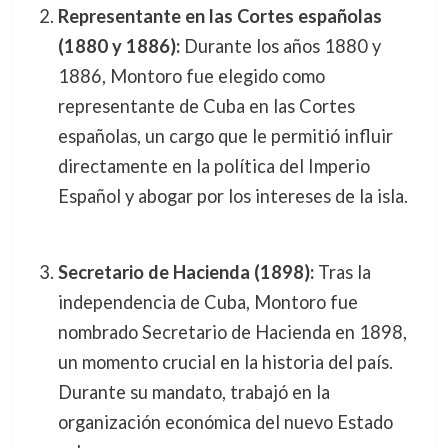
Representante en las Cortes españolas
(1880 y 1886):
Durante los años 1880 y
1886, Montoro fue elegido como
representante de Cuba en las Cortes
españolas, un cargo que le permitió influir
directamente en la política del Imperio
Español y abogar por los intereses de la isla.
Secretario de Hacienda (1898):
Tras la
independencia de Cuba, Montoro fue
nombrado Secretario de Hacienda en 1898,
un momento crucial en la historia del país.
Durante su mandato, trabajó en la
organización económica del nuevo Estado