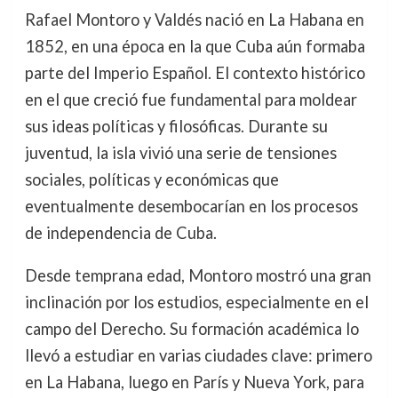
Rafael Montoro y Valdés nació en La Habana en
1852, en una época en la que Cuba aún formaba
parte del Imperio Español. El contexto histórico
en el que creció fue fundamental para moldear
sus ideas políticas y filosóficas. Durante su
juventud, la isla vivió una serie de tensiones
sociales, políticas y económicas que
eventualmente desembocarían en los procesos
de independencia de Cuba.
Desde temprana edad, Montoro mostró una gran
inclinación por los estudios, especialmente en el
campo del Derecho. Su formación académica lo
llevó a estudiar en varias ciudades clave: primero
en La Habana, luego en París y Nueva York, para