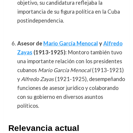
objetivo, su candidatura reflejaba la
importancia de su figura política en la Cuba
postindependencia.
Asesor de
Mario García Menocal
y
Alfredo
Zayas
(1913-1925):
Montoro también tuvo
una importante relación con los presidentes
cubanos
Mario García Menocal
(1913-1921)
y
Alfredo Zayas
(1921-1925), desempeñando
funciones de asesor jurídico y colaborando
con su gobierno en diversos asuntos
políticos.
Relevancia actual