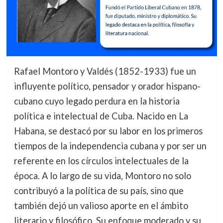
Rafael Montoro y Valdés (1852-1933) fue un
influyente político, pensador y orador hispano-
cubano cuyo legado perdura en la historia
política e intelectual de Cuba. Nacido en La
Habana, se destacó por su labor en los primeros
tiempos de la independencia cubana y por ser un
referente en los círculos intelectuales de la
época. A lo largo de su vida, Montoro no solo
contribuyó a la política de su país, sino que
también dejó un valioso aporte en el ámbito
literario y filosófico. Su enfoque moderado y su