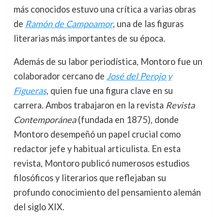
más conocidos estuvo una crítica a varias obras
de
Ramón de Campoamor
, una de las figuras
literarias más importantes de su época.
Además de su labor periodística, Montoro fue un
colaborador cercano de
José del Perojo y
Figueras
, quien fue una figura clave en su
carrera. Ambos trabajaron en la revista
Revista
Contemporánea
(fundada en 1875), donde
Montoro desempeñó un papel crucial como
redactor jefe y habitual articulista. En esta
revista, Montoro publicó numerosos estudios
filosóficos y literarios que reflejaban su
profundo conocimiento del pensamiento alemán
del siglo XIX.