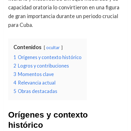
capacidad oratoria lo convirtieron en una figura
de gran importancia durante un periodo crucial
para Cuba.
Contenidos
ocultar
1
Orígenes y contexto histórico
2
Logros y contribuciones
3
Momentos clave
4
Relevancia actual
5
Obras destacadas
Orígenes y contexto
histórico