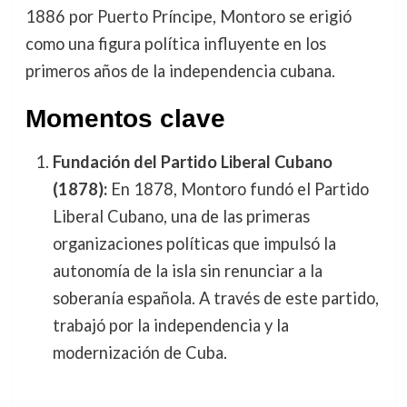
1886 por Puerto Príncipe, Montoro se erigió
como una figura política influyente en los
primeros años de la independencia cubana.
Momentos clave
Fundación del Partido Liberal Cubano
(1878):
En 1878, Montoro fundó el Partido
Liberal Cubano, una de las primeras
organizaciones políticas que impulsó la
autonomía de la isla sin renunciar a la
soberanía española. A través de este partido,
trabajó por la independencia y la
modernización de Cuba.