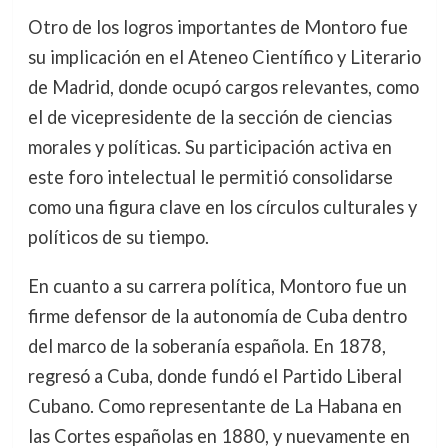
Otro de los logros importantes de Montoro fue
su implicación en el Ateneo Científico y Literario
de Madrid, donde ocupó cargos relevantes, como
el de vicepresidente de la sección de ciencias
morales y políticas. Su participación activa en
este foro intelectual le permitió consolidarse
como una figura clave en los círculos culturales y
políticos de su tiempo.
En cuanto a su carrera política, Montoro fue un
firme defensor de la autonomía de Cuba dentro
del marco de la soberanía española. En 1878,
regresó a Cuba, donde fundó el Partido Liberal
Cubano. Como representante de La Habana en
las Cortes españolas en 1880, y nuevamente en