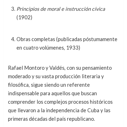
Principios de moral e instrucción cívica
(1902)
Obras completas (publicadas póstumamente
en cuatro volúmenes, 1933)
Rafael Montoro y Valdés, con su pensamiento
moderado y su vasta producción literaria y
filosófica, sigue siendo un referente
indispensable para aquellos que buscan
comprender los complejos procesos históricos
que llevaron a la independencia de Cuba y las
primeras décadas del país republicano.