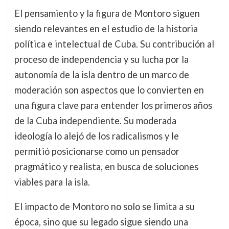
El pensamiento y la figura de Montoro siguen
siendo relevantes en el estudio de la historia
política e intelectual de Cuba. Su contribución al
proceso de independencia y su lucha por la
autonomía de la isla dentro de un marco de
moderación son aspectos que lo convierten en
una figura clave para entender los primeros años
de la Cuba independiente. Su moderada
ideología lo alejó de los radicalismos y le
permitió posicionarse como un pensador
pragmático y realista, en busca de soluciones
viables para la isla.
El impacto de Montoro no solo se limita a su
época, sino que su legado sigue siendo una