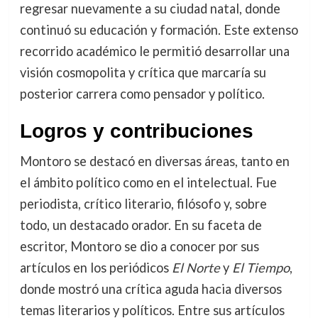
regresar nuevamente a su ciudad natal, donde
continuó su educación y formación. Este extenso
recorrido académico le permitió desarrollar una
visión cosmopolita y crítica que marcaría su
posterior carrera como pensador y político.
Logros y contribuciones
Montoro se destacó en diversas áreas, tanto en
el ámbito político como en el intelectual. Fue
periodista, crítico literario, filósofo y, sobre
todo, un destacado orador. En su faceta de
escritor, Montoro se dio a conocer por sus
artículos en los periódicos
El Norte
y
El Tiempo
,
donde mostró una crítica aguda hacia diversos
temas literarios y políticos. Entre sus artículos