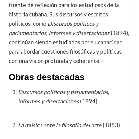
fuente de reflexión para los estudiosos de la
historia cubana. Sus discursos y escritos
políticos, como
Discursos políticos y
parlamentarios, informes y disertaciones
(1894),
continúan siendo estudiados por su capacidad
para abordar cuestiones filosóficas y políticas
con una visión profunda y coherente.
Obras destacadas
Discursos políticos y parlamentarios,
informes y disertaciones
(1894)
La música ante la filosofía del arte
(1883)