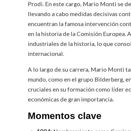
Prodi. En este cargo, Mario Monti se d
llevando a cabo medidas decisivas cont
encuentran la famosa intervención cont
en la historia de la Comisión Europea. 
industriales de la historia, lo que co
internacional.
A lo largo de su carrera, Mario Monti 
mundo, como en el grupo Bilderberg, en
cruciales en su formación como líder ec
económicas de gran importancia.
Momentos clave