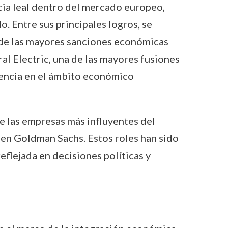
cia leal dentro del mercado europeo,
 Entre sus principales logros, se
 de las mayores sanciones económicas
al Electric, una de las mayores fusiones
tencia en el ámbito económico
e las empresas más influyentes del
 en Goldman Sachs. Estos roles han sido
eflejada en decisiones políticas y