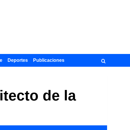
e
Deportes
Publicaciones
tecto de la