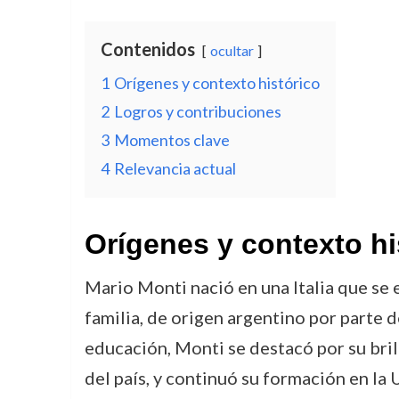
Contenidos
ocultar
1
Orígenes y contexto histórico
2
Logros y contribuciones
3
Momentos clave
4
Relevancia actual
Orígenes y contexto hi
Mario Monti nació en una Italia que se
familia, de origen argentino por parte d
educación, Monti se destacó por su bril
del país, y continuó su formación en la