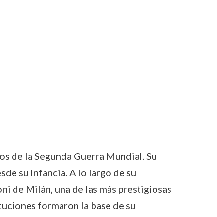
gos de la Segunda Guerra Mundial. Su
sde su infancia. A lo largo de su
ni de Milán, una de las más prestigiosas
ituciones formaron la base de su