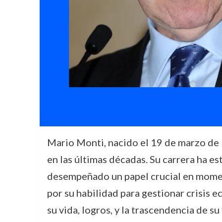
Mario Monti, nacido el 19 de marzo de 19
en las últimas décadas. Su carrera ha e
desempeñado un papel crucial en momento
por su habilidad para gestionar crisis 
su vida, logros, y la trascendencia de su