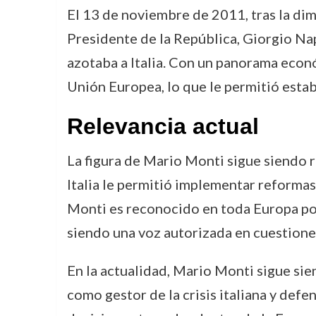
El 13 de noviembre de 2011, tras la dim
Presidente de la República, Giorgio Na
azotaba a Italia. Con un panorama econ
Unión Europea, lo que le permitió estabi
Relevancia actual
La figura de Mario Monti sigue siendo 
Italia le permitió implementar reformas
Monti es reconocido en toda Europa por 
siendo una voz autorizada en cuestion
En la actualidad, Mario Monti sigue sie
como gestor de la crisis italiana y defe