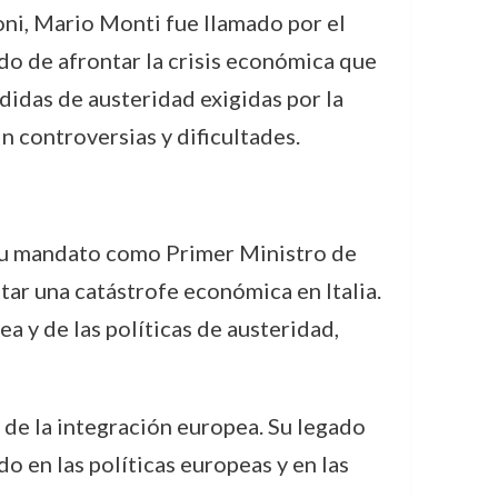
oni, Mario Monti fue llamado por el
do de afrontar la crisis económica que
idas de austeridad exigidas por la
n controversias y dificultades.
. Su mandato como Primer Ministro de
tar una catástrofe económica en Italia.
a y de las políticas de austeridad,
 de la integración europea. Su legado
o en las políticas europeas y en las