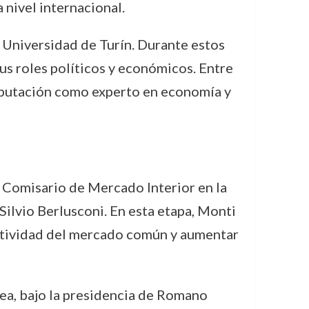
nivel internacional.
 Universidad de Turín. Durante estos
sus roles políticos y económicos. Entre
eputación como experto en economía y
Comisario de Mercado Interior en la
ilvio Berlusconi. En esta etapa, Monti
titividad del mercado común y aumentar
ea, bajo la presidencia de Romano