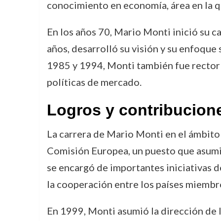
conocimiento en economía, área en la q
En los años 70, Mario Monti inició su 
años, desarrolló su visión y su enfoque 
1985 y 1994, Monti también fue rector
políticas de mercado.
Logros y contribucion
La carrera de Mario Monti en el ámbit
Comisión Europea, un puesto que asumió
se encargó de importantes iniciativas 
la cooperación entre los países miembr
En 1999, Monti asumió la dirección de