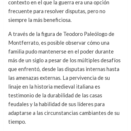
contexto en el que la guerra era una opción
frecuente para resolver disputas, pero no
siempre la más beneficiosa.
A través de la figura de Teodoro Paleólogo de
Montferrato, es posible observar cómo una
familia pudo mantenerse en el poder durante
más de un siglo a pesar de los múltiples desafíos
que enfrentó, desde las disputas internas hasta
las amenazas externas. La pervivencia de su
linaje en la historia medieval italiana es
testimonio de la durabilidad de las casas
feudales y la habilidad de sus líderes para
adaptarse a las circunstancias cambiantes de su
tiempo.