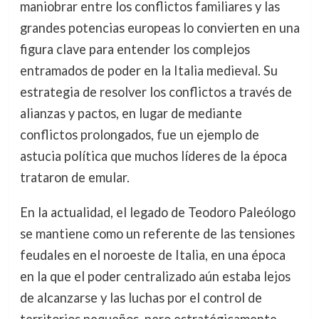
maniobrar entre los conflictos familiares y las
grandes potencias europeas lo convierten en una
figura clave para entender los complejos
entramados de poder en la Italia medieval. Su
estrategia de resolver los conflictos a través de
alianzas y pactos, en lugar de mediante
conflictos prolongados, fue un ejemplo de
astucia política que muchos líderes de la época
trataron de emular.
En la actualidad, el legado de Teodoro Paleólogo
se mantiene como un referente de las tensiones
feudales en el noroeste de Italia, en una época
en la que el poder centralizado aún estaba lejos
de alcanzarse y las luchas por el control de
territorios pequeños, pero estratégicamente