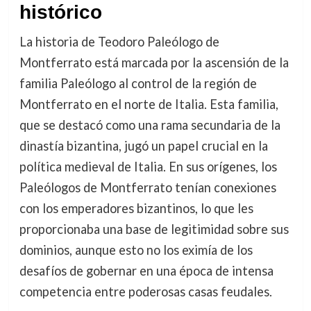
histórico
La historia de Teodoro Paleólogo de
Montferrato está marcada por la ascensión de la
familia Paleólogo al control de la región de
Montferrato en el norte de Italia. Esta familia,
que se destacó como una rama secundaria de la
dinastía bizantina, jugó un papel crucial en la
política medieval de Italia. En sus orígenes, los
Paleólogos de Montferrato tenían conexiones
con los emperadores bizantinos, lo que les
proporcionaba una base de legitimidad sobre sus
dominios, aunque esto no los eximía de los
desafíos de gobernar en una época de intensa
competencia entre poderosas casas feudales.