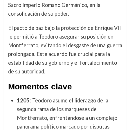
Sacro Imperio Romano Germánico, en la
consolidación de su poder.
El pacto de paz bajo la protección de Enrique VII
le permitió a Teodoro asegurar su posición en
Montferrato, evitando el desgaste de una guerra
prolongada. Este acuerdo fue crucial para la
estabilidad de su gobierno y el fortalecimiento
de su autoridad.
Momentos clave
1205
: Teodoro asume el liderazgo de la
segunda rama de los marqueses de
Montferrato, enfrentándose a un complejo
panorama político marcado por disputas