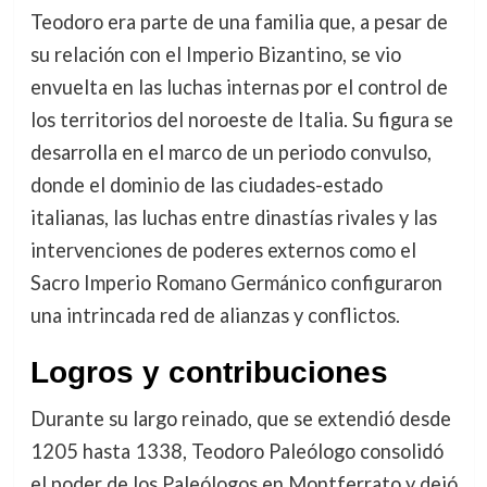
Teodoro era parte de una familia que, a pesar de
su relación con el Imperio Bizantino, se vio
envuelta en las luchas internas por el control de
los territorios del noroeste de Italia. Su figura se
desarrolla en el marco de un periodo convulso,
donde el dominio de las ciudades-estado
italianas, las luchas entre dinastías rivales y las
intervenciones de poderes externos como el
Sacro Imperio Romano Germánico configuraron
una intrincada red de alianzas y conflictos.
Logros y contribuciones
Durante su largo reinado, que se extendió desde
1205 hasta 1338, Teodoro Paleólogo consolidó
el poder de los Paleólogos en Montferrato y dejó