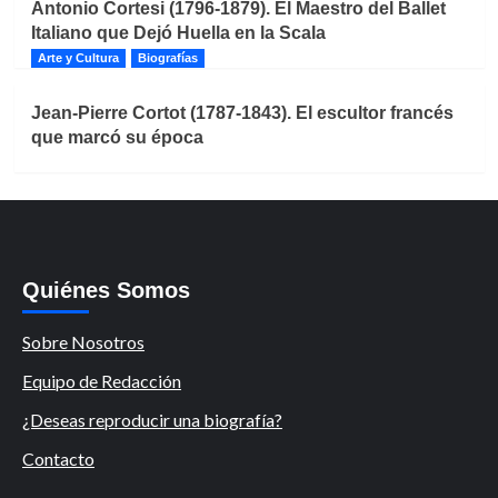
Antonio Cortesi (1796-1879). El Maestro del Ballet
Italiano que Dejó Huella en la Scala
Arte y Cultura
Biografías
Jean-Pierre Cortot (1787-1843). El escultor francés
que marcó su época
Quiénes Somos
Sobre Nosotros
Equipo de Redacción
¿Deseas reproducir una biografía?
Contacto