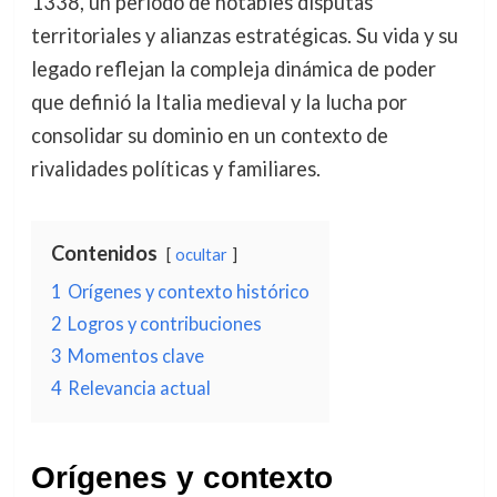
1338, un periodo de notables disputas
territoriales y alianzas estratégicas. Su vida y su
legado reflejan la compleja dinámica de poder
que definió la Italia medieval y la lucha por
consolidar su dominio en un contexto de
rivalidades políticas y familiares.
Contenidos
ocultar
1
Orígenes y contexto histórico
2
Logros y contribuciones
3
Momentos clave
4
Relevancia actual
Orígenes y contexto