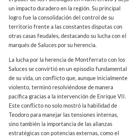
un impacto duradero en la región. Su principal
logro fue la consolidación del control de su
territorio frente a las constantes disputas con
otras casas feudales, destacando su lucha con el
marqués de Saluces por su herencia.
La lucha por la herencia de Montferrato con los
Saluces se convirtió en un episodio fundamental
de su vida, un conflicto que, aunque inicialmente
violento, terminó resolviéndose de manera
pacífica gracias a la intervención de Enrique VII.
Este conflicto no solo mostró la habilidad de
Teodoro para manejar las tensiones internas,
sino también la importancia de las alianzas
estratégicas con potencias externas, como el