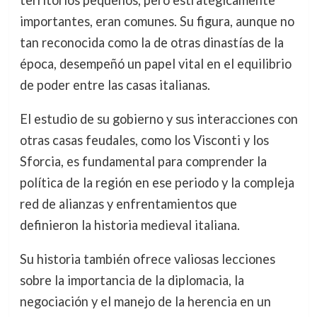
importantes, eran comunes. Su figura, aunque no
tan reconocida como la de otras dinastías de la
época, desempeñó un papel vital en el equilibrio
de poder entre las casas italianas.
El estudio de su gobierno y sus interacciones con
otras casas feudales, como los Visconti y los
Sforcia, es fundamental para comprender la
política de la región en ese periodo y la compleja
red de alianzas y enfrentamientos que
definieron la historia medieval italiana.
Su historia también ofrece valiosas lecciones
sobre la importancia de la diplomacia, la
negociación y el manejo de la herencia en un