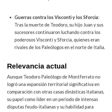
Guerras contra los Visconti y los Sforcia
:
Tras la muerte de Teodoro, su hijo Juan y sus
sucesores continuaron luchando contra los
poderosos Visconti y Sforcia, quienes eran
rivales de los Paleólogos en el norte de Italia.
Relevancia actual
Aunque Teodoro Paleólogo de Montferrato no
logró una expansión territorial significativa en
comparación con otras casas dinásticas italianas,
su papel como líder en un periodo de intensas
disputas feudo-italianas y su habilidad para