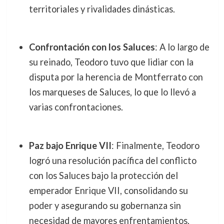
territoriales y rivalidades dinásticas.
Confrontación con los Saluces
: A lo largo de
su reinado, Teodoro tuvo que lidiar con la
disputa por la herencia de Montferrato con
los marqueses de Saluces, lo que lo llevó a
varias confrontaciones.
Paz bajo Enrique VII
: Finalmente, Teodoro
logró una resolución pacífica del conflicto
con los Saluces bajo la protección del
emperador Enrique VII, consolidando su
poder y asegurando su gobernanza sin
necesidad de mayores enfrentamientos.