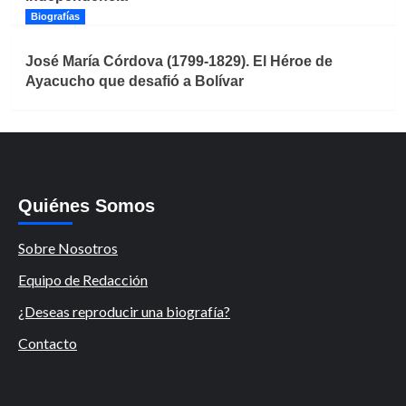
Biografías
José María Córdova (1799-1829). El Héroe de
Ayacucho que desafió a Bolívar
Quiénes Somos
Sobre Nosotros
Equipo de Redacción
¿Deseas reproducir una biografía?
Contacto