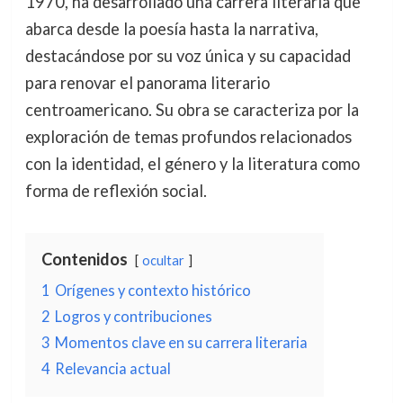
1970, ha desarrollado una carrera literaria que
abarca desde la poesía hasta la narrativa,
destacándose por su voz única y su capacidad
para renovar el panorama literario
centroamericano. Su obra se caracteriza por la
exploración de temas profundos relacionados
con la identidad, el género y la literatura como
forma de reflexión social.
Contenidos
ocultar
1
Orígenes y contexto histórico
2
Logros y contribuciones
3
Momentos clave en su carrera literaria
4
Relevancia actual