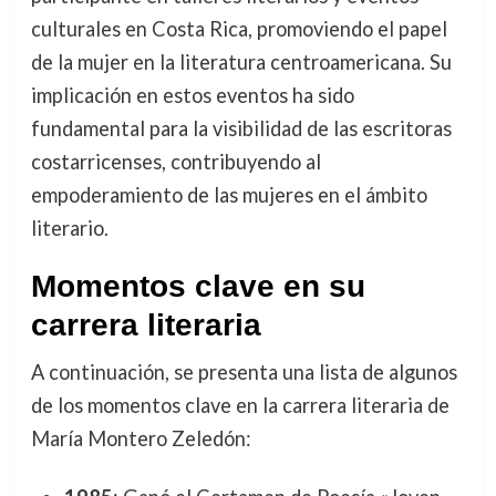
culturales en Costa Rica, promoviendo el papel
de la mujer en la literatura centroamericana. Su
implicación en estos eventos ha sido
fundamental para la visibilidad de las escritoras
costarricenses, contribuyendo al
empoderamiento de las mujeres en el ámbito
literario.
Momentos clave en su
carrera literaria
A continuación, se presenta una lista de algunos
de los momentos clave en la carrera literaria de
María Montero Zeledón: