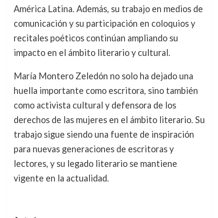
América Latina. Además, su trabajo en medios de
comunicación y su participación en coloquios y
recitales poéticos continúan ampliando su
impacto en el ámbito literario y cultural.
María Montero Zeledón no solo ha dejado una
huella importante como escritora, sino también
como activista cultural y defensora de los
derechos de las mujeres en el ámbito literario. Su
trabajo sigue siendo una fuente de inspiración
para nuevas generaciones de escritoras y
lectores, y su legado literario se mantiene
vigente en la actualidad.