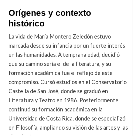
Orígenes y contexto
histórico
La vida de María Montero Zeledón estuvo
marcada desde su infancia por un fuerte interés
en las humanidades. A temprana edad, decidió
que su camino sería el de la literatura, y su
formación académica fue el reflejo de este
compromiso. Cursó estudios en el Conservatorio
Castella de San José, donde se graduó en
Literatura y Teatro en 1986. Posteriormente,
continuó su formación académica en la
Universidad de Costa Rica, donde se especializó
en Filosofía, ampliando su visión de las artes y las