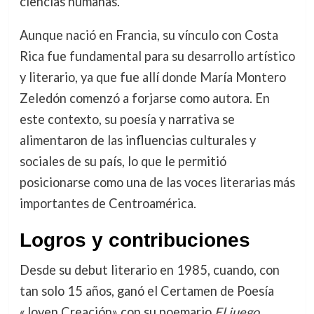
ciencias humanas.
Aunque nació en Francia, su vínculo con Costa
Rica fue fundamental para su desarrollo artístico
y literario, ya que fue allí donde María Montero
Zeledón comenzó a forjarse como autora. En
este contexto, su poesía y narrativa se
alimentaron de las influencias culturales y
sociales de su país, lo que le permitió
posicionarse como una de las voces literarias más
importantes de Centroamérica.
Logros y contribuciones
Desde su debut literario en 1985, cuando, con
tan solo 15 años, ganó el Certamen de Poesía
«Joven Creación» con su poemario
El juego