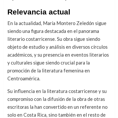
Relevancia actual
En la actualidad, María Montero Zeledón sigue
siendo una figura destacada en el panorama
literario costarricense. Su obra sigue siendo
objeto de estudio y análisis en diversos círculos
académicos, y su presencia en eventos literarios
y culturales sigue siendo crucial para la
promoción de la literatura femenina en
Centroamérica.
Su influencia en la literatura costarricense y su
compromiso con la difusión de la obra de otras
escritoras la han convertido en un referente no
solo en Costa Rica, sino también en el resto de