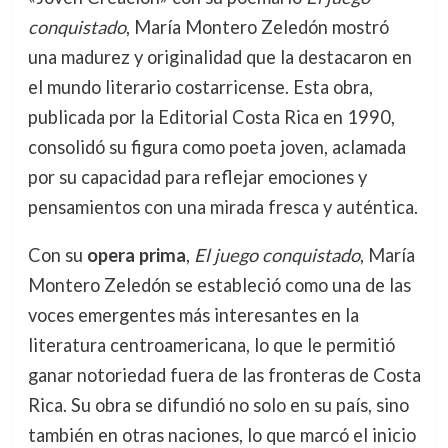
conquistado
, María Montero Zeledón mostró
una madurez y originalidad que la destacaron en
el mundo literario costarricense. Esta obra,
publicada por la Editorial Costa Rica en 1990,
consolidó su figura como poeta joven, aclamada
por su capacidad para reflejar emociones y
pensamientos con una mirada fresca y auténtica.
Con su
opera prima
,
El juego conquistado
, María
Montero Zeledón se estableció como una de las
voces emergentes más interesantes en la
literatura centroamericana, lo que le permitió
ganar notoriedad fuera de las fronteras de Costa
Rica. Su obra se difundió no solo en su país, sino
también en otras naciones, lo que marcó el inicio