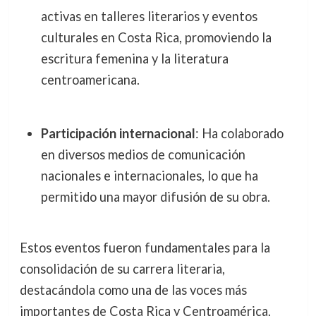
activas en talleres literarios y eventos
culturales en Costa Rica, promoviendo la
escritura femenina y la literatura
centroamericana.
Participación internacional
: Ha colaborado
en diversos medios de comunicación
nacionales e internacionales, lo que ha
permitido una mayor difusión de su obra.
Estos eventos fueron fundamentales para la
consolidación de su carrera literaria,
destacándola como una de las voces más
importantes de Costa Rica y Centroamérica.