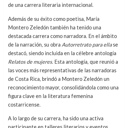
de una carrera literaria internacional.
Además de su éxito como poetisa, María
Montero Zeledón también ha tenido una
destacada carrera como narradora. En el ámbito
de la narración, su obra
Autorretrato para ella
se
destacó, siendo incluida en la célebre antología
Relatos de mujeres
. Esta antología, que reunió a
las voces más representativas de las narradoras
de Costa Rica, brindó a Montero Zeledón un
reconocimiento mayor, consolidándola como una
figura clave en la literatura femenina
costarricense.
A lo largo de su carrera, ha sido una activa
participante en talleres literarios y eventos