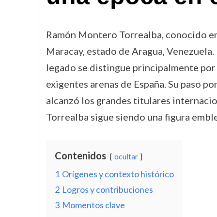
Ramón Montero Torrealba, conocido e
Maracay, estado de Aragua, Venezuela. 
legado se distingue principalmente por 
exigentes arenas de España. Su paso por 
alcanzó los grandes titulares internac
Torrealba sigue siendo una figura embl
Contenidos
ocultar
1
Orígenes y contexto histórico
2
Logros y contribuciones
3
Momentos clave