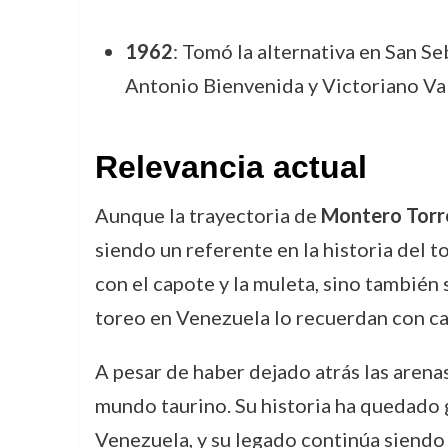
1962
: Tomó la alternativa en San S
Antonio Bienvenida y Victoriano Va
Relevancia actual
Aunque la trayectoria de
Montero Torr
siendo un referente en la historia del
con el capote y la muleta, sino también 
toreo en Venezuela lo recuerdan con car
A pesar de haber dejado atrás las arena
mundo taurino. Su historia ha quedado g
Venezuela, y su legado continúa siendo