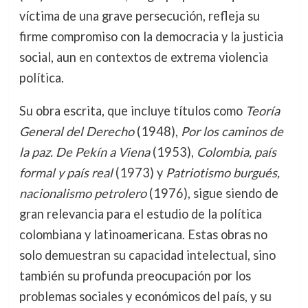
víctima de una grave persecución, refleja su
firme compromiso con la democracia y la justicia
social, aun en contextos de extrema violencia
política.
Su obra escrita, que incluye títulos como
Teoría
General del Derecho
(1948),
Por los caminos de
la paz. De Pekín a Viena
(1953),
Colombia, país
formal y país real
(1973) y
Patriotismo burgués,
nacionalismo petrolero
(1976), sigue siendo de
gran relevancia para el estudio de la política
colombiana y latinoamericana. Estas obras no
solo demuestran su capacidad intelectual, sino
también su profunda preocupación por los
problemas sociales y económicos del país, y su