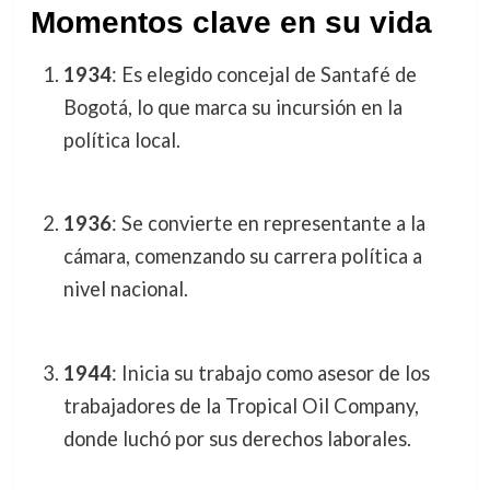
Momentos clave en su vida
1934
: Es elegido concejal de Santafé de
Bogotá, lo que marca su incursión en la
política local.
1936
: Se convierte en representante a la
cámara, comenzando su carrera política a
nivel nacional.
1944
: Inicia su trabajo como asesor de los
trabajadores de la Tropical Oil Company,
donde luchó por sus derechos laborales.