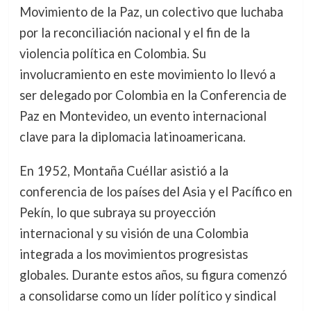
Movimiento de la Paz, un colectivo que luchaba
por la reconciliación nacional y el fin de la
violencia política en Colombia. Su
involucramiento en este movimiento lo llevó a
ser delegado por Colombia en la Conferencia de
Paz en Montevideo, un evento internacional
clave para la diplomacia latinoamericana.
En 1952, Montaña Cuéllar asistió a la
conferencia de los países del Asia y el Pacífico en
Pekín, lo que subraya su proyección
internacional y su visión de una Colombia
integrada a los movimientos progresistas
globales. Durante estos años, su figura comenzó
a consolidarse como un líder político y sindical