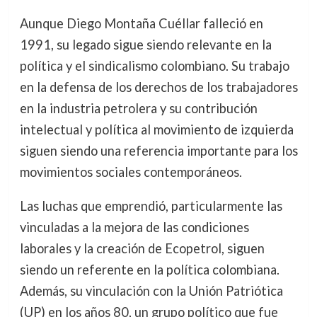
Aunque Diego Montaña Cuéllar falleció en
1991, su legado sigue siendo relevante en la
política y el sindicalismo colombiano. Su trabajo
en la defensa de los derechos de los trabajadores
en la industria petrolera y su contribución
intelectual y política al movimiento de izquierda
siguen siendo una referencia importante para los
movimientos sociales contemporáneos.
Las luchas que emprendió, particularmente las
vinculadas a la mejora de las condiciones
laborales y la creación de Ecopetrol, siguen
siendo un referente en la política colombiana.
Además, su vinculación con la Unión Patriótica
(UP) en los años 80, un grupo político que fue