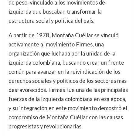
de peso, vinculado a los movimientos de
izquierda que buscaban transformar la
estructura social y política del país.
A partir de 1978, Montaña Cuéllar se vinculó
activamente al movimiento Firmes, una
organización que luchaba por la unidad de la
izquierda colombiana, buscando crear un frente
común para avanzar en la reivindicación de los
derechos sociales y políticos de los sectores más
desfavorecidos. Firmes fue una de las principales
fuerzas de la izquierda colombiana en esa época,
y su integración en este movimiento demostró el
compromiso de Montaña Cuéllar con las causas
progresistas y revolucionarias.