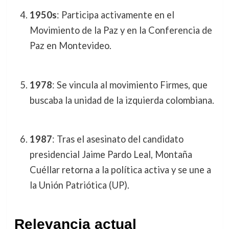
1950s
: Participa activamente en el
Movimiento de la Paz y en la Conferencia de
Paz en Montevideo.
1978
: Se vincula al movimiento Firmes, que
buscaba la unidad de la izquierda colombiana.
1987
: Tras el asesinato del candidato
presidencial Jaime Pardo Leal, Montaña
Cuéllar retorna a la política activa y se une a
la Unión Patriótica (UP).
Relevancia actual