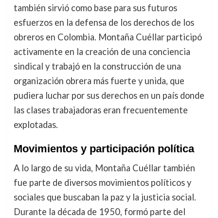
también sirvió como base para sus futuros
esfuerzos en la defensa de los derechos de los
obreros en Colombia. Montaña Cuéllar participó
activamente en la creación de una conciencia
sindical y trabajó en la construcción de una
organización obrera más fuerte y unida, que
pudiera luchar por sus derechos en un país donde
las clases trabajadoras eran frecuentemente
explotadas.
Movimientos y participación política
A lo largo de su vida, Montaña Cuéllar también
fue parte de diversos movimientos políticos y
sociales que buscaban la paz y la justicia social.
Durante la década de 1950, formó parte del