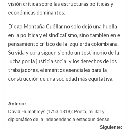
visión crítica sobre las estructuras políticas y
económicas dominantes.
Diego Montaña Cuéllar no solo dejó una huella
en la política y el sindicalismo, sino también en el
pensamiento crítico de la izquierda colombiana.
Su vida y obra siguen siendo un testimonio de la
lucha por la justicia social y los derechos de los
trabajadores, elementos esenciales para la
construcción de una sociedad más equitativa.
Navegación
Anterior:
David Humphreys (1753-1818): Poeta, militar y
de
diplomático de la independencia estadounidense
entradas
Siguiente: