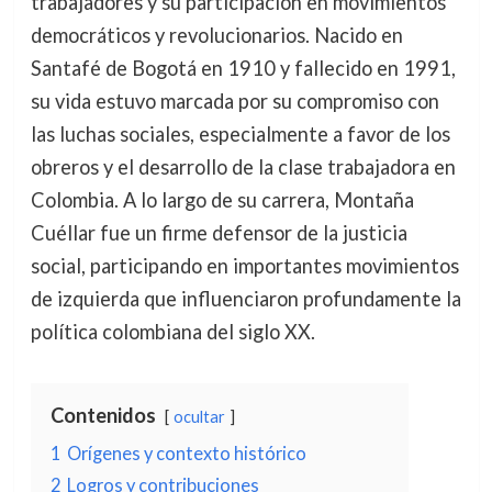
trabajadores y su participación en movimientos
democráticos y revolucionarios. Nacido en
Santafé de Bogotá en 1910 y fallecido en 1991,
su vida estuvo marcada por su compromiso con
las luchas sociales, especialmente a favor de los
obreros y el desarrollo de la clase trabajadora en
Colombia. A lo largo de su carrera, Montaña
Cuéllar fue un firme defensor de la justicia
social, participando en importantes movimientos
de izquierda que influenciaron profundamente la
política colombiana del siglo XX.
Contenidos
ocultar
1
Orígenes y contexto histórico
2
Logros y contribuciones