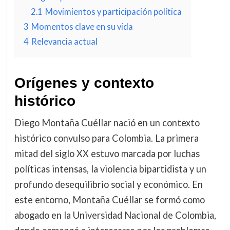
2.1
Movimientos y participación política
3
Momentos clave en su vida
4
Relevancia actual
Orígenes y contexto
histórico
Diego Montaña Cuéllar nació en un contexto
histórico convulso para Colombia. La primera
mitad del siglo XX estuvo marcada por luchas
políticas intensas, la violencia bipartidista y un
profundo desequilibrio social y económico. En
este entorno, Montaña Cuéllar se formó como
abogado en la Universidad Nacional de Colombia,