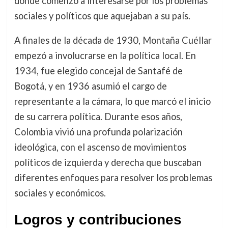
donde comenzó a interesarse por los problemas
sociales y políticos que aquejaban a su país.
A finales de la década de 1930, Montaña Cuéllar
empezó a involucrarse en la política local. En
1934, fue elegido concejal de Santafé de
Bogotá, y en 1936 asumió el cargo de
representante a la cámara, lo que marcó el inicio
de su carrera política. Durante esos años,
Colombia vivió una profunda polarización
ideológica, con el ascenso de movimientos
políticos de izquierda y derecha que buscaban
diferentes enfoques para resolver los problemas
sociales y económicos.
Logros y contribuciones