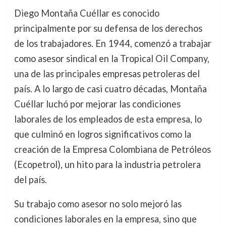
Diego Montaña Cuéllar es conocido
principalmente por su defensa de los derechos
de los trabajadores. En 1944, comenzó a trabajar
como asesor sindical en la Tropical Oil Company,
una de las principales empresas petroleras del
país. A lo largo de casi cuatro décadas, Montaña
Cuéllar luchó por mejorar las condiciones
laborales de los empleados de esta empresa, lo
que culminó en logros significativos como la
creación de la Empresa Colombiana de Petróleos
(Ecopetrol), un hito para la industria petrolera
del país.
Su trabajo como asesor no solo mejoró las
condiciones laborales en la empresa, sino que