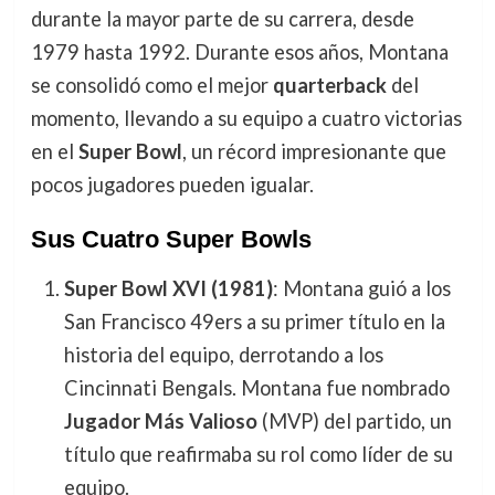
durante la mayor parte de su carrera, desde
1979 hasta 1992. Durante esos años, Montana
se consolidó como el mejor
quarterback
del
momento, llevando a su equipo a cuatro victorias
en el
Super Bowl
, un récord impresionante que
pocos jugadores pueden igualar.
Sus Cuatro Super Bowls
Super Bowl XVI (1981)
: Montana guió a los
San Francisco 49ers a su primer título en la
historia del equipo, derrotando a los
Cincinnati Bengals. Montana fue nombrado
Jugador Más Valioso
(MVP) del partido, un
título que reafirmaba su rol como líder de su
equipo.