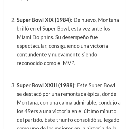
Super Bowl XIX (1984)
: De nuevo, Montana
brilló en el Super Bowl, esta vez ante los
Miami Dolphins. Su desempeño fue
espectacular, consiguiendo una victoria
contundente y nuevamente siendo
reconocido como el MVP.
Super Bowl XXIII (1988)
: Este Super Bowl
se destacó por una remontada épica, donde
Montana, con una calma admirable, condujo a
los 49ers a una victoria en el último minuto
del partido. Este triunfo consolidó su legado
como uno de los mejores en la historia de la