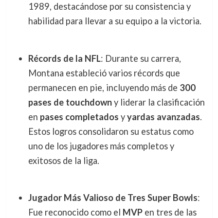
1989, destacándose por su consistencia y
habilidad para llevar a su equipo a la victoria.
Récords de la NFL
: Durante su carrera,
Montana estableció varios récords que
permanecen en pie, incluyendo más de
300
pases de touchdown
y liderar la clasificación
en
pases completados
y
yardas avanzadas
.
Estos logros consolidaron su estatus como
uno de los jugadores más completos y
exitosos de la liga.
Jugador Más Valioso de Tres Super Bowls
:
Fue reconocido como el
MVP
en tres de las