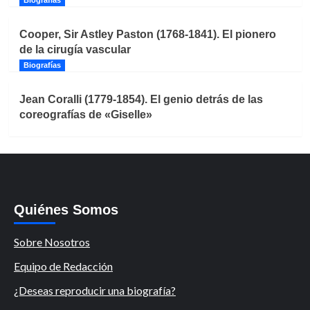
Cooper, Sir Astley Paston (1768-1841). El pionero
de la cirugía vascular
Biografías
Jean Coralli (1779-1854). El genio detrás de las
coreografías de «Giselle»
Quiénes Somos
Sobre Nosotros
Equipo de Redacción
¿Deseas reproducir una biografía?