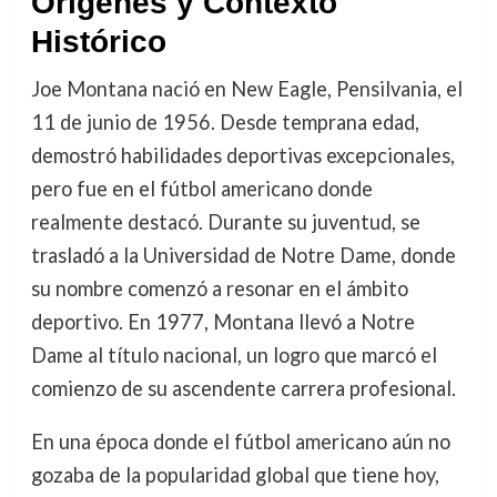
Orígenes y Contexto
Histórico
Joe Montana nació en New Eagle, Pensilvania, el
11 de junio de 1956. Desde temprana edad,
demostró habilidades deportivas excepcionales,
pero fue en el fútbol americano donde
realmente destacó. Durante su juventud, se
trasladó a la Universidad de Notre Dame, donde
su nombre comenzó a resonar en el ámbito
deportivo. En 1977, Montana llevó a Notre
Dame al título nacional, un logro que marcó el
comienzo de su ascendente carrera profesional.
En una época donde el fútbol americano aún no
gozaba de la popularidad global que tiene hoy,