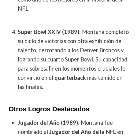
NFL.
Super Bowl XXIV (1989)
: Montana completó
su ciclo de victorias con otra exhibición de
talento, derrotando a los Denver Broncos y
logrando su cuarto Super Bowl. Su capacidad
para sobresalir en los momentos cruciales lo
convirtió en el
quarterback
más temido en
las finales.
Otros Logros Destacados
Jugador del Año (1989)
: Montana fue
nombrado el
Jugador del Año de la NFL
en