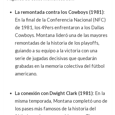
La remontada contra los Cowboys (1981)
:
En la final de la Conferencia Nacional (NFC)
de 1981, los 49ers enfrentaron a los Dallas
Cowboys. Montana lideró una de las mayores
remontadas de la historia de los playoffs,
guiando a su equipo a la victoria con una
serie de jugadas decisivas que quedarán
grabadas en la memoria colectiva del fútbol
americano.
La conexión con Dwight Clark (1981)
: En la
misma temporada, Montana completó uno de
los pases más famosos de la historia del