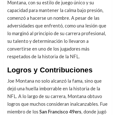
Montana, con su estilo de juego único y su
capacidad para mantener la calma bajo presión,
comenzó a hacerse un nombre. A pesar de las
adversidades que enfrentó, como una lesión que
lo marginó al principio de su carrera profesional,
su talento y determinación lo llevaron a
convertirse en uno de los jugadores más
respetados de la historia de la NFL.
Logros y Contribuciones
Joe Montana no solo alcanzó la fama, sino que
dejó una huella imborrable en la historia de la
NFL. A lo largo de su carrera, Montana obtuvo
logros que muchos consideran inalcanzables. Fue
miembro de los
San Francisco 49ers
, donde jugó