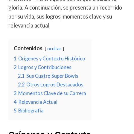
gloria. A continuación, se presenta un recorrido
por su vida, sus logros, momentos clave y su
relevancia actual.
Contenidos
ocultar
1
Orígenes y Contexto Histórico
2
Logros y Contribuciones
2.1
Sus Cuatro Super Bowls
2.2
Otros Logros Destacados
3
Momentos Clave de su Carrera
4
Relevancia Actual
5
Bibliografía