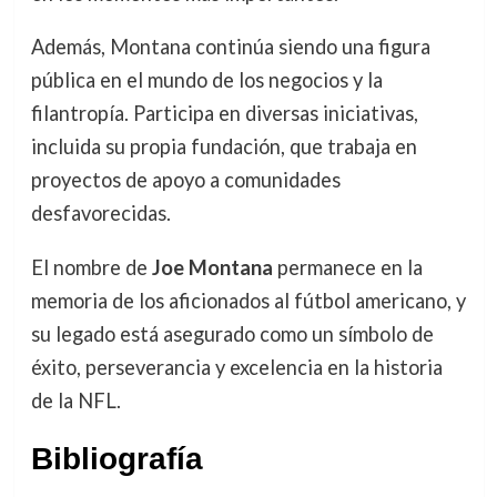
Además, Montana continúa siendo una figura
pública en el mundo de los negocios y la
filantropía. Participa en diversas iniciativas,
incluida su propia fundación, que trabaja en
proyectos de apoyo a comunidades
desfavorecidas.
El nombre de
Joe Montana
permanece en la
memoria de los aficionados al fútbol americano, y
su legado está asegurado como un símbolo de
éxito, perseverancia y excelencia en la historia
de la NFL.
Bibliografía