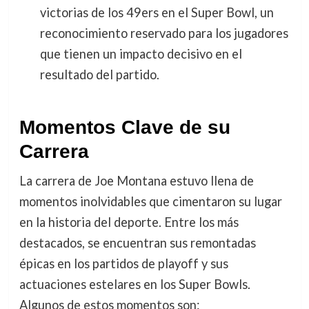
victorias de los 49ers en el Super Bowl, un
reconocimiento reservado para los jugadores
que tienen un impacto decisivo en el
resultado del partido.
Momentos Clave de su
Carrera
La carrera de Joe Montana estuvo llena de
momentos inolvidables que cimentaron su lugar
en la historia del deporte. Entre los más
destacados, se encuentran sus remontadas
épicas en los partidos de playoff y sus
actuaciones estelares en los Super Bowls.
Algunos de estos momentos son: