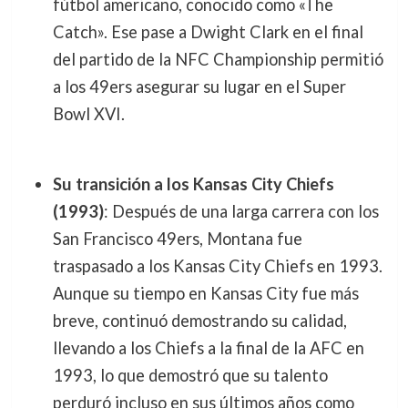
fútbol americano, conocido como «The
Catch». Ese pase a Dwight Clark en el final
del partido de la NFC Championship permitió
a los 49ers asegurar su lugar en el Super
Bowl XVI.
Su transición a los Kansas City Chiefs
(1993)
: Después de una larga carrera con los
San Francisco 49ers, Montana fue
traspasado a los Kansas City Chiefs en 1993.
Aunque su tiempo en Kansas City fue más
breve, continuó demostrando su calidad,
llevando a los Chiefs a la final de la AFC en
1993, lo que demostró que su talento
perduró incluso en sus últimos años como