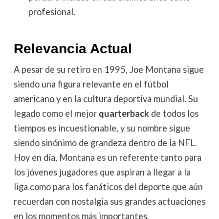
profesional.
Relevancia Actual
A pesar de su retiro en 1995, Joe Montana sigue
siendo una figura relevante en el fútbol
americano y en la cultura deportiva mundial. Su
legado como el mejor
quarterback
de todos los
tiempos es incuestionable, y su nombre sigue
siendo sinónimo de grandeza dentro de la NFL.
Hoy en día, Montana es un referente tanto para
los jóvenes jugadores que aspiran a llegar a la
liga como para los fanáticos del deporte que aún
recuerdan con nostalgia sus grandes actuaciones
en los momentos más importantes.