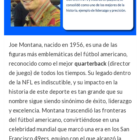
Joe Montana, nacido en 1956, es una de las
figuras más emblemáticas del fútbol americano,
reconocido como el mejor
quarterback
(director
de juego) de todos los tiempos. Su legado dentro
de la NFL es indiscutible, y su impacto en la
historia de este deporte es tan grande que su
nombre sigue siendo sinónimo de éxito, liderazgo
y excelencia. Montana trascendió las fronteras
del fútbol americano, convirtiéndose en una
celebridad mundial que marcó una era en los San
Francisco 49ers, equipo con el que alcanzó la