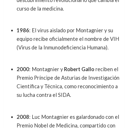
curso de la medicina.
1986
: El virus aislado por Montagnier y su
equipo recibe oficialmente el nombre de VIH
(Virus de la Inmunodeficiencia Humana).
2000
: Montagnier y
Robert Gallo
reciben el
Premio Príncipe de Asturias de Investigación
Científica y Técnica, como reconocimiento a
su lucha contra el SIDA.
2008
: Luc Montagnier es galardonado con el
Premio Nobel de Medicina, compartido con