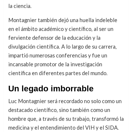
la ciencia.
Montagnier también dejó una huella indeleble
en el ámbito académico y científico, al ser un
ferviente defensor de la educación y la
divulgación científica. A lo largo de su carrera,
impartió numerosas conferencias y fue un
incansable promotor de la investigación
científica en diferentes partes del mundo.
Un legado imborrable
Luc Montagnier será recordado no solo como un
destacado científico, sino también como un
hombre que, a través de su trabajo, transformó la
medicina y el entendimiento del VIH y el SIDA.