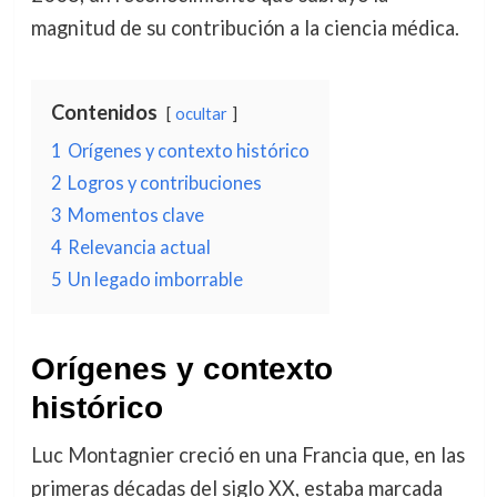
magnitud de su contribución a la ciencia médica.
Contenidos
ocultar
1
Orígenes y contexto histórico
2
Logros y contribuciones
3
Momentos clave
4
Relevancia actual
5
Un legado imborrable
Orígenes y contexto
histórico
Luc Montagnier creció en una Francia que, en las
primeras décadas del siglo XX, estaba marcada