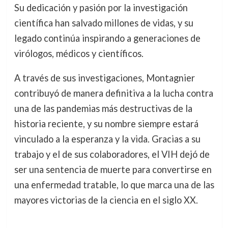
Su dedicación y pasión por la investigación
científica han salvado millones de vidas, y su
legado continúa inspirando a generaciones de
virólogos, médicos y científicos.
A través de sus investigaciones, Montagnier
contribuyó de manera definitiva a la lucha contra
una de las pandemias más destructivas de la
historia reciente, y su nombre siempre estará
vinculado a la esperanza y la vida. Gracias a su
trabajo y el de sus colaboradores, el VIH dejó de
ser una sentencia de muerte para convertirse en
una enfermedad tratable, lo que marca una de las
mayores victorias de la ciencia en el siglo XX.