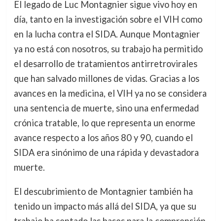
El legado de Luc Montagnier sigue vivo hoy en
día, tanto en la investigación sobre el VIH como
en la lucha contra el SIDA. Aunque Montagnier
ya no está con nosotros, su trabajo ha permitido
el desarrollo de tratamientos antirretrovirales
que han salvado millones de vidas. Gracias a los
avances en la medicina, el VIH ya no se considera
una sentencia de muerte, sino una enfermedad
crónica tratable, lo que representa un enorme
avance respecto a los años 80 y 90, cuando el
SIDA era sinónimo de una rápida y devastadora
muerte.
El descubrimiento de Montagnier también ha
tenido un impacto más allá del SIDA, ya que su
trabajo ha sentado las bases para la comprensión