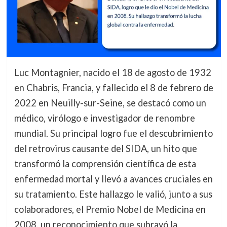
Luc Montagnier, nacido el 18 de agosto de 1932
en Chabris, Francia, y fallecido el 8 de febrero de
2022 en Neuilly-sur-Seine, se destacó como un
médico, virólogo e investigador de renombre
mundial. Su principal logro fue el descubrimiento
del retrovirus causante del SIDA, un hito que
transformó la comprensión científica de esta
enfermedad mortal y llevó a avances cruciales en
su tratamiento. Este hallazgo le valió, junto a sus
colaboradores, el Premio Nobel de Medicina en
2008, un reconocimiento que subrayó la