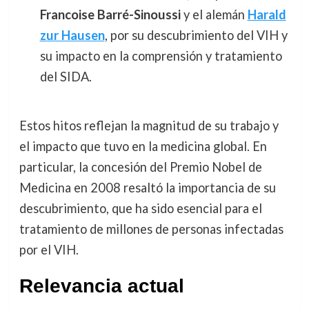
Francoise Barré-Sinoussi
y el alemán
Harald
zur Hausen
, por su descubrimiento del VIH y
su impacto en la comprensión y tratamiento
del SIDA.
Estos hitos reflejan la magnitud de su trabajo y
el impacto que tuvo en la medicina global. En
particular, la concesión del Premio Nobel de
Medicina en 2008 resaltó la importancia de su
descubrimiento, que ha sido esencial para el
tratamiento de millones de personas infectadas
por el VIH.
Relevancia actual