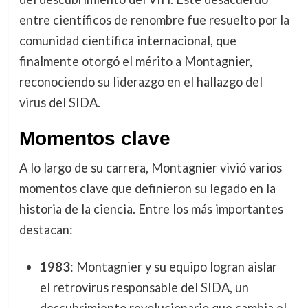
entre científicos de renombre fue resuelto por la
comunidad científica internacional, que
finalmente otorgó el mérito a Montagnier,
reconociendo su liderazgo en el hallazgo del
virus del SIDA.
Momentos clave
A lo largo de su carrera, Montagnier vivió varios
momentos clave que definieron su legado en la
historia de la ciencia. Entre los más importantes
destacan:
1983
: Montagnier y su equipo logran aislar
el retrovirus responsable del SIDA, un
descubrimiento revolucionario que cambia el