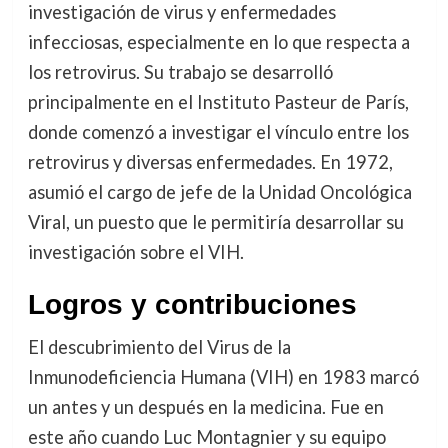
investigación de virus y enfermedades
infecciosas, especialmente en lo que respecta a
los retrovirus. Su trabajo se desarrolló
principalmente en el Instituto Pasteur de París,
donde comenzó a investigar el vínculo entre los
retrovirus y diversas enfermedades. En 1972,
asumió el cargo de jefe de la Unidad Oncológica
Viral, un puesto que le permitiría desarrollar su
investigación sobre el VIH.
Logros y contribuciones
El descubrimiento del Virus de la
Inmunodeficiencia Humana (VIH) en 1983 marcó
un antes y un después en la medicina. Fue en
este año cuando Luc Montagnier y su equipo