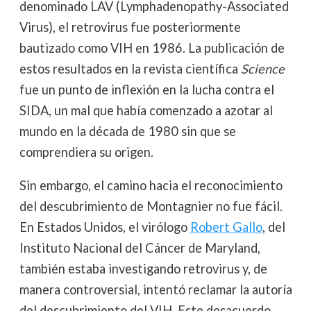
denominado LAV (Lymphadenopathy-Associated
Virus), el retrovirus fue posteriormente
bautizado como VIH en 1986. La publicación de
estos resultados en la revista científica
Science
fue un punto de inflexión en la lucha contra el
SIDA, un mal que había comenzado a azotar al
mundo en la década de 1980 sin que se
comprendiera su origen.
Sin embargo, el camino hacia el reconocimiento
del descubrimiento de Montagnier no fue fácil.
En Estados Unidos, el virólogo
Robert Gallo
, del
Instituto Nacional del Cáncer de Maryland,
también estaba investigando retrovirus y, de
manera controversial, intentó reclamar la autoría
del descubrimiento del VIH. Este desacuerdo