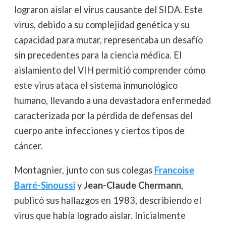
lograron aislar el virus causante del SIDA. Este
virus, debido a su complejidad genética y su
capacidad para mutar, representaba un desafío
sin precedentes para la ciencia médica. El
aislamiento del VIH permitió comprender cómo
este virus ataca el sistema inmunológico
humano, llevando a una devastadora enfermedad
caracterizada por la pérdida de defensas del
cuerpo ante infecciones y ciertos tipos de
cáncer.
Montagnier, junto con sus colegas
Francoise
Barré-Sinoussi
y
Jean-Claude Chermann
,
publicó sus hallazgos en 1983, describiendo el
virus que había logrado aislar. Inicialmente