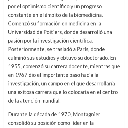
por el optimismo científico y un progreso
constante en el ámbito de la biomedicina.
Comenzó su formación en medicina en la
Universidad de Poitiers, donde desarrolló una
pasión por la investigación científica.
Posteriormente, se trasladó a París, donde
culminó sus estudios y obtuvo su doctorado. En
1955, comenzó su carrera docente, mientras que
en 1967 dio el importante paso hacia la
investigación, un campo en el que desarrollaría
una exitosa carrera que lo colocaría en el centro
de la atención mundial.
Durante la década de 1970, Montagnier
consolidó su posición como líder en la