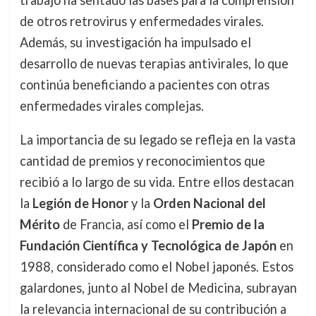
de otros retrovirus y enfermedades virales.
Además, su investigación ha impulsado el
desarrollo de nuevas terapias antivirales, lo que
continúa beneficiando a pacientes con otras
enfermedades virales complejas.
La importancia de su legado se refleja en la vasta
cantidad de premios y reconocimientos que
recibió a lo largo de su vida. Entre ellos destacan
la
Legión de Honor
y la
Orden Nacional del
Mérito
de Francia, así como el
Premio de la
Fundación Científica y Tecnológica de Japón
en
1988, considerado como el Nobel japonés. Estos
galardones, junto al Nobel de Medicina, subrayan
la relevancia internacional de su contribución a