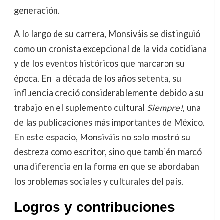
generación.
A lo largo de su carrera, Monsiváis se distinguió
como un cronista excepcional de la vida cotidiana
y de los eventos históricos que marcaron su
época. En la década de los años setenta, su
influencia creció considerablemente debido a su
trabajo en el suplemento cultural
Siempre!
, una
de las publicaciones más importantes de México.
En este espacio, Monsiváis no solo mostró su
destreza como escritor, sino que también marcó
una diferencia en la forma en que se abordaban
los problemas sociales y culturales del país.
Logros y contribuciones