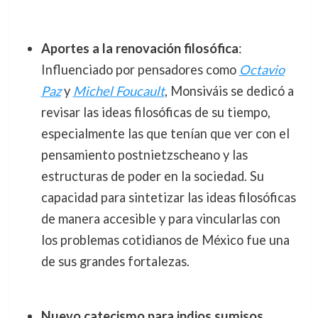
Aportes a la renovación filosófica
:
Influenciado por pensadores como
Octavio
Paz
y
Michel Foucault
, Monsiváis se dedicó a
revisar las ideas filosóficas de su tiempo,
especialmente las que tenían que ver con el
pensamiento postnietzscheano y las
estructuras de poder en la sociedad. Su
capacidad para sintetizar las ideas filosóficas
de manera accesible y para vincularlas con
los problemas cotidianos de México fue una
de sus grandes fortalezas.
Nuevo catecismo para indios sumisos