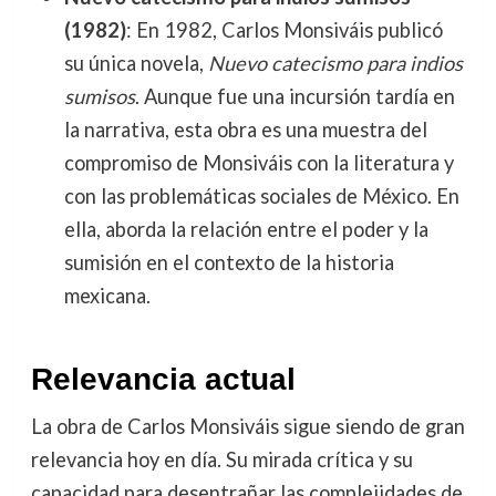
(1982)
: En 1982, Carlos Monsiváis publicó
su única novela,
Nuevo catecismo para indios
sumisos
. Aunque fue una incursión tardía en
la narrativa, esta obra es una muestra del
compromiso de Monsiváis con la literatura y
con las problemáticas sociales de México. En
ella, aborda la relación entre el poder y la
sumisión en el contexto de la historia
mexicana.
Relevancia actual
La obra de Carlos Monsiváis sigue siendo de gran
relevancia hoy en día. Su mirada crítica y su
capacidad para desentrañar las complejidades de