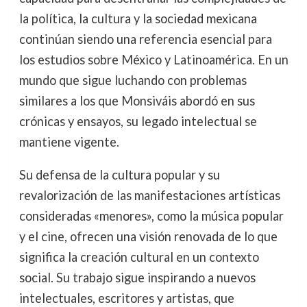
la política, la cultura y la sociedad mexicana
continúan siendo una referencia esencial para
los estudios sobre México y Latinoamérica. En un
mundo que sigue luchando con problemas
similares a los que Monsiváis abordó en sus
crónicas y ensayos, su legado intelectual se
mantiene vigente.
Su defensa de la cultura popular y su
revalorización de las manifestaciones artísticas
consideradas «menores», como la música popular
y el cine, ofrecen una visión renovada de lo que
significa la creación cultural en un contexto
social. Su trabajo sigue inspirando a nuevos
intelectuales, escritores y artistas, que