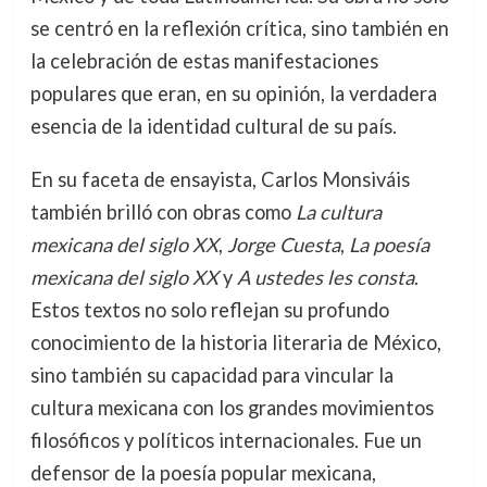
se centró en la reflexión crítica, sino también en
la celebración de estas manifestaciones
populares que eran, en su opinión, la verdadera
esencia de la identidad cultural de su país.
En su faceta de ensayista, Carlos Monsiváis
también brilló con obras como
La cultura
mexicana del siglo XX
,
Jorge Cuesta
,
La poesía
mexicana del siglo XX
y
A ustedes les consta
.
Estos textos no solo reflejan su profundo
conocimiento de la historia literaria de México,
sino también su capacidad para vincular la
cultura mexicana con los grandes movimientos
filosóficos y políticos internacionales. Fue un
defensor de la poesía popular mexicana,