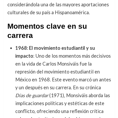
considerándola una de las mayores aportaciones
culturales de su país a Hispanoamérica.
Momentos clave en su
carrera
1968: El movimiento estudiantil y su
impacto
: Uno de los momentos más decisivos
en la vida de Carlos Monsiváis fue la
represión del movimiento estudiantil en
México en 1968. Este evento marcó un antes
y un después en su carrera. En su crónica
Días de guardar
(1971), Monsiváis aborda las
implicaciones políticas y estéticas de este
conflicto, ofreciendo una reflexión crítica