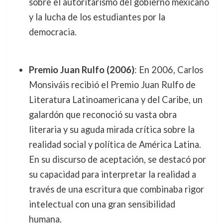
sobre el autoritarismo del gobierno mexicano
y la lucha de los estudiantes por la
democracia.
Premio Juan Rulfo (2006)
: En 2006, Carlos
Monsiváis recibió el Premio Juan Rulfo de
Literatura Latinoamericana y del Caribe, un
galardón que reconoció su vasta obra
literaria y su aguda mirada crítica sobre la
realidad social y política de América Latina.
En su discurso de aceptación, se destacó por
su capacidad para interpretar la realidad a
través de una escritura que combinaba rigor
intelectual con una gran sensibilidad
humana.