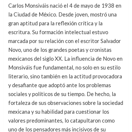
Carlos Monsiváis nació el 4 de mayo de 1938 en
la Ciudad de México. Desde joven, mostró una
gran aptitud para la reflexión crítica y la
escritura. Su formación intelectual estuvo
marcada por su relación con el escritor Salvador
Novo, uno de los grandes poetas y cronistas
mexicanos del siglo XX. La influencia de Novo en
Monsiváis fue fundamental, no solo en su estilo
literario, sino también en la actitud provocadora
y desafiante que adoptó ante los problemas
sociales y políticos de su tiempo. De hecho, la
fortaleza de sus observaciones sobre la sociedad
mexicana y su habilidad para cuestionar los
valores predominantes, lo catapultaron como
uno de los pensadores más incisivos de su