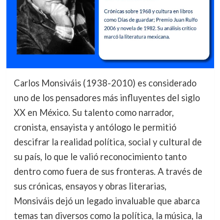
Carlos Monsiváis (1938-2010) es considerado
uno de los pensadores más influyentes del siglo
XX en México. Su talento como narrador,
cronista, ensayista y antólogo le permitió
descifrar la realidad política, social y cultural de
su país, lo que le valió reconocimiento tanto
dentro como fuera de sus fronteras. A través de
sus crónicas, ensayos y obras literarias,
Monsiváis dejó un legado invaluable que abarca
temas tan diversos como la política, la música, la