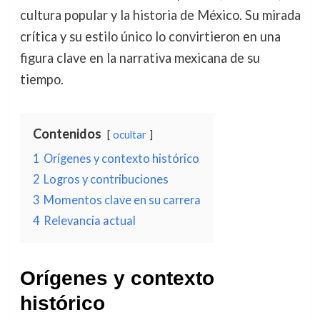
cultura popular y la historia de México. Su mirada
crítica y su estilo único lo convirtieron en una
figura clave en la narrativa mexicana de su
tiempo.
Contenidos
ocultar
1
Orígenes y contexto histórico
2
Logros y contribuciones
3
Momentos clave en su carrera
4
Relevancia actual
Orígenes y contexto
histórico