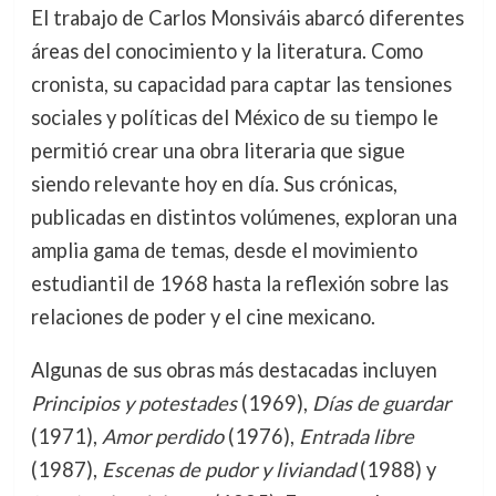
El trabajo de Carlos Monsiváis abarcó diferentes
áreas del conocimiento y la literatura. Como
cronista, su capacidad para captar las tensiones
sociales y políticas del México de su tiempo le
permitió crear una obra literaria que sigue
siendo relevante hoy en día. Sus crónicas,
publicadas en distintos volúmenes, exploran una
amplia gama de temas, desde el movimiento
estudiantil de 1968 hasta la reflexión sobre las
relaciones de poder y el cine mexicano.
Algunas de sus obras más destacadas incluyen
Principios y potestades
(1969),
Días de guardar
(1971),
Amor perdido
(1976),
Entrada libre
(1987),
Escenas de pudor y liviandad
(1988) y