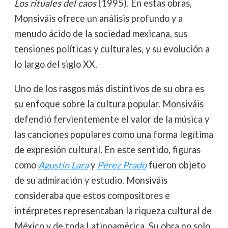
Los rituales del caos
(1995). En estas obras,
Monsiváis ofrece un análisis profundo y a
menudo ácido de la sociedad mexicana, sus
tensiones políticas y culturales, y su evolución a
lo largo del siglo XX.
Uno de los rasgos más distintivos de su obra es
su enfoque sobre la cultura popular. Monsiváis
defendió fervientemente el valor de la música y
las canciones populares como una forma legítima
de expresión cultural. En este sentido, figuras
como
Agustín Lara
y
Pérez Prado
fueron objeto
de su admiración y estudio. Monsiváis
consideraba que estos compositores e
intérpretes representaban la riqueza cultural de
México y de toda Latinoamérica. Su obra no solo