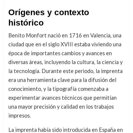
Orígenes y contexto
histórico
Benito Monfort nació en 1716 en Valencia, una
ciudad que en el siglo XVIII estaba viviendo una
época de importantes cambios y avances en
diversas áreas, incluyendo la cultura, la ciencia y
la tecnología. Durante este periodo, la imprenta
era una herramienta clave para la difusión del
conocimiento, y la tipografía comenzaba a
experimentar avances técnicos que permitían
una mayor precisión y calidad en los trabajos
impresos.
La imprenta había sido introducida en España en