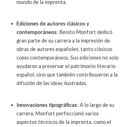
mundo de la imprenta.
Ediciones de autores clásicos y
contemporáneos
: Benito Monfort dedicó
gran parte de su carrera a la impresión de
obras de autores españoles, tanto clásicos
como contemporáneos. Sus ediciones no solo
ayudaron a preservar el patrimonio literario
español, sino que también contribuyeron a la
difusión de las ideas ilustradas.
Innovaciones tipográficas
: A lo largo de su
carrera, Monfort perfeccionó varios
aspectos técnicos de la imprenta, como el