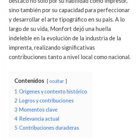
destacó no solo por su habilidad como impresor,
sino también por su capacidad para perfeccionar
y desarrollar el arte tipográfico en su país. A lo
largo de su vida, Monfort dejó una huella
indeleble en la evolución de la industria de la
imprenta, realizando significativas
contribuciones tanto a nivel local como nacional.
Contenidos
ocultar
1
Orígenes y contexto histórico
2
Logros y contribuciones
3
Momentos clave
4
Relevancia actual
5
Contribuciones duraderas