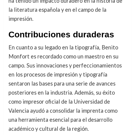
ha tenido un impacto duradero en la historia de
la literatura española y en el campo de la
impresión.
Contribuciones duraderas
En cuanto a su legado en la tipografía, Benito
Monfort es recordado como un maestro en su
campo. Sus innovaciones y perfeccionamientos
en los procesos de impresión y tipografía
sentaron las bases para una serie de avances
posteriores en la industria. Además, su éxito
como impresor oficial de la Universidad de
Valencia ayudó a consolidar la imprenta como
una herramienta esencial para el desarrollo
académico y cultural de la región.