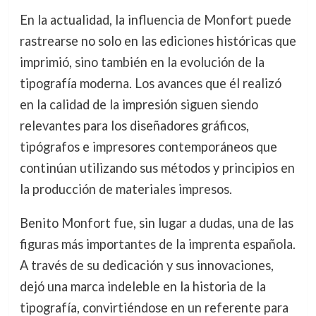
En la actualidad, la influencia de Monfort puede
rastrearse no solo en las ediciones históricas que
imprimió, sino también en la evolución de la
tipografía moderna. Los avances que él realizó
en la calidad de la impresión siguen siendo
relevantes para los diseñadores gráficos,
tipógrafos e impresores contemporáneos que
continúan utilizando sus métodos y principios en
la producción de materiales impresos.
Benito Monfort fue, sin lugar a dudas, una de las
figuras más importantes de la imprenta española.
A través de su dedicación y sus innovaciones,
dejó una marca indeleble en la historia de la
tipografía, convirtiéndose en un referente para