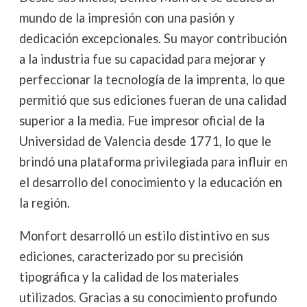
mundo de la impresión con una pasión y
dedicación excepcionales. Su mayor contribución
a la industria fue su capacidad para mejorar y
perfeccionar la tecnología de la imprenta, lo que
permitió que sus ediciones fueran de una calidad
superior a la media. Fue impresor oficial de la
Universidad de Valencia desde 1771, lo que le
brindó una plataforma privilegiada para influir en
el desarrollo del conocimiento y la educación en
la región.
Monfort desarrolló un estilo distintivo en sus
ediciones, caracterizado por su precisión
tipográfica y la calidad de los materiales
utilizados. Gracias a su conocimiento profundo