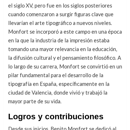
el siglo XV, pero fue en los siglos posteriores
cuando comenzaron a surgir figuras clave que
llevarían el arte tipográfico a nuevos niveles.
Monfort se incorporó a este campo en una época
en la que la industria de la impresión estaba
tomando una mayor relevancia en la educación,
la difusión cultural y el pensamiento filosófico. A
lo largo de su carrera, Monfort se convirtió en un
pilar fundamental para el desarrollo de la
tipografía en España, específicamente en la
ciudad de Valencia, donde vivió y trabajó la
mayor parte de su vida.
Logros y contribuciones
Desde sus inicios, Benito Monfort se dedicó al