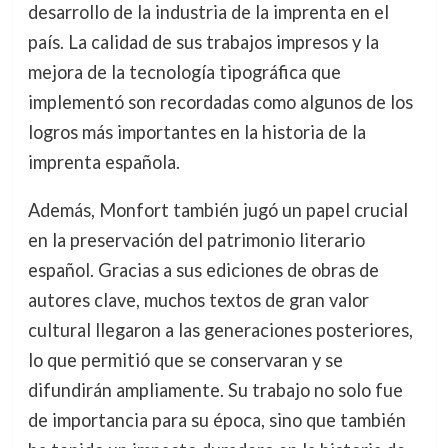
desarrollo de la industria de la imprenta en el
país. La calidad de sus trabajos impresos y la
mejora de la tecnología tipográfica que
implementó son recordadas como algunos de los
logros más importantes en la historia de la
imprenta española.
Además, Monfort también jugó un papel crucial
en la preservación del patrimonio literario
español. Gracias a sus ediciones de obras de
autores clave, muchos textos de gran valor
cultural llegaron a las generaciones posteriores,
lo que permitió que se conservaran y se
difundirán ampliamente. Su trabajo no solo fue
de importancia para su época, sino que también