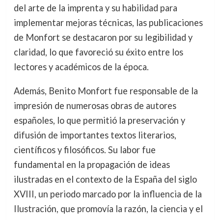
del arte de la imprenta y su habilidad para
implementar mejoras técnicas, las publicaciones
de Monfort se destacaron por su legibilidad y
claridad, lo que favoreció su éxito entre los
lectores y académicos de la época.
Además, Benito Monfort fue responsable de la
impresión de numerosas obras de autores
españoles, lo que permitió la preservación y
difusión de importantes textos literarios,
científicos y filosóficos. Su labor fue
fundamental en la propagación de ideas
ilustradas en el contexto de la España del siglo
XVIII, un periodo marcado por la influencia de la
Ilustración, que promovía la razón, la ciencia y el