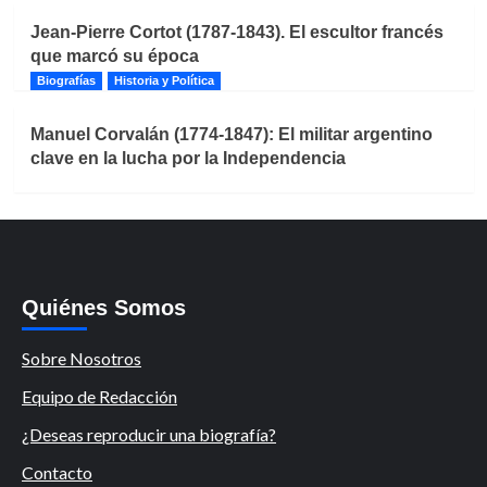
Jean-Pierre Cortot (1787-1843). El escultor francés
que marcó su época
Biografías
Historia y Política
Manuel Corvalán (1774-1847): El militar argentino
clave en la lucha por la Independencia
Quiénes Somos
Sobre Nosotros
Equipo de Redacción
¿Deseas reproducir una biografía?
Contacto