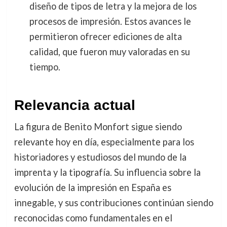
diseño de tipos de letra y la mejora de los
procesos de impresión. Estos avances le
permitieron ofrecer ediciones de alta
calidad, que fueron muy valoradas en su
tiempo.
Relevancia actual
La figura de Benito Monfort sigue siendo
relevante hoy en día, especialmente para los
historiadores y estudiosos del mundo de la
imprenta y la tipografía. Su influencia sobre la
evolución de la impresión en España es
innegable, y sus contribuciones continúan siendo
reconocidas como fundamentales en el