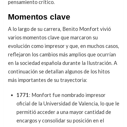
pensamiento crítico.
Momentos clave
A lo largo de su carrera, Benito Monfort vivió
varios momentos clave que marcaron su
evolución como impresor y que, en muchos casos,
reflejaron los cambios más amplios que ocurrían
en la sociedad española durante la Ilustración. A
continuación se detallan algunos de los hitos
más importantes de su trayectoria:
1771
: Monfort fue nombrado impresor
oficial de la Universidad de Valencia, lo que le
permitió acceder a una mayor cantidad de
encargos y consolidar su posición en el