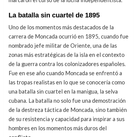
marcaron el curso de la lucha independentista.
La batalla sin cuartel de 1895
Uno de los momentos más destacados de la
carrera de Moncada ocurrió en 1895, cuando fue
nombrado jefe militar de Oriente, una de las
zonas más estratégicas de la isla en el contexto
de la guerra contra los colonizadores españoles.
Fue en ese año cuando Moncada se enfrentó a
las tropas realistas en lo que se conocería como
una batalla sin cuartel en la manigua, la selva
cubana. La batalla no solo fue una demostración
de la destreza táctica de Moncada, sino también
de su resistencia y capacidad para inspirar a sus
hombres en los momentos más duros del