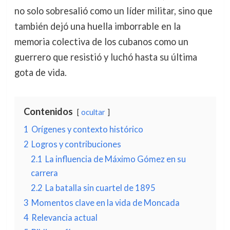
no solo sobresalió como un líder militar, sino que
también dejó una huella imborrable en la
memoria colectiva de los cubanos como un
guerrero que resistió y luchó hasta su última
gota de vida.
Contenidos
ocultar
1
Orígenes y contexto histórico
2
Logros y contribuciones
2.1
La influencia de Máximo Gómez en su
carrera
2.2
La batalla sin cuartel de 1895
3
Momentos clave en la vida de Moncada
4
Relevancia actual