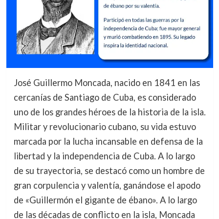
José Guillermo Moncada, nacido en 1841 en las
cercanías de Santiago de Cuba, es considerado
uno de los grandes héroes de la historia de la isla.
Militar y revolucionario cubano, su vida estuvo
marcada por la lucha incansable en defensa de la
libertad y la independencia de Cuba. A lo largo
de su trayectoria, se destacó como un hombre de
gran corpulencia y valentía, ganándose el apodo
de «Guillermón el gigante de ébano». A lo largo
de las décadas de conflicto en la isla, Moncada