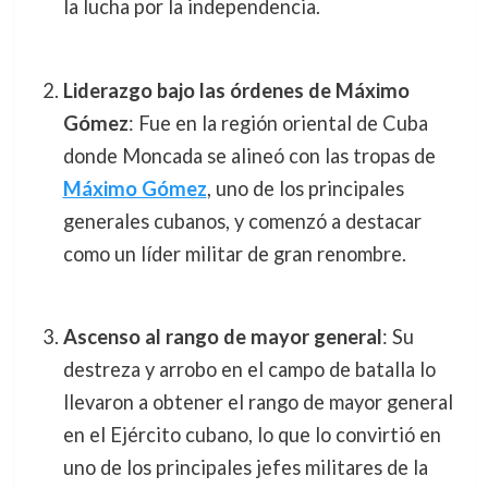
la lucha por la independencia.
Liderazgo bajo las órdenes de Máximo
Gómez
: Fue en la región oriental de Cuba
donde Moncada se alineó con las tropas de
Máximo Gómez
, uno de los principales
generales cubanos, y comenzó a destacar
como un líder militar de gran renombre.
Ascenso al rango de mayor general
: Su
destreza y arrobo en el campo de batalla lo
llevaron a obtener el rango de mayor general
en el Ejército cubano, lo que lo convirtió en
uno de los principales jefes militares de la