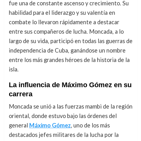
fue una de constante ascenso y crecimiento. Su
habilidad para el liderazgo y su valentía en
combate lo llevaron rápidamente a destacar
entre sus compañeros de lucha. Moncada, a lo
largo de su vida, participó en todas las guerras de
independencia de Cuba, ganándose un nombre
entre los más grandes héroes de la historia de la
isla.
La influencia de Máximo Gómez en su
carrera
Moncada se unió a las fuerzas mambi de la región
oriental, donde estuvo bajo las órdenes del
general
Máximo Gómez
, uno de los más
destacados jefes militares de la lucha por la