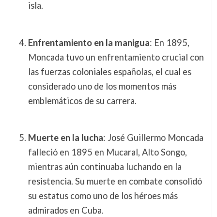
isla.
Enfrentamiento en la manigua
: En 1895,
Moncada tuvo un enfrentamiento crucial con
las fuerzas coloniales españolas, el cual es
considerado uno de los momentos más
emblemáticos de su carrera.
Muerte en la lucha
: José Guillermo Moncada
falleció en 1895 en Mucaral, Alto Songo,
mientras aún continuaba luchando en la
resistencia. Su muerte en combate consolidó
su estatus como uno de los héroes más
admirados en Cuba.