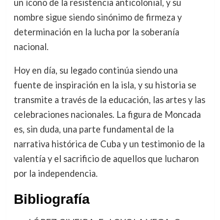
un ícono de la resistencia anticolonial, y su
nombre sigue siendo sinónimo de firmeza y
determinación en la lucha por la soberanía
nacional.
Hoy en día, su legado continúa siendo una
fuente de inspiración en la isla, y su historia se
transmite a través de la educación, las artes y las
celebraciones nacionales. La figura de Moncada
es, sin duda, una parte fundamental de la
narrativa histórica de Cuba y un testimonio de la
valentía y el sacrificio de aquellos que lucharon
por la independencia.
Bibliografía