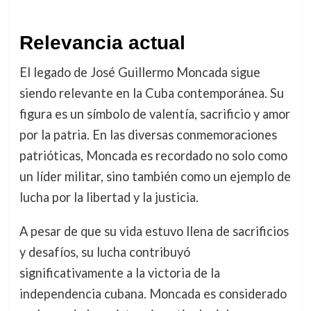
Relevancia actual
El legado de José Guillermo Moncada sigue
siendo relevante en la Cuba contemporánea. Su
figura es un símbolo de valentía, sacrificio y amor
por la patria. En las diversas conmemoraciones
patrióticas, Moncada es recordado no solo como
un líder militar, sino también como un ejemplo de
lucha por la libertad y la justicia.
A pesar de que su vida estuvo llena de sacrificios
y desafíos, su lucha contribuyó
significativamente a la victoria de la
independencia cubana. Moncada es considerado