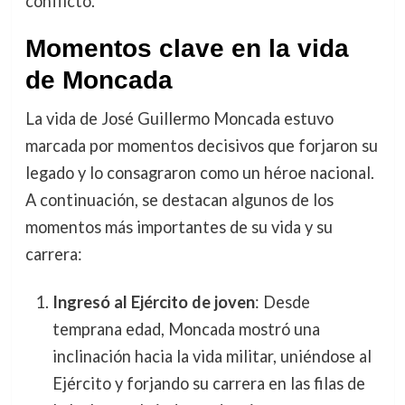
conflicto.
Momentos clave en la vida
de Moncada
La vida de José Guillermo Moncada estuvo
marcada por momentos decisivos que forjaron su
legado y lo consagraron como un héroe nacional.
A continuación, se destacan algunos de los
momentos más importantes de su vida y su
carrera:
Ingresó al Ejército de joven
: Desde
temprana edad, Moncada mostró una
inclinación hacia la vida militar, uniéndose al
Ejército y forjando su carrera en las filas de