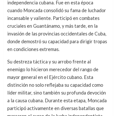
independencia cubana. Fue en esta época
cuando Moncada consolidó su fama de luchador
incansable y valiente. Participó en combates
cruciales en Guantánamo, y más tarde, en la
invasión de las provincias occidentales de Cuba,
donde demostró su capacidad para dirigir tropas
en condiciones extremas.
Su destreza táctica y su arrobo frente al
enemigo lo hicieron merecedor del rango de
mayor general en el Ejército cubano. Esta
distinción no solo reflejaba su capacidad como
líder militar, sino también su profunda devoción
a la causa cubana. Durante esta etapa, Moncada
participó activamente en diversas batallas que