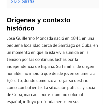
5
Bibliografía
Orígenes y contexto
histórico
José Guillermo Moncada nació en 1841 en una
pequeña localidad cerca de Santiago de Cuba, en
un momento en que la isla vivía sumida en la
tensión por las continuas luchas por la
independencia de España. Su familia, de origen
humilde, no impidió que desde joven se uniera al
Ejército, donde comenzó a forjar su destino
como combatiente. La situación política y social
de Cuba, marcada por el dominio colonial
español, influyó profundamente en sus