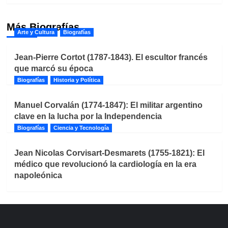
Más Biografías
Arte y Cultura
Biografías
Jean-Pierre Cortot (1787-1843). El escultor francés
que marcó su época
Biografías
Historia y Política
Manuel Corvalán (1774-1847): El militar argentino
clave en la lucha por la Independencia
Biografías
Ciencia y Tecnología
Jean Nicolas Corvisart-Desmarets (1755-1821): El
médico que revolucionó la cardiología en la era
napoleónica