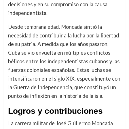
decisiones y en su compromiso con la causa
independentista.
Desde temprana edad, Moncada sintió la
necesidad de contribuir a la lucha por la libertad
de su patria. A medida que los años pasaron,
Cuba se vio envuelta en múltiples conflictos
bélicos entre los independentistas cubanos y las
fuerzas coloniales españolas. Estas luchas se
intensificaron en el siglo XIX, especialmente con
la Guerra de Independencia, que constituyó un
punto de inflexión en la historia de la isla.
Logros y contribuciones
La carrera militar de José Guillermo Moncada