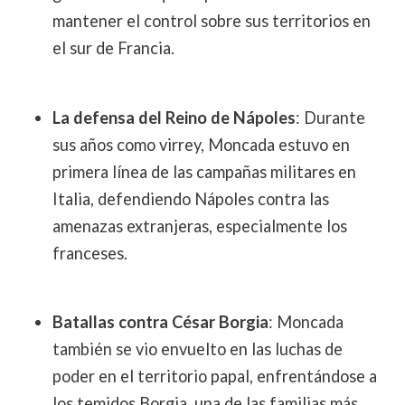
mantener el control sobre sus territorios en
el sur de Francia.
La defensa del Reino de Nápoles
: Durante
sus años como virrey, Moncada estuvo en
primera línea de las campañas militares en
Italia, defendiendo Nápoles contra las
amenazas extranjeras, especialmente los
franceses.
Batallas contra César Borgia
: Moncada
también se vio envuelto en las luchas de
poder en el territorio papal, enfrentándose a
los temidos Borgia, una de las familias más