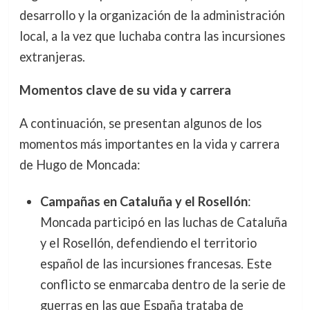
desarrollo y la organización de la administración
local, a la vez que luchaba contra las incursiones
extranjeras.
Momentos clave de su vida y carrera
A continuación, se presentan algunos de los
momentos más importantes en la vida y carrera
de Hugo de Moncada:
Campañas en Cataluña y el Rosellón
:
Moncada participó en las luchas de Cataluña
y el Rosellón, defendiendo el territorio
español de las incursiones francesas. Este
conflicto se enmarcaba dentro de la serie de
guerras en las que España trataba de