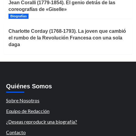
Jean Coralli (1779-1854). El genio detrás de las
coreografías de «Giselle»
Biografías
Charlotte Corday (1768-1793). La joven que cambió
el rumbo de la Revolución Francesa con una sola
daga
Quiénes Somos
Sobre Nosotros
Equipo de Redacción
¿Deseas reproducir una biografía?
Contacto