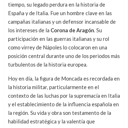
tiempo, su legado perdura en la historia de
España y de Italia. Fue un hombre clave en las
campañas italianas y un defensor incansable de
los intereses de la
Corona de Aragón
. Su
participación en las guerras italianas y su rol
como virrey de Nápoles lo colocaron en una
posición central durante uno de los periodos más
turbulentos de la historia europea.
Hoy en día, la figura de Moncada es recordada en
la historia militar, particularmente en el
contexto de las luchas por la supremacía en Italia
y el establecimiento de la influencia española en
la región. Su vida y obra son testamento de la
habilidad estratégica y la valentía que