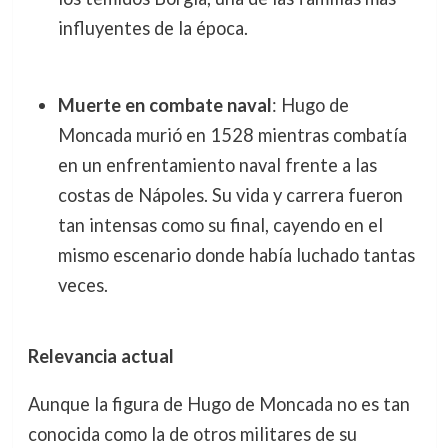
influyentes de la época.
Muerte en combate naval
: Hugo de
Moncada murió en 1528 mientras combatía
en un enfrentamiento naval frente a las
costas de Nápoles. Su vida y carrera fueron
tan intensas como su final, cayendo en el
mismo escenario donde había luchado tantas
veces.
Relevancia actual
Aunque la figura de Hugo de Moncada no es tan
conocida como la de otros militares de su