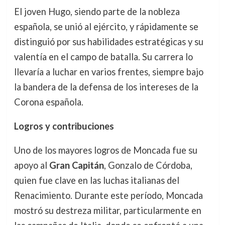
El joven Hugo, siendo parte de la nobleza
española, se unió al ejército, y rápidamente se
distinguió por sus habilidades estratégicas y su
valentía en el campo de batalla. Su carrera lo
llevaría a luchar en varios frentes, siempre bajo
la bandera de la defensa de los intereses de la
Corona española.
Logros y contribuciones
Uno de los mayores logros de Moncada fue su
apoyo al
Gran Capitán
, Gonzalo de Córdoba,
quien fue clave en las luchas italianas del
Renacimiento. Durante este período, Moncada
mostró su destreza militar, particularmente en