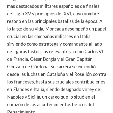
más destacados militares españoles de finales
del siglo XV y principios del XVI, cuyo nombre
resonó en las principales batallas de la época. A
lo largo de su vida, Moncada desempeñó un papel
crucial en las campañas militares en Italia,
sirviendo como estratega y comandante al lado
de figuras históricas relevantes, como Carlos VII
de Francia, César Borgia y el Gran Capitán,
Gonzalo de Córdoba. Su carrera se extendió
desde las luchas en Cataluña y el Rosellón contra
los franceses, hasta sus cruciales contribuciones
en Flandes e Italia, siendo designado virrey de
Nápoles y Sicilia, un cargo que lo situó en el
corazón de los acontecimientos bélicos del
Renacimiento.