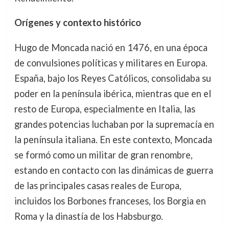
Orígenes y contexto histórico
Hugo de Moncada nació en 1476, en una época
de convulsiones políticas y militares en Europa.
España, bajo los Reyes Católicos, consolidaba su
poder en la península ibérica, mientras que en el
resto de Europa, especialmente en Italia, las
grandes potencias luchaban por la supremacía en
la península italiana. En este contexto, Moncada
se formó como un militar de gran renombre,
estando en contacto con las dinámicas de guerra
de las principales casas reales de Europa,
incluidos los Borbones franceses, los Borgia en
Roma y la dinastía de los Habsburgo.