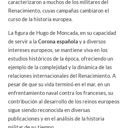
caracterizaron a muchos de los militares del
Renacimiento, cuyas campañas cambiaron el
curso de la historia europea.
La figura de Hugo de Moncada, en su capacidad
de servir a la
Corona española
y a diversos
intereses europeos, se mantiene viva en los
estudios históricos de la época, ofreciendo un
ejemplo de la complejidad y la dinámica de las
relaciones internacionales del Renacimiento. A
pesar de que su vida terminó en el mar, en un
enfrentamiento naval contra los franceses, su
contribución al desarrollo de los reinos europeos
sigue siendo reconocida en diversas
publicaciones y en el análisis de la historia
militar de su tiempo.