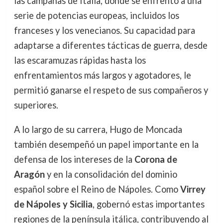
las campañas de Italia, donde se enfrentó a una
serie de potencias europeas, incluidos los
franceses y los venecianos. Su capacidad para
adaptarse a diferentes tácticas de guerra, desde
las escaramuzas rápidas hasta los
enfrentamientos más largos y agotadores, le
permitió ganarse el respeto de sus compañeros y
superiores.
A lo largo de su carrera, Hugo de Moncada
también desempeñó un papel importante en la
defensa de los intereses de la
Corona de
Aragón
y en la consolidación del dominio
español sobre el Reino de Nápoles. Como
Virrey
de Nápoles y Sicilia
, gobernó estas importantes
regiones de la península itálica, contribuyendo al