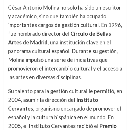
César Antonio Molina no solo ha sido un escritor
y académico, sino que también ha ocupado
importantes cargos de gestión cultural. En 1996,
fue nombrado director del
Círculo de Bellas
Artes de Madrid
, una institución clave en el
panorama cultural español. Durante su gestión,
Molina impulsó una serie de iniciativas que
promovieron el intercambio cultural y el acceso a
las artes en diversas disciplinas.
Su talento para la gestión cultural le permitió, en
2004, asumir la dirección del
Instituto
Cervantes
, organismo encargado de promover el
español y la cultura hispánica en el mundo. En
2005, el Instituto Cervantes recibió el
Premio