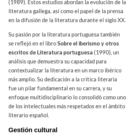
(1989). Estos estudios abordan la evolución de la
literatura gallega, así como el papel de la prensa
en la difusión de la literatura durante el siglo XX.
Su pasión por la literatura portuguesa también
se reflejó en el libro
Sobre el iberismo y otros
escritos de Literatura portuguesa
(1990), un
análisis que demuestra su capacidad para
contextualizar la literatura en un marco ibérico
más amplio. Su dedicación a la crítica literaria
fue un pilar fundamental en su carrera, y su
enfoque multidisciplinario lo consolidó como uno
de los intelectuales más respetados en el ámbito
literario español.
Gestión cultural