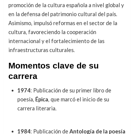
promoción de la cultura española a nivel global y
en la defensa del patrimonio cultural del país.
Asimismo, impulsó reformas en el sector de la
cultura, favoreciendo la cooperación
internacional y el fortalecimiento de las
infraestructuras culturales.
Momentos clave de su
carrera
1974
: Publicación de su primer libro de
poesía,
Épica
, que marcó el inicio de su
carrera literaria.
1984
: Publicación de
Antología de la poesía