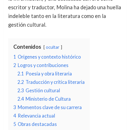
escritor y traductor, Molina ha dejado una huella
indeleble tanto en la literatura como en la
gestión cultural.
Contenidos
ocultar
1
Orígenes y contexto histórico
2
Logros y contribuciones
2.1
Poesía y obra literaria
2.2
Traducción y crítica literaria
2.3
Gestión cultural
2.4
Ministerio de Cultura
3
Momentos clave de su carrera
4
Relevancia actual
5
Obras destacadas