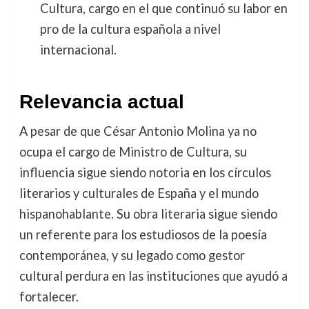
Cultura, cargo en el que continuó su labor en
pro de la cultura española a nivel
internacional.
Relevancia actual
A pesar de que César Antonio Molina ya no
ocupa el cargo de Ministro de Cultura, su
influencia sigue siendo notoria en los círculos
literarios y culturales de España y el mundo
hispanohablante. Su obra literaria sigue siendo
un referente para los estudiosos de la poesía
contemporánea, y su legado como gestor
cultural perdura en las instituciones que ayudó a
fortalecer.