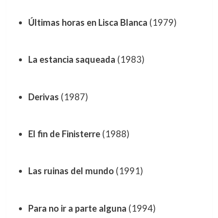
Últimas horas en Lisca Blanca
(1979)
La estancia saqueada
(1983)
Derivas
(1987)
El fin de Finisterre
(1988)
Las ruinas del mundo
(1991)
Para no ir a parte alguna
(1994)