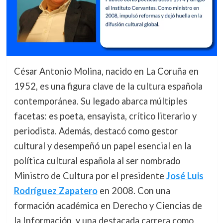
César Antonio Molina, nacido en La Coruña en
1952, es una figura clave de la cultura española
contemporánea. Su legado abarca múltiples
facetas: es poeta, ensayista, crítico literario y
periodista. Además, destacó como gestor
cultural y desempeñó un papel esencial en la
política cultural española al ser nombrado
Ministro de Cultura por el presidente
José Luis
Rodríguez Zapatero
en 2008. Con una
formación académica en Derecho y Ciencias de
la Información, y una destacada carrera como