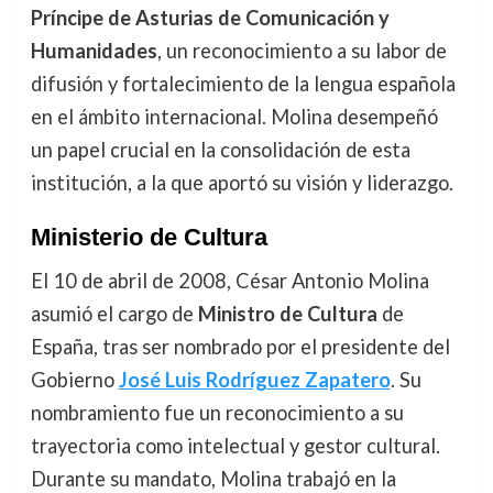
Príncipe de Asturias de Comunicación y
Humanidades
, un reconocimiento a su labor de
difusión y fortalecimiento de la lengua española
en el ámbito internacional. Molina desempeñó
un papel crucial en la consolidación de esta
institución, a la que aportó su visión y liderazgo.
Ministerio de Cultura
El 10 de abril de 2008, César Antonio Molina
asumió el cargo de
Ministro de Cultura
de
España, tras ser nombrado por el presidente del
Gobierno
José Luis Rodríguez Zapatero
. Su
nombramiento fue un reconocimiento a su
trayectoria como intelectual y gestor cultural.
Durante su mandato, Molina trabajó en la