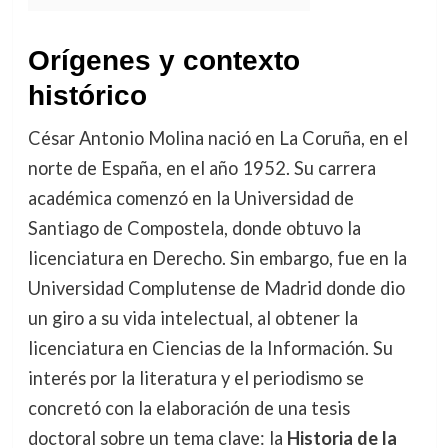
Orígenes y contexto
histórico
César Antonio Molina nació en La Coruña, en el
norte de España, en el año 1952. Su carrera
académica comenzó en la Universidad de
Santiago de Compostela, donde obtuvo la
licenciatura en Derecho. Sin embargo, fue en la
Universidad Complutense de Madrid donde dio
un giro a su vida intelectual, al obtener la
licenciatura en Ciencias de la Información. Su
interés por la literatura y el periodismo se
concretó con la elaboración de una tesis
doctoral sobre un tema clave: la
Historia de la