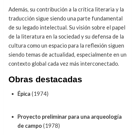
Además, su contribución a la crítica literaria y la
traducción sigue siendo una parte fundamental
de su legado intelectual. Su visión sobre el papel
de la literatura en la sociedad y su defensa de la
cultura como un espacio para la reflexión siguen
siendo temas de actualidad, especialmente en un
contexto global cada vez más interconectado.
Obras destacadas
Épica
(1974)
Proyecto preliminar para una arqueología
de campo
(1978)