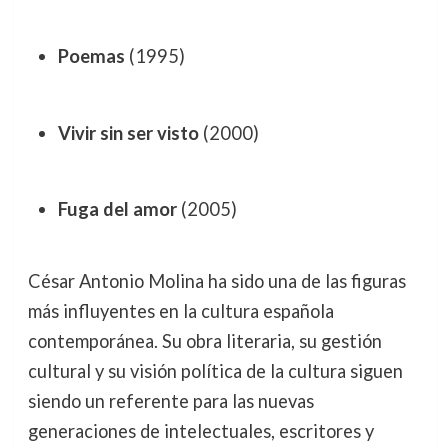
Poemas
(1995)
Vivir sin ser visto
(2000)
Fuga del amor
(2005)
César Antonio Molina ha sido una de las figuras
más influyentes en la cultura española
contemporánea. Su obra literaria, su gestión
cultural y su visión política de la cultura siguen
siendo un referente para las nuevas
generaciones de intelectuales, escritores y