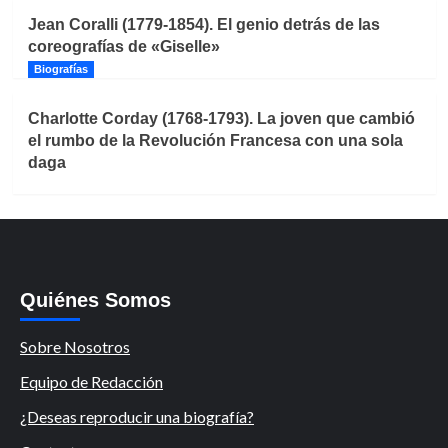
Jean Coralli (1779-1854). El genio detrás de las
coreografías de «Giselle»
Biografías
Charlotte Corday (1768-1793). La joven que cambió
el rumbo de la Revolución Francesa con una sola
daga
Quiénes Somos
Sobre Nosotros
Equipo de Redacción
¿Deseas reproducir una biografía?