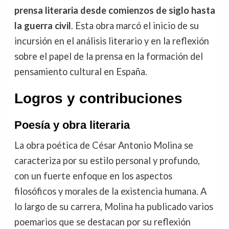
prensa literaria desde comienzos de siglo hasta
la guerra civil
. Esta obra marcó el inicio de su
incursión en el análisis literario y en la reflexión
sobre el papel de la prensa en la formación del
pensamiento cultural en España.
Logros y contribuciones
Poesía y obra literaria
La obra poética de César Antonio Molina se
caracteriza por su estilo personal y profundo,
con un fuerte enfoque en los aspectos
filosóficos y morales de la existencia humana. A
lo largo de su carrera, Molina ha publicado varios
poemarios que se destacan por su reflexión