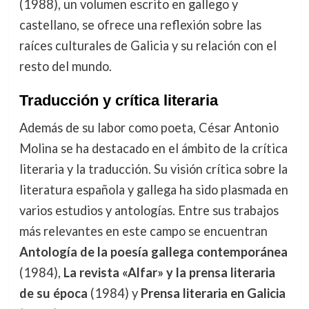
(1988), un volumen escrito en gallego y
castellano, se ofrece una reflexión sobre las
raíces culturales de Galicia y su relación con el
resto del mundo.
Traducción y crítica literaria
Además de su labor como poeta, César Antonio
Molina se ha destacado en el ámbito de la crítica
literaria y la traducción. Su visión crítica sobre la
literatura española y gallega ha sido plasmada en
varios estudios y antologías. Entre sus trabajos
más relevantes en este campo se encuentran
Antología de la poesía gallega contemporánea
(1984),
La revista «Alfar» y la prensa literaria
de su época
(1984) y
Prensa literaria en Galicia