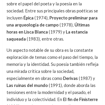
sobre el papel del poeta y la poesía en la
sociedad. Entre sus principales obras poéticas se
incluyen
Épica
(1974),
Proyecto preliminar para
una arqueología de campo
(1978),
Últimas
horas en Lisca Blanca
(1979) y
La estancia
saqueada
(1983), entre otras.
Un aspecto notable de su obra es la constante
exploración de temas como el paso del tiempo, la
memoria y la identidad. Su poesía también refleja
una mirada crítica sobre la sociedad,
especialmente en obras como
Derivas
(1987) y
Las ruinas del mundo
(1991), donde aborda las
tensiones entre la modernidad y el pasado, el
individuo y la colectividad. En
El fin de Finisterre