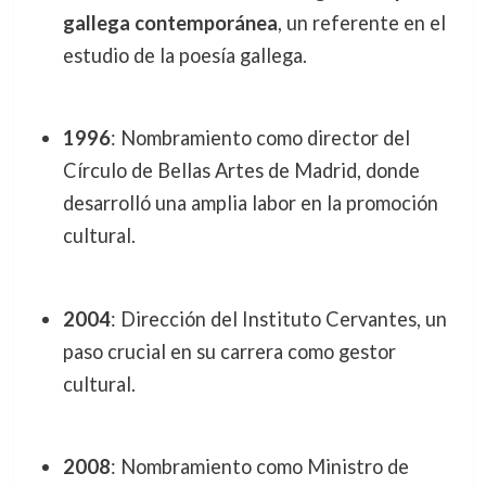
gallega contemporánea
, un referente en el
estudio de la poesía gallega.
1996
: Nombramiento como director del
Círculo de Bellas Artes de Madrid, donde
desarrolló una amplia labor en la promoción
cultural.
2004
: Dirección del Instituto Cervantes, un
paso crucial en su carrera como gestor
cultural.
2008
: Nombramiento como Ministro de