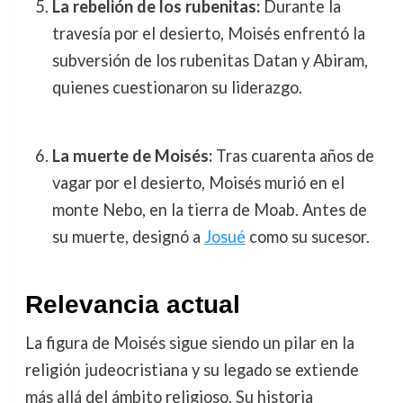
La rebelión de los rubenitas:
Durante la
travesía por el desierto, Moisés enfrentó la
subversión de los rubenitas Datan y Abiram,
quienes cuestionaron su liderazgo.
La muerte de Moisés:
Tras cuarenta años de
vagar por el desierto, Moisés murió en el
monte Nebo, en la tierra de Moab. Antes de
su muerte, designó a
Josué
como su sucesor.
Relevancia actual
La figura de Moisés sigue siendo un pilar en la
religión judeocristiana y su legado se extiende
más allá del ámbito religioso. Su historia