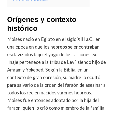
Orígenes y contexto
histórico
Moisés nació en Egipto en el siglo XIII a.C., en
una época en que los hebreos se encontraban
esclavizados bajo el yugo de los faraones. Su
linaje pertenece a la tribu de Leví, siendo hijo de
Amram y Yokebed. Según la Biblia, en un
contexto de gran opresión, su madre lo ocultó
para salvarlo de la orden del faraón de asesinar a
todos los recién nacidos varones hebreos.
Moisés fue entonces adoptado por la hija del
faraón, quien lo crió como miembro de la familia