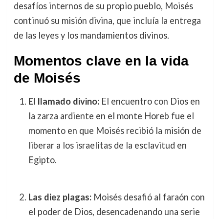
desafíos internos de su propio pueblo, Moisés
continuó su misión divina, que incluía la entrega
de las leyes y los mandamientos divinos.
Momentos clave en la vida
de Moisés
El llamado divino:
El encuentro con Dios en
la zarza ardiente en el monte Horeb fue el
momento en que Moisés recibió la misión de
liberar a los israelitas de la esclavitud en
Egipto.
Las diez plagas:
Moisés desafió al faraón con
el poder de Dios, desencadenando una serie