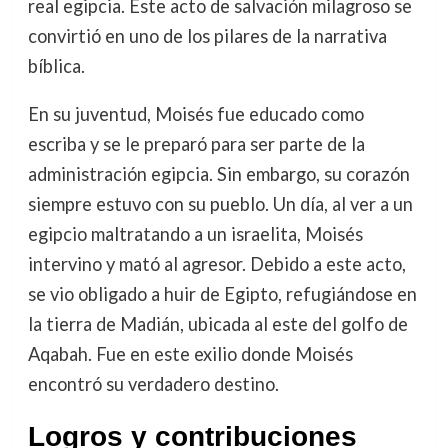
real egipcia. Este acto de salvación milagroso se
convirtió en uno de los pilares de la narrativa
bíblica.
En su juventud, Moisés fue educado como
escriba y se le preparó para ser parte de la
administración egipcia. Sin embargo, su corazón
siempre estuvo con su pueblo. Un día, al ver a un
egipcio maltratando a un israelita, Moisés
intervino y mató al agresor. Debido a este acto,
se vio obligado a huir de Egipto, refugiándose en
la tierra de Madián, ubicada al este del golfo de
Aqabah. Fue en este exilio donde Moisés
encontró su verdadero destino.
Logros y contribuciones