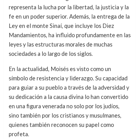
representa la lucha por la libertad, la justicia y la
fe en un poder superior. Además, la entrega de la
Ley en el monte Sinaí, que incluye los Diez
Mandamientos, ha influido profundamente en las
leyes y las estructuras morales de muchas
sociedades a lo largo de los siglos.
En la actualidad, Moisés es visto como un
símbolo de resistencia y liderazgo. Su capacidad
para guiar a su pueblo a través de la adversidad y
su dedicación a la causa divina lo han convertido
en una figura venerada no solo por los judíos,
sino también por los cristianos y musulmanes,
quienes también reconocen su papel como
profeta.