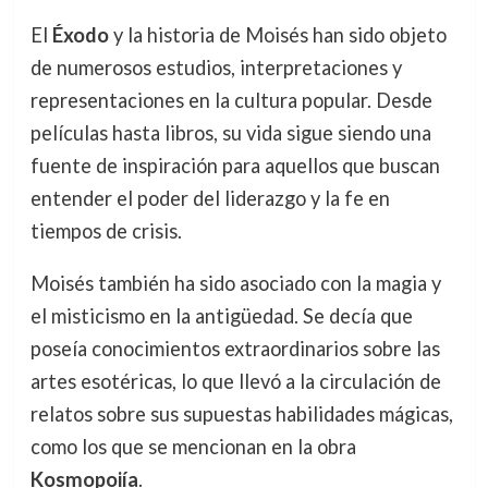
El
Éxodo
y la historia de Moisés han sido objeto
de numerosos estudios, interpretaciones y
representaciones en la cultura popular. Desde
películas hasta libros, su vida sigue siendo una
fuente de inspiración para aquellos que buscan
entender el poder del liderazgo y la fe en
tiempos de crisis.
Moisés también ha sido asociado con la magia y
el misticismo en la antigüedad. Se decía que
poseía conocimientos extraordinarios sobre las
artes esotéricas, lo que llevó a la circulación de
relatos sobre sus supuestas habilidades mágicas,
como los que se mencionan en la obra
Kosmopoiía
.