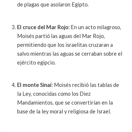
de plagas que asolaron Egipto.
El cruce del Mar Rojo:
En un acto milagroso,
Moisés partió las aguas del Mar Rojo,
permitiendo que los israelitas cruzaran a
salvo mientras las aguas se cerraban sobre el
ejército egipcio.
El monte Sinaí:
Moisés recibió las tablas de
la Ley, conocidas como los Diez
Mandamientos, que se convertirían en la
base de la ley moral y religiosa de Israel.