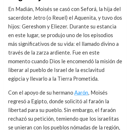
En Madián, Moisés se casó con Seforá, la hija del
sacerdote Jetro (o Reuel) el Aquenita, y tuvo dos
hijos: Gereshom y Eliezer. Durante su estancia
en este lugar, se produjo uno de los episodios
más significativos de su vida: el llamado divino a
través de la zarza ardiente. Fue en este
momento cuando Dios le encomendó la misión de
liberar al pueblo de Israel de la esclavitud
egipcia y llevarlo a la Tierra Prometida.
Con el apoyo de su hermano
Aarón
, Moisés
regresó a Egipto, donde solicitó al faraón la
libertad para su pueblo. Sin embargo, el faraón
rechazó su petición, temiendo que los israelitas
se unieran con los pueblos nómadas de la región,