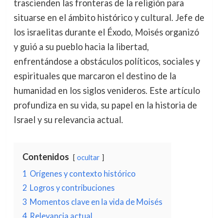
trascienden las fronteras de la religión para
situarse en el ámbito histórico y cultural. Jefe de
los israelitas durante el Éxodo, Moisés organizó
y guió a su pueblo hacia la libertad,
enfrentándose a obstáculos políticos, sociales y
espirituales que marcaron el destino de la
humanidad en los siglos venideros. Este artículo
profundiza en su vida, su papel en la historia de
Israel y su relevancia actual.
Contenidos
ocultar
1
Orígenes y contexto histórico
2
Logros y contribuciones
3
Momentos clave en la vida de Moisés
4
Relevancia actual