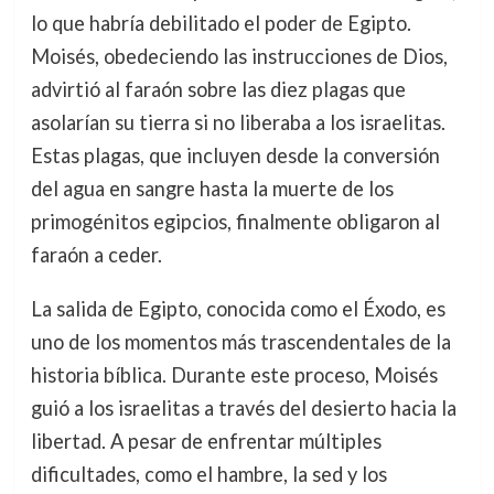
lo que habría debilitado el poder de Egipto.
Moisés, obedeciendo las instrucciones de Dios,
advirtió al faraón sobre las diez plagas que
asolarían su tierra si no liberaba a los israelitas.
Estas plagas, que incluyen desde la conversión
del agua en sangre hasta la muerte de los
primogénitos egipcios, finalmente obligaron al
faraón a ceder.
La salida de Egipto, conocida como el Éxodo, es
uno de los momentos más trascendentales de la
historia bíblica. Durante este proceso, Moisés
guió a los israelitas a través del desierto hacia la
libertad. A pesar de enfrentar múltiples
dificultades, como el hambre, la sed y los