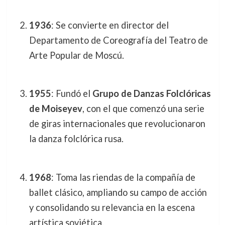
1936
: Se convierte en director del
Departamento de Coreografía del Teatro de
Arte Popular de Moscú.
1955
: Fundó el
Grupo de Danzas Folclóricas
de Moiseyev
, con el que comenzó una serie
de giras internacionales que revolucionaron
la danza folclórica rusa.
1968
: Toma las riendas de la compañía de
ballet clásico, ampliando su campo de acción
y consolidando su relevancia en la escena
artística soviética.