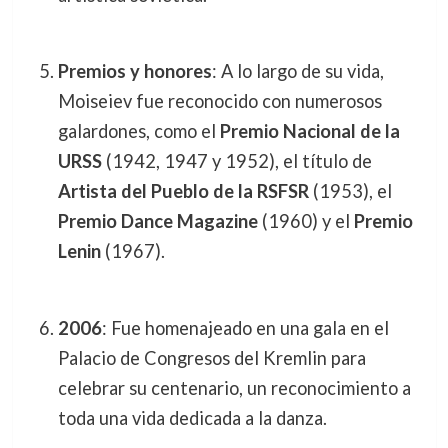
Premios y honores
: A lo largo de su vida,
Moiseiev fue reconocido con numerosos
galardones, como el
Premio Nacional de la
URSS
(1942, 1947 y 1952), el título de
Artista del Pueblo de la RSFSR
(1953), el
Premio Dance Magazine
(1960) y el
Premio
Lenin
(1967).
2006
: Fue homenajeado en una gala en el
Palacio de Congresos del Kremlin para
celebrar su centenario, un reconocimiento a
toda una vida dedicada a la danza.