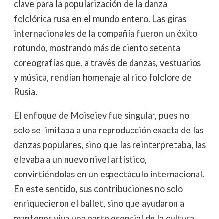
clave para la popularización de la danza
folclórica rusa en el mundo entero. Las giras
internacionales de la compañía fueron un éxito
rotundo, mostrando más de ciento setenta
coreografías que, a través de danzas, vestuarios
y música, rendían homenaje al rico folclore de
Rusia.
El enfoque de Moiseiev fue singular, pues no
solo se limitaba a una reproducción exacta de las
danzas populares, sino que las reinterpretaba, las
elevaba a un nuevo nivel artístico,
convirtiéndolas en un espectáculo internacional.
En este sentido, sus contribuciones no solo
enriquecieron el ballet, sino que ayudaron a
mantener viva una parte esencial de la cultura