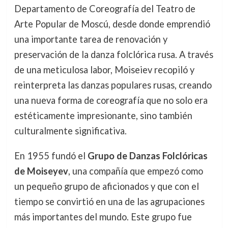
Departamento de Coreografía del Teatro de
Arte Popular de Moscú, desde donde emprendió
una importante tarea de renovación y
preservación de la danza folclórica rusa. A través
de una meticulosa labor, Moiseiev recopiló y
reinterpreta las danzas populares rusas, creando
una nueva forma de coreografía que no solo era
estéticamente impresionante, sino también
culturalmente significativa.
En 1955 fundó el
Grupo de Danzas Folclóricas
de Moiseyev
, una compañía que empezó como
un pequeño grupo de aficionados y que con el
tiempo se convirtió en una de las agrupaciones
más importantes del mundo. Este grupo fue