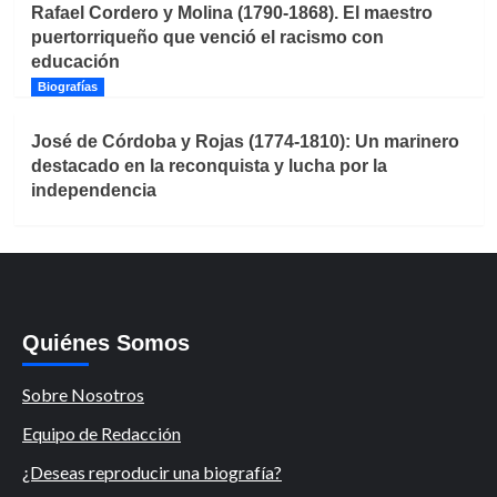
Rafael Cordero y Molina (1790-1868). El maestro
puertorriqueño que venció el racismo con
educación
Biografías
José de Córdoba y Rojas (1774-1810): Un marinero
destacado en la reconquista y lucha por la
independencia
Quiénes Somos
Sobre Nosotros
Equipo de Redacción
¿Deseas reproducir una biografía?