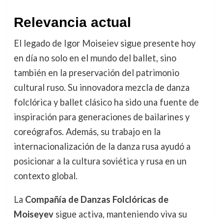
Relevancia actual
El legado de Igor Moiseiev sigue presente hoy
en día no solo en el mundo del ballet, sino
también en la preservación del patrimonio
cultural ruso. Su innovadora mezcla de danza
folclórica y ballet clásico ha sido una fuente de
inspiración para generaciones de bailarines y
coreógrafos. Además, su trabajo en la
internacionalización de la danza rusa ayudó a
posicionar a la cultura soviética y rusa en un
contexto global.
La
Compañía de Danzas Folclóricas de
Moiseyev
sigue activa, manteniendo viva su