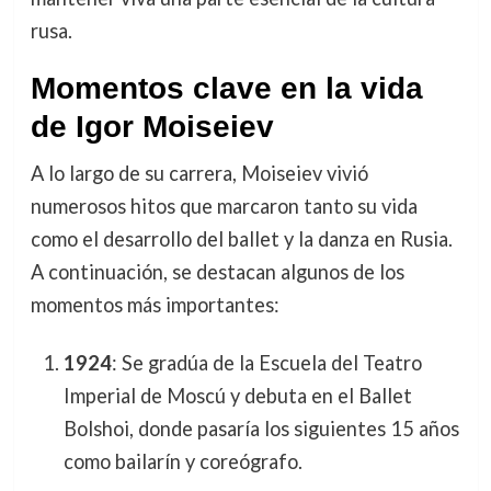
rusa.
Momentos clave en la vida
de Igor Moiseiev
A lo largo de su carrera, Moiseiev vivió
numerosos hitos que marcaron tanto su vida
como el desarrollo del ballet y la danza en Rusia.
A continuación, se destacan algunos de los
momentos más importantes:
1924
: Se gradúa de la Escuela del Teatro
Imperial de Moscú y debuta en el Ballet
Bolshoi, donde pasaría los siguientes 15 años
como bailarín y coreógrafo.