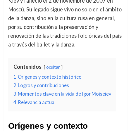
Kiev y falleció el 2 de noviembre de 2007 en
Moscú. Su legado sigue vivo no solo en el ámbito
de la danza, sino en la cultura rusa en general,
por su contribución a la preservación y
renovación de las tradiciones folclóricas del país
a través del ballet y la danza.
Contenidos
ocultar
1
Orígenes y contexto histórico
2
Logros y contribuciones
3
Momentos clave en la vida de Igor Moiseiev
4
Relevancia actual
Orígenes y contexto