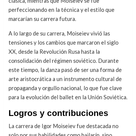
clásica, mientras que Moiseiev se fue
perfeccionando en la técnica y el estilo que
marcarían su carrera futura.
A lo largo de su carrera, Moiseiev vivió las
tensiones y los cambios que marcaron el siglo
XX, desde la Revolución Rusa hasta la
consolidación del régimen soviético. Durante
este tiempo, la danza pasó de ser una forma de
arte aristocrática a un instrumento cultural de
propaganda y orgullo nacional, lo que fue clave
para la evolución del ballet en la Unión Soviética.
Logros y contribuciones
La carrera de Igor Moiseiev fue destacada no
solo por sus habilidades como bailarín, sino