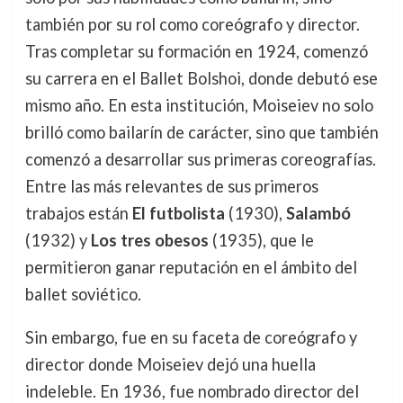
también por su rol como coreógrafo y director.
Tras completar su formación en 1924, comenzó
su carrera en el Ballet Bolshoi, donde debutó ese
mismo año. En esta institución, Moiseiev no solo
brilló como bailarín de carácter, sino que también
comenzó a desarrollar sus primeras coreografías.
Entre las más relevantes de sus primeros
trabajos están
El futbolista
(1930),
Salambó
(1932) y
Los tres obesos
(1935), que le
permitieron ganar reputación en el ámbito del
ballet soviético.
Sin embargo, fue en su faceta de coreógrafo y
director donde Moiseiev dejó una huella
indeleble. En 1936, fue nombrado director del