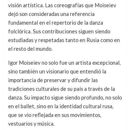
visión artística. Las coreografías que Moiseiev
dejó son consideradas una referencia
fundamental en el repertorio de la danza
folclórica. Sus contribuciones siguen siendo
estudiadas y respetadas tanto en Rusia como en
el resto del mundo.
Igor Moiseiev no solo fue un artista excepcional,
sino también un visionario que entendió la
importancia de preservar y difundir las
tradiciones culturales de su país a través de la
danza. Su impacto sigue siendo profundo, no solo
en el ballet, sino en la identidad cultural rusa,
que se vio reflejada en sus movimientos,
vestuarios y música.