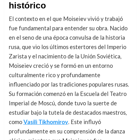
histórico
El contexto en el que Moiseiev vivió y trabajó
fue fundamental para entender su obra. Nacido
en el seno de una época convulsa de la historia
rusa, que vio los últimos estertores del Imperio
Zarista y el nacimiento de la Unión Soviética,
Moiseiev creció y se formó en un entorno
culturalmente rico y profundamente
influenciado por las tradiciones populares rusas.
Su formación comenzó en la Escuela del Teatro
Imperial de Moscú, donde tuvo la suerte de
estudiar bajo la tutela de destacados maestros,
como
Vasili Tikhomirov
. Este influyó
profundamente en su comprensión de la danza