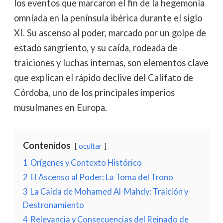
los eventos que marcaron el fin de la hegemonía
omníada en la península ibérica durante el siglo
XI. Su ascenso al poder, marcado por un golpe de
estado sangriento, y su caída, rodeada de
traiciones y luchas internas, son elementos clave
que explican el rápido declive del Califato de
Córdoba, uno de los principales imperios
musulmanes en Europa.
Contenidos
ocultar
1
Orígenes y Contexto Histórico
2
El Ascenso al Poder: La Toma del Trono
3
La Caída de Mohamed Al-Mahdy: Traición y
Destronamiento
4
Relevancia y Consecuencias del Reinado de