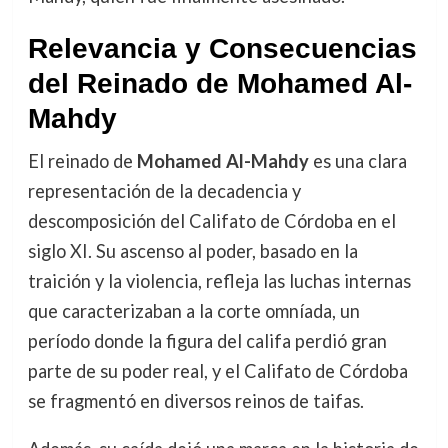
Relevancia y Consecuencias
del Reinado de Mohamed Al-
Mahdy
El reinado de
Mohamed Al-Mahdy
es una clara
representación de la decadencia y
descomposición del Califato de Córdoba en el
siglo XI. Su ascenso al poder, basado en la
traición y la violencia, refleja las luchas internas
que caracterizaban a la corte omníada, un
período donde la figura del califa perdió gran
parte de su poder real, y el Califato de Córdoba
se fragmentó en diversos reinos de taifas.