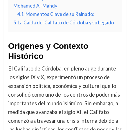
Mohamed Al-Mahdy
4.1
Momentos Clave de su Reinado:
5
La Caída del Califato de Córdoba y su Legado
Orígenes y Contexto
Histórico
El Califato de Córdoba, en pleno auge durante
los siglos IX y X, experimentó un proceso de
expansión política, económica y cultural que lo
consolidó como uno de los centros de poder más
importantes del mundo islámico. Sin embargo, a
medida que avanzaba el siglo XI, el Califato
comenzó a atravesar una crisis interna debido a
las luchas dinásticas, los conflictos de poder y las