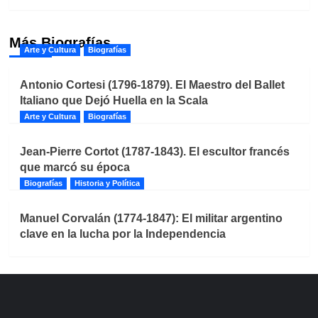
Más Biografías
Arte y Cultura
Biografías
Antonio Cortesi (1796-1879). El Maestro del Ballet
Italiano que Dejó Huella en la Scala
Arte y Cultura
Biografías
Jean-Pierre Cortot (1787-1843). El escultor francés
que marcó su época
Biografías
Historia y Política
Manuel Corvalán (1774-1847): El militar argentino
clave en la lucha por la Independencia