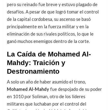
pero su reinado fue breve y estuvo plagado de
desafíos. A pesar de que logró tomar el control
de la capital cordobesa, su ascenso se basó
principalmente en la fuerza militar y en la
eliminación de sus rivales políticos, lo que le
ganó muchos enemigos dentro de la corte.
La Caída de Mohamed Al-
Mahdy: Traición y
Destronamiento
A solo un año de haber asumido el trono,
Mohamed Al-Mahdy
fue despojado de su poder
en 1010 por Soliman, otro de los líderes
militares que luchaban por el control del