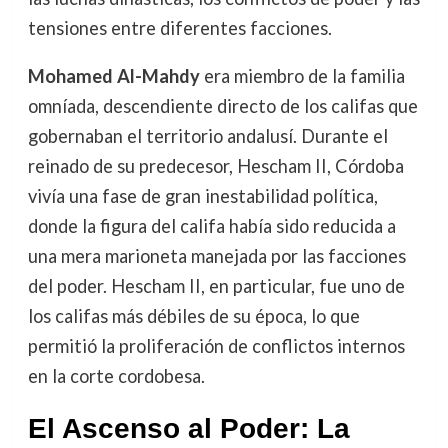
tensiones entre diferentes facciones.
Mohamed Al-Mahdy
era miembro de la familia
omníada, descendiente directo de los califas que
gobernaban el territorio andalusí. Durante el
reinado de su predecesor, Hescham II, Córdoba
vivía una fase de gran inestabilidad política,
donde la figura del califa había sido reducida a
una mera marioneta manejada por las facciones
del poder. Hescham II, en particular, fue uno de
los califas más débiles de su época, lo que
permitió la proliferación de conflictos internos
en la corte cordobesa.
El Ascenso al Poder: La