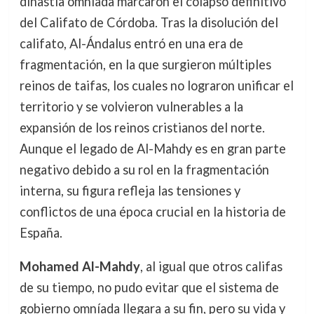
dinastía omníada marcaron el colapso definitivo
del Califato de Córdoba. Tras la disolución del
califato, Al-Ándalus entró en una era de
fragmentación, en la que surgieron múltiples
reinos de taifas, los cuales no lograron unificar el
territorio y se volvieron vulnerables a la
expansión de los reinos cristianos del norte.
Aunque el legado de Al-Mahdy es en gran parte
negativo debido a su rol en la fragmentación
interna, su figura refleja las tensiones y
conflictos de una época crucial en la historia de
España.
Mohamed Al-Mahdy
, al igual que otros califas
de su tiempo, no pudo evitar que el sistema de
gobierno omníada llegara a su fin, pero su vida y