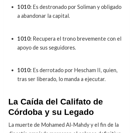
1010:
Es destronado por Soliman y obligado
a abandonar la capital.
1010:
Recupera el trono brevemente con el
apoyo de sus seguidores.
1010:
Es derrotado por Hescham II, quien,
tras ser liberado, lo manda a ejecutar.
La Caída del Califato de
Córdoba y su Legado
La muerte de Mohamed Al-Mahdy y el fin de la