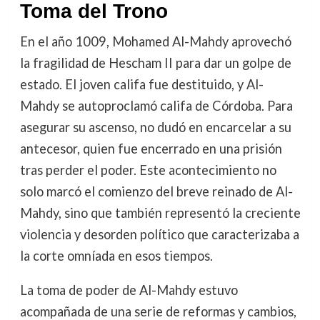
Toma del Trono
En el año 1009, Mohamed Al-Mahdy aprovechó
la fragilidad de Hescham II para dar un golpe de
estado. El joven califa fue destituido, y Al-
Mahdy se autoproclamó califa de Córdoba. Para
asegurar su ascenso, no dudó en encarcelar a su
antecesor, quien fue encerrado en una prisión
tras perder el poder. Este acontecimiento no
solo marcó el comienzo del breve reinado de Al-
Mahdy, sino que también representó la creciente
violencia y desorden político que caracterizaba a
la corte omníada en esos tiempos.
La toma de poder de Al-Mahdy estuvo
acompañada de una serie de reformas y cambios,