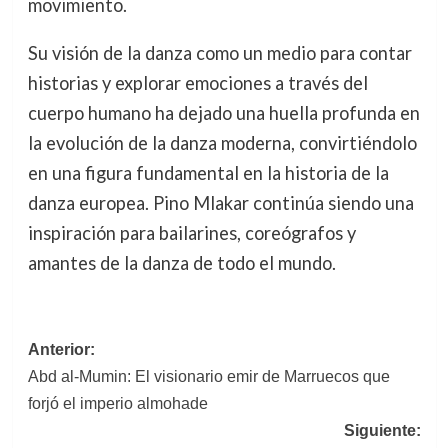
movimiento.
Su visión de la danza como un medio para contar
historias y explorar emociones a través del
cuerpo humano ha dejado una huella profunda en
la evolución de la danza moderna, convirtiéndolo
en una figura fundamental en la historia de la
danza europea. Pino Mlakar continúa siendo una
inspiración para bailarines, coreógrafos y
amantes de la danza de todo el mundo.
Navegación
Anterior:
Abd al-Mumin: El visionario emir de Marruecos que
de
forjó el imperio almohade
entradas
Siguiente: