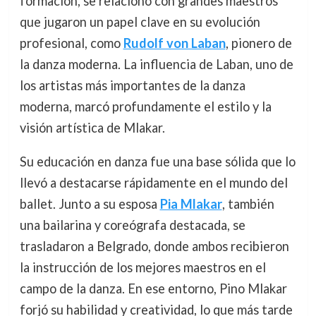
formación, se relacionó con grandes maestros
que jugaron un papel clave en su evolución
profesional, como
Rudolf von Laban
, pionero de
la danza moderna. La influencia de Laban, uno de
los artistas más importantes de la danza
moderna, marcó profundamente el estilo y la
visión artística de Mlakar.
Su educación en danza fue una base sólida que lo
llevó a destacarse rápidamente en el mundo del
ballet. Junto a su esposa
Pia Mlakar
, también
una bailarina y coreógrafa destacada, se
trasladaron a Belgrado, donde ambos recibieron
la instrucción de los mejores maestros en el
campo de la danza. En ese entorno, Pino Mlakar
forjó su habilidad y creatividad, lo que más tarde