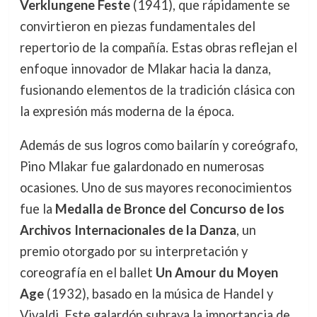
Verklungene Feste
(1941), que rápidamente se
convirtieron en piezas fundamentales del
repertorio de la compañía. Estas obras reflejan el
enfoque innovador de Mlakar hacia la danza,
fusionando elementos de la tradición clásica con
la expresión más moderna de la época.
Además de sus logros como bailarín y coreógrafo,
Pino Mlakar fue galardonado en numerosas
ocasiones. Uno de sus mayores reconocimientos
fue la
Medalla de Bronce del Concurso de los
Archivos Internacionales de la Danza
, un
premio otorgado por su interpretación y
coreografía en el ballet
Un Amour du Moyen
Age
(1932), basado en la música de Handel y
Vivaldi. Este galardón subraya la importancia de