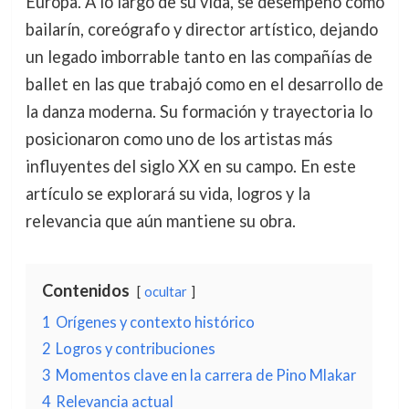
Europa. A lo largo de su vida, se desempeñó como
bailarín, coreógrafo y director artístico, dejando
un legado imborrable tanto en las compañías de
ballet en las que trabajó como en el desarrollo de
la danza moderna. Su formación y trayectoria lo
posicionaron como uno de los artistas más
influyentes del siglo XX en su campo. En este
artículo se explorará su vida, logros y la
relevancia que aún mantiene su obra.
Contenidos
ocultar
1
Orígenes y contexto histórico
2
Logros y contribuciones
3
Momentos clave en la carrera de Pino Mlakar
4
Relevancia actual