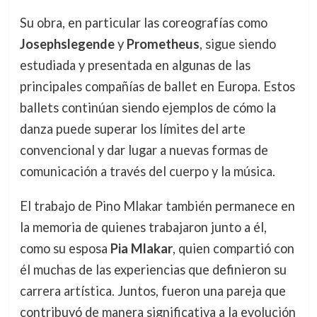
Su obra, en particular las coreografías como
Josephslegende
y
Prometheus
, sigue siendo
estudiada y presentada en algunas de las
principales compañías de ballet en Europa. Estos
ballets continúan siendo ejemplos de cómo la
danza puede superar los límites del arte
convencional y dar lugar a nuevas formas de
comunicación a través del cuerpo y la música.
El trabajo de Pino Mlakar también permanece en
la memoria de quienes trabajaron junto a él,
como su esposa
Pia Mlakar
, quien compartió con
él muchas de las experiencias que definieron su
carrera artística. Juntos, fueron una pareja que
contribuyó de manera significativa a la evolución