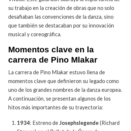
su trabajo en la creación de obras que no solo
desafiaban las convenciones de la danza, sino
que también se destacaban por su innovación
musical y coreográfica.
Momentos clave en la
carrera de Pino Mlakar
La carrera de Pino Mlakar estuvo llena de
momentos clave que definieron su legado como
uno de los grandes nombres de la danza europea.
A continuación, se presentan algunos de los
hitos más importantes de su trayectoria:
1934
: Estreno de
Josephslegende
(Richard