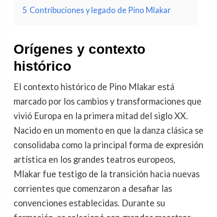
5
Contribuciones y legado de Pino Mlakar
Orígenes y contexto
histórico
El contexto histórico de Pino Mlakar está
marcado por los cambios y transformaciones que
vivió Europa en la primera mitad del siglo XX.
Nacido en un momento en que la danza clásica se
consolidaba como la principal forma de expresión
artística en los grandes teatros europeos,
Mlakar fue testigo de la transición hacia nuevas
corrientes que comenzaron a desafiar las
convenciones establecidas. Durante su