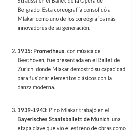
Strauss) en el Ballet de la Ópera de
Belgrado. Esta coreografía consolidó a
Mlakar como uno de los coreógrafos más
innovadores de su generación.
1935
:
Prometheus
, con música de
Beethoven, fue presentada en el Ballet de
Zurich, donde Mlakar demostró su capacidad
para fusionar elementos clásicos con la
danza moderna.
1939-1943
: Pino Mlakar trabajó en el
Bayerisches Staatsballett de Munich
, una
etapa clave que vio el estreno de obras como