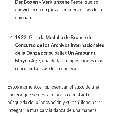
Der Bogen
y
Verklungene Feste
, que se
convirtieron en piezas emblemáticas de la
compañía.
1932
: Ganó la
Medalla de Bronce del
Concurso de los Archivos Internacionales
de la Danza
por su ballet
Un Amour du
Moyen Age
, una de las composiciones más
representativas de su carrera.
Estos momentos representan el auge de una
carrera que se destacó por su constante
búsqueda de la innovación y su habilidad para
integrar la música y la danza de una manera