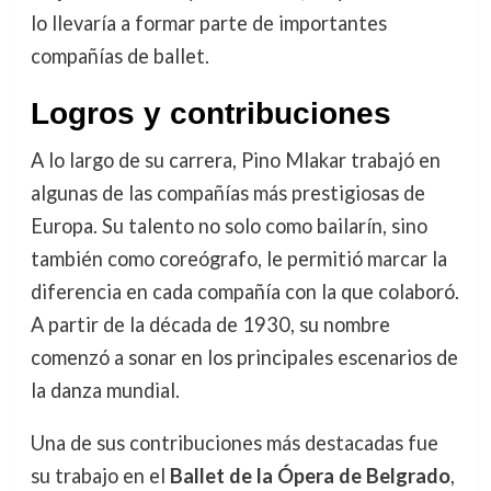
lo llevaría a formar parte de importantes
compañías de ballet.
Logros y contribuciones
A lo largo de su carrera, Pino Mlakar trabajó en
algunas de las compañías más prestigiosas de
Europa. Su talento no solo como bailarín, sino
también como coreógrafo, le permitió marcar la
diferencia en cada compañía con la que colaboró.
A partir de la década de 1930, su nombre
comenzó a sonar en los principales escenarios de
la danza mundial.
Una de sus contribuciones más destacadas fue
su trabajo en el
Ballet de la Ópera de Belgrado
,