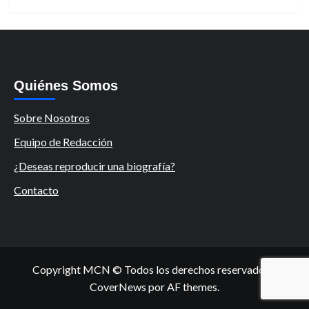
Quiénes Somos
Sobre Nosotros
Equipo de Redacción
¿Deseas reproducir una biografía?
Contacto
Copyright MCN © Todos los derechos reservados.
|
CoverNews
por AF themes.