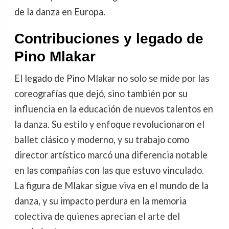
de la danza en Europa.
Contribuciones y legado de
Pino Mlakar
El legado de Pino Mlakar no solo se mide por las
coreografías que dejó, sino también por su
influencia en la educación de nuevos talentos en
la danza. Su estilo y enfoque revolucionaron el
ballet clásico y moderno, y su trabajo como
director artístico marcó una diferencia notable
en las compañías con las que estuvo vinculado.
La figura de Mlakar sigue viva en el mundo de la
danza, y su impacto perdura en la memoria
colectiva de quienes aprecian el arte del