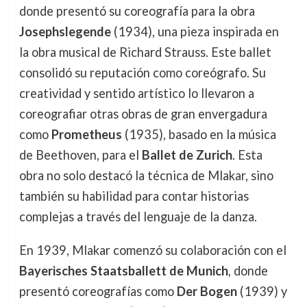
donde presentó su coreografía para la obra
Josephslegende
(1934), una pieza inspirada en
la obra musical de Richard Strauss. Este ballet
consolidó su reputación como coreógrafo. Su
creatividad y sentido artístico lo llevaron a
coreografiar otras obras de gran envergadura
como
Prometheus
(1935), basado en la música
de Beethoven, para el
Ballet de Zurich
. Esta
obra no solo destacó la técnica de Mlakar, sino
también su habilidad para contar historias
complejas a través del lenguaje de la danza.
En 1939, Mlakar comenzó su colaboración con el
Bayerisches Staatsballett de Munich
, donde
presentó coreografías como
Der Bogen
(1939) y