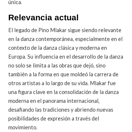
única.
Relevancia actual
El legado de Pino Mlakar sigue siendo relevante
en la danza contemporánea, especialmente en el
contexto de la danza clásica y moderna en
Europa. Su influencia en el desarrollo de la danza
no solo se limita a las obras que dejó, sino
también a la forma en que moldeó la carrera de
otros artistas a lo largo de su vida. Mlakar fue
una figura clave en la consolidación de la danza
moderna en el panorama internacional,
desafiando las tradiciones y abriendo nuevas
posibilidades de expresión a través del
movimiento.